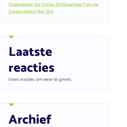
Optimaliseer De Online Zichtbaarheid Van Uw
Zorginstelling Met SEO
Laatste
reacties
Geen reacties om weer te geven.
Archief