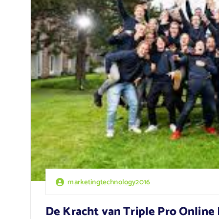
marketingtechnology2016
De Kracht van Triple Pro Online 