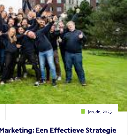
jan, do, 2025
Marketing: Een Effectieve Strategie