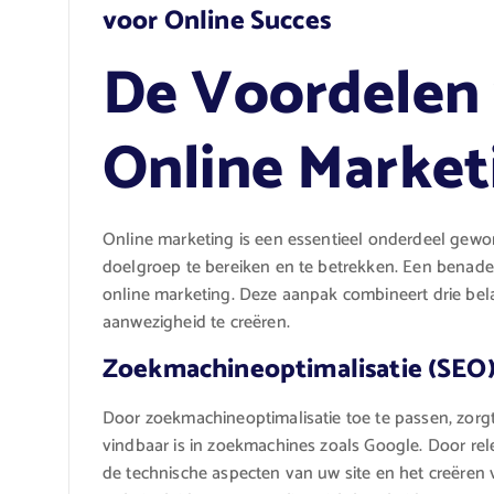
voor Online Succes
De Voordelen 
Online Market
Online marketing is een essentieel onderdeel gewo
doelgroep te bereiken en te betrekken. Een benaderi
online marketing. Deze aanpak combineert drie bel
aanwezigheid te creëren.
Zoekmachineoptimalisatie (SEO
Door zoekmachineoptimalisatie toe te passen, zorgt
vindbaar is in zoekmachines zoals Google. Door re
de technische aspecten van uw site en het creëren