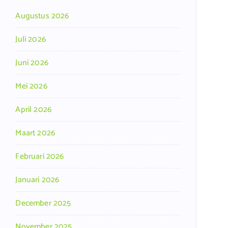
Augustus 2026
Juli 2026
Juni 2026
Mei 2026
April 2026
Maart 2026
Februari 2026
Januari 2026
December 2025
November 2025