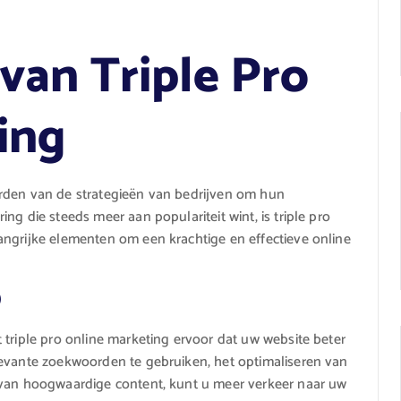
van Triple Pro
ing
rden van de strategieën van bedrijven om hun
ng die steeds meer aan populariteit wint, is triple pro
angrijke elementen om een krachtige en effectieve online
)
 triple pro online marketing ervoor dat uw website beter
levante zoekwoorden te gebruiken, het optimaliseren van
 van hoogwaardige content, kunt u meer verkeer naar uw