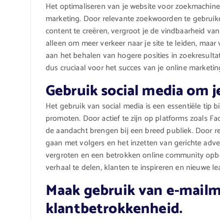
Het optimaliseren van je website voor zoekmachines 
marketing. Door relevante zoekwoorden te gebruik
content te creëren, vergroot je de vindbaarheid van
alleen om meer verkeer naar je site te leiden, maar 
aan het behalen van hogere posities in zoekresulta
dus cruciaal voor het succes van je online marketi
Gebruik social media om 
Het gebruik van social media is een essentiële tip 
promoten. Door actief te zijn op platforms zoals 
de aandacht brengen bij een breed publiek. Door re
gaan met volgers en het inzetten van gerichte adv
vergroten en een betrokken online community opbo
verhaal te delen, klanten te inspireren en nieuwe le
Maak gebruik van e-mailm
klantbetrokkenheid.