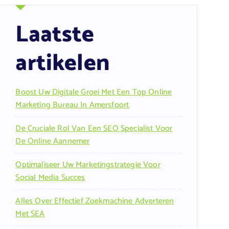
Laatste
artikelen
Boost Uw Digitale Groei Met Een Top Online
Marketing Bureau In Amersfoort
De Cruciale Rol Van Een SEO Specialist Voor
De Online Aannemer
Optimaliseer Uw Marketingstrategie Voor
Social Media Succes
Alles Over Effectief Zoekmachine Adverteren
Met SEA