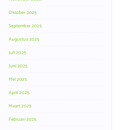
Oktober 2025
September 2025
Augustus 2025
Juli 2025
Juni 2025
Mei 2025
April 2025
Maart 2025
Februari 2025