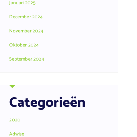
Januari 2025
December 2024
November 2024
Oktober 2024
September 2024
Categorieën
2020
Adwise