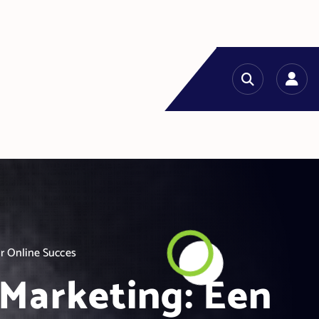
or Online Succes
 Marketing: Een