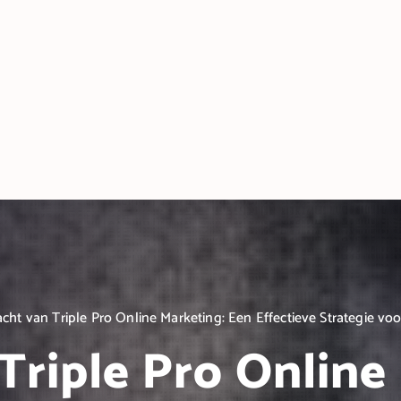
cht van Triple Pro Online Marketing: Een Effectieve Strategie vo
Triple Pro Online