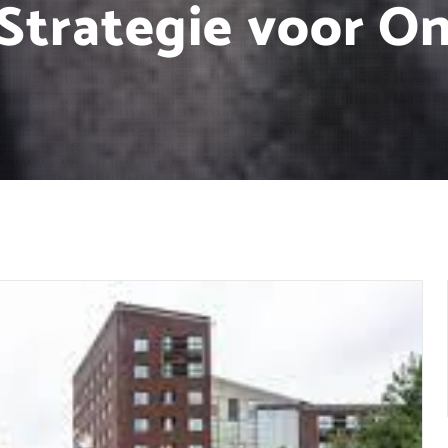
 Strategie voor On