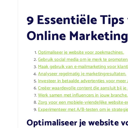
9 Essentiële Tips
Online Marketing
Optimaliseer je website voor zoekmachines.
Gebruik social media om je merk te promoten
Maak gebruik van e-mailmarketing voor klant
Analyseer regelmatig je marketingresultaten.
Investeer in betaalde advertenties voor meer 
Creëer waardevolle content die aansluit bij je
Werk samen met influencers in jouw branche.
Zorg voor een mobiele-vriendelijke website-er
Experimenteer met A/B-testen om je strategie
Optimaliseer je website 