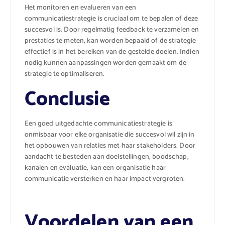
Het monitoren en evalueren van een
communicatiestrategie is cruciaal om te bepalen of deze
succesvol is. Door regelmatig feedback te verzamelen en
prestaties te meten, kan worden bepaald of de strategie
effectief is in het bereiken van de gestelde doelen. Indien
nodig kunnen aanpassingen worden gemaakt om de
strategie te optimaliseren.
Conclusie
Een goed uitgedachte communicatiestrategie is
onmisbaar voor elke organisatie die succesvol wil zijn in
het opbouwen van relaties met haar stakeholders. Door
aandacht te besteden aan doelstellingen, boodschap,
kanalen en evaluatie, kan een organisatie haar
communicatie versterken en haar impact vergroten.
Voordelen van een