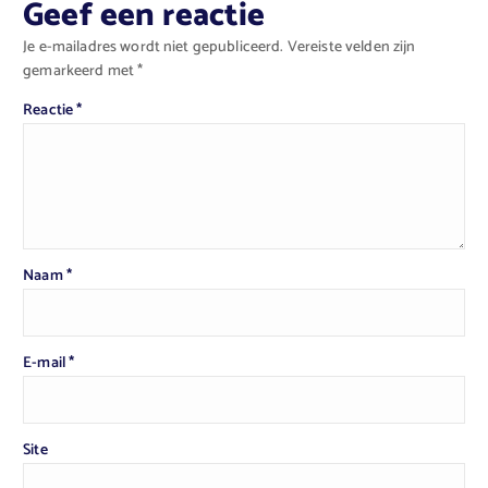
Geef een reactie
Je e-mailadres wordt niet gepubliceerd.
Vereiste velden zijn
gemarkeerd met
*
Reactie
*
Naam
*
E-mail
*
Site