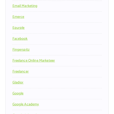
Email Marketing
Emerce
Epurple
Facebook
Fingerspitz
Freelance Online Marketeer
Freelancer
Gladior
Google
Google Academy