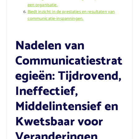
een organisatie.
Biedt inzicht in de prestaties en resultaten van
communicatie-inspanningen.
Nadelen van
Communicatiestrat
egieën: Tijdrovend,
Ineffectief,
Middelintensief en
Kwetsbaar voor
Veranderingen