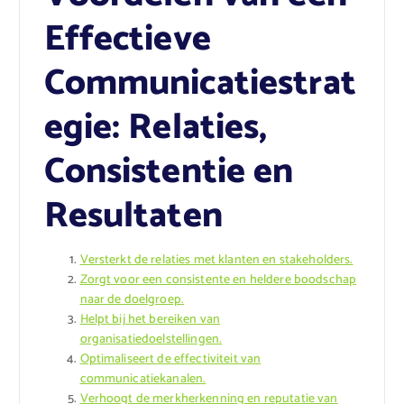
Effectieve
Communicatiestrat
egie: Relaties,
Consistentie en
Resultaten
Versterkt de relaties met klanten en stakeholders.
Zorgt voor een consistente en heldere boodschap
naar de doelgroep.
Helpt bij het bereiken van
organisatiedoelstellingen.
Optimaliseert de effectiviteit van
communicatiekanalen.
Verhoogt de merkherkenning en reputatie van