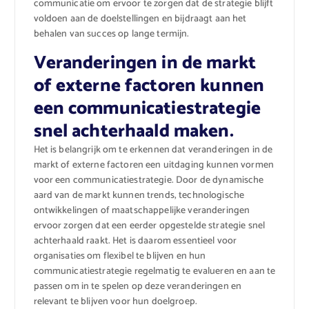
communicatie om ervoor te zorgen dat de strategie blijft
voldoen aan de doelstellingen en bijdraagt aan het
behalen van succes op lange termijn.
Veranderingen in de markt
of externe factoren kunnen
een communicatiestrategie
snel achterhaald maken.
Het is belangrijk om te erkennen dat veranderingen in de
markt of externe factoren een uitdaging kunnen vormen
voor een communicatiestrategie. Door de dynamische
aard van de markt kunnen trends, technologische
ontwikkelingen of maatschappelijke veranderingen
ervoor zorgen dat een eerder opgestelde strategie snel
achterhaald raakt. Het is daarom essentieel voor
organisaties om flexibel te blijven en hun
communicatiestrategie regelmatig te evalueren en aan te
passen om in te spelen op deze veranderingen en
relevant te blijven voor hun doelgroep.