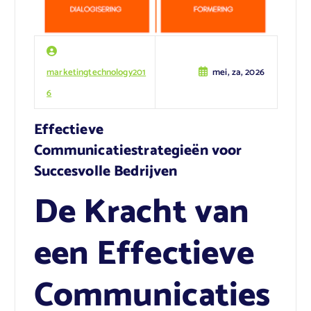
marketingtechnology201
mei, za, 2026
6
Effectieve
Communicatiestrategieën voor
Succesvolle Bedrijven
De Kracht van
een Effectieve
Communicaties