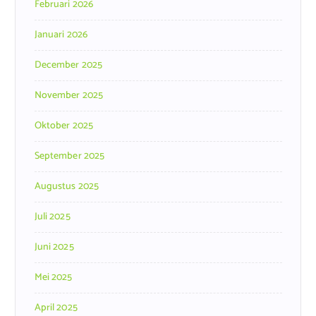
Februari 2026
Januari 2026
December 2025
November 2025
Oktober 2025
September 2025
Augustus 2025
Juli 2025
Juni 2025
Mei 2025
April 2025