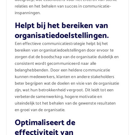
relaties en het behalen van succes in communicatie-
inspanningen.
Helpt bij het bereiken van
organisatiedoelstellingen.
Een effectieve communicatiestrategie helpt bij het
bereiken van organisatiedoelstellingen door ervoor te
zorgen dat de boodschap van de organisatie duidelijk en
consistent wordt gecommuniceerd naar alle
belanghebbenden. Door een heldere communicatie
kunnen medewerkers, klanten en andere stakeholders
beter begrijpen wat de doelen en visie van de organisatie
zijn, wat hun betrokkenheid vergroot. Dit leidt tot een
verbeterde samenwerking, hogere motivatie en
uiteindelijk tot het behalen van de gewenste resultaten
en groei van de organisatie.
Optimaliseert de
effectiviteit van