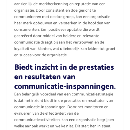
aanzienlijk de merkherkenning en reputatie van een
organisatie. Door consistent en doelgericht te
communiceren met de doelgroep, kan een organisatie
haar merk opbouwen en versterken in de hoofden van
consumenten. Een positieve reputatie die wordt
gecreëerd door middel van heldere en relevante
communicatie draagt bij aan het vertrouwen en de
loyaliteit van klanten, wat uiteindelijk kan leiden tot groei
en succes voor de organisatie.
Biedt inzicht in de prestaties
en resultaten van
communicatie-inspanningen.
Een belangrijk voordeel van een communicatiestrategie
is dat het inzicht biedt in de prestaties en resultaten van
communicatie-inspanningen. Door het monitoren en
evalueren van de effectiviteit van de
communicatieactiviteiten, kan een organisatie begrijpen
welke aanpak werkt en welke niet. Dit stelt hen in staat