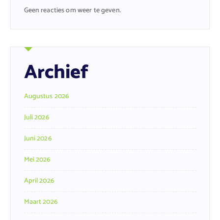
Geen reacties om weer te geven.
Archief
Augustus 2026
Juli 2026
Juni 2026
Mei 2026
April 2026
Maart 2026