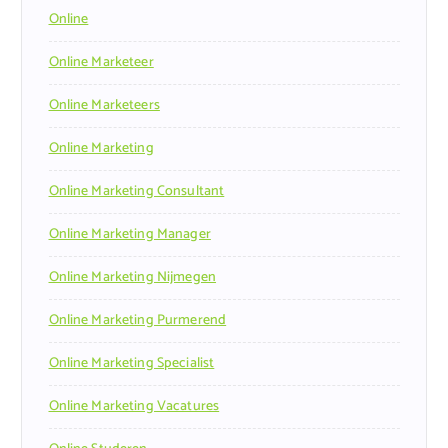
Online
Online Marketeer
Online Marketeers
Online Marketing
Online Marketing Consultant
Online Marketing Manager
Online Marketing Nijmegen
Online Marketing Purmerend
Online Marketing Specialist
Online Marketing Vacatures