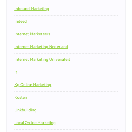
Inbound Marketing
Indeed
Internet Marketeers
Internet Marketing Nederland
Internet Marketing Universiteit
It
Kg Online Marketing
Kosten
Linkbuilding
Local Online Marketing