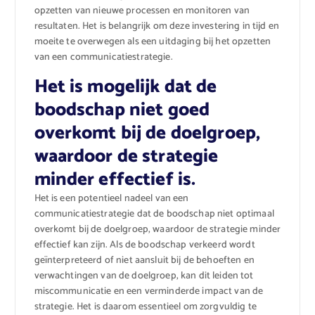
opzetten van nieuwe processen en monitoren van
resultaten. Het is belangrijk om deze investering in tijd en
moeite te overwegen als een uitdaging bij het opzetten
van een communicatiestrategie.
Het is mogelijk dat de
boodschap niet goed
overkomt bij de doelgroep,
waardoor de strategie
minder effectief is.
Het is een potentieel nadeel van een
communicatiestrategie dat de boodschap niet optimaal
overkomt bij de doelgroep, waardoor de strategie minder
effectief kan zijn. Als de boodschap verkeerd wordt
geïnterpreteerd of niet aansluit bij de behoeften en
verwachtingen van de doelgroep, kan dit leiden tot
miscommunicatie en een verminderde impact van de
strategie. Het is daarom essentieel om zorgvuldig te