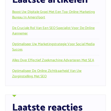
Boost Uw Digitale Groei Met Een Top Online Marketing
Bureau In Amersfoort
De Cruciale Rol Van Een SEO Specialist Voor De Online
Aannemer
Optimaliseer Uw Marketingstrategie Voor Social Media
Succes
Alles Over Effectief Zoekmachine Adverteren Met SEA
Optimaliseer De Online Zichtbaarheid Van Uw
Zorginstelling Met SEO
Laatste reacties