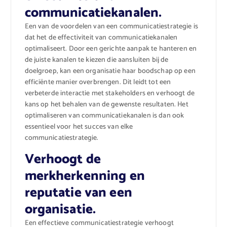
communicatiekanalen.
Een van de voordelen van een communicatiestrategie is
dat het de effectiviteit van communicatiekanalen
optimaliseert. Door een gerichte aanpak te hanteren en
de juiste kanalen te kiezen die aansluiten bij de
doelgroep, kan een organisatie haar boodschap op een
efficiënte manier overbrengen. Dit leidt tot een
verbeterde interactie met stakeholders en verhoogt de
kans op het behalen van de gewenste resultaten. Het
optimaliseren van communicatiekanalen is dan ook
essentieel voor het succes van elke
communicatiestrategie.
Verhoogt de
merkherkenning en
reputatie van een
organisatie.
Een effectieve communicatiestrategie verhoogt