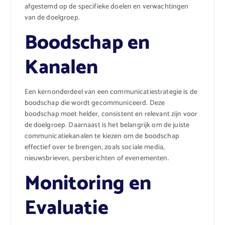
afgestemd op de specifieke doelen en verwachtingen
van de doelgroep.
Boodschap en
Kanalen
Een kernonderdeel van een communicatiestrategie is de
boodschap die wordt gecommuniceerd. Deze
boodschap moet helder, consistent en relevant zijn voor
de doelgroep. Daarnaast is het belangrijk om de juiste
communicatiekanalen te kiezen om de boodschap
effectief over te brengen, zoals sociale media,
nieuwsbrieven, persberichten of evenementen.
Monitoring en
Evaluatie