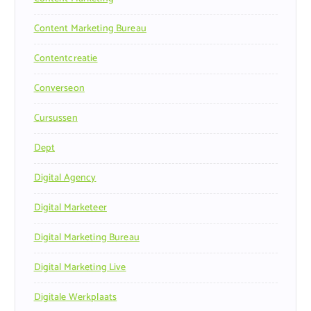
Content Marketing Bureau
Contentcreatie
Converseon
Cursussen
Dept
Digital Agency
Digital Marketeer
Digital Marketing Bureau
Digital Marketing Live
Digitale Werkplaats