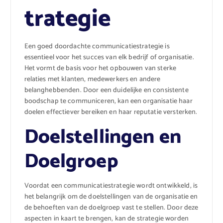
trategie
Een goed doordachte communicatiestrategie is
essentieel voor het succes van elk bedrijf of organisatie.
Het vormt de basis voor het opbouwen van sterke
relaties met klanten, medewerkers en andere
belanghebbenden. Door een duidelijke en consistente
boodschap te communiceren, kan een organisatie haar
doelen effectiever bereiken en haar reputatie versterken.
Doelstellingen en
Doelgroep
Voordat een communicatiestrategie wordt ontwikkeld, is
het belangrijk om de doelstellingen van de organisatie en
de behoeften van de doelgroep vast te stellen. Door deze
aspecten in kaart te brengen, kan de strategie worden