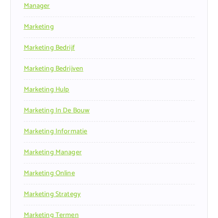
Manager
Marketing
Marketing Bedrijf
Marketing Bedrijven
Marketing Hulp
Marketing In De Bouw
Marketing Informatie
Marketing Manager
Marketing Online
Marketing Strategy
Marketing Termen