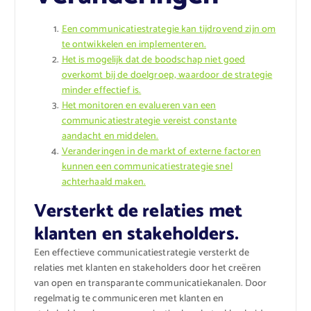
Een communicatiestrategie kan tijdrovend zijn om
te ontwikkelen en implementeren.
Het is mogelijk dat de boodschap niet goed
overkomt bij de doelgroep, waardoor de strategie
minder effectief is.
Het monitoren en evalueren van een
communicatiestrategie vereist constante
aandacht en middelen.
Veranderingen in de markt of externe factoren
kunnen een communicatiestrategie snel
achterhaald maken.
Versterkt de relaties met
klanten en stakeholders.
Een effectieve communicatiestrategie versterkt de
relaties met klanten en stakeholders door het creëren
van open en transparante communicatiekanalen. Door
regelmatig te communiceren met klanten en