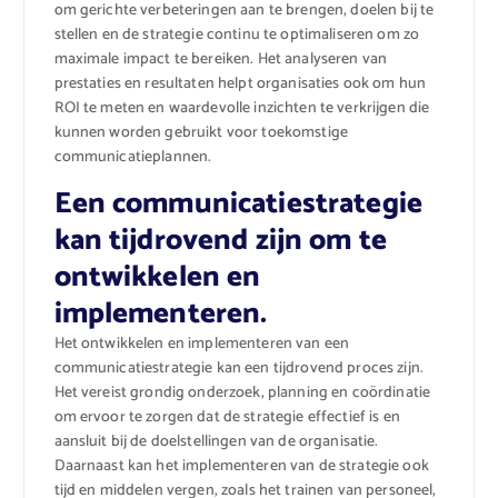
om gerichte verbeteringen aan te brengen, doelen bij te
stellen en de strategie continu te optimaliseren om zo
maximale impact te bereiken. Het analyseren van
prestaties en resultaten helpt organisaties ook om hun
ROI te meten en waardevolle inzichten te verkrijgen die
kunnen worden gebruikt voor toekomstige
communicatieplannen.
Een communicatiestrategie
kan tijdrovend zijn om te
ontwikkelen en
implementeren.
Het ontwikkelen en implementeren van een
communicatiestrategie kan een tijdrovend proces zijn.
Het vereist grondig onderzoek, planning en coördinatie
om ervoor te zorgen dat de strategie effectief is en
aansluit bij de doelstellingen van de organisatie.
Daarnaast kan het implementeren van de strategie ook
tijd en middelen vergen, zoals het trainen van personeel,