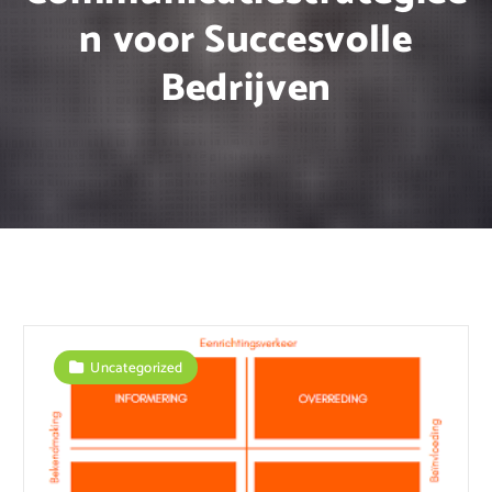
n voor Succesvolle
Bedrijven
Uncategorized