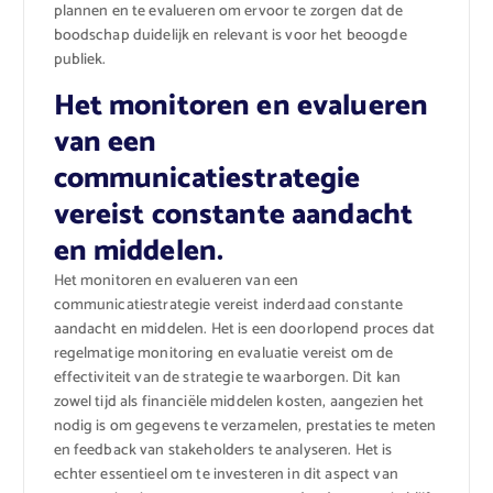
plannen en te evalueren om ervoor te zorgen dat de
boodschap duidelijk en relevant is voor het beoogde
publiek.
Het monitoren en evalueren
van een
communicatiestrategie
vereist constante aandacht
en middelen.
Het monitoren en evalueren van een
communicatiestrategie vereist inderdaad constante
aandacht en middelen. Het is een doorlopend proces dat
regelmatige monitoring en evaluatie vereist om de
effectiviteit van de strategie te waarborgen. Dit kan
zowel tijd als financiële middelen kosten, aangezien het
nodig is om gegevens te verzamelen, prestaties te meten
en feedback van stakeholders te analyseren. Het is
echter essentieel om te investeren in dit aspect van