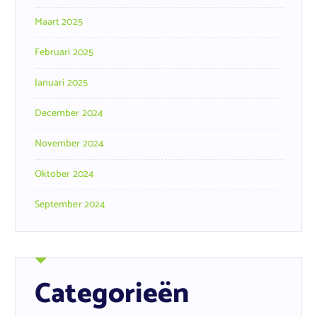
Maart 2025
Februari 2025
Januari 2025
December 2024
November 2024
Oktober 2024
September 2024
Categorieën