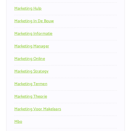
Marketing Hulp
Marketing In De Bouw
Marketing Informatie
Marketing Manager
Marketing Online
Marketing Strategy
Marketing Termen
Marketing Theorie
Marketing Voor Makelaars
Mbo