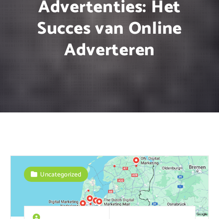
Advertenties: Het
Succes van Online
Adverteren
Uncategorized