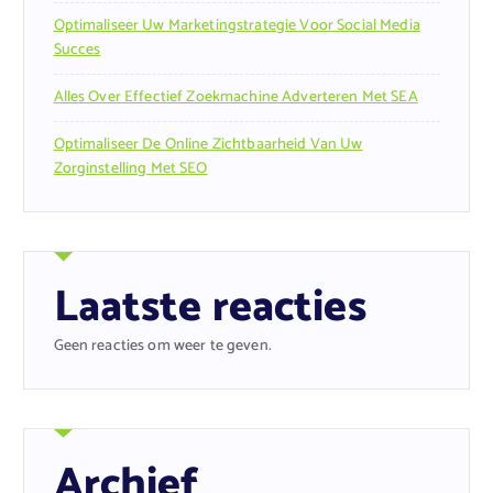
Optimaliseer Uw Marketingstrategie Voor Social Media
Succes
Alles Over Effectief Zoekmachine Adverteren Met SEA
Optimaliseer De Online Zichtbaarheid Van Uw
Zorginstelling Met SEO
Laatste reacties
Geen reacties om weer te geven.
Archief