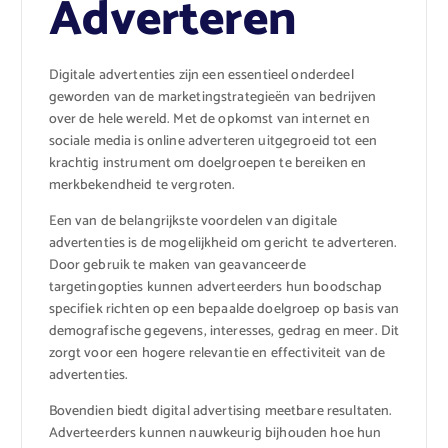
Adverteren
Digitale advertenties zijn een essentieel onderdeel
geworden van de marketingstrategieën van bedrijven
over de hele wereld. Met de opkomst van internet en
sociale media is online adverteren uitgegroeid tot een
krachtig instrument om doelgroepen te bereiken en
merkbekendheid te vergroten.
Een van de belangrijkste voordelen van digitale
advertenties is de mogelijkheid om gericht te adverteren.
Door gebruik te maken van geavanceerde
targetingopties kunnen adverteerders hun boodschap
specifiek richten op een bepaalde doelgroep op basis van
demografische gegevens, interesses, gedrag en meer. Dit
zorgt voor een hogere relevantie en effectiviteit van de
advertenties.
Bovendien biedt digital advertising meetbare resultaten.
Adverteerders kunnen nauwkeurig bijhouden hoe hun