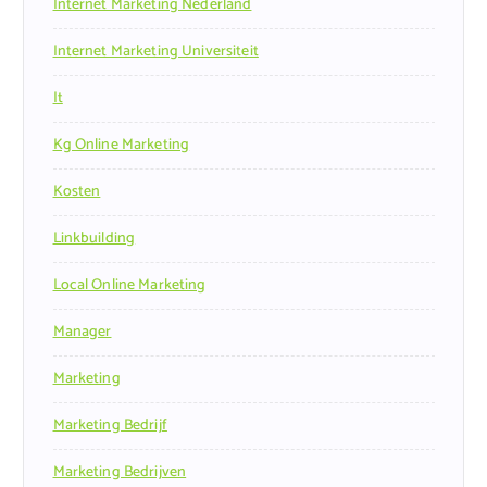
Internet Marketing Nederland
Internet Marketing Universiteit
It
Kg Online Marketing
Kosten
Linkbuilding
Local Online Marketing
Manager
Marketing
Marketing Bedrijf
Marketing Bedrijven