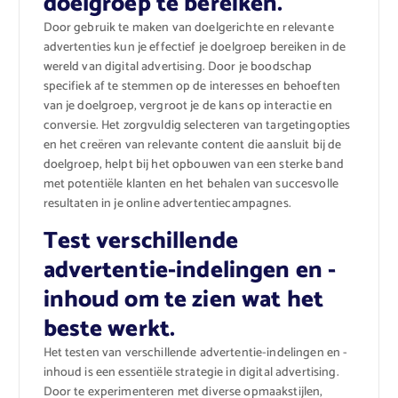
doelgroep te bereiken.
Door gebruik te maken van doelgerichte en relevante
advertenties kun je effectief je doelgroep bereiken in de
wereld van digital advertising. Door je boodschap
specifiek af te stemmen op de interesses en behoeften
van je doelgroep, vergroot je de kans op interactie en
conversie. Het zorgvuldig selecteren van targetingopties
en het creëren van relevante content die aansluit bij de
doelgroep, helpt bij het opbouwen van een sterke band
met potentiële klanten en het behalen van succesvolle
resultaten in je online advertentiecampagnes.
Test verschillende
advertentie-indelingen en -
inhoud om te zien wat het
beste werkt.
Het testen van verschillende advertentie-indelingen en -
inhoud is een essentiële strategie in digital advertising.
Door te experimenteren met diverse opmaakstijlen,