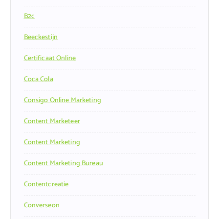
B2c
Beeckestijn
Certificaat Online
Coca Cola
Consigo Online Marketing
Content Marketeer
Content Marketing
Content Marketing Bureau
Contentcreatie
Converseon