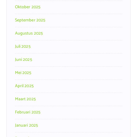
Oktober 2025
September 2025
Augustus 2025
Juli 2025
Juni 2025
Mei 2025
April 2025
Maart 2025
Februari 2025
Januari 2025