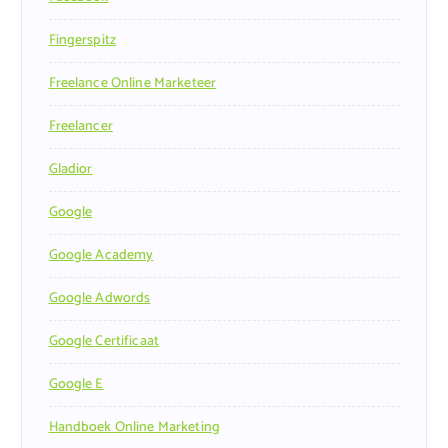
Fingerspitz
Freelance Online Marketeer
Freelancer
Gladior
Google
Google Academy
Google Adwords
Google Certificaat
Google E
Handboek Online Marketing