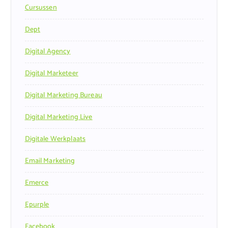
Cursussen
Dept
Digital Agency
Digital Marketeer
Digital Marketing Bureau
Digital Marketing Live
Digitale Werkplaats
Email Marketing
Emerce
Epurple
Facebook