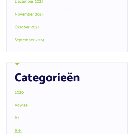
December 2024
November 2024
Oktober 2024
September 2024
Categorieën
2020
Adwise
B2
B2b