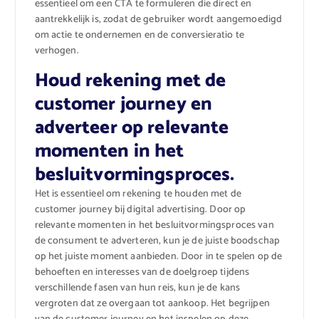
essentieel om een ​​CTA te formuleren die direct en
aantrekkelijk is, zodat de gebruiker wordt aangemoedigd
om actie te ondernemen en de conversieratio te
verhogen.
Houd rekening met de
customer journey en
adverteer op relevante
momenten in het
besluitvormingsproces.
Het is essentieel om rekening te houden met de
customer journey bij digital advertising. Door op
relevante momenten in het besluitvormingsproces van
de consument te adverteren, kun je de juiste boodschap
op het juiste moment aanbieden. Door in te spelen op de
behoeften en interesses van de doelgroep tijdens
verschillende fasen van hun reis, kun je de kans
vergroten dat ze overgaan tot aankoop. Het begrijpen