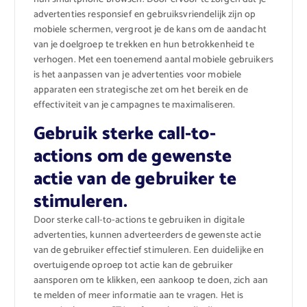
advertenties responsief en gebruiksvriendelijk zijn op
mobiele schermen, vergroot je de kans om de aandacht
van je doelgroep te trekken en hun betrokkenheid te
verhogen. Met een toenemend aantal mobiele gebruikers
is het aanpassen van je advertenties voor mobiele
apparaten een strategische zet om het bereik en de
effectiviteit van je campagnes te maximaliseren.
Gebruik sterke call-to-
actions om de gewenste
actie van de gebruiker te
stimuleren.
Door sterke call-to-actions te gebruiken in digitale
advertenties, kunnen adverteerders de gewenste actie
van de gebruiker effectief stimuleren. Een duidelijke en
overtuigende oproep tot actie kan de gebruiker
aansporen om te klikken, een aankoop te doen, zich aan
te melden of meer informatie aan te vragen. Het is