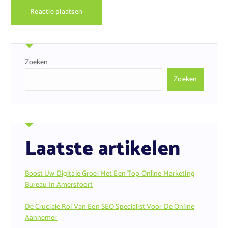
Zoeken
Zoeken
Laatste artikelen
Boost Uw Digitale Groei Met Een Top Online Marketing
Bureau In Amersfoort
De Cruciale Rol Van Een SEO Specialist Voor De Online
Aannemer