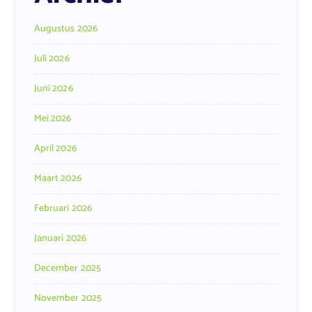
Augustus 2026
Juli 2026
Juni 2026
Mei 2026
April 2026
Maart 2026
Februari 2026
Januari 2026
December 2025
November 2025