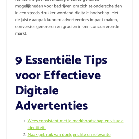
mogelijkheden voor bedrijven om zich te onderscheiden
in een steeds drukker wordend digitale landschap. Met
de juiste aanpak kunnen adverteerders impact maken,
conversies genereren en groeien in een concurrerende
markt.
9 Essentiële Tips
voor Effectieve
Digitale
Advertenties
Wees consistent met je merkboodschap en visuele
identiteit.
Maak gebruik van doelgerichte en relevante