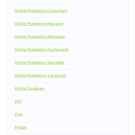
Online Marketing Consultant
Online Marketing Manager
Online Marketing Nijmegen
Online Marketing Purmerend
Online Marketing Specialist
Online Marketing Vacatures
Online Studeren
Pixl
Prijs
Prijzen