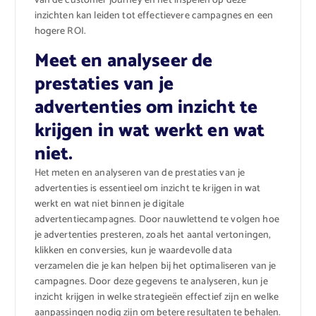
van de customer journey en het inspelen op deze
inzichten kan leiden tot effectievere campagnes en een
hogere ROI.
Meet en analyseer de
prestaties van je
advertenties om inzicht te
krijgen in wat werkt en wat
niet.
Het meten en analyseren van de prestaties van je
advertenties is essentieel om inzicht te krijgen in wat
werkt en wat niet binnen je digitale
advertentiecampagnes. Door nauwlettend te volgen hoe
je advertenties presteren, zoals het aantal vertoningen,
klikken en conversies, kun je waardevolle data
verzamelen die je kan helpen bij het optimaliseren van je
campagnes. Door deze gegevens te analyseren, kun je
inzicht krijgen in welke strategieën effectief zijn en welke
aanpassingen nodig zijn om betere resultaten te behalen.