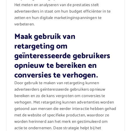
Het meten en analyseren van de prestaties stelt
adverteerders in staat om hun budget efficiënter in te
zetten en hun digitale marketinginspanningen te
verbeteren.
Maak gebruik van
retargeting om
geïnteresseerde gebruikers
opnieuw te bereiken en
conversies te verhogen.
Door gebruik te maken van retargeting kunnen
adverteerders geïnteresseerde gebruikers opnieuw
bereiken en zo de kans vergroten om conversies te
verhogen. Met retargeting kunnen advertenties worden
getoond aan mensen die eerder interactie hebben gehad
met de website of specifieke producten, waardoor ze
worden herinnerd aan het merk en gestimuleerd om
actie te ondernemen. Deze strategie helpt bij het