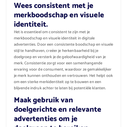
Wees consistent met je
merkboodschap en visuele
identiteit.
Het is essentieel om consistent te zijn met je
merkboodschap en visuele identiteit in digitale
advertenties. Door een consistente boodschap en visuele
stijl te handhaven, creëer je herkenbaarheid bij je
doelgroep en versterk je de geloofwaardigheid van je
merk. Consistentie zorgt voor een samenhangende
ervaring voor de consument, waardoor ze gemakkelijker
je merk kunnen onthouden en vertrouwen. Het helpt ook
om een sterke merkidentiteit op te bouwen en een
blijvende indruk achter te laten bij potentiële klanten.
Maak gebruik van
doelgerichte en relevante
advertenties om je