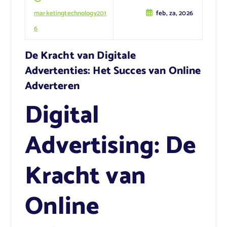
marketingtechnology201
feb, za, 2026
6
De Kracht van Digitale
Advertenties: Het Succes van Online
Adverteren
Digital
Advertising: De
Kracht van
Online