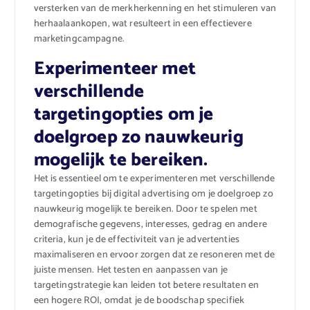
versterken van de merkherkenning en het stimuleren van
herhaalaankopen, wat resulteert in een effectievere
marketingcampagne.
Experimenteer met
verschillende
targetingopties om je
doelgroep zo nauwkeurig
mogelijk te bereiken.
Het is essentieel om te experimenteren met verschillende
targetingopties bij digital advertising om je doelgroep zo
nauwkeurig mogelijk te bereiken. Door te spelen met
demografische gegevens, interesses, gedrag en andere
criteria, kun je de effectiviteit van je advertenties
maximaliseren en ervoor zorgen dat ze resoneren met de
juiste mensen. Het testen en aanpassen van je
targetingstrategie kan leiden tot betere resultaten en
een hogere ROI, omdat je de boodschap specifiek