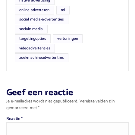
native advertising
online adverteren
roi
social media-advertenties
sociale media
targetingopties
vertoningen
videoadvertenties
zoekmachineadvertenties
Geef een reactie
Je e-mailadres wordt niet gepubliceerd.
Vereiste velden zijn
gemarkeerd met
*
Reactie
*