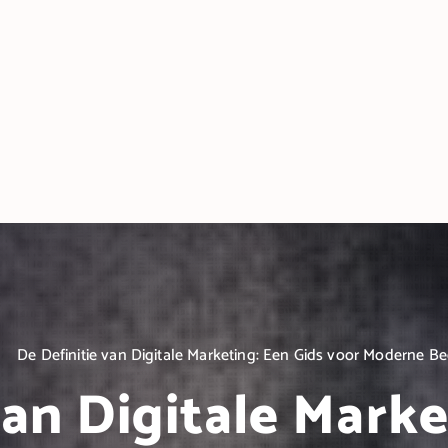
De Definitie van Digitale Marketing: Een Gids voor Moderne Be
van Digitale Marke