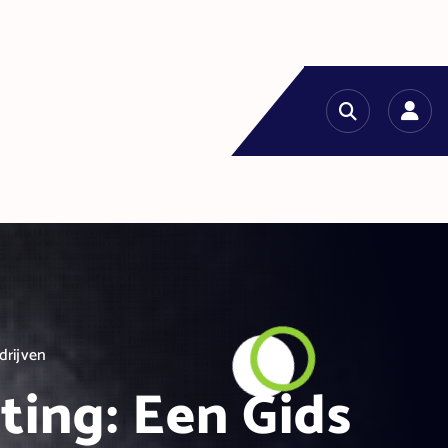
drijven
ting: Een Gids