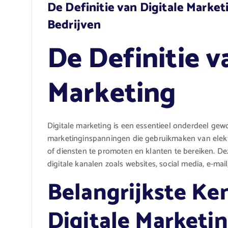
De Definitie van Digitale Marke
Bedrijven
De Definitie v
Marketing
Digitale marketing is een essentieel onderdeel gew
marketinginspanningen die gebruikmaken van elek
of diensten te promoten en klanten te bereiken. D
digitale kanalen zoals websites, social media, e-ma
Belangrijkste K
Digitale Marketi