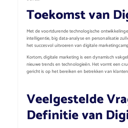
Toekomst van Dig
Met de voortdurende technologische ontwikkelingen
intelligentie, big data-analyse en personalisatie zu
het succesvol uitvoeren van digitale marketingcam
Kortom, digitale marketing is een dynamisch vakge
nieuwe trends en technologieën. Het vormt een cruc
gericht is op het bereiken en betrekken van klanten 
Veelgestelde Vra
Definitie van Dig