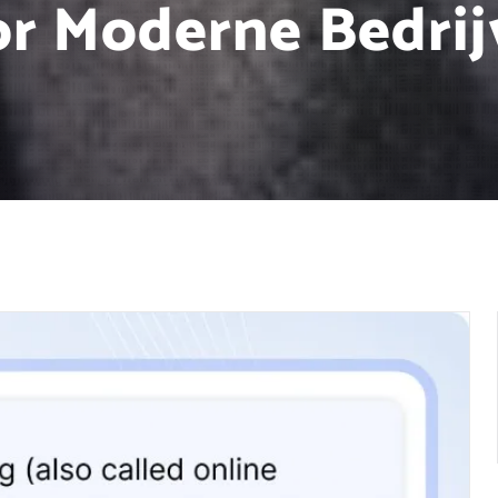
r Moderne Bedri