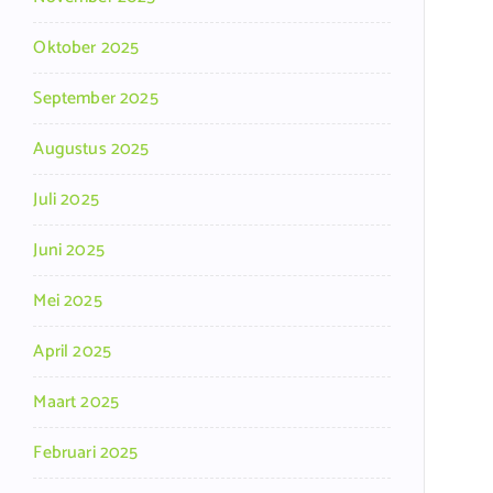
Oktober 2025
September 2025
Augustus 2025
Juli 2025
Juni 2025
Mei 2025
April 2025
Maart 2025
Februari 2025