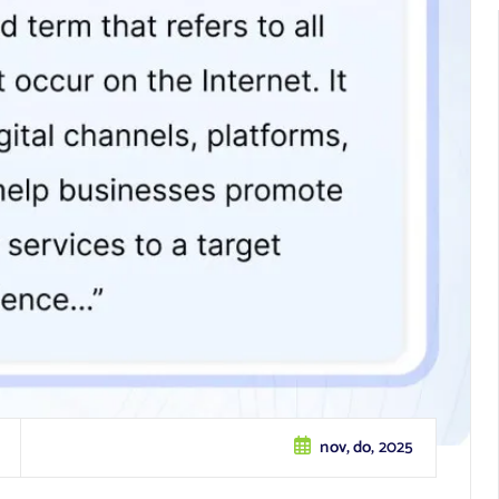
nov, do, 2025