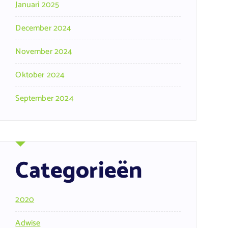
Januari 2025
December 2024
November 2024
Oktober 2024
September 2024
Categorieën
2020
Adwise