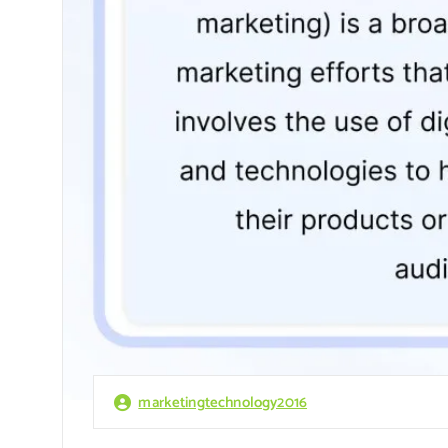
marketingtechnology2016