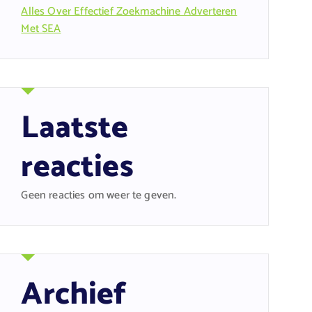
Alles Over Effectief Zoekmachine Adverteren
Met SEA
Laatste
reacties
Geen reacties om weer te geven.
Archief