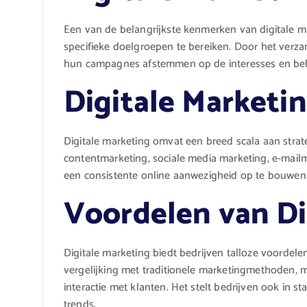
Een van de belangrijkste kenmerken van digitale ma
specifieke doelgroepen te bereiken. Door het ver
hun campagnes afstemmen op de interesses en beho
Digitale Marketi
Digitale marketing omvat een breed scala aan stra
contentmarketing, sociale media marketing, e-mailm
een consistente online aanwezigheid op te bouwen 
Voordelen van Di
Digitale marketing biedt bedrijven talloze voordele
vergelijking met traditionele marketingmethoden, m
interactie met klanten. Het stelt bedrijven ook in s
trends.