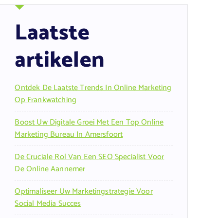
Laatste
artikelen
Ontdek De Laatste Trends In Online Marketing
Op Frankwatching
Boost Uw Digitale Groei Met Een Top Online
Marketing Bureau In Amersfoort
De Cruciale Rol Van Een SEO Specialist Voor
De Online Aannemer
Optimaliseer Uw Marketingstrategie Voor
Social Media Succes