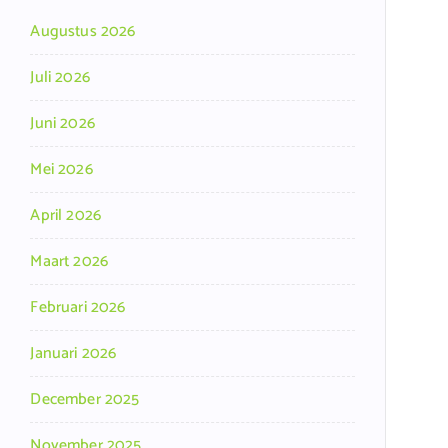
Augustus 2026
Juli 2026
Juni 2026
Mei 2026
April 2026
Maart 2026
Februari 2026
Januari 2026
December 2025
November 2025