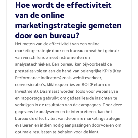
Hoe wordt de effectiviteit
van de online
marketingstrategie gemeten
door een bureau?
Het meten van de effectiviteit van een online
marketingstrategie door een bureau omvat het gebruik
van verschillende meetinstrumenten en
analysetechnieken. Een bureau kan bijvoorbeeld de
prestaties volgen aan de hand van belangrijke KPI’s (Key
Performance Indicators) zoals websiteverkeer,
conversieratio’s, klikfrequenties en ROI (Return on
Investment). Daarnaast worden tools voor webanalyse
en rapportage gebruikt om gedetailleerde inzichten te
verkrijgen in de resultaten van de campagnes. Door deze
gegevens te analyseren en te interpreteren, kan het
bureau de effectiviteit van de online marketingstrategie
evalueren en indien nodig aanpassingen doorvoeren om
optimale resultaten te behalen voor de klant.