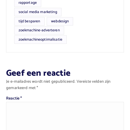
rapportage
social media marketing
tijd besparen
webdesign
zoekmachine-adverteren
zoekmachineoptimalisatie
Geef een reactie
Je e-mailadres wordt niet gepubliceerd.
Vereiste velden zijn
gemarkeerd met
*
Reactie
*