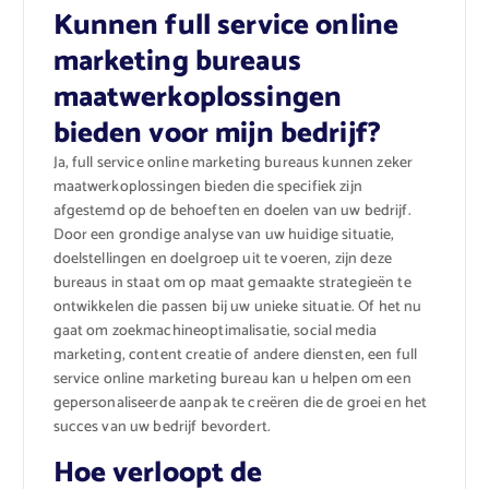
Kunnen full service online
marketing bureaus
maatwerkoplossingen
bieden voor mijn bedrijf?
Ja, full service online marketing bureaus kunnen zeker
maatwerkoplossingen bieden die specifiek zijn
afgestemd op de behoeften en doelen van uw bedrijf.
Door een grondige analyse van uw huidige situatie,
doelstellingen en doelgroep uit te voeren, zijn deze
bureaus in staat om op maat gemaakte strategieën te
ontwikkelen die passen bij uw unieke situatie. Of het nu
gaat om zoekmachineoptimalisatie, social media
marketing, content creatie of andere diensten, een full
service online marketing bureau kan u helpen om een
gepersonaliseerde aanpak te creëren die de groei en het
succes van uw bedrijf bevordert.
Hoe verloopt de