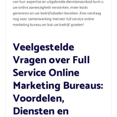
van hun expertise en uitgebreide dienstenaanbod kunt u
uw online aanwezigheid versterken, meer leads
genereren en uw bedrijfsdoelen bereiken. Kies vandaag
nog voor samenwerking met een full service online
marketing bureau en laat uw bedrijf groeien!
Veelgestelde
Vragen over Full
Service Online
Marketing Bureaus:
Voordelen,
Diensten en