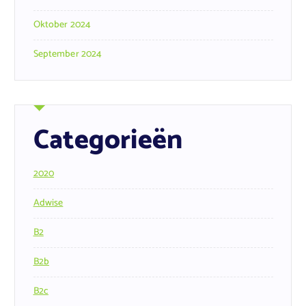
Oktober 2024
September 2024
Categorieën
2020
Adwise
B2
B2b
B2c