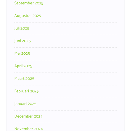
September 2025
Augustus 2025
Juli 2025
Juni 2025
Mei 2025
April 2025
Maart 2025
Februari 2025
Januari 2025
December 2024
November 2024