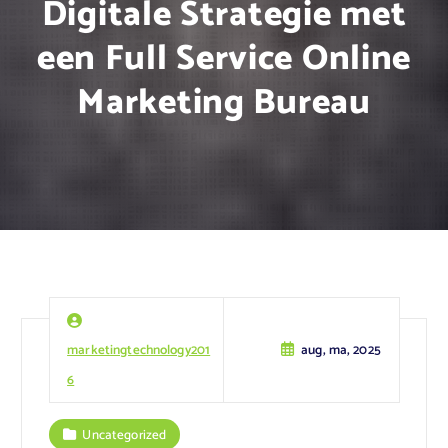
Digitale Strategie met
een Full Service Online
Marketing Bureau
marketingtechnology201
aug, ma, 2025
6
Uncategorized