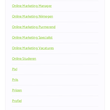
Online Marketing Manager
Online Marketing Nijmegen
Online Marketing Purmerend
Online Marketing Specialist
Online Marketing Vacatures
Online Studeren
Pixl
Prijs
Prijzen
Profiel