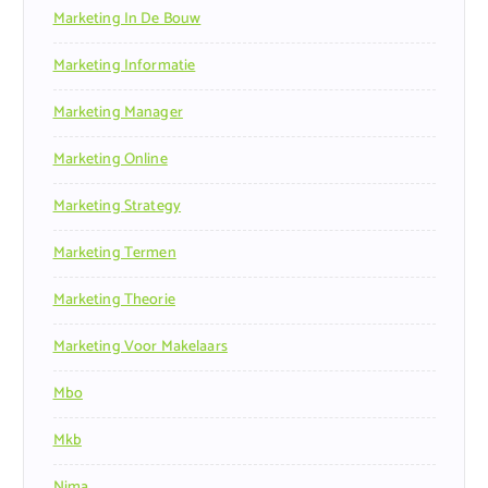
Marketing In De Bouw
Marketing Informatie
Marketing Manager
Marketing Online
Marketing Strategy
Marketing Termen
Marketing Theorie
Marketing Voor Makelaars
Mbo
Mkb
Nima