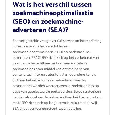
Wat is het verschil tussen
zoekmachineoptimalisatie
(SEO) en zoekmachine-
adverteren (SEA)?
Een veelgestelde vraag over full service online marketing
bureaus is: wat is het verschil tussen
zoekmachineoptimalisatie (SEO) en zoekmachine-
adverteren (SEA)? SEO richt zich op het verbeteren van
de organische zichtbaarheid van een website in
zoekmachines door middel van optimalisatie van
content, techniek en autoriteit. Aan de andere kant is
SEA een betaalde vorm van adverteren waarbij
advertenties worden weergegeven in zoekmachines op
basis van geselecteerde zoekwoorden. Beide strategieën
hebben als doel om de online vindbaarheid te vergroten,
maar SEO richt zich op lange termijn resultaten terwijl
SEA direct verkeer genereert tegen betaling.