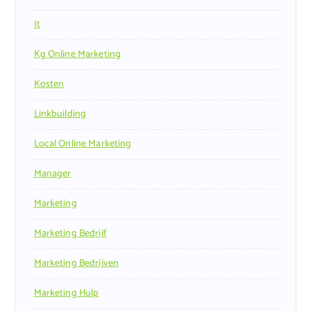
It
Kg Online Marketing
Kosten
Linkbuilding
Local Online Marketing
Manager
Marketing
Marketing Bedrijf
Marketing Bedrijven
Marketing Hulp