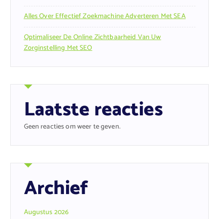
Alles Over Effectief Zoekmachine Adverteren Met SEA
Optimaliseer De Online Zichtbaarheid Van Uw
Zorginstelling Met SEO
Laatste reacties
Geen reacties om weer te geven.
Archief
Augustus 2026