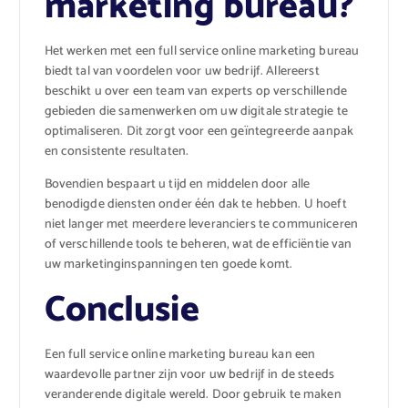
marketing bureau?
Het werken met een full service online marketing bureau
biedt tal van voordelen voor uw bedrijf. Allereerst
beschikt u over een team van experts op verschillende
gebieden die samenwerken om uw digitale strategie te
optimaliseren. Dit zorgt voor een geïntegreerde aanpak
en consistente resultaten.
Bovendien bespaart u tijd en middelen door alle
benodigde diensten onder één dak te hebben. U hoeft
niet langer met meerdere leveranciers te communiceren
of verschillende tools te beheren, wat de efficiëntie van
uw marketinginspanningen ten goede komt.
Conclusie
Een full service online marketing bureau kan een
waardevolle partner zijn voor uw bedrijf in de steeds
veranderende digitale wereld. Door gebruik te maken