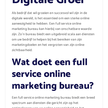
Als bedrijf dat wil groeien en succesvol wil zijn in de
digitale wereld, is het essentieel om een sterke online
aanwezigheid te hebben. Een full service online
marketing bureau kan hierbij van onschatbare waarde
zijn. Zo’n bureau biedt een uitgebreid scala aan diensten
om uw bedrijf te helpen bij het bereiken van zijn
marketingdoelen en het vergroten van zijn online
zichtbaarheid.
Wat doet een full
service online
marketing bureau?
Een full service online marketing bureau biedt een breed
spectrum aan diensten die gericht zijn op het