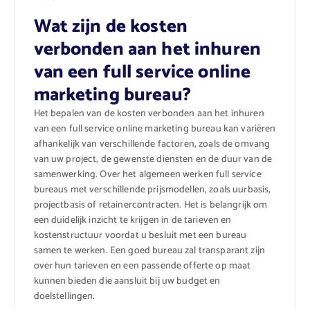
Wat zijn de kosten
verbonden aan het inhuren
van een full service online
marketing bureau?
Het bepalen van de kosten verbonden aan het inhuren
van een full service online marketing bureau kan variëren
afhankelijk van verschillende factoren, zoals de omvang
van uw project, de gewenste diensten en de duur van de
samenwerking. Over het algemeen werken full service
bureaus met verschillende prijsmodellen, zoals uurbasis,
projectbasis of retainercontracten. Het is belangrijk om
een duidelijk inzicht te krijgen in de tarieven en
kostenstructuur voordat u besluit met een bureau
samen te werken. Een goed bureau zal transparant zijn
over hun tarieven en een passende offerte op maat
kunnen bieden die aansluit bij uw budget en
doelstellingen.