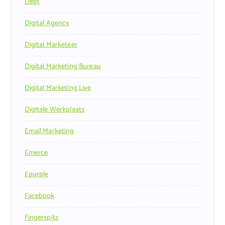
Dept
Digital Agency
Digital Marketeer
Digital Marketing Bureau
Digital Marketing Live
Digitale Werkplaats
Email Marketing
Emerce
Epurple
Facebook
Fingerspitz