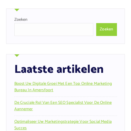
Zoeken
Zoeken
Laatste artikelen
Boost Uw Digitale Groei Met Een Top Online Marketing
Bureau In Amersfoort
De Cruciale Rol Van Een SEO Specialist Voor De Online
Aannemer
Optimaliseer Uw Marketingstrategie Voor Social Media
Succes