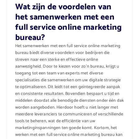
Wat zijn de voordelen van
het samenwerken met een
full service online marketing
bureau?
Het samenwerken met een full service online marketing
bureau biedt diverse voordelen voor bedrijven die
streven naar een sterke en effectieve online
aanwezigheid. Door te kiezen voor zo’n bureau, krijgt u
toegang tot een team van experts met diverse
specialisaties die samenwerken om uw digitale strategie
te optimaliseren. Dit leidt tot een geïntegreerde aanpak
en consistente resultaten. Bovendien bespaart u tijd en
middelen doordat alle benodigde diensten onder één dak
worden aangeboden. Hierdoor hoeft u niet langer met
meerdere leveranciers te communiceren of verschillende
tools te beheren, wat de efficiëntie van uw
marketinginspanningen ten goede komt. Kortom, het
werken met een full service online marketing bureau kan