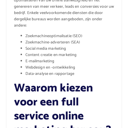
optimaliseren van uw online aanwezigheid en het
genereren van meer verkeer, leads en conversies voor uw
bedrijf. Enkele veelvoorkomende diensten die door
dergelijke bureaus worden aangeboden, zijn onder
andere:
Zoekmachineoptimalisatie (SEO)
Zoekmachine-adverteren (SEA)
Social media marketing
Content creatie en marketing
E-mailmarketing
Webdesign en -ontwikkeling
Data-analyse en rapportage
Waarom kiezen
voor een full
service online