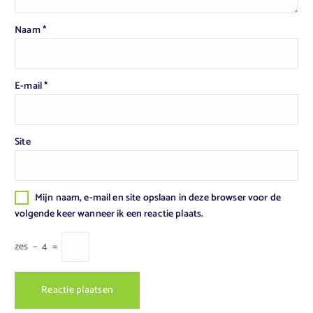
Naam
*
E-mail
*
Site
Mijn naam, e-mail en site opslaan in deze browser voor de
volgende keer wanneer ik een reactie plaats.
zes
−
4
=