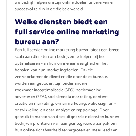
uw bedrijf helpen om zijn online doelen te bereiken en
succesvol te zijn in de digitale wereld.
Welke diensten biedt een
full service online marketing
bureau aan?
Een full service online marketing bureau biedt een breed
scala aan diensten om bedrijven te helpen bij het
optimaliseren van hun online aanwezigheid en het
behalen van hun marketingdoelen. Enkele
veelvoorkomende diensten die door deze bureaus
worden aangeboden, zijn onder andere
zoekmachineoptimalisatie (SEO), zoekmachine-
adverteren (SEA), social media marketing, content
creatie en marketing, e-mailmarketing, webdesign en -
ontwikkeling, en data-analyse en rapportage. Door
gebruik te maken van deze uitgebreide diensten kunnen
bedrijven profiteren van een geïntegreerde aanpak om
hun online zichtbaarheid te vergroten en meer leads en