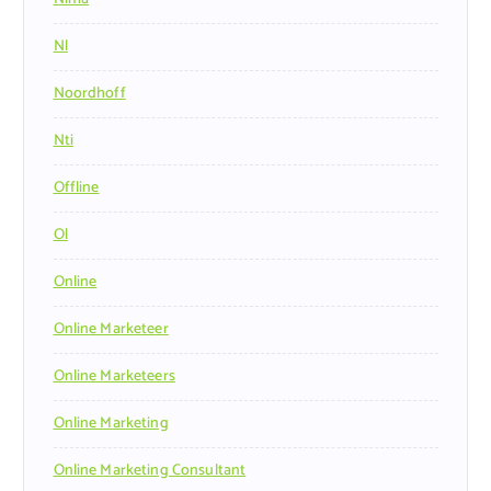
Nl
Noordhoff
Nti
Offline
Ol
Online
Online Marketeer
Online Marketeers
Online Marketing
Online Marketing Consultant