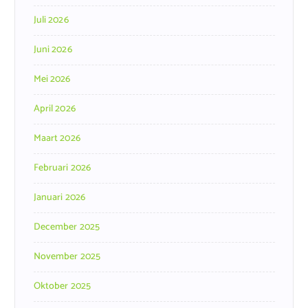
Juli 2026
Juni 2026
Mei 2026
April 2026
Maart 2026
Februari 2026
Januari 2026
December 2025
November 2025
Oktober 2025