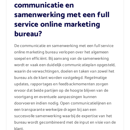
communicatie en
samenwerking met een full
service online marketing
bureau?
De communicatie en samenwerking met een full service
online marketing bureau verlopen over het algemeen
soepel en efficiënt. Bij aanvang van de samenwerking
wordt er vaak een duidelijk communicatieplan opgesteld,
waarin de verwachtingen, doelen en taken van zowel het
bureau als de klant worden vastgelegd. Regelmatige
updates, rapportages en feedbackmomenten zorgen
ervoor dat beide partijen op de hoogte blijven van de
voortgang en eventuele aanpassingen kunnen
doorvoeren indien nodig. Open communicatielijnen en
een transparante werkwijze dragen bij aan een
succesvolle samenwerking waarbij de expertise van het
bureau wordt gecombineerd met de input en visie van de
klant.