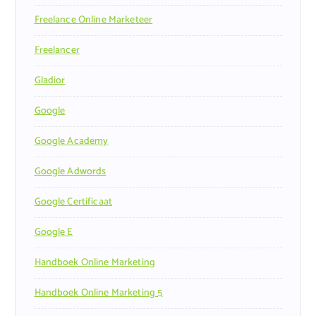
Freelance Online Marketeer
Freelancer
Gladior
Google
Google Academy
Google Adwords
Google Certificaat
Google E
Handboek Online Marketing
Handboek Online Marketing 5