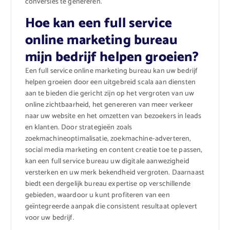
conversies te genereren.
Hoe kan een full service
online marketing bureau
mijn bedrijf helpen groeien?
Een full service online marketing bureau kan uw bedrijf
helpen groeien door een uitgebreid scala aan diensten
aan te bieden die gericht zijn op het vergroten van uw
online zichtbaarheid, het genereren van meer verkeer
naar uw website en het omzetten van bezoekers in leads
en klanten. Door strategieën zoals
zoekmachineoptimalisatie, zoekmachine-adverteren,
social media marketing en content creatie toe te passen,
kan een full service bureau uw digitale aanwezigheid
versterken en uw merk bekendheid vergroten. Daarnaast
biedt een dergelijk bureau expertise op verschillende
gebieden, waardoor u kunt profiteren van een
geïntegreerde aanpak die consistent resultaat oplevert
voor uw bedrijf.