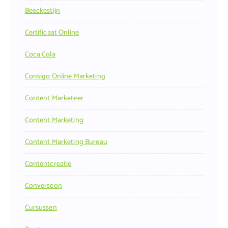
Beeckestijn
Certificaat Online
Coca Cola
Consigo Online Marketing
Content Marketeer
Content Marketing
Content Marketing Bureau
Contentcreatie
Converseon
Cursussen