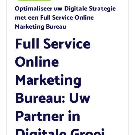
Optimaliseer uw Digitale Strategie
met een Full Service Online
Marketing Bureau
Full Service
Online
Marketing
Bureau: Uw
Partner in
Digitale Groei