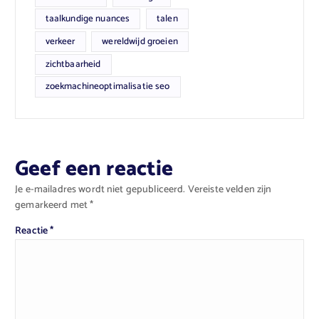
taalkundige nuances
talen
verkeer
wereldwijd groeien
zichtbaarheid
zoekmachineoptimalisatie seo
Geef een reactie
Je e-mailadres wordt niet gepubliceerd.
Vereiste velden zijn
gemarkeerd met
*
Reactie
*