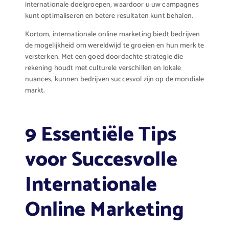
internationale doelgroepen, waardoor u uw campagnes
kunt optimaliseren en betere resultaten kunt behalen.
Kortom, internationale online marketing biedt bedrijven
de mogelijkheid om wereldwijd te groeien en hun merk te
versterken. Met een goed doordachte strategie die
rekening houdt met culturele verschillen en lokale
nuances, kunnen bedrijven succesvol zijn op de mondiale
markt.
9 Essentiële Tips
voor Succesvolle
Internationale
Online Marketing