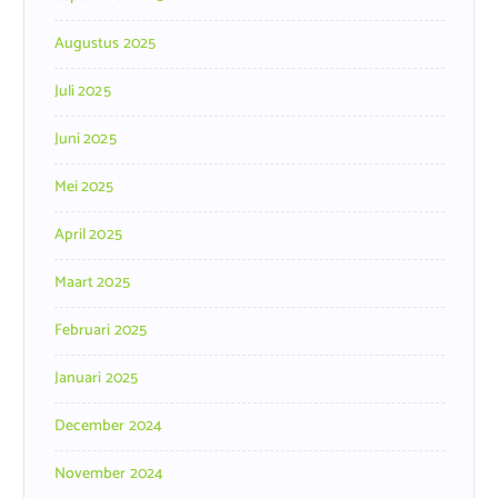
Augustus 2025
Juli 2025
Juni 2025
Mei 2025
April 2025
Maart 2025
Februari 2025
Januari 2025
December 2024
November 2024