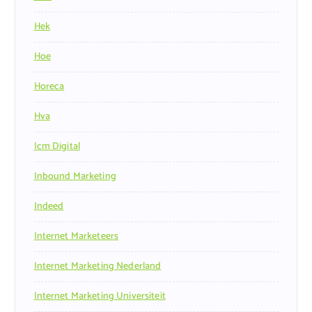
Hek
Hoe
Horeca
Hva
Icm Digital
Inbound Marketing
Indeed
Internet Marketeers
Internet Marketing Nederland
Internet Marketing Universiteit