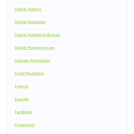
Digital Agency
Digital Marketeer
Digital Marketing Bureau
Digital Marketing Live
Digitale Werkplaats
Email Marketing
Emerce
Epurple
Facebook
Fingerspitz