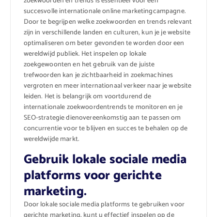
zoekwoorden en trends is essentieel voor een
succesvolle internationale online marketingcampagne.
Door te begrijpen welke zoekwoorden en trends relevant
zijn in verschillende landen en culturen, kun je je website
optimaliseren om beter gevonden te worden door een
wereldwijd publiek. Het inspelen op lokale
zoekgewoonten en het gebruik van de juiste
trefwoorden kan je zichtbaarheid in zoekmachines
vergroten en meer internationaal verkeer naar je website
leiden. Het is belangrijk om voortdurend de
internationale zoekwoordentrends te monitoren en je
SEO-strategie dienovereenkomstig aan te passen om
concurrentie voor te blijven en succes te behalen op de
wereldwijde markt.
Gebruik lokale sociale media
platforms voor gerichte
marketing.
Door lokale sociale media platforms te gebruiken voor
gerichte marketing, kunt u effectief inspelen op de