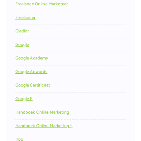
Freelance Online Marketeer
Freelancer
Gladior
Google
Google Academy
Google Adwords
Google Certificaat
Google E
Handboek Online Marketing
Handboek Online Marketing 5
Hbo