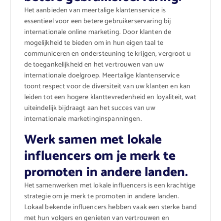
Het aanbieden van meertalige klantenservice is
essentieel voor een betere gebruikerservaring bij
internationale online marketing. Door klanten de
mogelijkheid te bieden om in hun eigen taal te
communiceren en ondersteuning te krijgen, vergroot u
de toegankelijkheid en het vertrouwen van uw
internationale doelgroep. Meertalige klantenservice
toont respect voor de diversiteit van uw klanten en kan
leiden tot een hogere klanttevredenheid en loyaliteit, wat
uiteindelijk bijdraagt aan het succes van uw
internationale marketinginspanningen.
Werk samen met lokale
influencers om je merk te
promoten in andere landen.
Het samenwerken met lokale influencers is een krachtige
strategie om je merk te promoten in andere landen.
Lokaal bekende influencers hebben vaak een sterke band
met hun volgers en genieten van vertrouwen en