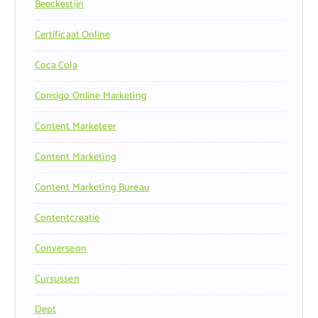
Beeckestijn
Certificaat Online
Coca Cola
Consigo Online Marketing
Content Marketeer
Content Marketing
Content Marketing Bureau
Contentcreatie
Converseon
Cursussen
Dept