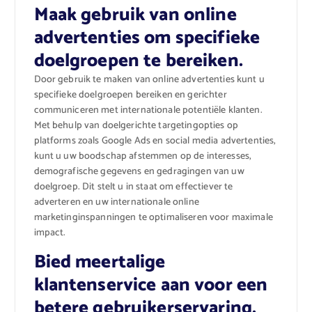
Maak gebruik van online
advertenties om specifieke
doelgroepen te bereiken.
Door gebruik te maken van online advertenties kunt u
specifieke doelgroepen bereiken en gerichter
communiceren met internationale potentiële klanten.
Met behulp van doelgerichte targetingopties op
platforms zoals Google Ads en social media advertenties,
kunt u uw boodschap afstemmen op de interesses,
demografische gegevens en gedragingen van uw
doelgroep. Dit stelt u in staat om effectiever te
adverteren en uw internationale online
marketinginspanningen te optimaliseren voor maximale
impact.
Bied meertalige
klantenservice aan voor een
betere gebruikerservaring.