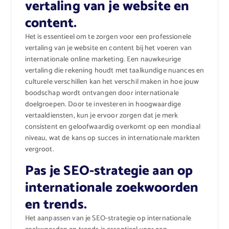
vertaling van je website en
content.
Het is essentieel om te zorgen voor een professionele
vertaling van je website en content bij het voeren van
internationale online marketing. Een nauwkeurige
vertaling die rekening houdt met taalkundige nuances en
culturele verschillen kan het verschil maken in hoe jouw
boodschap wordt ontvangen door internationale
doelgroepen. Door te investeren in hoogwaardige
vertaaldiensten, kun je ervoor zorgen dat je merk
consistent en geloofwaardig overkomt op een mondiaal
niveau, wat de kans op succes in internationale markten
vergroot.
Pas je SEO-strategie aan op
internationale zoekwoorden
en trends.
Het aanpassen van je SEO-strategie op internationale