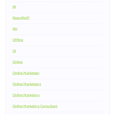
Nl
Noordhoff
Nti
Offline
Ol
Online
Online Marketeer
Online Marketeers
Online Marketing
Online Marketing Consultant