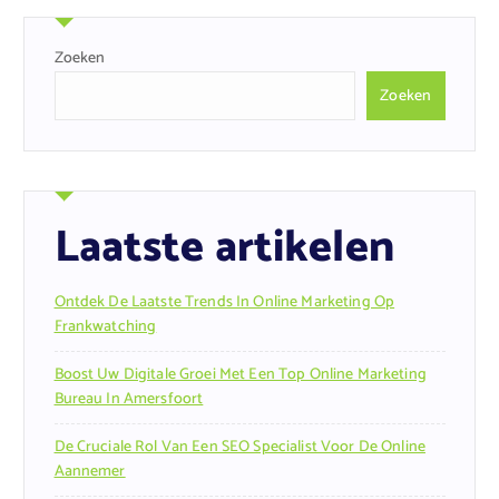
Zoeken
Zoeken
Laatste artikelen
Ontdek De Laatste Trends In Online Marketing Op
Frankwatching
Boost Uw Digitale Groei Met Een Top Online Marketing
Bureau In Amersfoort
De Cruciale Rol Van Een SEO Specialist Voor De Online
Aannemer