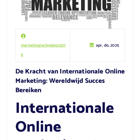
marketingtechnology201
apr, do, 2025
6
De Kracht van Internationale Online
Marketing: Wereldwijd Succes
Bereiken
Internationale
Online