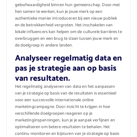
geloofwaardigheid binnen hun gemeenschap. Door met
hen samen te werken, kun je jouw merk op een
authentieke manier introduceren bij een nieuw publiek
en de betrokkenheid vergroten. Het inschakelen van
lokale influencers kan helpen om de culturele barrières te
overbruggen en een brug te slaan tussen jouw merk en
de doelgroep in andere landen.
Analyseer regelmatig data en
pas je strategie aan op basis
van resultaten.
Het regelmatig analyseren van data en het aanpassen
van je strategie op basis van de resultaten is essentieel
voor een succesvolle internationale online
marketingcampagne. Door inzicht te krijgen in hoe
verschillende doelgroepen reageren op je
marketinginspanningen, kun je je aanpak verfijnen en
optimaliseren om betere resultaten te behalen. Het
continu monitoren en bijsturen van je strategie op basis