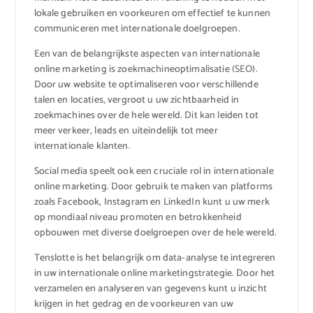
lokale gebruiken en voorkeuren om effectief te kunnen
communiceren met internationale doelgroepen.
Een van de belangrijkste aspecten van internationale
online marketing is zoekmachineoptimalisatie (SEO).
Door uw website te optimaliseren voor verschillende
talen en locaties, vergroot u uw zichtbaarheid in
zoekmachines over de hele wereld. Dit kan leiden tot
meer verkeer, leads en uiteindelijk tot meer
internationale klanten.
Social media speelt ook een cruciale rol in internationale
online marketing. Door gebruik te maken van platforms
zoals Facebook, Instagram en LinkedIn kunt u uw merk
op mondiaal niveau promoten en betrokkenheid
opbouwen met diverse doelgroepen over de hele wereld.
Tenslotte is het belangrijk om data-analyse te integreren
in uw internationale online marketingstrategie. Door het
verzamelen en analyseren van gegevens kunt u inzicht
krijgen in het gedrag en de voorkeuren van uw