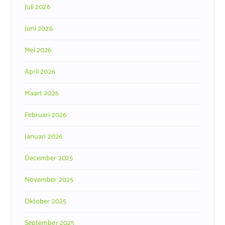
Juli 2026
Juni 2026
Mei 2026
April 2026
Maart 2026
Februari 2026
Januari 2026
December 2025
November 2025
Oktober 2025
September 2025