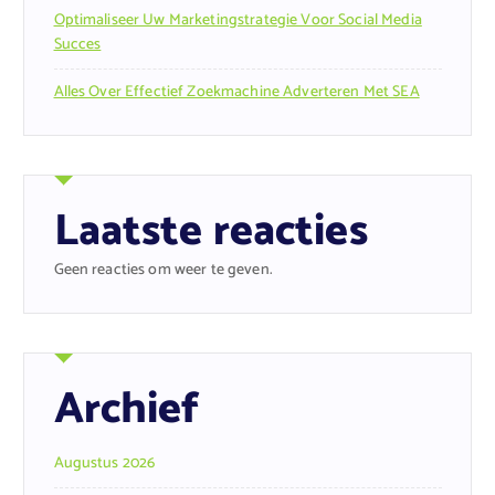
Optimaliseer Uw Marketingstrategie Voor Social Media
Succes
Alles Over Effectief Zoekmachine Adverteren Met SEA
Laatste reacties
Geen reacties om weer te geven.
Archief
Augustus 2026