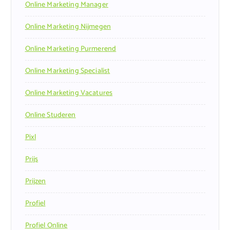
Online Marketing Manager
Online Marketing Nijmegen
Online Marketing Purmerend
Online Marketing Specialist
Online Marketing Vacatures
Online Studeren
Pixl
Prijs
Prijzen
Profiel
Profiel Online