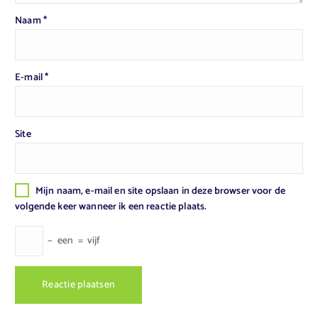
Naam
*
E-mail
*
Site
Mijn naam, e-mail en site opslaan in deze browser voor de
volgende keer wanneer ik een reactie plaats.
−
een
=
vijf