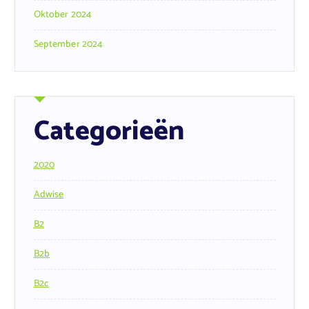
Oktober 2024
September 2024
Categorieën
2020
Adwise
B2
B2b
B2c