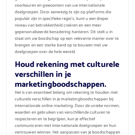
voorkeuren en gewoonten van uw internationale
doelgroepen. Door aanwezig te zijn op platforms die
populair zijn in specifieke regio’s, kunt u een dieper
niveau van betrokkenheid creëren en een meer
gepersonaliseerde benadering hanteren. Dit stelt u in
staat om uw boodschap op een relevante manier over te
brengen en een sterke band op te bouwen met uw
doelgroepen over de hele wereld.
Houd rekening met culturele
verschillen in je
marketingboodschappen.
Het is van essentieel belang om rekening te houden met
culturele verschillen in je marketingboodschappen bij
internationale online marketing. Door de unieke normen,
waarden en gebruiken van verschillende culturen te
respecteren en te begrijpen, kun je effectief
communiceren met internationale doelgroepen en hun
vertrouwen winnen. Het aanpassen van je boodschappen