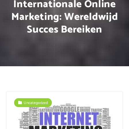
Internationale Online
Marketing: Wereldwijd
Succes Bereiken
Uncategorized