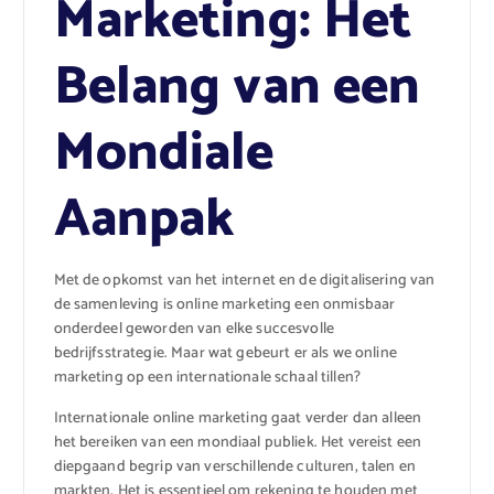
Marketing: Het
Belang van een
Mondiale
Aanpak
Met de opkomst van het internet en de digitalisering van
de samenleving is online marketing een onmisbaar
onderdeel geworden van elke succesvolle
bedrijfsstrategie. Maar wat gebeurt er als we online
marketing op een internationale schaal tillen?
Internationale online marketing gaat verder dan alleen
het bereiken van een mondiaal publiek. Het vereist een
diepgaand begrip van verschillende culturen, talen en
markten. Het is essentieel om rekening te houden met