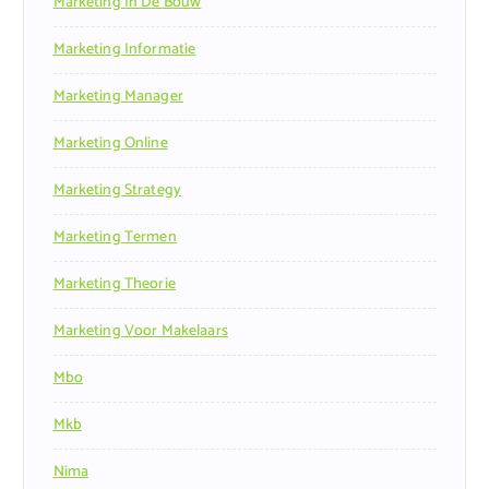
Marketing In De Bouw
Marketing Informatie
Marketing Manager
Marketing Online
Marketing Strategy
Marketing Termen
Marketing Theorie
Marketing Voor Makelaars
Mbo
Mkb
Nima