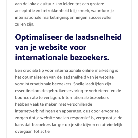
aan de lokale cultuur kan leiden tot een grotere
acceptatie en betrokkenheid bij je merk, waardoor je
internationale marketinginspanningen succesvoller
zullen zijn.
Optimaliseer de laadsnelheid
van je website voor
internationale bezoekers.
Een cruciale tip voor internationale online marketing is
het optimaliseren van de laadsnelheid van je website
voor internationale bezoekers. Snelle laadtijden zijn
essentieel om de gebruikerservaring te verbeteren en de
bounce rate te verlagen. Internationale bezoekers
hebben vaak te maken met verschillende
internetverbindingen en apparaten, dus door ervoor te
zorgen dat je website snel en responsief is, vergroot je de
kans dat bezoekers langer op je site blijven en uiteindelijk
overgaan tot actie.