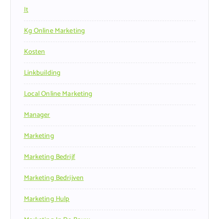
It
Kg Online Marketing
Kosten
Linkbuilding
Local Online Marketing
Manager
Marketing
Marketing Bedrijf
Marketing Bedrijven
Marketing Hulp