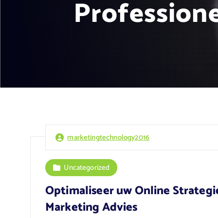
Professione
marketingtechnology2016
Uncategorized
Optimaliseer uw Online Strategi
Marketing Advies