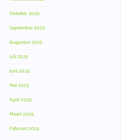
Oktober 2025
September 2025
Augustus 2025
Juli 2025
Juni 2025
Mei 2025
April 2025
Maart 2025
Februari 2025