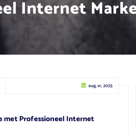
el Internet Mark
aug, vr, 2025
e met Professioneel Internet