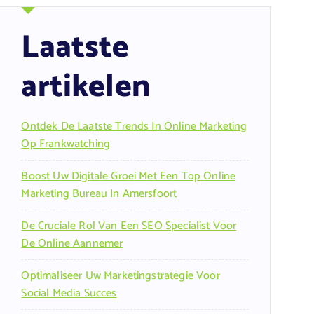
Laatste
artikelen
Ontdek De Laatste Trends In Online Marketing
Op Frankwatching
Boost Uw Digitale Groei Met Een Top Online
Marketing Bureau In Amersfoort
De Cruciale Rol Van Een SEO Specialist Voor
De Online Aannemer
Optimaliseer Uw Marketingstrategie Voor
Social Media Succes