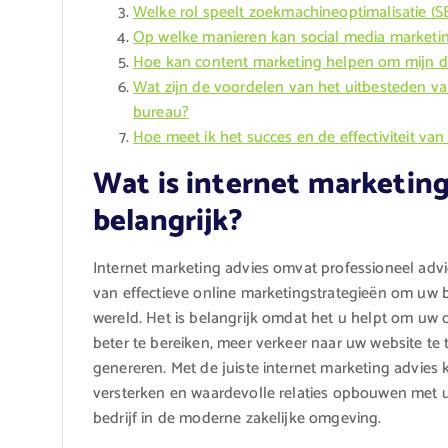
Welke rol speelt zoekmachineoptimalisatie (SE
Op welke manieren kan social media marketing
Hoe kan content marketing helpen om mijn do
Wat zijn de voordelen van het uitbesteden va
bureau?
Hoe meet ik het succes en de effectiviteit van
Wat is internet marketing
belangrijk?
Internet marketing advies omvat professioneel adv
van effectieve online marketingstrategieën om uw bed
wereld. Het is belangrijk omdat het u helpt om uw 
beter te bereiken, meer verkeer naar uw website te 
genereren. Met de juiste internet marketing advies
versterken en waardevolle relaties opbouwen met u
bedrijf in de moderne zakelijke omgeving.