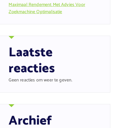
Maximaal Rendement Met Advies Voor
Zoekmachine Optimalisatie
Laatste
reacties
Geen reacties om weer te geven.
Archief