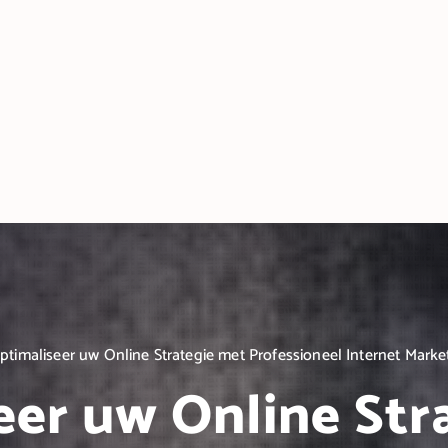
ptimaliseer uw Online Strategie met Professioneel Internet Marke
eer uw Online Str