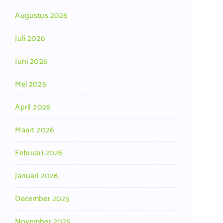
Augustus 2026
Juli 2026
Juni 2026
Mei 2026
April 2026
Maart 2026
Februari 2026
Januari 2026
December 2025
November 2025