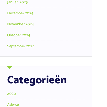
Januari 2025
December 2024
November 2024
Oktober 2024
September 2024
Categorieën
2020
Adwise