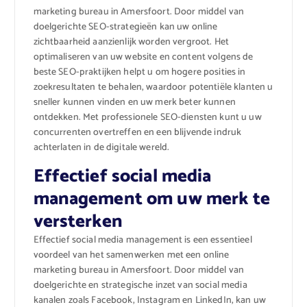
marketing bureau in Amersfoort. Door middel van
doelgerichte SEO-strategieën kan uw online
zichtbaarheid aanzienlijk worden vergroot. Het
optimaliseren van uw website en content volgens de
beste SEO-praktijken helpt u om hogere posities in
zoekresultaten te behalen, waardoor potentiële klanten u
sneller kunnen vinden en uw merk beter kunnen
ontdekken. Met professionele SEO-diensten kunt u uw
concurrenten overtreffen en een blijvende indruk
achterlaten in de digitale wereld.
Effectief social media
management om uw merk te
versterken
Effectief social media management is een essentieel
voordeel van het samenwerken met een online
marketing bureau in Amersfoort. Door middel van
doelgerichte en strategische inzet van social media
kanalen zoals Facebook, Instagram en LinkedIn, kan uw