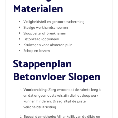
Materialen
Veiligheidsbril en gehoorbescherming
Stevige werkhandschoenen
Sloopbeitel of breekhamer
Betonzaag (optioneel)
Kruiwagen voor afvoeren puin
Schop en bezem
Stappenplan
Betonvloer Slopen
Voorbereiding:
Zorg ervoor dat de ruimte leeg is
en dat er geen obstakels zijn die het sloopwerk
kunnen hinderen. Draag altijd de juiste
veiligheidsuitrusting.
Bepaal de methode:
Afhankelijk van de dikte en