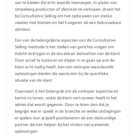
aan te bieden die echt waarde toevoegen. In plaats van
simpelweg producten of diensten te verkopen, draait het
bij Consultative Selling om het opbouwen van sterke
relaties met klanten en het fungeren als een betrouwbare
adviseur.
Een van de belangrijkste aspecten van de Consultative
Selling methode is het stellen van gerichte vragen om
inzicht te krijgen in de situatie en behoeften van de klant.
Door actief te luisteren en dieper in te gaan op wat de
klant echt nodig heeft, kan een verkoper waardevolle
oplossingen bieden die aansluiten bij de specifieke
situatie van de klant.
Daarnaast is het belangrijk om als verkoper expertise en
kennis te tonen, zodat de klant vertrouwen heeft in het
advies dat wordt gegeven. Door te laten zien dat je
begrijpt wat er speelt in de branche en welke uitdagingen
er spelen, kun je jezelf positioneren als een deskundige
partner die kan helpen bij het vinden van passende
oplossingen.