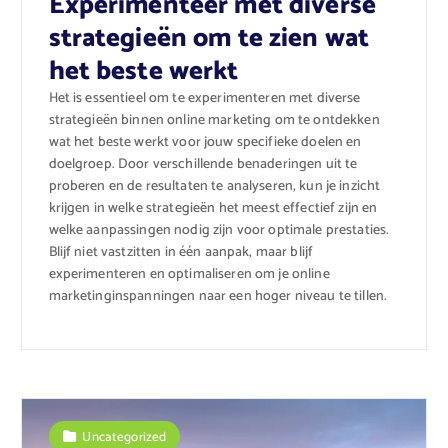
Experimenteer met diverse
strategieën om te zien wat
het beste werkt
Het is essentieel om te experimenteren met diverse
strategieën binnen online marketing om te ontdekken
wat het beste werkt voor jouw specifieke doelen en
doelgroep. Door verschillende benaderingen uit te
proberen en de resultaten te analyseren, kun je inzicht
krijgen in welke strategieën het meest effectief zijn en
welke aanpassingen nodig zijn voor optimale prestaties.
Blijf niet vastzitten in één aanpak, maar blijf
experimenteren en optimaliseren om je online
marketinginspanningen naar een hoger niveau te tillen.
Uncategorized