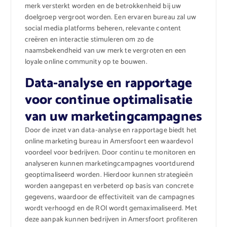
merk versterkt worden en de betrokkenheid bij uw
doelgroep vergroot worden. Een ervaren bureau zal uw
social media platforms beheren, relevante content
creëren en interactie stimuleren om zo de
naamsbekendheid van uw merk te vergroten en een
loyale online community op te bouwen.
Data-analyse en rapportage
voor continue optimalisatie
van uw marketingcampagnes
Door de inzet van data-analyse en rapportage biedt het
online marketing bureau in Amersfoort een waardevol
voordeel voor bedrijven. Door continu te monitoren en
analyseren kunnen marketingcampagnes voortdurend
geoptimaliseerd worden. Hierdoor kunnen strategieën
worden aangepast en verbeterd op basis van concrete
gegevens, waardoor de effectiviteit van de campagnes
wordt verhoogd en de ROI wordt gemaximaliseerd. Met
deze aanpak kunnen bedrijven in Amersfoort profiteren