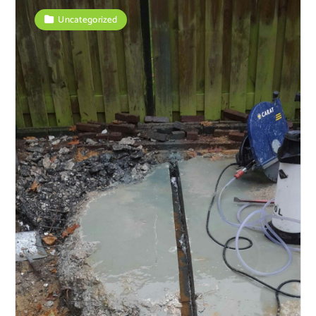
Uncategorized