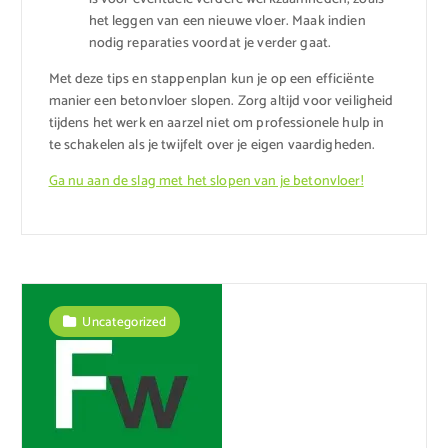
het leggen van een nieuwe vloer. Maak indien
nodig reparaties voordat je verder gaat.
Met deze tips en stappenplan kun je op een efficiënte
manier een betonvloer slopen. Zorg altijd voor veiligheid
tijdens het werk en aarzel niet om professionele hulp in
te schakelen als je twijfelt over je eigen vaardigheden.
Ga nu aan de slag met het slopen van je betonvloer!
Uncategorized