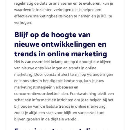
regelmatig de data te analyseren en te evalueren, kun je
waardevolle inzichten verkrijgen die je helpen om
effectieve marketingbeslissingen te nemen en je ROI te
verhogen.
Blijf op de hoogte van
nieuwe ontwikkelingen en
trends in online marketing
Het is van essentieel belang om op de hoogte te blijven
van nieuwe ontwikkelingen en trends in online
marketing. Door constant alert te zijn op veranderingen
en innovaties in het digitale landschap, kun je jouw
marketingstrategieën verbeteren en
concurrentievoordeel behalen. Frankwatching biedt een
schat aan informatie en inzichten om je te helpen bij het
bijhouden van de laatste trends in online marketing,
zodat je altijd een stap voor blijft en succesvol kunt
blijven groeien in de digitale wereld.