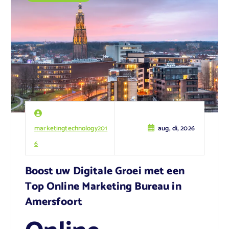
marketingtechnology201
aug, di, 2026
6
Boost uw Digitale Groei met een
Top Online Marketing Bureau in
Amersfoort