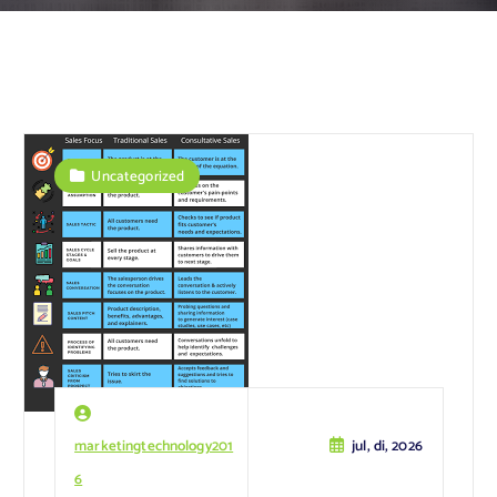
Uncategorized
marketingtechnology201
jul, di, 2026
6