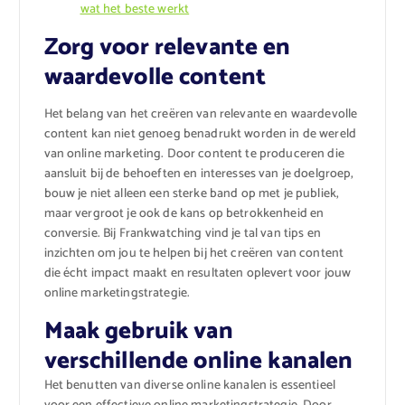
wat het beste werkt
Zorg voor relevante en
waardevolle content
Het belang van het creëren van relevante en waardevolle
content kan niet genoeg benadrukt worden in de wereld
van online marketing. Door content te produceren die
aansluit bij de behoeften en interesses van je doelgroep,
bouw je niet alleen een sterke band op met je publiek,
maar vergroot je ook de kans op betrokkenheid en
conversie. Bij Frankwatching vind je tal van tips en
inzichten om jou te helpen bij het creëren van content
die écht impact maakt en resultaten oplevert voor jouw
online marketingstrategie.
Maak gebruik van
verschillende online kanalen
Het benutten van diverse online kanalen is essentieel