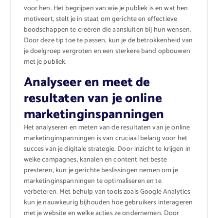
voor hen. Het begrijpen van wie je publiek is en wat hen
motiveert, stelt je in staat om gerichte en effectieve
boodschappen te creëren die aansluiten bij hun wensen.
Door deze tip toe te passen, kun je de betrokkenheid van
je doelgroep vergroten en een sterkere band opbouwen
met je publiek.
Analyseer en meet de
resultaten van je online
marketinginspanningen
Het analyseren en meten van de resultaten van je online
marketinginspanningen is van cruciaal belang voor het
succes van je digitale strategie. Door inzicht te krijgen in
welke campagnes, kanalen en content het beste
presteren, kun je gerichte beslissingen nemen om je
marketinginspanningen te optimaliseren en te
verbeteren. Met behulp van tools zoals Google Analytics
kun je nauwkeurig bijhouden hoe gebruikers interageren
met je website en welke acties ze ondernemen. Door