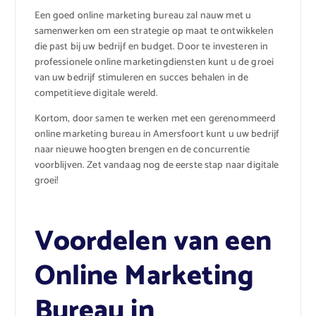
Een goed online marketing bureau zal nauw met u
samenwerken om een strategie op maat te ontwikkelen
die past bij uw bedrijf en budget. Door te investeren in
professionele online marketingdiensten kunt u de groei
van uw bedrijf stimuleren en succes behalen in de
competitieve digitale wereld.
Kortom, door samen te werken met een gerenommeerd
online marketing bureau in Amersfoort kunt u uw bedrijf
naar nieuwe hoogten brengen en de concurrentie
voorblijven. Zet vandaag nog de eerste stap naar digitale
groei!
Voordelen van een
Online Marketing
Bureau in