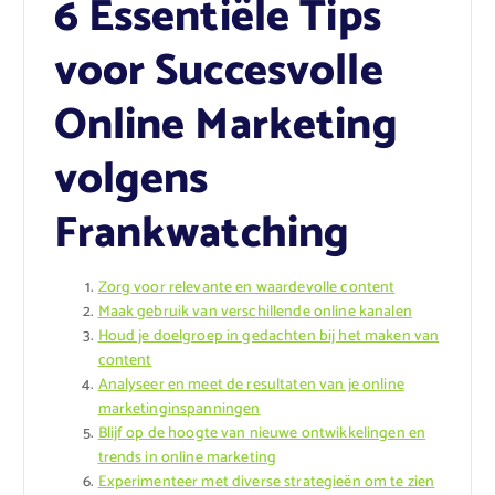
6 Essentiële Tips
voor Succesvolle
Online Marketing
volgens
Frankwatching
Zorg voor relevante en waardevolle content
Maak gebruik van verschillende online kanalen
Houd je doelgroep in gedachten bij het maken van
content
Analyseer en meet de resultaten van je online
marketinginspanningen
Blijf op de hoogte van nieuwe ontwikkelingen en
trends in online marketing
Experimenteer met diverse strategieën om te zien