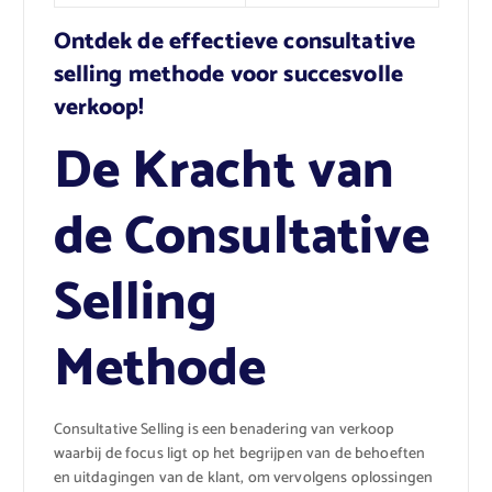
Ontdek de effectieve consultative
selling methode voor succesvolle
verkoop!
De Kracht van
de Consultative
Selling
Methode
Consultative Selling is een benadering van verkoop
waarbij de focus ligt op het begrijpen van de behoeften
en uitdagingen van de klant, om vervolgens oplossingen