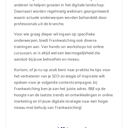
anderen te helpen groeien in het digitale landschap.
Daarnaast worden regelmatig webinars georganiseerd
waarin actuele onderwerpen worden behandeld door
professionals uit de branche.
Voor wie graag dieper wil ingaan op specifieke
onderwerpen, biedt Frankwatching ook diverse
trainingen aan. Van hands-on workshops tot online
cursussen, er is altijd wel een leermogelijkheid die
aansluit bij jouw behoeften en niveau.
Kortom, of je nu op zoek bent naar praktische tips voor
het verbeteren van je SEO-strategie of inspiratie wilt
opdoen voor je volgende contentcampagne, bij
Frankwatching ben je aan het juiste adres. Blijf op de
hoogte van de laatste trends en ontwikkelingen in online
marketing en til jouw digitale strategie naar een hoger
niveau met behulp van Frankwatching!