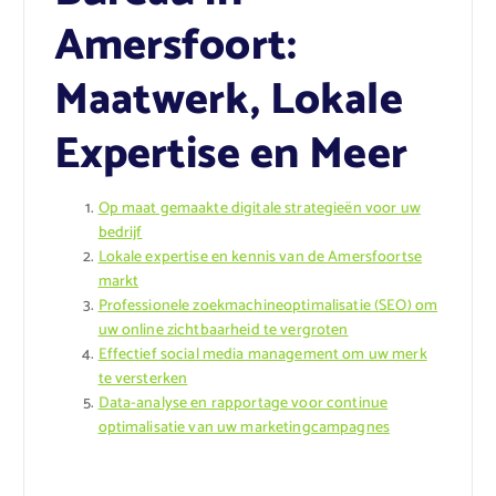
Amersfoort:
Maatwerk, Lokale
Expertise en Meer
Op maat gemaakte digitale strategieën voor uw
bedrijf
Lokale expertise en kennis van de Amersfoortse
markt
Professionele zoekmachineoptimalisatie (SEO) om
uw online zichtbaarheid te vergroten
Effectief social media management om uw merk
te versterken
Data-analyse en rapportage voor continue
optimalisatie van uw marketingcampagnes