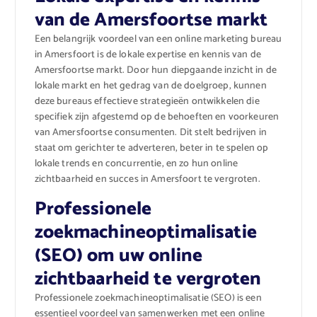
van de Amersfoortse markt
Een belangrijk voordeel van een online marketing bureau
in Amersfoort is de lokale expertise en kennis van de
Amersfoortse markt. Door hun diepgaande inzicht in de
lokale markt en het gedrag van de doelgroep, kunnen
deze bureaus effectieve strategieën ontwikkelen die
specifiek zijn afgestemd op de behoeften en voorkeuren
van Amersfoortse consumenten. Dit stelt bedrijven in
staat om gerichter te adverteren, beter in te spelen op
lokale trends en concurrentie, en zo hun online
zichtbaarheid en succes in Amersfoort te vergroten.
Professionele
zoekmachineoptimalisatie
(SEO) om uw online
zichtbaarheid te vergroten
Professionele zoekmachineoptimalisatie (SEO) is een
essentieel voordeel van samenwerken met een online