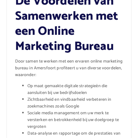
De Voordelen van
Samenwerken met
een Online
Marketing Bureau
Door samen te werken met een ervaren online marketing
bureau in Amersfoort profiteert u van diverse voordelen,
waaronder:
Op maat gemaakte digitale strategieën die
aansluiten bij uw bedrijfsdoelen
Zichtbaarheid en vindbaarheid verbeteren in
zoekmachines zoals Google
Sociale media management om uw merk te
versterken en betrokkenheid bij uw doelgroep te
vergroten
Data-analyse en rapportage om de prestaties van