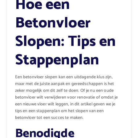
Hoe een
Betonvloer
Slopen: Tips en
Stappenplan
Een betonvloer slopen kan een uitdagende klus zijn,
maar met de juiste aanpak en gereedschappen is het
zeker mogelijk om dit zelf te doen. Of je nu een oude
betonvloer wilt verwijderen voor renovatie of omdat je
een nieuwe vloer wilt leggen, in dit artikel geven we je
tips en een stappenplan om het slopen van een
betonvloer tot een succes te maken.
Benodigde