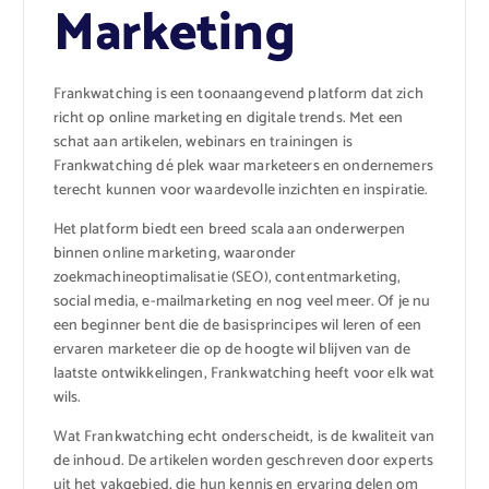
Marketing
Frankwatching is een toonaangevend platform dat zich
richt op online marketing en digitale trends. Met een
schat aan artikelen, webinars en trainingen is
Frankwatching dé plek waar marketeers en ondernemers
terecht kunnen voor waardevolle inzichten en inspiratie.
Het platform biedt een breed scala aan onderwerpen
binnen online marketing, waaronder
zoekmachineoptimalisatie (SEO), contentmarketing,
social media, e-mailmarketing en nog veel meer. Of je nu
een beginner bent die de basisprincipes wil leren of een
ervaren marketeer die op de hoogte wil blijven van de
laatste ontwikkelingen, Frankwatching heeft voor elk wat
wils.
Wat Frankwatching echt onderscheidt, is de kwaliteit van
de inhoud. De artikelen worden geschreven door experts
uit het vakgebied, die hun kennis en ervaring delen om