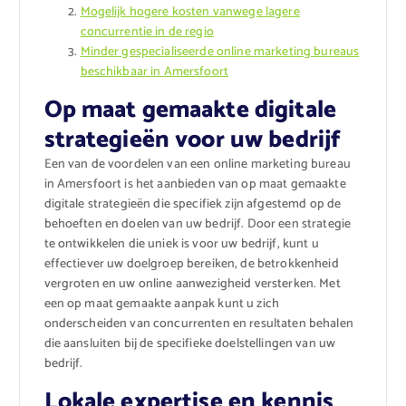
Mogelijk hogere kosten vanwege lagere
concurrentie in de regio
Minder gespecialiseerde online marketing bureaus
beschikbaar in Amersfoort
Op maat gemaakte digitale
strategieën voor uw bedrijf
Een van de voordelen van een online marketing bureau
in Amersfoort is het aanbieden van op maat gemaakte
digitale strategieën die specifiek zijn afgestemd op de
behoeften en doelen van uw bedrijf. Door een strategie
te ontwikkelen die uniek is voor uw bedrijf, kunt u
effectiever uw doelgroep bereiken, de betrokkenheid
vergroten en uw online aanwezigheid versterken. Met
een op maat gemaakte aanpak kunt u zich
onderscheiden van concurrenten en resultaten behalen
die aansluiten bij de specifieke doelstellingen van uw
bedrijf.
Lokale expertise en kennis