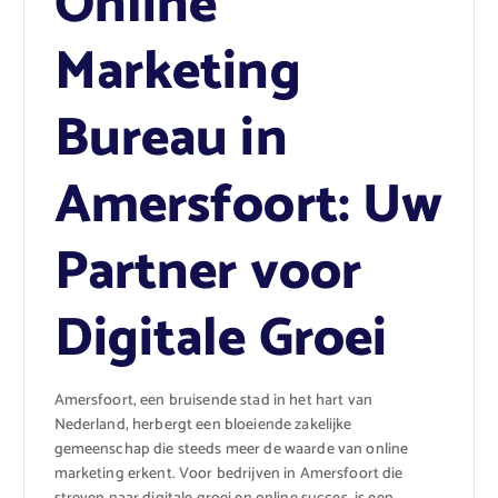
Online
Marketing
Bureau in
Amersfoort: Uw
Partner voor
Digitale Groei
Amersfoort, een bruisende stad in het hart van
Nederland, herbergt een bloeiende zakelijke
gemeenschap die steeds meer de waarde van online
marketing erkent. Voor bedrijven in Amersfoort die