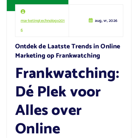
marketingtechnology201
aug, vr, 2026
6
Ontdek de Laatste Trends in Online
Marketing op Frankwatching
Frankwatching:
Dé Plek voor
Alles over
Online