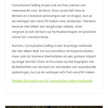
Consultative Selling draait ook om het creëren van
meerwaarde voor de klant. Door proactief mee te
denken en creatieve oplossingen aan te dragen, kun je
als verkoper een verschil maken voor je klanten. Hierdoor
bouw je niet alleen aan langdurige relaties, maar
vergroot je ook de kans op herhaalaankopen en positieve
mond-tot-mondreclame.
Kortom, Consultative Selling is een krachtige methode
die niet alleen leidt tot succesvollere verkoopresultaten,
maar ook tot sterkere klantrelaties en een grotere impact
op lange termijn. Door te focussen op het begrijpen van
de behoeften van de klant en het bieden van waardevolle
oplossingen, kun je als verkoper echt het verschil maken.
Ontdek de kracht van de consultative selling methode!