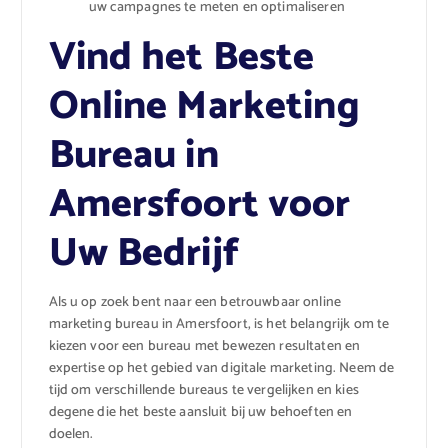
uw campagnes te meten en optimaliseren
Vind het Beste
Online Marketing
Bureau in
Amersfoort voor
Uw Bedrijf
Als u op zoek bent naar een betrouwbaar online
marketing bureau in Amersfoort, is het belangrijk om te
kiezen voor een bureau met bewezen resultaten en
expertise op het gebied van digitale marketing. Neem de
tijd om verschillende bureaus te vergelijken en kies
degene die het beste aansluit bij uw behoeften en
doelen.