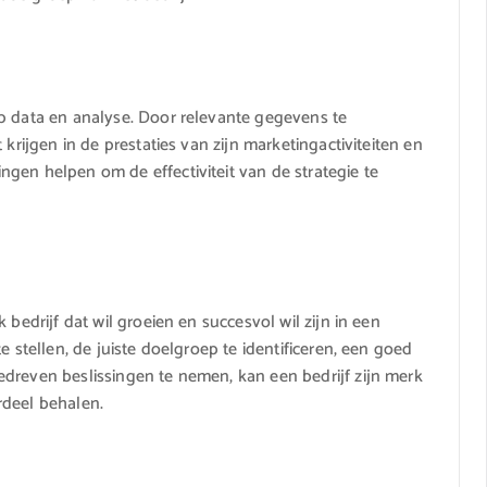
p data en analyse. Door relevante gegevens te
 krijgen in de prestaties van zijn marketingactiviteiten en
gen helpen om de effectiviteit van de strategie te
 bedrijf dat wil groeien en succesvol wil zijn in een
e stellen, de juiste doelgroep te identificeren, een goed
dreven beslissingen te nemen, kan een bedrijf zijn merk
rdeel behalen.