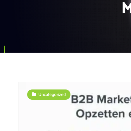
M
Uncategorized