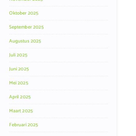
Oktober 2025
September 2025
Augustus 2025
Juli 2025
Juni 2025
Mei 2025
April 2025
Maart 2025
Februari 2025