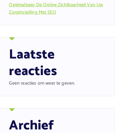
Optimaliseer De Online Zichtbaarheid Van Uw
Zorginstelling Met SEO
Laatste
reacties
Geen reacties om weer te geven.
Archief