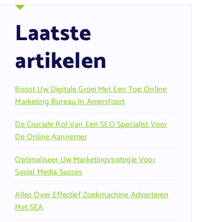
Laatste
artikelen
Boost Uw Digitale Groei Met Een Top Online
Marketing Bureau In Amersfoort
De Cruciale Rol Van Een SEO Specialist Voor
De Online Aannemer
Optimaliseer Uw Marketingstrategie Voor
Social Media Succes
Alles Over Effectief Zoekmachine Adverteren
Met SEA