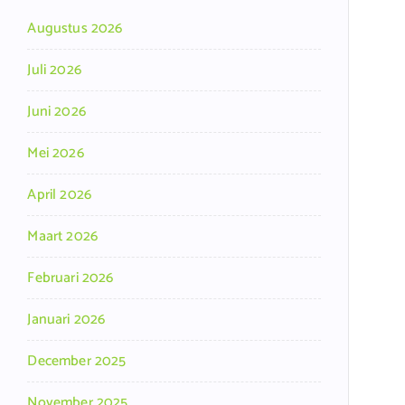
Augustus 2026
Juli 2026
Juni 2026
Mei 2026
April 2026
Maart 2026
Februari 2026
Januari 2026
December 2025
November 2025