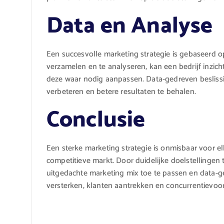
Data en Analyse
Een succesvolle marketing strategie is gebaseerd o
verzamelen en te analyseren, kan een bedrijf inzicht
deze waar nodig aanpassen. Data-gedreven beslissin
verbeteren en betere resultaten te behalen.
Conclusie
Een sterke marketing strategie is onmisbaar voor elk
competitieve markt. Door duidelijke doelstellingen t
uitgedachte marketing mix toe te passen en data-ge
versterken, klanten aantrekken en concurrentievoo