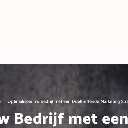
e
Optimaliseer uw Bedrijf met een Doeltreffende Marketing Str
w Bedrijf met ee