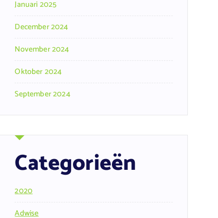
Januari 2025
December 2024
November 2024
Oktober 2024
September 2024
Categorieën
2020
Adwise