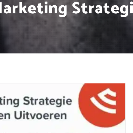
arketing Strateg