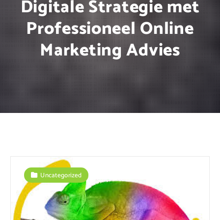
Digitale Strategie met
Professioneel Online
Marketing Advies
Uncategorized