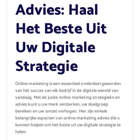
Advies: Haal
Het Beste Uit
Uw Digitale
Strategie
Online marketing is een essentieel onderdeel geworden
van het succes van elk bedrijf in de digitale wereld van
vandaag. Met de juiste online marketing strategieën en
advies kunt u uw merk versterken, uw doelgroep
bereiken en uw omzet verhogen. Hier zijn enkele
belangrijke aspecten van online marketing advies die u
kunnen helpen om het beste uit uw digitale strategie te
halen: