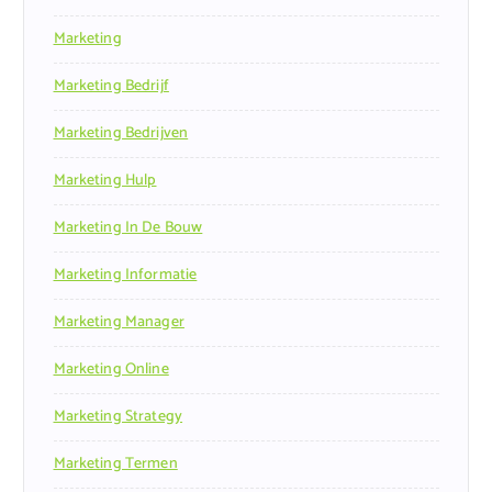
Marketing
Marketing Bedrijf
Marketing Bedrijven
Marketing Hulp
Marketing In De Bouw
Marketing Informatie
Marketing Manager
Marketing Online
Marketing Strategy
Marketing Termen