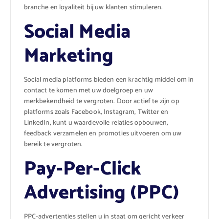
branche en loyaliteit bij uw klanten stimuleren.
Social Media
Marketing
Social media platforms bieden een krachtig middel om in
contact te komen met uw doelgroep en uw
merkbekendheid te vergroten. Door actief te zijn op
platforms zoals Facebook, Instagram, Twitter en
LinkedIn, kunt u waardevolle relaties opbouwen,
feedback verzamelen en promoties uitvoeren om uw
bereik te vergroten.
Pay-Per-Click
Advertising (PPC)
PPC-advertenties stellen u in staat om gericht verkeer