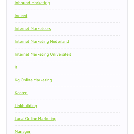
Inbound Marketing
Indeed
Internet Marketeers
Internet Marketing Nederland
Internet Marketing Universiteit
It
Kg Online Marketing
Kosten
Linkbuilding
Local Online Marketing
Manager