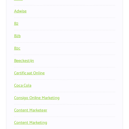
Adwise
B2
B2b
B2c
Beeckestijn
Certificaat Online
Coca Cola
Consigo Online Marketing
Content Marketeer
Content Marketing