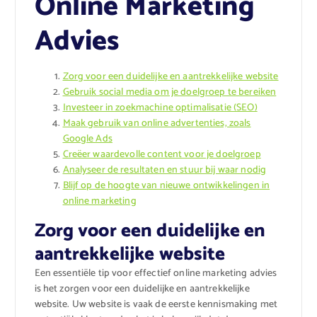
Online Marketing
Advies
Zorg voor een duidelijke en aantrekkelijke website
Gebruik social media om je doelgroep te bereiken
Investeer in zoekmachine optimalisatie (SEO)
Maak gebruik van online advertenties, zoals
Google Ads
Creëer waardevolle content voor je doelgroep
Analyseer de resultaten en stuur bij waar nodig
Blijf op de hoogte van nieuwe ontwikkelingen in
online marketing
Zorg voor een duidelijke en
aantrekkelijke website
Een essentiële tip voor effectief online marketing advies
is het zorgen voor een duidelijke en aantrekkelijke
website. Uw website is vaak de eerste kennismaking met