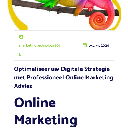
marketingtechnology201
okt, vr, 2024
6
Optimaliseer uw Digitale Strategie
met Professioneel Online Marketing
Advies
Online
Marketing