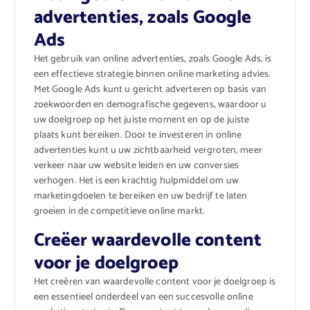
advertenties, zoals Google
Ads
Het gebruik van online advertenties, zoals Google Ads, is
een effectieve strategie binnen online marketing advies.
Met Google Ads kunt u gericht adverteren op basis van
zoekwoorden en demografische gegevens, waardoor u
uw doelgroep op het juiste moment en op de juiste
plaats kunt bereiken. Door te investeren in online
advertenties kunt u uw zichtbaarheid vergroten, meer
verkeer naar uw website leiden en uw conversies
verhogen. Het is een krachtig hulpmiddel om uw
marketingdoelen te bereiken en uw bedrijf te laten
groeien in de competitieve online markt.
Creëer waardevolle content
voor je doelgroep
Het creëren van waardevolle content voor je doelgroep is
een essentieel onderdeel van een succesvolle online