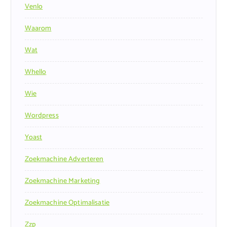
Venlo
Waarom
Wat
Whello
Wie
Wordpress
Yoast
Zoekmachine Adverteren
Zoekmachine Marketing
Zoekmachine Optimalisatie
Zzp