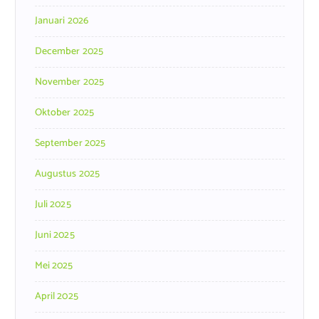
Januari 2026
December 2025
November 2025
Oktober 2025
September 2025
Augustus 2025
Juli 2025
Juni 2025
Mei 2025
April 2025