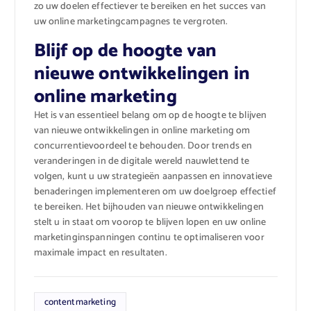
zo uw doelen effectiever te bereiken en het succes van
uw online marketingcampagnes te vergroten.
Blijf op de hoogte van
nieuwe ontwikkelingen in
online marketing
Het is van essentieel belang om op de hoogte te blijven
van nieuwe ontwikkelingen in online marketing om
concurrentievoordeel te behouden. Door trends en
veranderingen in de digitale wereld nauwlettend te
volgen, kunt u uw strategieën aanpassen en innovatieve
benaderingen implementeren om uw doelgroep effectief
te bereiken. Het bijhouden van nieuwe ontwikkelingen
stelt u in staat om voorop te blijven lopen en uw online
marketinginspanningen continu te optimaliseren voor
maximale impact en resultaten.
contentmarketing