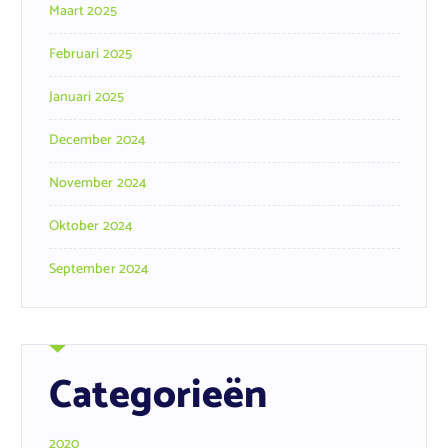
Maart 2025
Februari 2025
Januari 2025
December 2024
November 2024
Oktober 2024
September 2024
Categorieën
2020