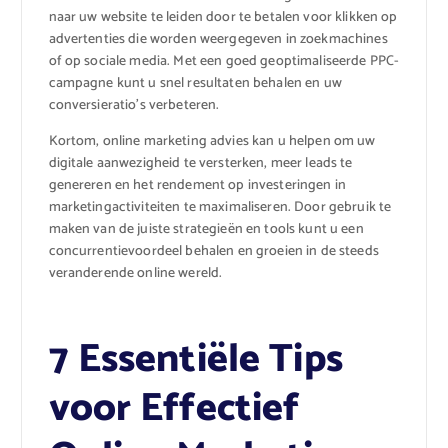
naar uw website te leiden door te betalen voor klikken op
advertenties die worden weergegeven in zoekmachines
of op sociale media. Met een goed geoptimaliseerde PPC-
campagne kunt u snel resultaten behalen en uw
conversieratio’s verbeteren.
Kortom, online marketing advies kan u helpen om uw
digitale aanwezigheid te versterken, meer leads te
genereren en het rendement op investeringen in
marketingactiviteiten te maximaliseren. Door gebruik te
maken van de juiste strategieën en tools kunt u een
concurrentievoordeel behalen en groeien in de steeds
veranderende online wereld.
7 Essentiële Tips
voor Effectief