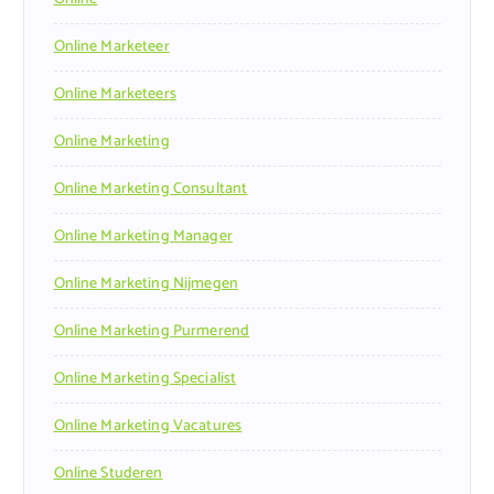
Online Marketeer
Online Marketeers
Online Marketing
Online Marketing Consultant
Online Marketing Manager
Online Marketing Nijmegen
Online Marketing Purmerend
Online Marketing Specialist
Online Marketing Vacatures
Online Studeren