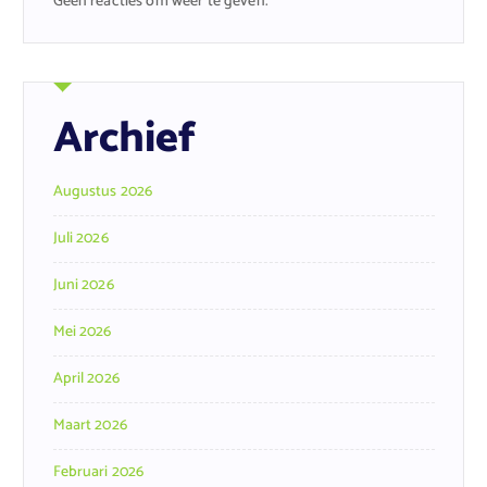
Geen reacties om weer te geven.
Archief
Augustus 2026
Juli 2026
Juni 2026
Mei 2026
April 2026
Maart 2026
Februari 2026