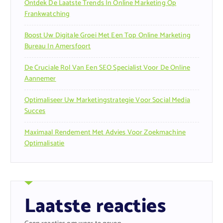
Ontdek De Laatste Trends In Online Marketing Op
Frankwatching
Boost Uw Digitale Groei Met Een Top Online Marketing
Bureau In Amersfoort
De Cruciale Rol Van Een SEO Specialist Voor De Online
Aannemer
Optimaliseer Uw Marketingstrategie Voor Social Media
Succes
Maximaal Rendement Met Advies Voor Zoekmachine
Optimalisatie
Laatste reacties