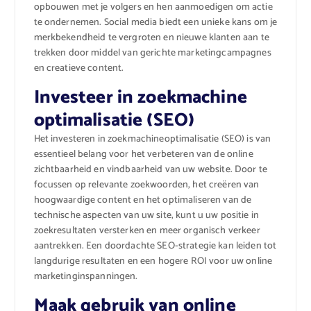
opbouwen met je volgers en hen aanmoedigen om actie
te ondernemen. Social media biedt een unieke kans om je
merkbekendheid te vergroten en nieuwe klanten aan te
trekken door middel van gerichte marketingcampagnes
en creatieve content.
Investeer in zoekmachine
optimalisatie (SEO)
Het investeren in zoekmachineoptimalisatie (SEO) is van
essentieel belang voor het verbeteren van de online
zichtbaarheid en vindbaarheid van uw website. Door te
focussen op relevante zoekwoorden, het creëren van
hoogwaardige content en het optimaliseren van de
technische aspecten van uw site, kunt u uw positie in
zoekresultaten versterken en meer organisch verkeer
aantrekken. Een doordachte SEO-strategie kan leiden tot
langdurige resultaten en een hogere ROI voor uw online
marketinginspanningen.
Maak gebruik van online