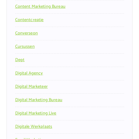
Content Marketing Bureau
Contentcreatie
Converseon
Cursussen
Dept
Digital Agency
Digital Marketeer
Digital Marketing Bureau
Digital Marketing Live
Digitale Werkplaats