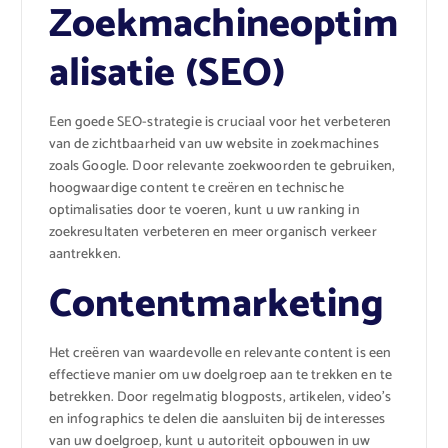
Zoekmachineoptim
alisatie (SEO)
Een goede SEO-strategie is cruciaal voor het verbeteren
van de zichtbaarheid van uw website in zoekmachines
zoals Google. Door relevante zoekwoorden te gebruiken,
hoogwaardige content te creëren en technische
optimalisaties door te voeren, kunt u uw ranking in
zoekresultaten verbeteren en meer organisch verkeer
aantrekken.
Contentmarketing
Het creëren van waardevolle en relevante content is een
effectieve manier om uw doelgroep aan te trekken en te
betrekken. Door regelmatig blogposts, artikelen, video’s
en infographics te delen die aansluiten bij de interesses
van uw doelgroep, kunt u autoriteit opbouwen in uw