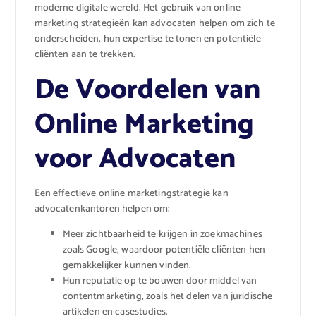
moderne digitale wereld. Het gebruik van online
marketing strategieën kan advocaten helpen om zich te
onderscheiden, hun expertise te tonen en potentiële
cliënten aan te trekken.
De Voordelen van
Online Marketing
voor Advocaten
Een effectieve online marketingstrategie kan
advocatenkantoren helpen om:
Meer zichtbaarheid te krijgen in zoekmachines
zoals Google, waardoor potentiële cliënten hen
gemakkelijker kunnen vinden.
Hun reputatie op te bouwen door middel van
contentmarketing, zoals het delen van juridische
artikelen en casestudies.