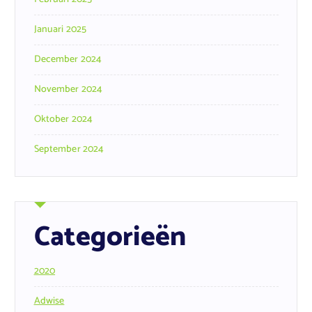
Januari 2025
December 2024
November 2024
Oktober 2024
September 2024
Categorieën
2020
Adwise