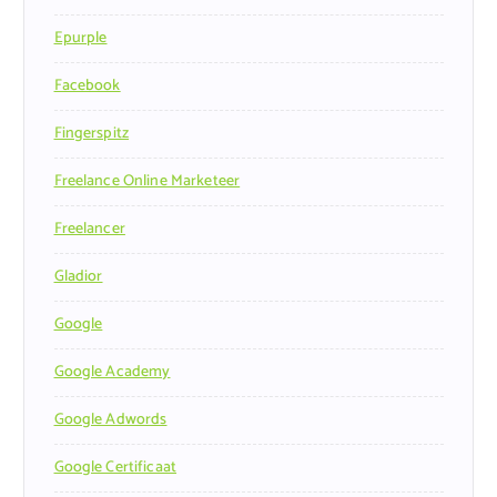
Epurple
Facebook
Fingerspitz
Freelance Online Marketeer
Freelancer
Gladior
Google
Google Academy
Google Adwords
Google Certificaat