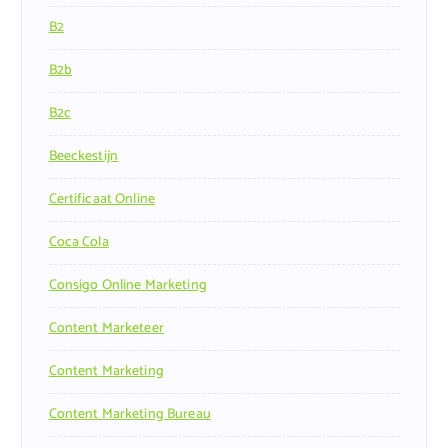
B2
B2b
B2c
Beeckestijn
Certificaat Online
Coca Cola
Consigo Online Marketing
Content Marketeer
Content Marketing
Content Marketing Bureau