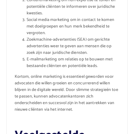
Contentmarketing om hun expertise te tonen en
potentiële cliënten te informeren over juridische
kwesties.
Social media marketing om in contact te komen
met doelgroepen en hun merk bekendheid te
vergroten.
Zoekmachine-advertenties (SEA) om gerichte
advertenties weer te geven aan mensen die op
zoek zijn naar juridische diensten.
E-mailmarketing om relaties op te bouwen met
bestaande cliënten en potentiële leads.
Kortom, online marketing is essentieel geworden voor
advocaten die willen groeien en concurrerend willen
blijven in de digitale wereld. Door slimme strategieën toe
te passen, kunnen advocatenkantoren zich
onderscheiden en succesvol zijn in het aantrekken van
nieuwe cliënten via het internet.