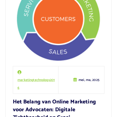
marketingtechnology201
mei, ma, 2025
6
Het Belang van Online Marketing
voor Advocaten: Digitale