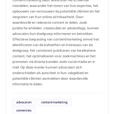
Contentmarketing biedt advocaten verschillende
voordelen, waaronder het tonen van hun expertise, het
opbouwen van vertrouwen bij potentiële cliënten en het
vergroten van hun online zichtbaarheid. Door
waardevolle en relevante content te delen, zoals
juridische artikelen, casestudies en adviesblogs, kunnen
advocaten hun doelgroep informeren en betrekken.
Effectieve toepassing van contentmarketing omvat het
identificeren van de behoeften en interesses van de
doelgroep, het consistent publiceren van kwalitatieve
content, het optimaliseren voor zoekmachines en het
promoten via diverse kanalen zoals social media en e-
mail. Op deze manier kunnen advocaten zich
onderscheiden als autoriteit in hun vakgebied en
potentiële cliënten aantrekken door waardevolle
informatie te delen.
advocaten
contentmarketing
conversies