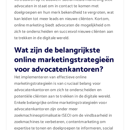
advocaten in staat om in contact te komen met
doelgroepen en hun merk bekendheid te vergroten, wat
kan leiden tot meer leads en nieuwe cliënten. Kortom,
online marketing biedt advocaten de mogelijkheid om
zich te onderscheiden en succesvol nieuwe cliënten aan
te trekken in de digitale wereld.
Wat zijn de belangrijkste
online marketingstrategieën
voor advocatenkantoren?
Het implementeren van effectieve online
marketingstrategieën is van cruciaal belang voor
advocatenkantoren om zich te onderscheiden en
potentiële cliënten aan te trekken in de digitale wereld.
Enkele belangrijke online marketingstrategieën voor
advocatenkantoren zijn onder meer
zoekmachineoptimalisatie (SEO) om de vindbaarheid in
zoekmachines te verbeteren, contentmarketing om
expertise te tonen en doelgroepen te informeren, social