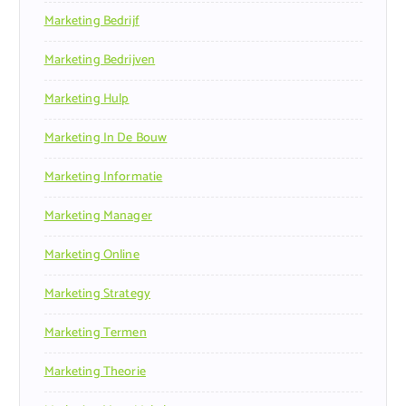
Marketing Bedrijf
Marketing Bedrijven
Marketing Hulp
Marketing In De Bouw
Marketing Informatie
Marketing Manager
Marketing Online
Marketing Strategy
Marketing Termen
Marketing Theorie