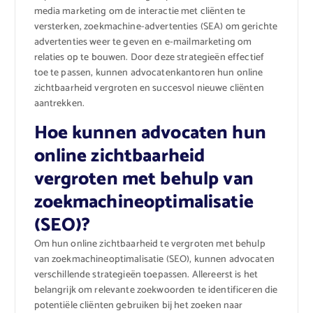
media marketing om de interactie met cliënten te
versterken, zoekmachine-advertenties (SEA) om gerichte
advertenties weer te geven en e-mailmarketing om
relaties op te bouwen. Door deze strategieën effectief
toe te passen, kunnen advocatenkantoren hun online
zichtbaarheid vergroten en succesvol nieuwe cliënten
aantrekken.
Hoe kunnen advocaten hun
online zichtbaarheid
vergroten met behulp van
zoekmachineoptimalisatie
(SEO)?
Om hun online zichtbaarheid te vergroten met behulp
van zoekmachineoptimalisatie (SEO), kunnen advocaten
verschillende strategieën toepassen. Allereerst is het
belangrijk om relevante zoekwoorden te identificeren die
potentiële cliënten gebruiken bij het zoeken naar