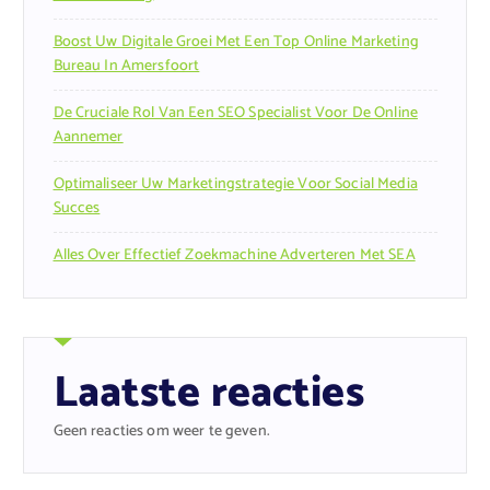
Boost Uw Digitale Groei Met Een Top Online Marketing
Bureau In Amersfoort
De Cruciale Rol Van Een SEO Specialist Voor De Online
Aannemer
Optimaliseer Uw Marketingstrategie Voor Social Media
Succes
Alles Over Effectief Zoekmachine Adverteren Met SEA
Laatste reacties
Geen reacties om weer te geven.