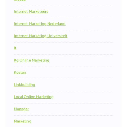
Internet Marketeers
Internet Marketing Nederland
Internet Marketing Universiteit
It
Kg Online Marketing
Kosten
Linkbuilding
Local Online Marketing
Manager
Marketing