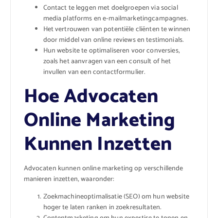
Contact te leggen met doelgroepen via social
media platforms en e-mailmarketingcampagnes.
Het vertrouwen van potentiële cliënten te winnen
door middel van online reviews en testimonials.
Hun website te optimaliseren voor conversies,
zoals het aanvragen van een consult of het
invullen van een contactformulier.
Hoe Advocaten
Online Marketing
Kunnen Inzetten
Advocaten kunnen online marketing op verschillende
manieren inzetten, waaronder:
Zoekmachineoptimalisatie (SEO) om hun website
hoger te laten ranken in zoekresultaten.