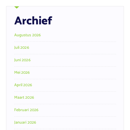
Archief
Augustus 2026
Juli 2026
Juni 2026
Mei 2026
April 2026
Maart 2026
Februari 2026
Januari 2026