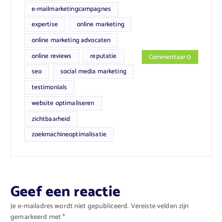
e-mailmarketingcampagnes
expertise
online marketing
online marketing advocaten
online reviews
reputatie
Commentaar 0
seo
social media marketing
testimonials
website optimaliseren
zichtbaarheid
zoekmachineoptimalisatie
Geef een reactie
Je e-mailadres wordt niet gepubliceerd.
Vereiste velden zijn
gemarkeerd met
*