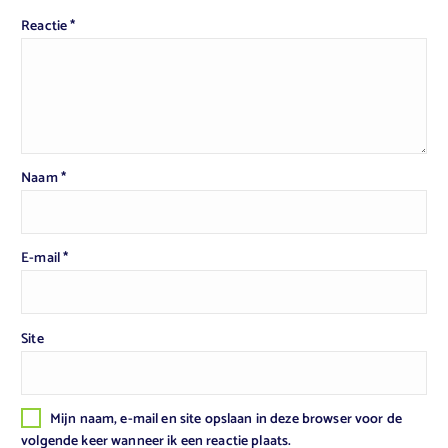
Reactie
*
Naam
*
E-mail
*
Site
Mijn naam, e-mail en site opslaan in deze browser voor de
volgende keer wanneer ik een reactie plaats.