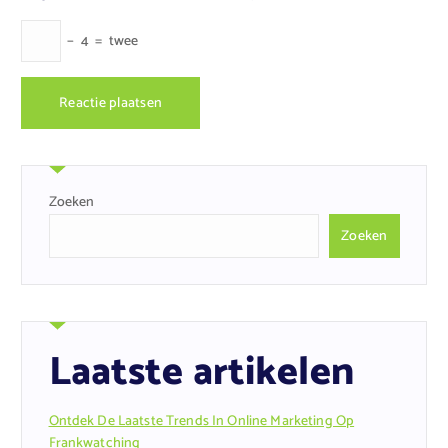
−
4
=
twee
Zoeken
Zoeken
Laatste artikelen
Ontdek De Laatste Trends In Online Marketing Op
Frankwatching