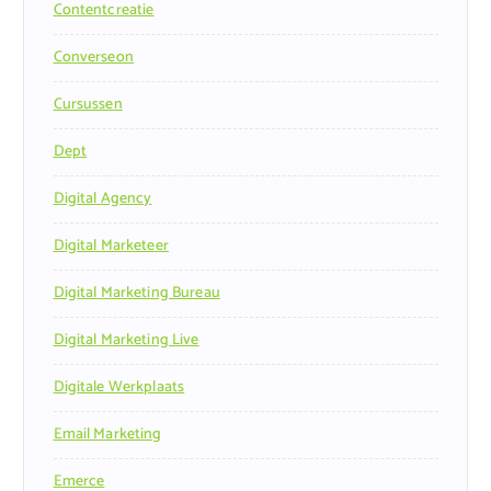
Contentcreatie
Converseon
Cursussen
Dept
Digital Agency
Digital Marketeer
Digital Marketing Bureau
Digital Marketing Live
Digitale Werkplaats
Email Marketing
Emerce