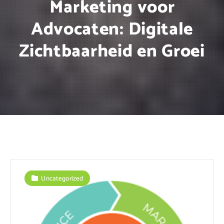
Marketing voor
Advocaten: Digitale
Zichtbaarheid en Groei
Uncategorized