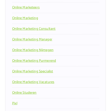
Online Marketeers
Online Marketing
Online Marketing Consultant
Online Marketing Manager
Online Marketing Nijmegen
Online Marketing Purmerend
Online Marketing Specialist
Online Marketing Vacatures
Online Studeren
Pixl