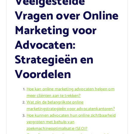
Veelgestelde
Vragen over Online
Marketing voor
Advocaten:
Strategieën en
Voordelen
Hoe kan online marketing advocaten helpen om
meer cliënten aan te trekken?
Wat zijn de belangrijkste online
marketingstrategieën voor advocatenkantoren?
Hoe kunnen advocaten hun online zichtbaarheid
vergroten met behulp van
zoekmachineoptimalisatie (SEO)?