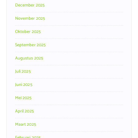
December 2025
November 2025
Oktober 2025
September 2025
Augustus 2025
Juli 2025
Juni 2025
Mei 2025
April 2025
Maart 2025
Februari 2025