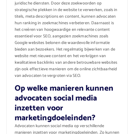
juridische diensten. Door deze zoekwoorden op
strategische plekken in de website te verwerken, zoals in
titels, meta descriptions en content, kunnen advocaten
hun ranking in zoekmachines verbeteren. Daarnaast is
het creëren van hoogwaardige en relevante content
essentieel voor SEO, aangezien zoekmachines zoals
Google websites belonen die waardevolle informatie
bieden aan bezoekers. Het regelmatig bijwerken van de
website met nieuwe content en het verkrijgen van
kwalitatieve backlinks van andere betrouwbare websites
zijn ook effectieve manieren om de online zichtbaarheid
van advocaten te vergroten via SEO.
Op welke manieren kunnen
advocaten social media
inzetten voor
marketingdoeleinden?
Advocaten kunnen social media op verschillende
manieren inzetten voor marketingdoeleinden. Zo kunnen