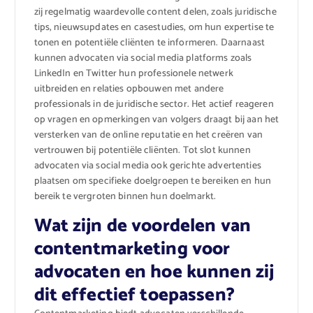
zij regelmatig waardevolle content delen, zoals juridische
tips, nieuwsupdates en casestudies, om hun expertise te
tonen en potentiële cliënten te informeren. Daarnaast
kunnen advocaten via social media platforms zoals
LinkedIn en Twitter hun professionele netwerk
uitbreiden en relaties opbouwen met andere
professionals in de juridische sector. Het actief reageren
op vragen en opmerkingen van volgers draagt bij aan het
versterken van de online reputatie en het creëren van
vertrouwen bij potentiële cliënten. Tot slot kunnen
advocaten via social media ook gerichte advertenties
plaatsen om specifieke doelgroepen te bereiken en hun
bereik te vergroten binnen hun doelmarkt.
Wat zijn de voordelen van
contentmarketing voor
advocaten en hoe kunnen zij
dit effectief toepassen?