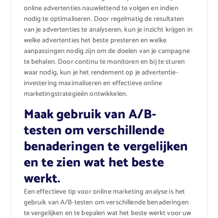
online advertenties nauwlettend te volgen en indien
nodig te optimaliseren. Door regelmatig de resultaten
van je advertenties te analyseren, kun je inzicht krijgen in
welke advertenties het beste presteren en welke
aanpassingen nodig zijn om de doelen van je campagne
te behalen. Door continu te monitoren en bij te sturen
waar nodig, kun je het rendement op je advertentie-
investering maximaliseren en effectieve online
marketingstrategieën ontwikkelen.
Maak gebruik van A/B-
testen om verschillende
benaderingen te vergelijken
en te zien wat het beste
werkt.
Een effectieve tip voor online marketing analyse is het
gebruik van A/B-testen om verschillende benaderingen
te vergelijken en te bepalen wat het beste werkt voor uw