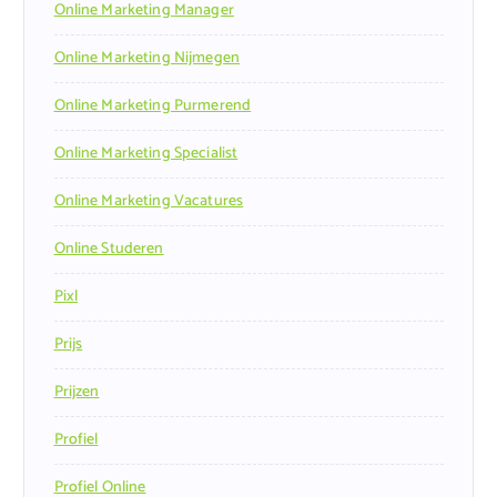
Online Marketing Manager
Online Marketing Nijmegen
Online Marketing Purmerend
Online Marketing Specialist
Online Marketing Vacatures
Online Studeren
Pixl
Prijs
Prijzen
Profiel
Profiel Online