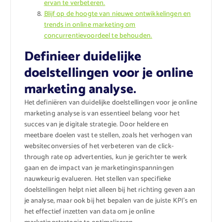
ervan te verbeteren.
Blijf op de hoogte van nieuwe ontwikkelingen en
trends in online marketing om
concurrentievoordeel te behouden.
Definieer duidelijke
doelstellingen voor je online
marketing analyse.
Het definiëren van duidelijke doelstellingen voor je online
marketing analyse is van essentieel belang voor het
succes van je digitale strategie. Door heldere en
meetbare doelen vast te stellen, zoals het verhogen van
websiteconversies of het verbeteren van de click-
through rate op advertenties, kun je gerichter te werk
gaan en de impact van je marketinginspanningen
nauwkeurig evalueren. Het stellen van specifieke
doelstellingen helpt niet alleen bij het richting geven aan
je analyse, maar ook bij het bepalen van de juiste KPI’s en
het effectief inzetten van data om je online