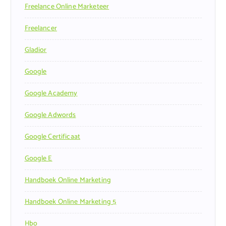
Freelance Online Marketeer
Freelancer
Gladior
Google
Google Academy
Google Adwords
Google Certificaat
Google E
Handboek Online Marketing
Handboek Online Marketing 5
Hbo