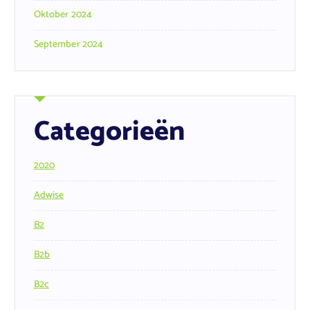
Oktober 2024
September 2024
Categorieën
2020
Adwise
B2
B2b
B2c