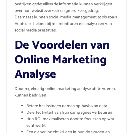
bedrijven gedetailleerde informatie kunnen verkrijgen
over hun websiteverkeer en gebruikersgedrag.
Daarnaast kunnen social media management tools zoals
Hootsuite helpen bij het monitoren en analyseren van
social media prestaties.
De Voordelen van
Online Marketing
Analyse
Door regelmatig online marketing analyse uit te voeren,
kunnen bedrijven:
Betere beslissingen nemen op basis van data
De effectiviteit van hun campagnes verbeteren
Hun ROI maximaliseren door te focussen op wat
echt werkt
Een dieper inzicht krijgen in hun doelgroep en