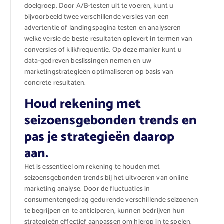
doelgroep. Door A/B-testen uit te voeren, kunt u
bijvoorbeeld twee verschillende versies van een
advertentie of landingspagina testen en analyseren
welke versie de beste resultaten oplevert in termen van
conversies of klikfrequentie. Op deze manier kunt u
data-gedreven beslissingen nemen en uw
marketingstrategieën optimaliseren op basis van
concrete resultaten.
Houd rekening met
seizoensgebonden trends en
pas je strategieën daarop
aan.
Het is essentieel om rekening te houden met
seizoensgebonden trends bij het uitvoeren van online
marketing analyse. Door de fluctuaties in
consumentengedrag gedurende verschillende seizoenen
te begrijpen en te anticiperen, kunnen bedrijven hun
strategieën effectief aanpassen om hierop in te spelen.