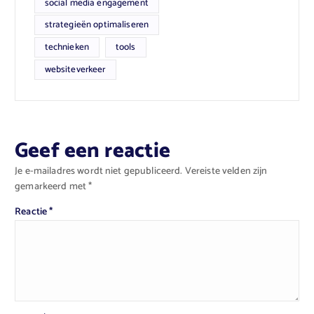
social media engagement
strategieën optimaliseren
technieken
tools
websiteverkeer
Geef een reactie
Je e-mailadres wordt niet gepubliceerd.
Vereiste velden zijn
gemarkeerd met
*
Reactie
*