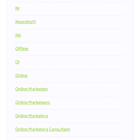
Nl
Noordhoff
Nti
Offline
Ol
Online
Online Marketeer
Online Marketeers
Online Marketing
Online Marketing Consultant