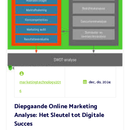
marketingtechnology201
dec, do, 2024
6
Diepgaande Online Marketing
Analyse: Het Sleutel tot Digitale
Succes