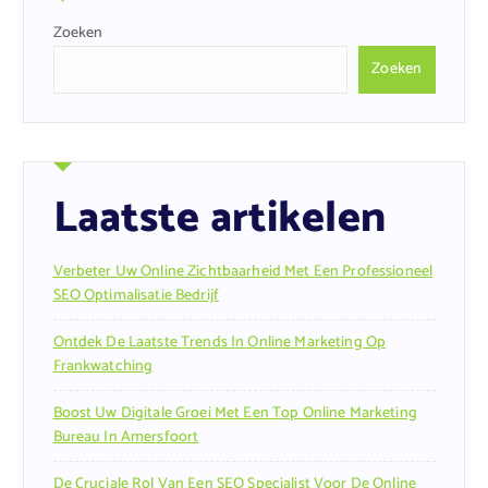
Zoeken
Zoeken
Laatste artikelen
Verbeter Uw Online Zichtbaarheid Met Een Professioneel
SEO Optimalisatie Bedrijf
Ontdek De Laatste Trends In Online Marketing Op
Frankwatching
Boost Uw Digitale Groei Met Een Top Online Marketing
Bureau In Amersfoort
De Cruciale Rol Van Een SEO Specialist Voor De Online