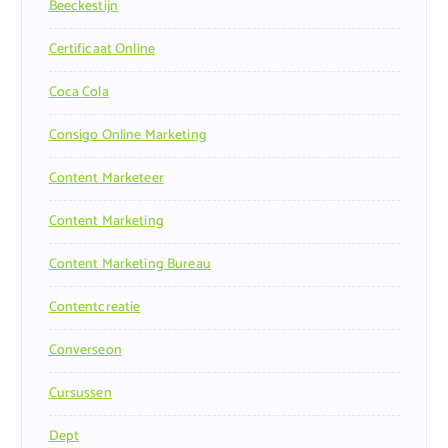
Beeckestijn
Certificaat Online
Coca Cola
Consigo Online Marketing
Content Marketeer
Content Marketing
Content Marketing Bureau
Contentcreatie
Converseon
Cursussen
Dept