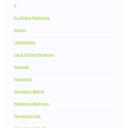
It
Kg Online Marketing
Kosten
Linkbuilding
Local Online Marketing
Manager
Marketing
Marketing Bedrijf
Marketing Bedrijven
Marketing Hulp