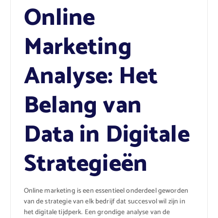
Online
Marketing
Analyse: Het
Belang van
Data in Digitale
Strategieën
Online marketing is een essentieel onderdeel geworden
van de strategie van elk bedrijf dat succesvol wil zijn in
het digitale tijdperk. Een grondige analyse van de