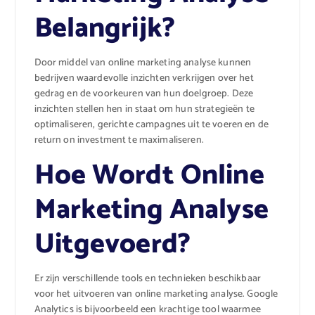
Belangrijk?
Door middel van online marketing analyse kunnen
bedrijven waardevolle inzichten verkrijgen over het
gedrag en de voorkeuren van hun doelgroep. Deze
inzichten stellen hen in staat om hun strategieën te
optimaliseren, gerichte campagnes uit te voeren en de
return on investment te maximaliseren.
Hoe Wordt Online
Marketing Analyse
Uitgevoerd?
Er zijn verschillende tools en technieken beschikbaar
voor het uitvoeren van online marketing analyse. Google
Analytics is bijvoorbeeld een krachtige tool waarmee