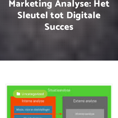
Marketing Analyse: Het
Sleutel tot Digitale
Succes
Uncategorized