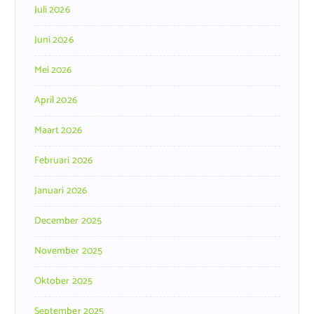
Juli 2026
Juni 2026
Mei 2026
April 2026
Maart 2026
Februari 2026
Januari 2026
December 2025
November 2025
Oktober 2025
September 2025