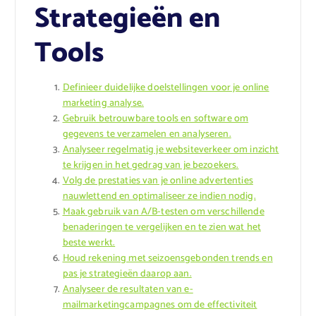
Strategieën en
Tools
Definieer duidelijke doelstellingen voor je online
marketing analyse.
Gebruik betrouwbare tools en software om
gegevens te verzamelen en analyseren.
Analyseer regelmatig je websiteverkeer om inzicht
te krijgen in het gedrag van je bezoekers.
Volg de prestaties van je online advertenties
nauwlettend en optimaliseer ze indien nodig.
Maak gebruik van A/B-testen om verschillende
benaderingen te vergelijken en te zien wat het
beste werkt.
Houd rekening met seizoensgebonden trends en
pas je strategieën daarop aan.
Analyseer de resultaten van e-
mailmarketingcampagnes om de effectiviteit