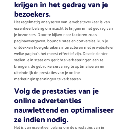
krijgen in het gedrag van je
bezoekers.
Het regelmatig analyseren van je websiteverkeer is van
essentieel belang om inzicht te krijgen in het gedrag van
je bezoekers. Door te kijken naar factoren zoals
paginaweergaven, bounce rates en conversies, kun je
ontdekken hoe gebruikers interacteren met je website en
welke pagina’s het meest effectief zijn. Deze inzichten
stellen je in staat om gerichte verbeteringen aan te
brengen, de gebruikerservaring te optimaliseren en
uiteindelijk de prestaties van je online
marketinginspanningen te verbeteren.
Volg de prestaties van je
online advertenties
nauwlettend en optimaliseer
ze indien nodig.
Het is van essentieel belang om de prestaties van je