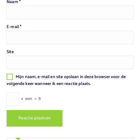
Naam
*
E-mail
*
Site
Mijn naam, e-mail en site opslaan in deze browser voor de
volgende keer wanneer ik een reactie plaats.
×
een
=
8