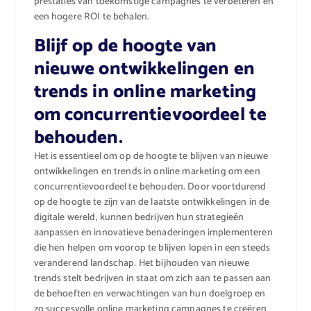
prestaties van toekomstige campagnes te verbeteren en
een hogere ROI te behalen.
Blijf op de hoogte van
nieuwe ontwikkelingen en
trends in online marketing
om concurrentievoordeel te
behouden.
Het is essentieel om op de hoogte te blijven van nieuwe
ontwikkelingen en trends in online marketing om een
concurrentievoordeel te behouden. Door voortdurend
op de hoogte te zijn van de laatste ontwikkelingen in de
digitale wereld, kunnen bedrijven hun strategieën
aanpassen en innovatieve benaderingen implementeren
die hen helpen om voorop te blijven lopen in een steeds
veranderend landschap. Het bijhouden van nieuwe
trends stelt bedrijven in staat om zich aan te passen aan
de behoeften en verwachtingen van hun doelgroep en
zo succesvolle online marketing campagnes te creëren