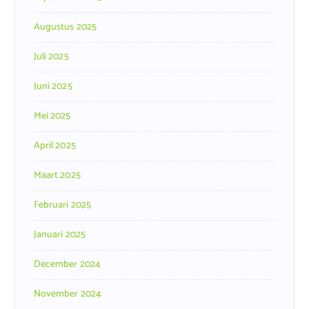
Augustus 2025
Juli 2025
Juni 2025
Mei 2025
April 2025
Maart 2025
Februari 2025
Januari 2025
December 2024
November 2024