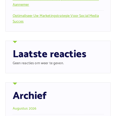
Aannemer
Optimaliseer Uw Marketingstrategie Voor Social Media
Succes
Laatste reacties
Geen reacties om weer te geven.
Archief
Augustus 2026