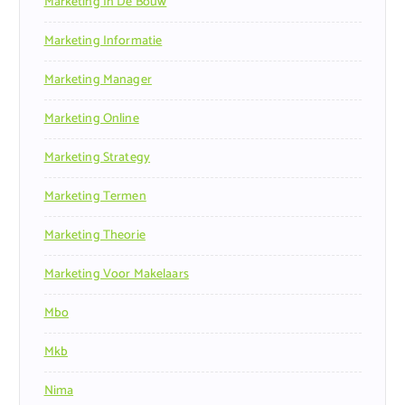
Marketing In De Bouw
Marketing Informatie
Marketing Manager
Marketing Online
Marketing Strategy
Marketing Termen
Marketing Theorie
Marketing Voor Makelaars
Mbo
Mkb
Nima