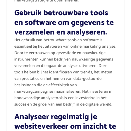
marketingstrategie te optimaliseren.
Gebruik betrouwbare tools
en software om gegevens te
verzamelen en analyseren.
Het gebruik van betrouwbare tools en software is
essentieel bij het uitvoeren van online marketing analyse.
Door te vertrouwen op gevestigde en nauwkeurige
instrumenten kunnen bedrijven nauwkeurige gegevens
verzamelen en diepgaande analyses uitvoeren. Deze
tools helpen bij het identificeren van trends, het meten
van prestaties en het nemen van data-gestuurde
beslissingen die de effectiviteit van
marketingcampagnes maximaliseren. Het investeren in
hoogwaardige analysetools is een investering in het
succes en de groei van een bedrijf in de digitale wereld.
Analyseer regelmatig je
websiteverkeer om inzicht te