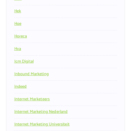
Hek
Hoe
Horeca
Hva
Icm Digital
Inbound Marketing
Indeed
Internet Marketeers
Internet Marketing Nederland
Internet Marketing Universiteit