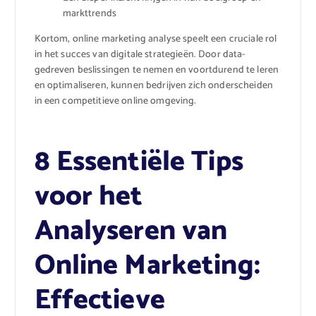
markttrends
Kortom, online marketing analyse speelt een cruciale rol
in het succes van digitale strategieën. Door data-
gedreven beslissingen te nemen en voortdurend te leren
en optimaliseren, kunnen bedrijven zich onderscheiden
in een competitieve online omgeving.
8 Essentiële Tips
voor het
Analyseren van
Online Marketing:
Effectieve