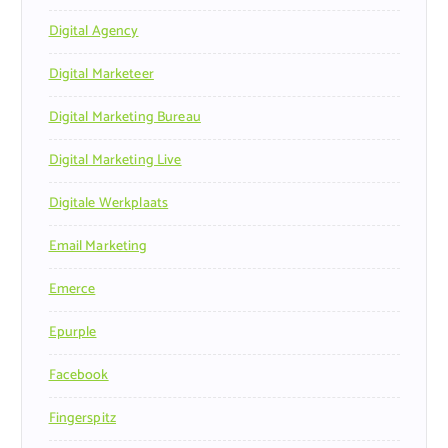
Digital Agency
Digital Marketeer
Digital Marketing Bureau
Digital Marketing Live
Digitale Werkplaats
Email Marketing
Emerce
Epurple
Facebook
Fingerspitz