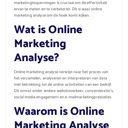
marketinginspanningen is cruciaal om de effectiviteit
ervan te meten en te verbeteren. Dit is waar online
marketing analyse om de hoek komt kijken.
Wat is Online
Marketing
Analyse?
Online marketing analyse verwijst naar het proces van
het verzamelen, analyseren en interpreteren van data
met betrekking tot de online activiteiten van een bedrijf.
Dit omvat onder andere websiteverkeer, conversieratio’s,
social media engagement en e-mailmarketingprestaties.
Waarom is Online
Marketing Analyse