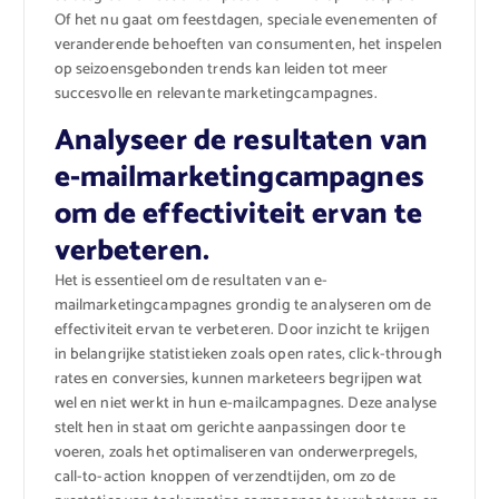
Of het nu gaat om feestdagen, speciale evenementen of
veranderende behoeften van consumenten, het inspelen
op seizoensgebonden trends kan leiden tot meer
succesvolle en relevante marketingcampagnes.
Analyseer de resultaten van
e-mailmarketingcampagnes
om de effectiviteit ervan te
verbeteren.
Het is essentieel om de resultaten van e-
mailmarketingcampagnes grondig te analyseren om de
effectiviteit ervan te verbeteren. Door inzicht te krijgen
in belangrijke statistieken zoals open rates, click-through
rates en conversies, kunnen marketeers begrijpen wat
wel en niet werkt in hun e-mailcampagnes. Deze analyse
stelt hen in staat om gerichte aanpassingen door te
voeren, zoals het optimaliseren van onderwerpregels,
call-to-action knoppen of verzendtijden, om zo de