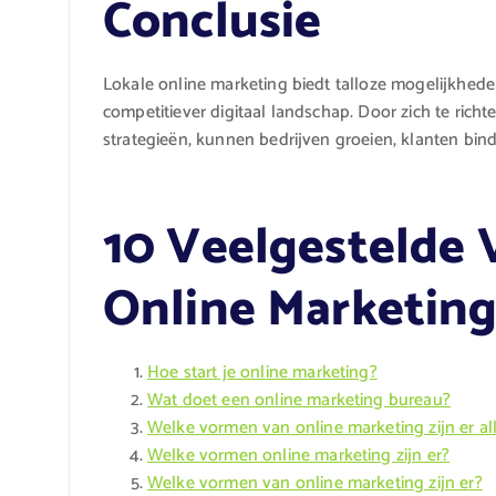
Conclusie
Lokale online marketing biedt talloze mogelijkhede
competitiever digitaal landschap. Door zich te rich
strategieën, kunnen bedrijven groeien, klanten bind
10 Veelgestelde 
Online Marketin
Hoe start je online marketing?
Wat doet een online marketing bureau?
Welke vormen van online marketing zijn er a
Welke vormen online marketing zijn er?
Welke vormen van online marketing zijn er?