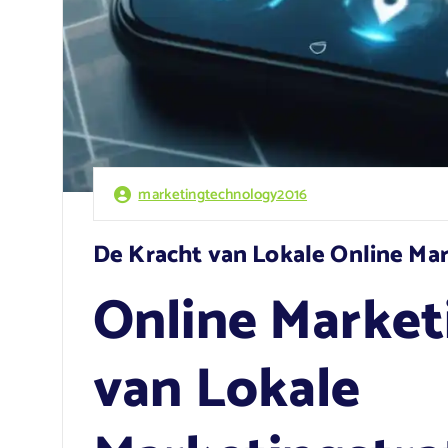
marketingtechnology2016
De Kracht van Lokale Online Mar
Online Market
van Lokale