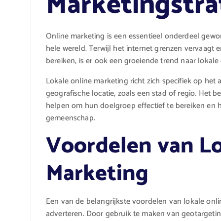
Marketingstra
Online marketing is een essentieel onderdeel gewo
hele wereld. Terwijl het internet grenzen vervaagt e
bereiken, is er ook een groeiende trend naar lokale
Lokale online marketing richt zich specifiek op he
geografische locatie, zoals een stad of regio. Het 
helpen om hun doelgroep effectief te bereiken en
gemeenschap.
Voordelen van Lo
Marketing
Een van de belangrijkste voordelen van lokale onli
adverteren. Door gebruik te maken van geotargeti