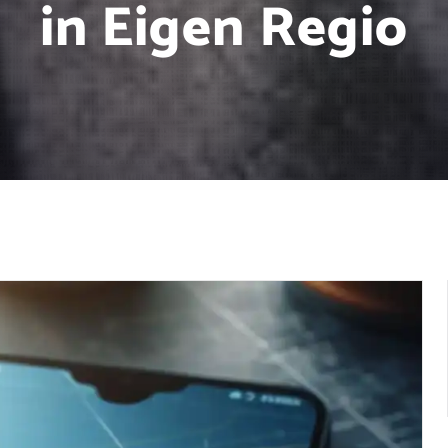
in Eigen Regio