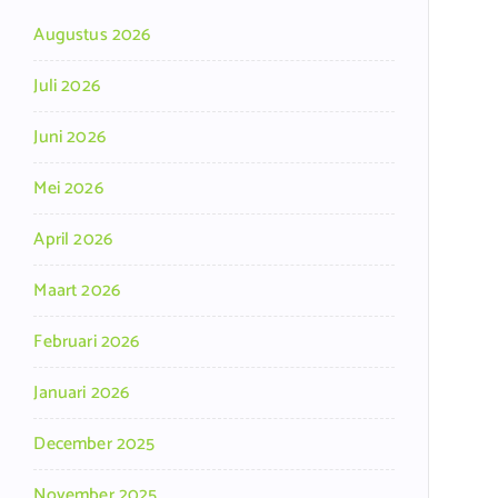
Augustus 2026
Juli 2026
Juni 2026
Mei 2026
April 2026
Maart 2026
Februari 2026
Januari 2026
December 2025
November 2025