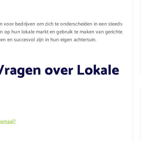
n voor bedrijven om zich te onderscheiden in een steeds
ten op hun lokale markt en gebruik te maken van gerichte
en en succesvol zijn in hun eigen achtertuin.
Vragen over Lokale
g
llemaal?