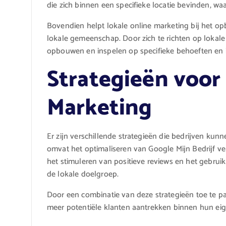
die zich binnen een specifieke locatie bevinden, w
Bovendien helpt lokale online marketing bij het o
lokale gemeenschap. Door zich te richten op lokal
opbouwen en inspelen op specifieke behoeften en i
Strategieën voor
Marketing
Er zijn verschillende strategieën die bedrijven kunn
omvat het optimaliseren van Google Mijn Bedrijf ve
het stimuleren van positieve reviews en het gebru
de lokale doelgroep.
Door een combinatie van deze strategieën toe te p
meer potentiële klanten aantrekken binnen hun e