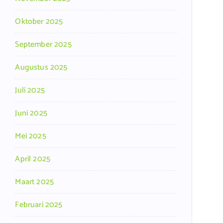
Oktober 2025
September 2025
Augustus 2025
Juli 2025
Juni 2025
Mei 2025
April 2025
Maart 2025
Februari 2025