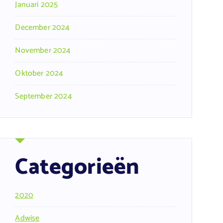
Januari 2025
December 2024
November 2024
Oktober 2024
September 2024
Categorieën
2020
Adwise