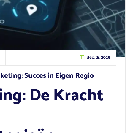
dec, di, 2025
keting: Succes in Eigen Regio
ing: De Kracht