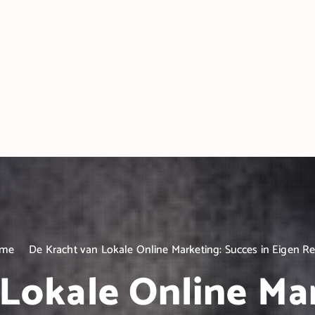
me
De Kracht van Lokale Online Marketing: Succes in Eigen R
Lokale Online Ma