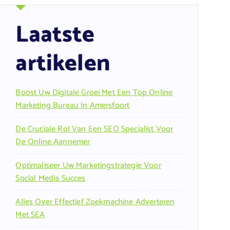
Laatste
artikelen
Boost Uw Digitale Groei Met Een Top Online
Marketing Bureau In Amersfoort
De Cruciale Rol Van Een SEO Specialist Voor
De Online Aannemer
Optimaliseer Uw Marketingstrategie Voor
Social Media Succes
Alles Over Effectief Zoekmachine Adverteren
Met SEA