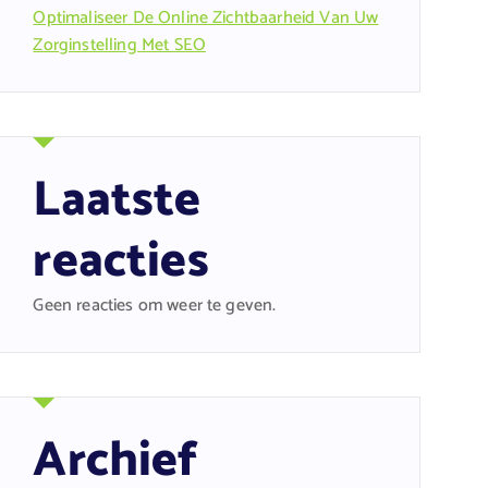
Optimaliseer De Online Zichtbaarheid Van Uw
Zorginstelling Met SEO
Laatste
reacties
Geen reacties om weer te geven.
Archief