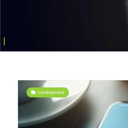
Uncategorized