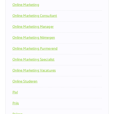
Online Marketing
Online Marketing Consultant
Online Marketing Manager
Online Marketing Nijmegen
Online Marketing Purmerend
Online Marketing Specialist
Online Marketing Vacatures
Online Studeren
Pixl
Prijs