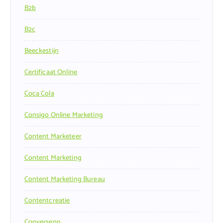
B2b
B2c
Beeckestijn
Certificaat Online
Coca Cola
Consigo Online Marketing
Content Marketeer
Content Marketing
Content Marketing Bureau
Contentcreatie
Converseon