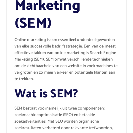
Marketing
(SEM)
Online marketing is een essentieel onderdeel geworden
van elke succesvolle bedrijfsstrategie. Een van de meest
effectieve takken van online marketing is Search Engine
Marketing (SEM). SEM omvat verschillende technieken
om de zichtbaarheid van een website in zoekmachines te
vergroten en zo meer verkeer en potentiële klanten aan
te trekken.
Wat is SEM?
SEM bestaat voornamelijk uit twee componenten:
zoekmachineoptimalisatie (SEO) en betaalde
zoekadvertenties. Met SEO worden organische
zoekresultaten verbeterd door relevante trefwoorden,