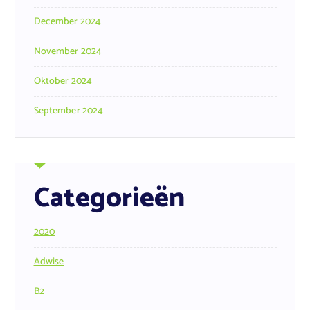
December 2024
November 2024
Oktober 2024
September 2024
Categorieën
2020
Adwise
B2