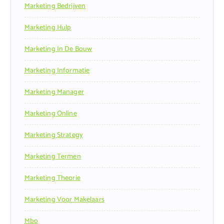
Marketing Bedrijven
Marketing Hulp
Marketing In De Bouw
Marketing Informatie
Marketing Manager
Marketing Online
Marketing Strategy
Marketing Termen
Marketing Theorie
Marketing Voor Makelaars
Mbo