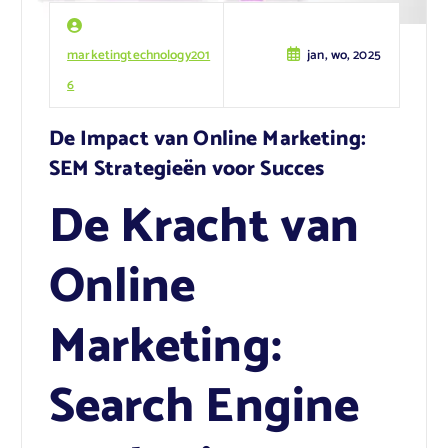
marketingtechnology201
jan, wo, 2025
6
De Impact van Online Marketing:
SEM Strategieën voor Succes
De Kracht van
Online
Marketing:
Search Engine