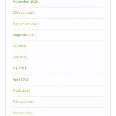
November 2025
Oktober 2025
September 2025
Augustus 2025
Juli 2025
Juni 2025
Mei 2025
April 2025
Maart 2025
Februari 2025
Januari 2025