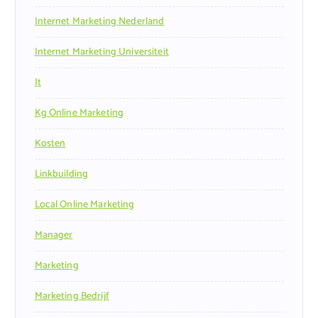
Internet Marketing Nederland
Internet Marketing Universiteit
It
Kg Online Marketing
Kosten
Linkbuilding
Local Online Marketing
Manager
Marketing
Marketing Bedrijf