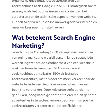
organische (niet-betaalde) zoekresultaten van
zoekmachines zoals Google. Door SEO-strategieën toe te
passen, zoals het optimaliseren van content en het
verbeteren van de technische aspecten van een website,
kunnen bedrijven hun online aanwezigheid versterken en
meer verkeer naar hun site trekken.
Wat betekent Search Engine
Marketing?
Search Engine Marketing (SEM) verwijst naar een vorm
van online marketing waarbij verschillende strategieën
worden ingezet om de zichtbaarheid van een website in
zoekmachines te vergroten. SEM omvat zowel
zoekmachineoptimalisatie (SEO) als betaalde
zoekadvertenties, met als doel om meer verkeer naar de
website te leiden en de online aanwezigheid van een
bedrijf te versterken. Door relevante trefwoorden te
gebruiken, hoogwaardige content te creëren en gerichte
advertenties in te zetten, kunnen bedrijven hun positie in
zoekresultaten verbeteren en potentiële klanten