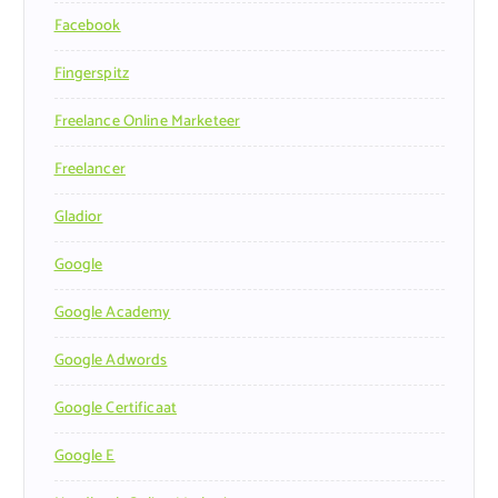
Facebook
Fingerspitz
Freelance Online Marketeer
Freelancer
Gladior
Google
Google Academy
Google Adwords
Google Certificaat
Google E