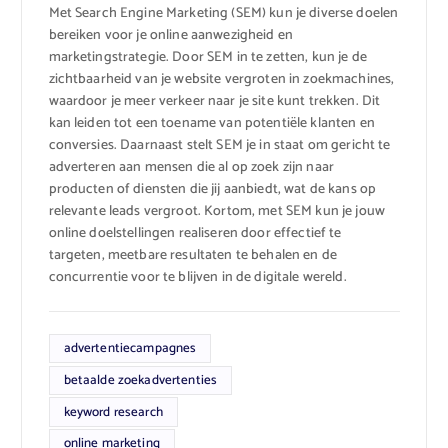
Met Search Engine Marketing (SEM) kun je diverse doelen
bereiken voor je online aanwezigheid en
marketingstrategie. Door SEM in te zetten, kun je de
zichtbaarheid van je website vergroten in zoekmachines,
waardoor je meer verkeer naar je site kunt trekken. Dit
kan leiden tot een toename van potentiële klanten en
conversies. Daarnaast stelt SEM je in staat om gericht te
adverteren aan mensen die al op zoek zijn naar
producten of diensten die jij aanbiedt, wat de kans op
relevante leads vergroot. Kortom, met SEM kun je jouw
online doelstellingen realiseren door effectief te
targeten, meetbare resultaten te behalen en de
concurrentie voor te blijven in de digitale wereld.
advertentiecampagnes
betaalde zoekadvertenties
keyword research
online marketing