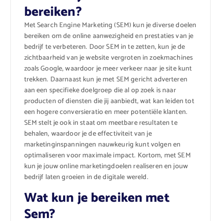
bereiken?
Met Search Engine Marketing (SEM) kun je diverse doelen
bereiken om de online aanwezigheid en prestaties van je
bedrijf te verbeteren. Door SEM in te zetten, kun je de
zichtbaarheid van je website vergroten in zoekmachines
zoals Google, waardoor je meer verkeer naar je site kunt
trekken. Daarnaast kun je met SEM gericht adverteren
aan een specifieke doelgroep die al op zoek is naar
producten of diensten die jij aanbiedt, wat kan leiden tot
een hogere conversieratio en meer potentiële klanten.
SEM stelt je ook in staat om meetbare resultaten te
behalen, waardoor je de effectiviteit van je
marketinginspanningen nauwkeurig kunt volgen en
optimaliseren voor maximale impact. Kortom, met SEM
kun je jouw online marketingdoelen realiseren en jouw
bedrijf laten groeien in de digitale wereld.
Wat kun je bereiken met
Sem?