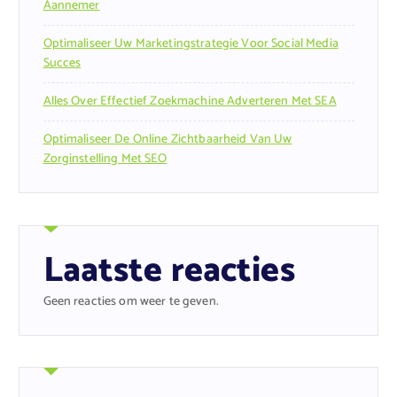
Aannemer
Optimaliseer Uw Marketingstrategie Voor Social Media
Succes
Alles Over Effectief Zoekmachine Adverteren Met SEA
Optimaliseer De Online Zichtbaarheid Van Uw
Zorginstelling Met SEO
Laatste reacties
Geen reacties om weer te geven.