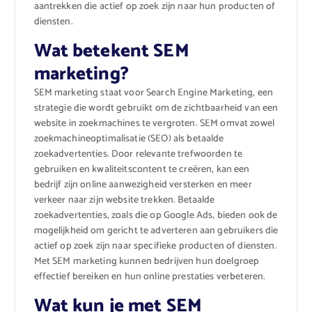
aantrekken die actief op zoek zijn naar hun producten of
diensten.
Wat betekent SEM
marketing?
SEM marketing staat voor Search Engine Marketing, een
strategie die wordt gebruikt om de zichtbaarheid van een
website in zoekmachines te vergroten. SEM omvat zowel
zoekmachineoptimalisatie (SEO) als betaalde
zoekadvertenties. Door relevante trefwoorden te
gebruiken en kwaliteitscontent te creëren, kan een
bedrijf zijn online aanwezigheid versterken en meer
verkeer naar zijn website trekken. Betaalde
zoekadvertenties, zoals die op Google Ads, bieden ook de
mogelijkheid om gericht te adverteren aan gebruikers die
actief op zoek zijn naar specifieke producten of diensten.
Met SEM marketing kunnen bedrijven hun doelgroep
effectief bereiken en hun online prestaties verbeteren.
Wat kun je met SEM