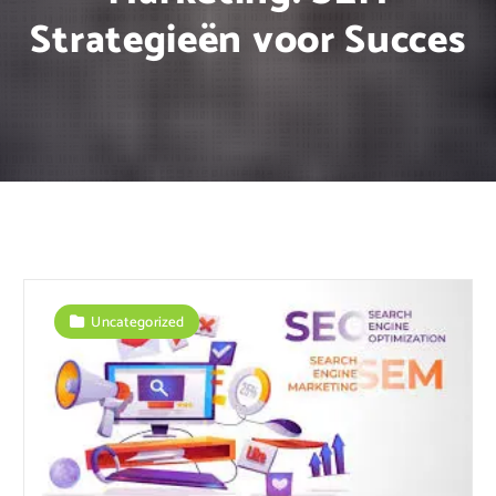
Strategieën voor Succes
Uncategorized