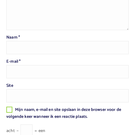
Naam
*
E-mail
*
Site
Mijn naam, e-mail en site opslaan in deze browser voor de
volgende keer wanneer ik een reactie plaats.
acht
−
=
een