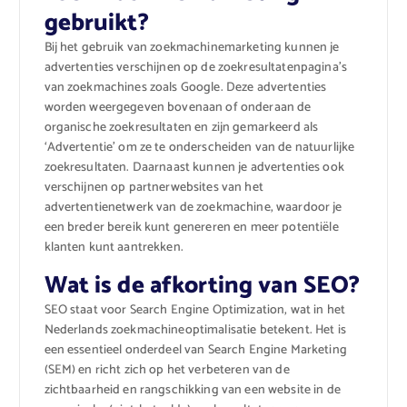
gebruikt?
Bij het gebruik van zoekmachinemarketing kunnen je
advertenties verschijnen op de zoekresultatenpagina’s
van zoekmachines zoals Google. Deze advertenties
worden weergegeven bovenaan of onderaan de
organische zoekresultaten en zijn gemarkeerd als
‘Advertentie’ om ze te onderscheiden van de natuurlijke
zoekresultaten. Daarnaast kunnen je advertenties ook
verschijnen op partnerwebsites van het
advertentienetwerk van de zoekmachine, waardoor je
een breder bereik kunt genereren en meer potentiële
klanten kunt aantrekken.
Wat is de afkorting van SEO?
SEO staat voor Search Engine Optimization, wat in het
Nederlands zoekmachineoptimalisatie betekent. Het is
een essentieel onderdeel van Search Engine Marketing
(SEM) en richt zich op het verbeteren van de
zichtbaarheid en rangschikking van een website in de