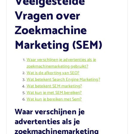
Veelgestelde
Vragen over
Zoekmachine
Marketing (SEM)
Waar verschijnen je advertenties als je
zoekmachinemarketing gebruikt?
Wat is de afkorting van SEO?
Wat betekent Search Engine Marketing?
Wat betekent SEM marketing?
Wat kun je met SEM bereiken?
Wat kun je bereiken met Sem?
Waar verschijnen je
advertenties als je
zoekmachinemarketing