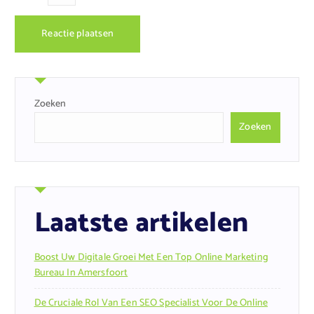
Zoeken
Zoeken
Laatste artikelen
Boost Uw Digitale Groei Met Een Top Online Marketing
Bureau In Amersfoort
De Cruciale Rol Van Een SEO Specialist Voor De Online