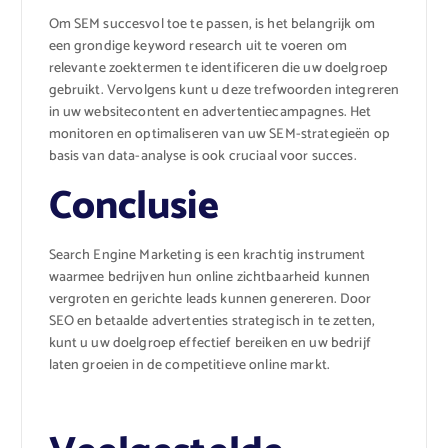
Om SEM succesvol toe te passen, is het belangrijk om
een grondige keyword research uit te voeren om
relevante zoektermen te identificeren die uw doelgroep
gebruikt. Vervolgens kunt u deze trefwoorden integreren
in uw websitecontent en advertentiecampagnes. Het
monitoren en optimaliseren van uw SEM-strategieën op
basis van data-analyse is ook cruciaal voor succes.
Conclusie
Search Engine Marketing is een krachtig instrument
waarmee bedrijven hun online zichtbaarheid kunnen
vergroten en gerichte leads kunnen genereren. Door
SEO en betaalde advertenties strategisch in te zetten,
kunt u uw doelgroep effectief bereiken en uw bedrijf
laten groeien in de competitieve online markt.