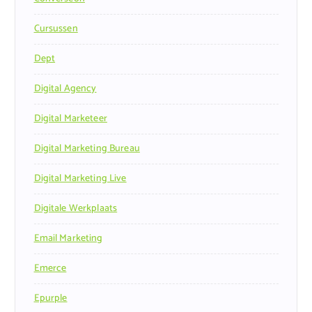
Cursussen
Dept
Digital Agency
Digital Marketeer
Digital Marketing Bureau
Digital Marketing Live
Digitale Werkplaats
Email Marketing
Emerce
Epurple