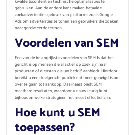
kwaliteitscontent en technische optimalisaties te
gebruiken. Aan de andere kant maken betaalde
zoekadvertenties gebruik van platforms zoals Google
Ads om advertenties te tonen aan gebruikers die zoeken
naar gerelateerde termen.
Voordelen van SEM
Een van de belangrijkste voordelen van SEM is dat het
gericht is op mensen die al actief op zoek zijn naar
producten of diensten die uw bedrijf aanbiedt. Hierdoor
bereikt u een doelgericht publiek dat meer geneigd is om
over te gaan tot aankoop. Daarnaast biedt SEM
meetbare resultaten, waardoor u nauwkeurig kunt
bijhouden welke strategieën het meest effectief zijn.
Hoe kunt u SEM
toepassen?