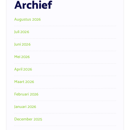
Archief
Augustus 2026
Juli 2026
Juni 2026
Mei 2026
April 2026
Maart 2026
Februari 2026
Januari 2026
December 2025