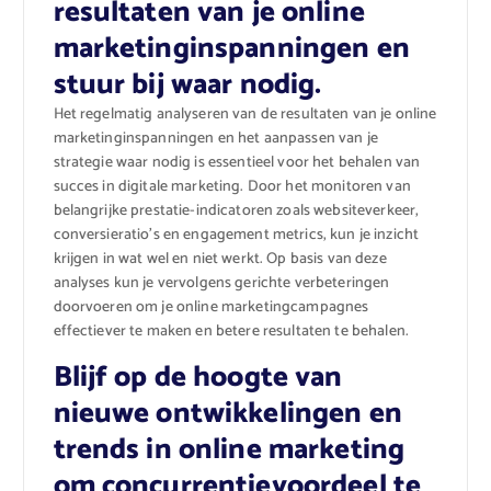
resultaten van je online
marketinginspanningen en
stuur bij waar nodig.
Het regelmatig analyseren van de resultaten van je online
marketinginspanningen en het aanpassen van je
strategie waar nodig is essentieel voor het behalen van
succes in digitale marketing. Door het monitoren van
belangrijke prestatie-indicatoren zoals websiteverkeer,
conversieratio’s en engagement metrics, kun je inzicht
krijgen in wat wel en niet werkt. Op basis van deze
analyses kun je vervolgens gerichte verbeteringen
doorvoeren om je online marketingcampagnes
effectiever te maken en betere resultaten te behalen.
Blijf op de hoogte van
nieuwe ontwikkelingen en
trends in online marketing
om concurrentievoordeel te