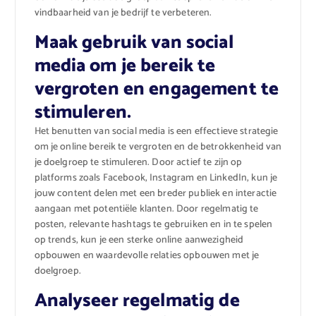
vindbaarheid van je bedrijf te verbeteren.
Maak gebruik van social
media om je bereik te
vergroten en engagement te
stimuleren.
Het benutten van social media is een effectieve strategie
om je online bereik te vergroten en de betrokkenheid van
je doelgroep te stimuleren. Door actief te zijn op
platforms zoals Facebook, Instagram en LinkedIn, kun je
jouw content delen met een breder publiek en interactie
aangaan met potentiële klanten. Door regelmatig te
posten, relevante hashtags te gebruiken en in te spelen
op trends, kun je een sterke online aanwezigheid
opbouwen en waardevolle relaties opbouwen met je
doelgroep.
Analyseer regelmatig de