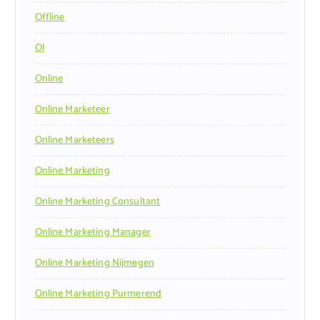
Offline
Ol
Online
Online Marketeer
Online Marketeers
Online Marketing
Online Marketing Consultant
Online Marketing Manager
Online Marketing Nijmegen
Online Marketing Purmerend