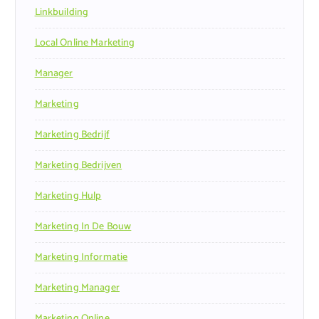
Linkbuilding
Local Online Marketing
Manager
Marketing
Marketing Bedrijf
Marketing Bedrijven
Marketing Hulp
Marketing In De Bouw
Marketing Informatie
Marketing Manager
Marketing Online