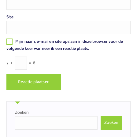
Site
Mijn naam, e-mail en site opslaan in deze browser voor de
volgende keer wanneer ik een reactie plaats.
7
+
=
8
Zoeken
Zoeken