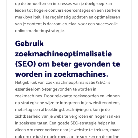
op de behoeften en interesses van je doelgroep kan
leiden tot hogere conversiepercentages en een sterkere
merkloyaliteit. Het regelmatig updaten en optimaliseren
van je content is daarom cruciaal voor een succesvolle
online marketingstrategie.
Gebruik
zoekmachineoptimalisatie
(SEO) om beter gevonden te
worden in zoekmachines.
Het gebruik van zoekmachineoptimalisatie (SEO) is
essentieel om beter gevonden te worden in
zoekmachines. Door relevante zoekwoorden en -zinnen
op strategische wijze te integreren in je websitecontent,
meta-tags en afbeeldingsbeschrijvingen, kun je de
zichtbaarheid van je website vergroten en hoger ranken
in zoekresultaten. Een goede SEO-strategie helpt niet
alleen om meer verkeer naar je website te trekken, maar
ook om de juiste doelgroep aan te spreken en de online