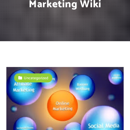
Marketing Wiki
Uncategorized