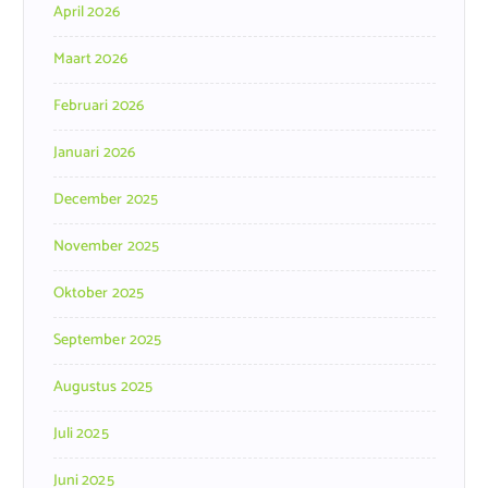
April 2026
Maart 2026
Februari 2026
Januari 2026
December 2025
November 2025
Oktober 2025
September 2025
Augustus 2025
Juli 2025
Juni 2025