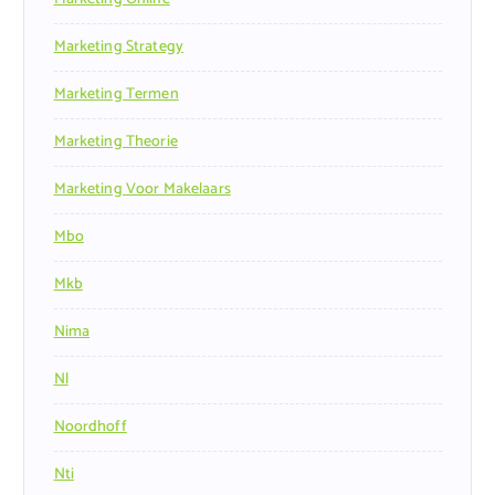
Marketing Strategy
Marketing Termen
Marketing Theorie
Marketing Voor Makelaars
Mbo
Mkb
Nima
Nl
Noordhoff
Nti