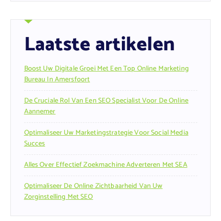
Laatste artikelen
Boost Uw Digitale Groei Met Een Top Online Marketing
Bureau In Amersfoort
De Cruciale Rol Van Een SEO Specialist Voor De Online
Aannemer
Optimaliseer Uw Marketingstrategie Voor Social Media
Succes
Alles Over Effectief Zoekmachine Adverteren Met SEA
Optimaliseer De Online Zichtbaarheid Van Uw
Zorginstelling Met SEO