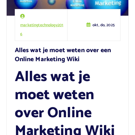
marketingtechnology201
okt, do, 2025
6
Alles wat je moet weten over een
Online Marketing Wiki
Alles wat je
moet weten
over Online
Marketing Wiki