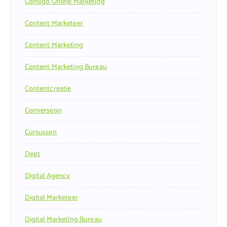
Consigo Online Marketing
Content Marketeer
Content Marketing
Content Marketing Bureau
Contentcreatie
Converseon
Cursussen
Dept
Digital Agency
Digital Marketeer
Digital Marketing Bureau