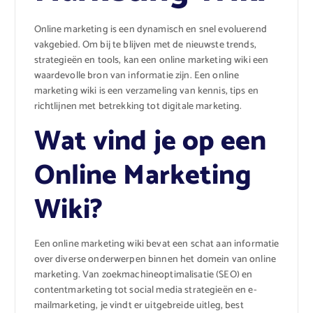
Online marketing is een dynamisch en snel evoluerend
vakgebied. Om bij te blijven met de nieuwste trends,
strategieën en tools, kan een online marketing wiki een
waardevolle bron van informatie zijn. Een online
marketing wiki is een verzameling van kennis, tips en
richtlijnen met betrekking tot digitale marketing.
Wat vind je op een
Online Marketing
Wiki?
Een online marketing wiki bevat een schat aan informatie
over diverse onderwerpen binnen het domein van online
marketing. Van zoekmachineoptimalisatie (SEO) en
contentmarketing tot social media strategieën en e-
mailmarketing, je vindt er uitgebreide uitleg, best