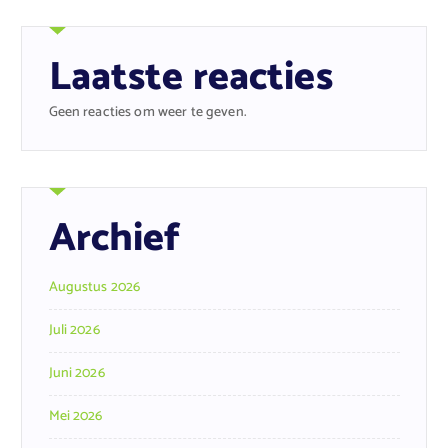
Laatste reacties
Geen reacties om weer te geven.
Archief
Augustus 2026
Juli 2026
Juni 2026
Mei 2026