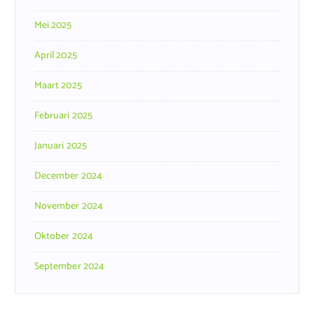
Mei 2025
April 2025
Maart 2025
Februari 2025
Januari 2025
December 2024
November 2024
Oktober 2024
September 2024