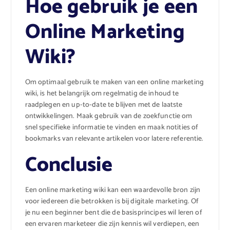
Hoe gebruik je een
Online Marketing
Wiki?
Om optimaal gebruik te maken van een online marketing
wiki, is het belangrijk om regelmatig de inhoud te
raadplegen en up-to-date te blijven met de laatste
ontwikkelingen. Maak gebruik van de zoekfunctie om
snel specifieke informatie te vinden en maak notities of
bookmarks van relevante artikelen voor latere referentie.
Conclusie
Een online marketing wiki kan een waardevolle bron zijn
voor iedereen die betrokken is bij digitale marketing. Of
je nu een beginner bent die de basisprincipes wil leren of
een ervaren marketeer die zijn kennis wil verdiepen, een