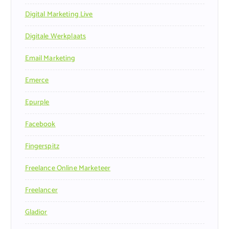
Digital Marketing Live
Digitale Werkplaats
Email Marketing
Emerce
Epurple
Facebook
Fingerspitz
Freelance Online Marketeer
Freelancer
Gladior