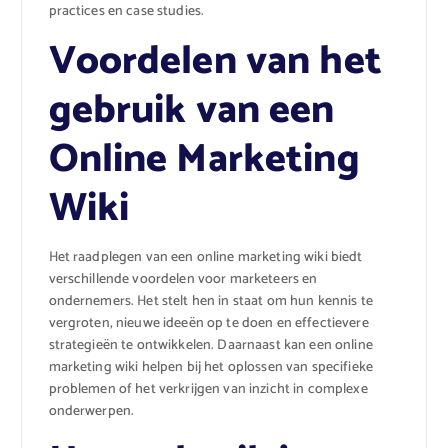
practices en case studies.
Voordelen van het
gebruik van een
Online Marketing
Wiki
Het raadplegen van een online marketing wiki biedt
verschillende voordelen voor marketeers en
ondernemers. Het stelt hen in staat om hun kennis te
vergroten, nieuwe ideeën op te doen en effectievere
strategieën te ontwikkelen. Daarnaast kan een online
marketing wiki helpen bij het oplossen van specifieke
problemen of het verkrijgen van inzicht in complexe
onderwerpen.