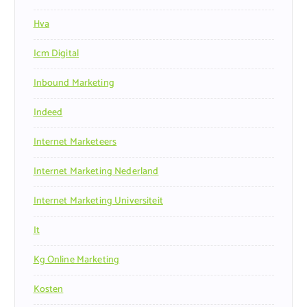
Hva
Icm Digital
Inbound Marketing
Indeed
Internet Marketeers
Internet Marketing Nederland
Internet Marketing Universiteit
It
Kg Online Marketing
Kosten