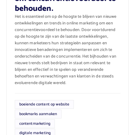
behouden.
Het is essentieel om op de hoogte te blijven van nieuwe
ontwikkelingen en trends in online marketing om een
concurrentievoordeel te behouden. Door voortdurend
op de hoogte te zijn van de laatste ontwikkelingen,
kunnen marketeers hun strategieën aanpassen en
innovatieve benaderingen implementeren om zich te
onderscheiden van de concurrentie. Het bijhouden van
nieuwe trends stelt bedrijven in staat om relevant te
blijven en effectief in te spelen op veranderende
behoeften en verwachtingen van klanten in de steeds
evoluerende digitale wereld.
boeiende content op website
bookmarks aanmaken
contentmarketing
digitale marketing