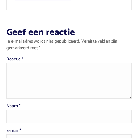
Geef een reactie
Je e-mailadres wordt niet gepubliceerd.
Vereiste velden zijn
gemarkeerd met
*
Reactie
*
Naam
*
E-mail
*