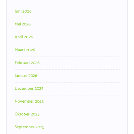
Juni 2026
Mei 2026
April 2026
Maart 2026
Februari 2026
Januari 2026
December 2025
November 2025
Oktober 2025
September 2025