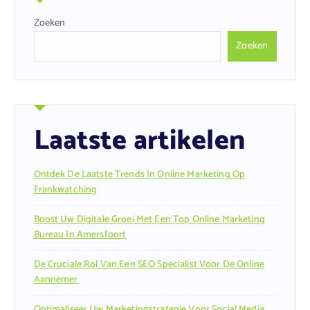
Zoeken
Zoeken
Laatste artikelen
Ontdek De Laatste Trends In Online Marketing Op
Frankwatching
Boost Uw Digitale Groei Met Een Top Online Marketing
Bureau In Amersfoort
De Cruciale Rol Van Een SEO Specialist Voor De Online
Aannemer
Optimaliseer Uw Marketingstrategie Voor Social Media