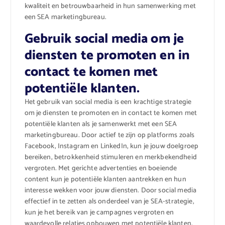
kwaliteit en betrouwbaarheid in hun samenwerking met
een SEA marketingbureau.
Gebruik social media om je
diensten te promoten en in
contact te komen met
potentiële klanten.
Het gebruik van social media is een krachtige strategie
om je diensten te promoten en in contact te komen met
potentiële klanten als je samenwerkt met een SEA
marketingbureau. Door actief te zijn op platforms zoals
Facebook, Instagram en LinkedIn, kun je jouw doelgroep
bereiken, betrokkenheid stimuleren en merkbekendheid
vergroten. Met gerichte advertenties en boeiende
content kun je potentiële klanten aantrekken en hun
interesse wekken voor jouw diensten. Door social media
effectief in te zetten als onderdeel van je SEA-strategie,
kun je het bereik van je campagnes vergroten en
waardevolle relaties opbouwen met potentiële klanten.