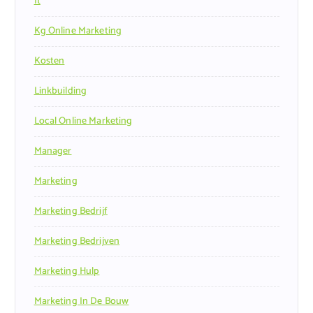
It
Kg Online Marketing
Kosten
Linkbuilding
Local Online Marketing
Manager
Marketing
Marketing Bedrijf
Marketing Bedrijven
Marketing Hulp
Marketing In De Bouw