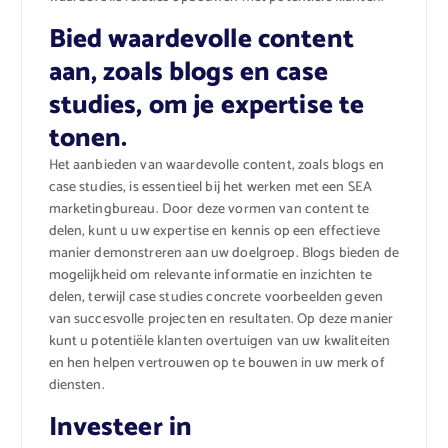
Bied waardevolle content
aan, zoals blogs en case
studies, om je expertise te
tonen.
Het aanbieden van waardevolle content, zoals blogs en
case studies, is essentieel bij het werken met een SEA
marketingbureau. Door deze vormen van content te
delen, kunt u uw expertise en kennis op een effectieve
manier demonstreren aan uw doelgroep. Blogs bieden de
mogelijkheid om relevante informatie en inzichten te
delen, terwijl case studies concrete voorbeelden geven
van succesvolle projecten en resultaten. Op deze manier
kunt u potentiële klanten overtuigen van uw kwaliteiten
en hen helpen vertrouwen op te bouwen in uw merk of
diensten.
Investeer in