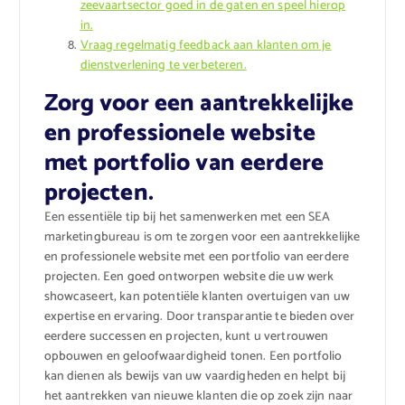
zeevaartsector goed in de gaten en speel hierop
in.
Vraag regelmatig feedback aan klanten om je
dienstverlening te verbeteren.
Zorg voor een aantrekkelijke
en professionele website
met portfolio van eerdere
projecten.
Een essentiële tip bij het samenwerken met een SEA
marketingbureau is om te zorgen voor een aantrekkelijke
en professionele website met een portfolio van eerdere
projecten. Een goed ontworpen website die uw werk
showcaseert, kan potentiële klanten overtuigen van uw
expertise en ervaring. Door transparantie te bieden over
eerdere successen en projecten, kunt u vertrouwen
opbouwen en geloofwaardigheid tonen. Een portfolio
kan dienen als bewijs van uw vaardigheden en helpt bij
het aantrekken van nieuwe klanten die op zoek zijn naar