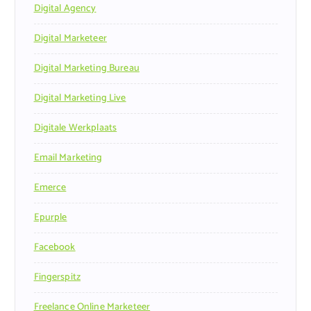
Digital Agency
Digital Marketeer
Digital Marketing Bureau
Digital Marketing Live
Digitale Werkplaats
Email Marketing
Emerce
Epurple
Facebook
Fingerspitz
Freelance Online Marketeer