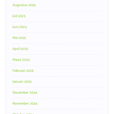
Augustus 2025
Juli 2025
Juni 2025
Mei 2025
April 2025
Maart 2025
Februari 2025
Januari 2025
December 2024
November 2024