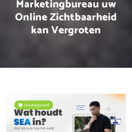
Marketingbureau uw
Online Zichtbaarheid
kan Vergroten
Uncategorized