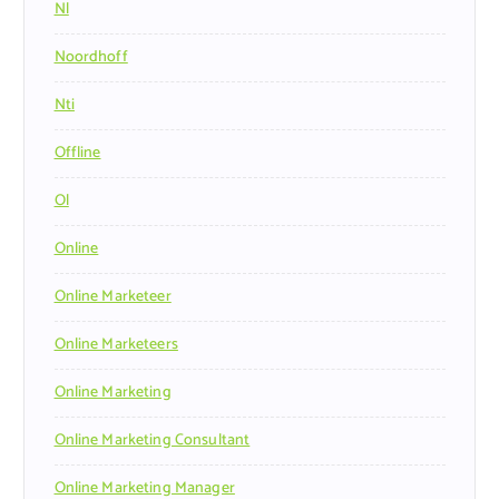
Nl
Noordhoff
Nti
Offline
Ol
Online
Online Marketeer
Online Marketeers
Online Marketing
Online Marketing Consultant
Online Marketing Manager