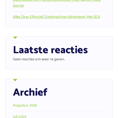
Succes
Alles Over Effectief Zoekmachine Adverteren Met SEA
Laatste reacties
Geen reacties om weer te geven.
Archief
Augustus 2026
Juli 2026