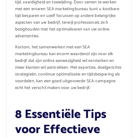
tijd, vaardigheid en toewijding. Door samen te werken
met een ervaren SEA marketingbureau kunt u kostbare
tijd besparen en uzelf focussen op andere belangrijke
aspecten van uw bedrijf, terwijl professionals zich
bezighouden met het optimaliseren van uw online
advertenties.
Kortom, het samenwerken met een SEA
marketingbureau kan enorm waardevol zijn voor elk
bedrijf dat zijn online aanwezigheid wil versterken en
meer klanten wil aantrekken. Met expertise, doelgerichte
strategieën, continue optimalisatie en tijdsbesparing als
voordelen, kan een goed uitgevoerde SEA-campagne
echt het verschil maken voor uw bedrijf.
8 Essentiële Tips
voor Effectieve