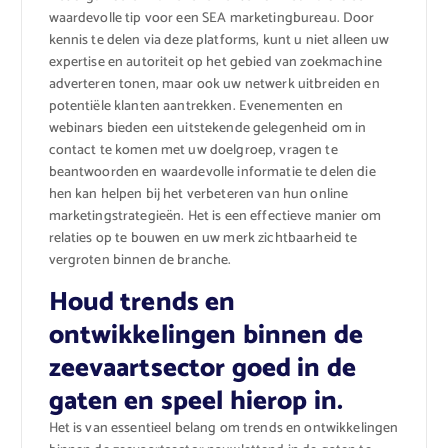
waardevolle tip voor een SEA marketingbureau. Door
kennis te delen via deze platforms, kunt u niet alleen uw
expertise en autoriteit op het gebied van zoekmachine
adverteren tonen, maar ook uw netwerk uitbreiden en
potentiële klanten aantrekken. Evenementen en
webinars bieden een uitstekende gelegenheid om in
contact te komen met uw doelgroep, vragen te
beantwoorden en waardevolle informatie te delen die
hen kan helpen bij het verbeteren van hun online
marketingstrategieën. Het is een effectieve manier om
relaties op te bouwen en uw merk zichtbaarheid te
vergroten binnen de branche.
Houd trends en
ontwikkelingen binnen de
zeevaartsector goed in de
gaten en speel hierop in.
Het is van essentieel belang om trends en ontwikkelingen