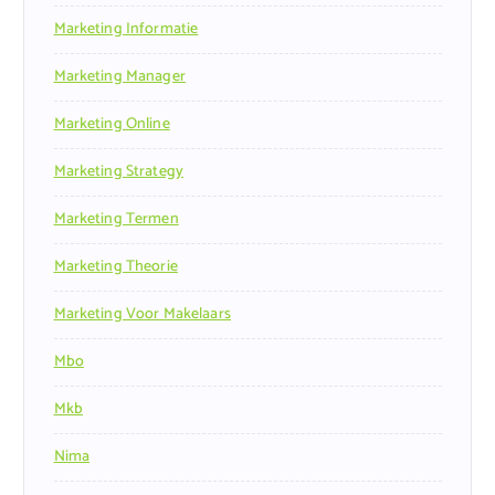
Marketing Informatie
Marketing Manager
Marketing Online
Marketing Strategy
Marketing Termen
Marketing Theorie
Marketing Voor Makelaars
Mbo
Mkb
Nima