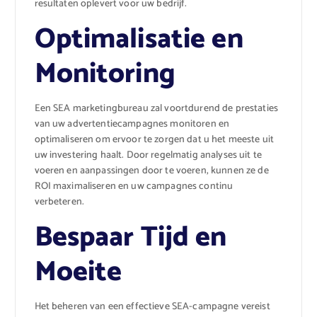
resultaten oplevert voor uw bedrijf.
Optimalisatie en
Monitoring
Een SEA marketingbureau zal voortdurend de prestaties
van uw advertentiecampagnes monitoren en
optimaliseren om ervoor te zorgen dat u het meeste uit
uw investering haalt. Door regelmatig analyses uit te
voeren en aanpassingen door te voeren, kunnen ze de
ROI maximaliseren en uw campagnes continu
verbeteren.
Bespaar Tijd en
Moeite
Het beheren van een effectieve SEA-campagne vereist