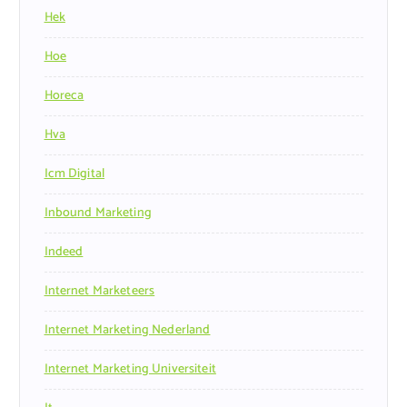
Hek
Hoe
Horeca
Hva
Icm Digital
Inbound Marketing
Indeed
Internet Marketeers
Internet Marketing Nederland
Internet Marketing Universiteit