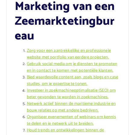
Marketing van een
Zeemarktetingbur
eau
Zorg voor een aantrekkelijke en professionele
website met portfolio van eerdere projecten.
Gebruik social media om je diensten te promoten
en in contact te komen met potentiële klanten.
Bied waardevolle content aan, zoals blogs en case
studies, om je expertise te tonen.
Investeer in zoekmachineoptimalisatie (SEO) om
beter gevonden te worden in zoekmachines.
Netwerk actief binnen de maritieme industrie en
bouw relaties op met andere bedrijven.
Organiseer evenementen of webinars om kennis
te delen en je netwerk uit te breiden.
Houd trends en ontwikkelingen binnen de