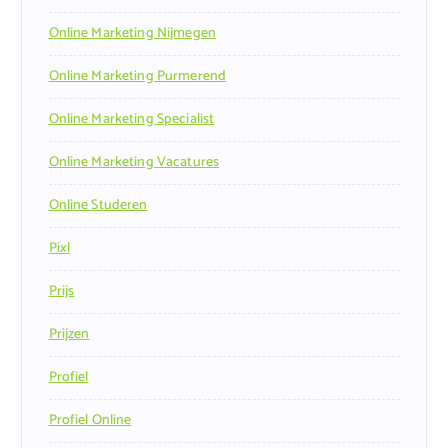
Online Marketing Nijmegen
Online Marketing Purmerend
Online Marketing Specialist
Online Marketing Vacatures
Online Studeren
Pixl
Prijs
Prijzen
Profiel
Profiel Online