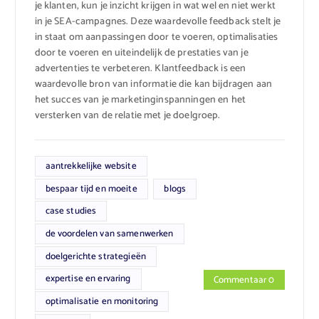
je klanten, kun je inzicht krijgen in wat wel en niet werkt
in je SEA-campagnes. Deze waardevolle feedback stelt je
in staat om aanpassingen door te voeren, optimalisaties
door te voeren en uiteindelijk de prestaties van je
advertenties te verbeteren. Klantfeedback is een
waardevolle bron van informatie die kan bijdragen aan
het succes van je marketinginspanningen en het
versterken van de relatie met je doelgroep.
aantrekkelijke website
bespaar tijd en moeite
blogs
case studies
de voordelen van samenwerken
doelgerichte strategieën
expertise en ervaring
Commentaar 0
optimalisatie en monitoring