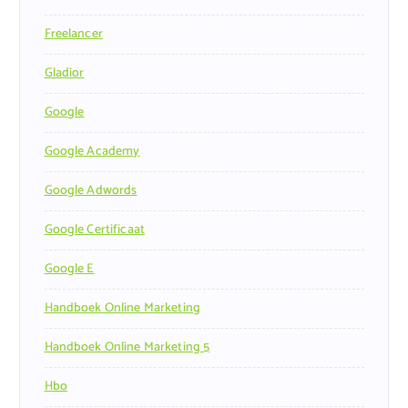
Freelancer
Gladior
Google
Google Academy
Google Adwords
Google Certificaat
Google E
Handboek Online Marketing
Handboek Online Marketing 5
Hbo