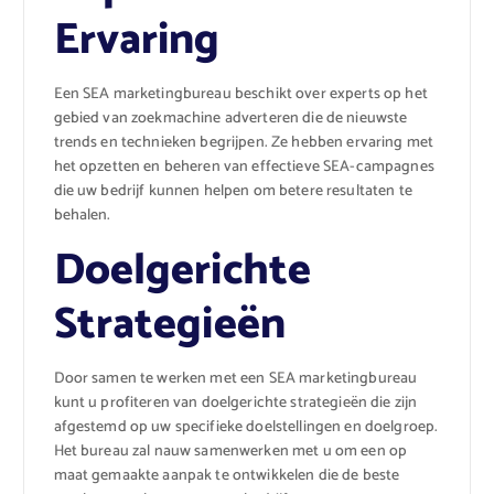
Ervaring
Een SEA marketingbureau beschikt over experts op het
gebied van zoekmachine adverteren die de nieuwste
trends en technieken begrijpen. Ze hebben ervaring met
het opzetten en beheren van effectieve SEA-campagnes
die uw bedrijf kunnen helpen om betere resultaten te
behalen.
Doelgerichte
Strategieën
Door samen te werken met een SEA marketingbureau
kunt u profiteren van doelgerichte strategieën die zijn
afgestemd op uw specifieke doelstellingen en doelgroep.
Het bureau zal nauw samenwerken met u om een ​​op
maat gemaakte aanpak te ontwikkelen die de beste