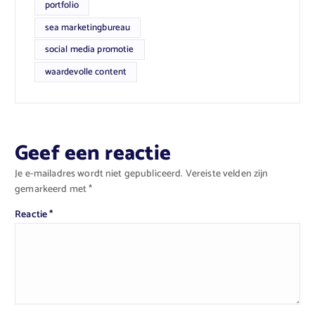
portfolio
sea marketingbureau
social media promotie
waardevolle content
Geef een reactie
Je e-mailadres wordt niet gepubliceerd.
Vereiste velden zijn
gemarkeerd met
*
Reactie
*