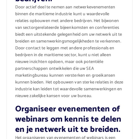
Door actief deel te nemen aan netwerkevenementen
binnen de maritieme industrie kunt u waardevolle
relaties opbouwen met andere bedrijven. Het bijwonen
van sectorgerelateerde bijeenkomsten en conferenties
biedt een uitstekende gelegenheid om uw netwerk uit te
breiden en samenwerkingsmogelijkheden te verkennen.
Door contact te leggen met andere professionals en
bedrijven in de maritieme sector, kunt u niet alleen
nieuwe inzichten opdoen, maar ook potentiële
partnerschappen ontwikkelen die uw SEA
marketingbureau kunnen versterken en groeikansen
kunnen bieden. Het opbouwen van sterke relaties in deze
industrie kan leiden tot waardevolle samenwerkingen en
nieuwe zakelijke kansen voor uw bureau.
Organiseer evenementen of
webinars om kennis te delen
en je netwerk uit te breiden.
Het organiseren van evenementen of webinars is een