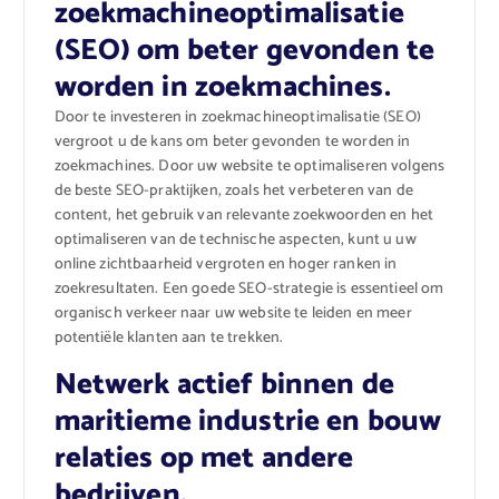
zoekmachineoptimalisatie
(SEO) om beter gevonden te
worden in zoekmachines.
Door te investeren in zoekmachineoptimalisatie (SEO)
vergroot u de kans om beter gevonden te worden in
zoekmachines. Door uw website te optimaliseren volgens
de beste SEO-praktijken, zoals het verbeteren van de
content, het gebruik van relevante zoekwoorden en het
optimaliseren van de technische aspecten, kunt u uw
online zichtbaarheid vergroten en hoger ranken in
zoekresultaten. Een goede SEO-strategie is essentieel om
organisch verkeer naar uw website te leiden en meer
potentiële klanten aan te trekken.
Netwerk actief binnen de
maritieme industrie en bouw
relaties op met andere
bedrijven.