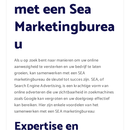
met een Sea
Marketingburea
u
Als u op zoek bent naar manieren om uw online
aanwezigheid te versterken en uw bedrijf te laten
groeien, kan samenwerken met een SEA
marketingbureau de sleutel tot succes zijn. SEA, of
Search Engine Advertising, is een krachtige vorm van
online adverteren die uw zichtbaarheid in zoekmachines
zoals Google kan vergroten en uw doelgroep effectief
kan bereiken. Hier zijn enkele voordelen van het
samenwerken met een SEA marketingbureau:
Expertise en