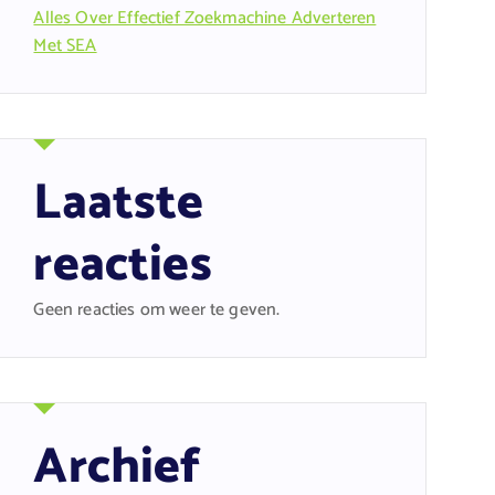
Alles Over Effectief Zoekmachine Adverteren
Met SEA
Laatste
reacties
Geen reacties om weer te geven.
Archief