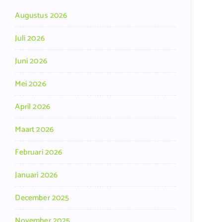
Augustus 2026
Juli 2026
Juni 2026
Mei 2026
April 2026
Maart 2026
Februari 2026
Januari 2026
December 2025
November 2025