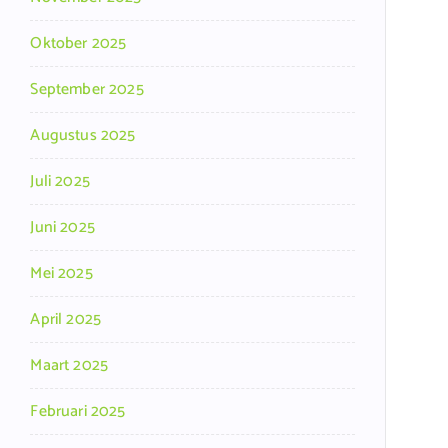
Oktober 2025
September 2025
Augustus 2025
Juli 2025
Juni 2025
Mei 2025
April 2025
Maart 2025
Februari 2025