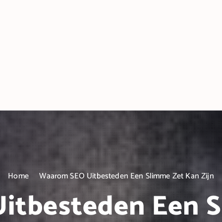
Home
Waarom SEO Uitbesteden Een Slimme Zet Kan Zijn
itbesteden Een S