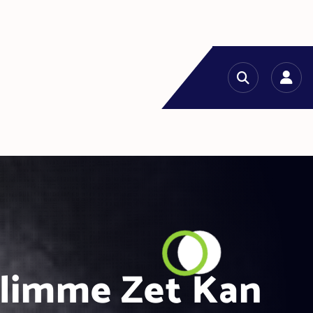
limme Zet Kan