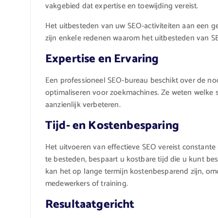
vakgebied dat expertise en toewijding vereist.
Het uitbesteden van uw SEO-activiteiten aan een ge
zijn enkele redenen waarom het uitbesteden van SE
Expertise en Ervaring
Een professioneel SEO-bureau beschikt over de nod
optimaliseren voor zoekmachines. Ze weten welke 
aanzienlijk verbeteren.
Tijd- en Kostenbesparing
Het uitvoeren van effectieve SEO vereist constante
te besteden, bespaart u kostbare tijd die u kunt b
kan het op lange termijn kostenbesparend zijn, omda
medewerkers of training.
Resultaatgericht