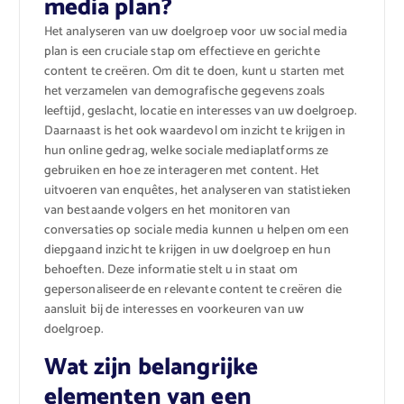
media plan?
Het analyseren van uw doelgroep voor uw social media
plan is een cruciale stap om effectieve en gerichte
content te creëren. Om dit te doen, kunt u starten met
het verzamelen van demografische gegevens zoals
leeftijd, geslacht, locatie en interesses van uw doelgroep.
Daarnaast is het ook waardevol om inzicht te krijgen in
hun online gedrag, welke sociale mediaplatforms ze
gebruiken en hoe ze interageren met content. Het
uitvoeren van enquêtes, het analyseren van statistieken
van bestaande volgers en het monitoren van
conversaties op sociale media kunnen u helpen om een
diepgaand inzicht te krijgen in uw doelgroep en hun
behoeften. Deze informatie stelt u in staat om
gepersonaliseerde en relevante content te creëren die
aansluit bij de interesses en voorkeuren van uw
doelgroep.
Wat zijn belangrijke
elementen van een