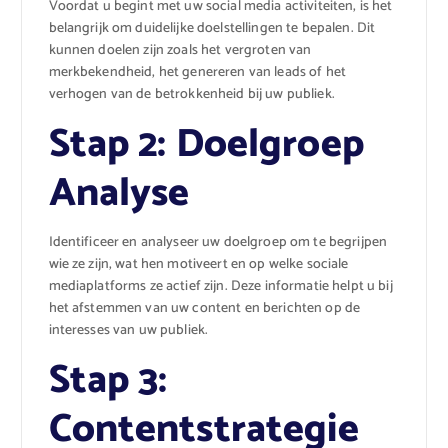
Voordat u begint met uw social media activiteiten, is het
belangrijk om duidelijke doelstellingen te bepalen. Dit
kunnen doelen zijn zoals het vergroten van
merkbekendheid, het genereren van leads of het
verhogen van de betrokkenheid bij uw publiek.
Stap 2: Doelgroep
Analyse
Identificeer en analyseer uw doelgroep om te begrijpen
wie ze zijn, wat hen motiveert en op welke sociale
mediaplatforms ze actief zijn. Deze informatie helpt u bij
het afstemmen van uw content en berichten op de
interesses van uw publiek.
Stap 3:
Contentstrategie