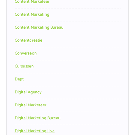
Content Marketeer
Content Marketing
Content Marketing Bureau
Contentcreatie
Converseon
Cursussen
Dept
Digital Agency
Digital Marketeer
Digital Marketing Bureau
Digital Marketing Live