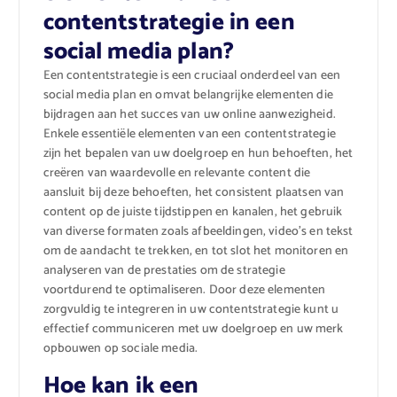
contentstrategie in een
social media plan?
Een contentstrategie is een cruciaal onderdeel van een
social media plan en omvat belangrijke elementen die
bijdragen aan het succes van uw online aanwezigheid.
Enkele essentiële elementen van een contentstrategie
zijn het bepalen van uw doelgroep en hun behoeften, het
creëren van waardevolle en relevante content die
aansluit bij deze behoeften, het consistent plaatsen van
content op de juiste tijdstippen en kanalen, het gebruik
van diverse formaten zoals afbeeldingen, video’s en tekst
om de aandacht te trekken, en tot slot het monitoren en
analyseren van de prestaties om de strategie
voortdurend te optimaliseren. Door deze elementen
zorgvuldig te integreren in uw contentstrategie kunt u
effectief communiceren met uw doelgroep en uw merk
opbouwen op sociale media.
Hoe kan ik een