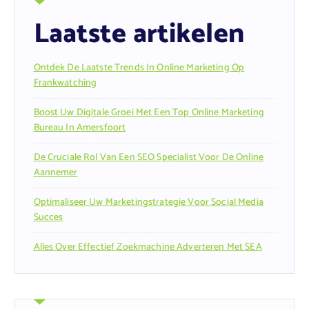
Laatste artikelen
Ontdek De Laatste Trends In Online Marketing Op
Frankwatching
Boost Uw Digitale Groei Met Een Top Online Marketing
Bureau In Amersfoort
De Cruciale Rol Van Een SEO Specialist Voor De Online
Aannemer
Optimaliseer Uw Marketingstrategie Voor Social Media
Succes
Alles Over Effectief Zoekmachine Adverteren Met SEA