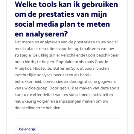
Welke tools kan ik gebruiken
om de prestaties van mijn
social media plan te meten
en analyseren?
Het meten en analyseren van de prestaties van uw social
media plan is essentieel voor het optimaliseren van uw
strategie. Gelukkig zijn er verschillende tools beschikbaar
om u hierbij te helpen. Populaire tools zoals Google
Analytics, Hootsuite, Buffer en Sprout Social bieden
inzichtelijke analyses over zaken als bereik,
betrokkenheid, conversies en demografische gegevens
van uw doelgroep. Door gebruik te maken van deze tools
kunt u de effectiviteit van uw social media activiteiten
nauwkeurig volgen en aanpassingen maken om uw
doelstellingen te behalen.
belangrijk