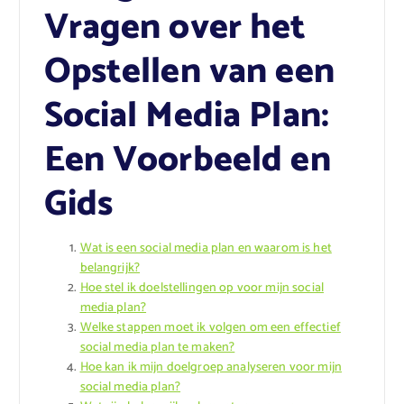
Vragen over het
Opstellen van een
Social Media Plan:
Een Voorbeeld en
Gids
Wat is een social media plan en waarom is het
belangrijk?
Hoe stel ik doelstellingen op voor mijn social
media plan?
Welke stappen moet ik volgen om een effectief
social media plan te maken?
Hoe kan ik mijn doelgroep analyseren voor mijn
social media plan?