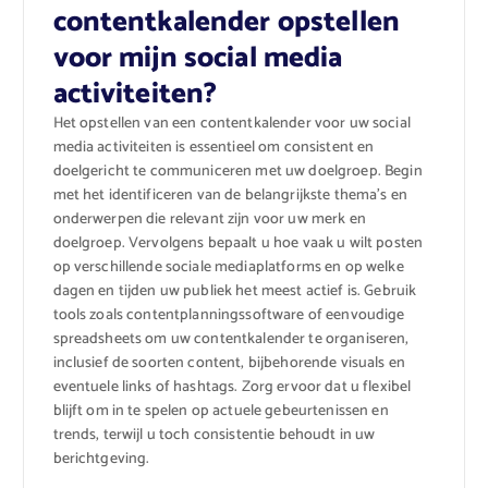
contentkalender opstellen
voor mijn social media
activiteiten?
Het opstellen van een contentkalender voor uw social
media activiteiten is essentieel om consistent en
doelgericht te communiceren met uw doelgroep. Begin
met het identificeren van de belangrijkste thema’s en
onderwerpen die relevant zijn voor uw merk en
doelgroep. Vervolgens bepaalt u hoe vaak u wilt posten
op verschillende sociale mediaplatforms en op welke
dagen en tijden uw publiek het meest actief is. Gebruik
tools zoals contentplanningssoftware of eenvoudige
spreadsheets om uw contentkalender te organiseren,
inclusief de soorten content, bijbehorende visuals en
eventuele links of hashtags. Zorg ervoor dat u flexibel
blijft om in te spelen op actuele gebeurtenissen en
trends, terwijl u toch consistentie behoudt in uw
berichtgeving.