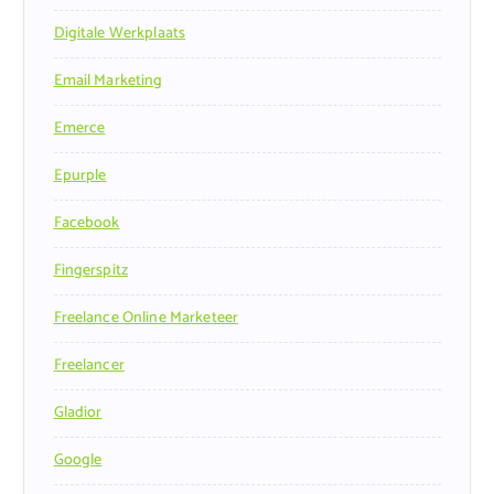
Digitale Werkplaats
Email Marketing
Emerce
Epurple
Facebook
Fingerspitz
Freelance Online Marketeer
Freelancer
Gladior
Google