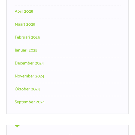
April 2025
Maart 2025
Februari 2025
Januari 2025
December 2024
November 2024
Oktober 2024
September 2024