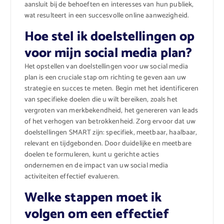
aansluit bij de behoeften en interesses van hun publiek,
wat resulteert in een succesvolle online aanwezigheid.
Hoe stel ik doelstellingen op
voor mijn social media plan?
Het opstellen van doelstellingen voor uw social media
plan is een cruciale stap om richting te geven aan uw
strategie en succes te meten. Begin met het identificeren
van specifieke doelen die u wilt bereiken, zoals het
vergroten van merkbekendheid, het genereren van leads
of het verhogen van betrokkenheid. Zorg ervoor dat uw
doelstellingen SMART zijn: specifiek, meetbaar, haalbaar,
relevant en tijdgebonden. Door duidelijke en meetbare
doelen te formuleren, kunt u gerichte acties
ondernemen en de impact van uw social media
activiteiten effectief evalueren.
Welke stappen moet ik
volgen om een effectief