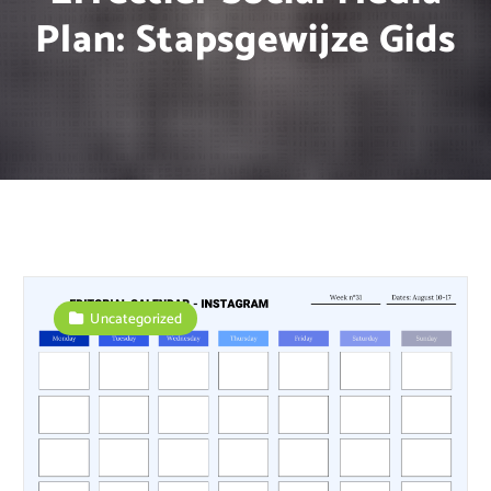
Plan: Stapsgewijze Gids
Uncategorized