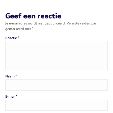
Geef een reactie
Je e-mailadres wordt niet gepubliceerd.
Vereiste velden zijn
gemarkeerd met
*
Reactie
*
Naam
*
E-mail
*