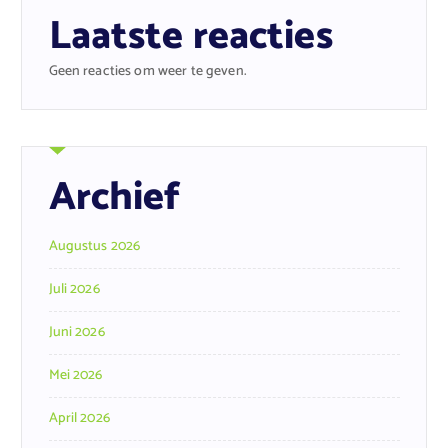
Laatste reacties
Geen reacties om weer te geven.
Archief
Augustus 2026
Juli 2026
Juni 2026
Mei 2026
April 2026