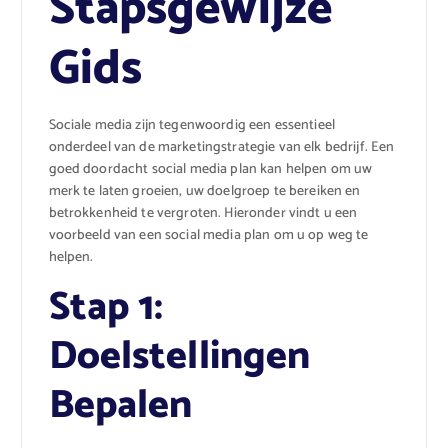
Stapsgewijze
Gids
Sociale media zijn tegenwoordig een essentieel
onderdeel van de marketingstrategie van elk bedrijf. Een
goed doordacht social media plan kan helpen om uw
merk te laten groeien, uw doelgroep te bereiken en
betrokkenheid te vergroten. Hieronder vindt u een
voorbeeld van een social media plan om u op weg te
helpen.
Stap 1:
Doelstellingen
Bepalen