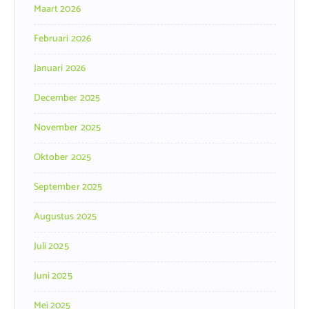
Maart 2026
Februari 2026
Januari 2026
December 2025
November 2025
Oktober 2025
September 2025
Augustus 2025
Juli 2025
Juni 2025
Mei 2025