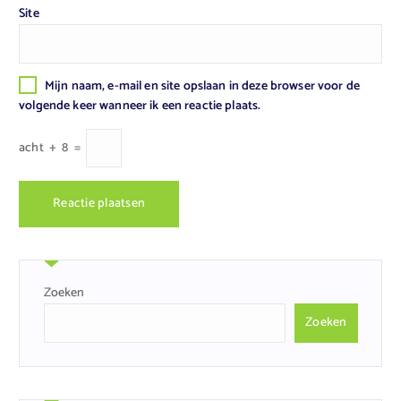
Site
Mijn naam, e-mail en site opslaan in deze browser voor de
volgende keer wanneer ik een reactie plaats.
acht
+
8
=
Zoeken
Zoeken