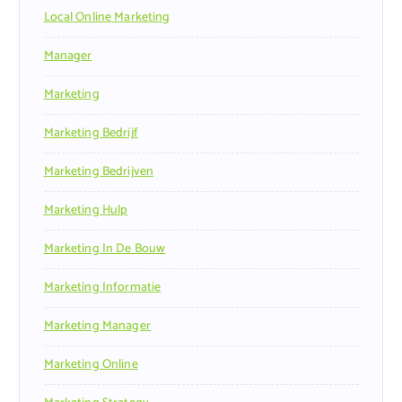
Local Online Marketing
Manager
Marketing
Marketing Bedrijf
Marketing Bedrijven
Marketing Hulp
Marketing In De Bouw
Marketing Informatie
Marketing Manager
Marketing Online