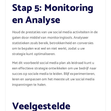
Stap 5: Monitoring
en Analyse
Houd de prestaties van uw social media activiteiten in de
gaten door middel van monitoringtools. Analyseer
statistieken zoals bereik, betrokkenheid en conversies
om te bepalen wat wel en niet werkt, zodat u uw
strategie kunt optimaliseren.
Met dit voorbeeld social media plan als leidraad kunt u
een effectieve strategie ontwikkelen om uw bedrijf naar
succes op sociale media te leiden. Blijf experimenteren,
leren en aanpassen om het meeste uit uw social media
inspanningen te halen.
Veelgestelde