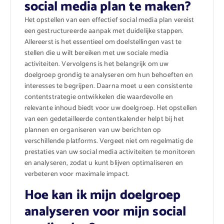
social media plan te maken?
Het opstellen van een effectief social media plan vereist
een gestructureerde aanpak met duidelijke stappen.
Allereerst is het essentieel om doelstellingen vast te
stellen die u wilt bereiken met uw sociale media
activiteiten. Vervolgens is het belangrijk om uw
doelgroep grondig te analyseren om hun behoeften en
interesses te begrijpen. Daarna moet u een consistente
contentstrategie ontwikkelen die waardevolle en
relevante inhoud biedt voor uw doelgroep. Het opstellen
van een gedetailleerde contentkalender helpt bij het
plannen en organiseren van uw berichten op
verschillende platforms. Vergeet niet om regelmatig de
prestaties van uw social media activiteiten te monitoren
en analyseren, zodat u kunt blijven optimaliseren en
verbeteren voor maximale impact.
Hoe kan ik mijn doelgroep
analyseren voor mijn social