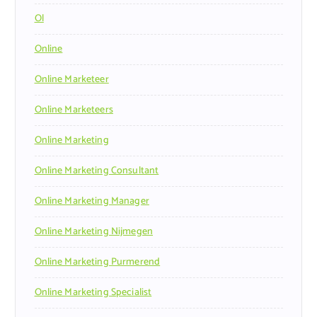
Ol
Online
Online Marketeer
Online Marketeers
Online Marketing
Online Marketing Consultant
Online Marketing Manager
Online Marketing Nijmegen
Online Marketing Purmerend
Online Marketing Specialist