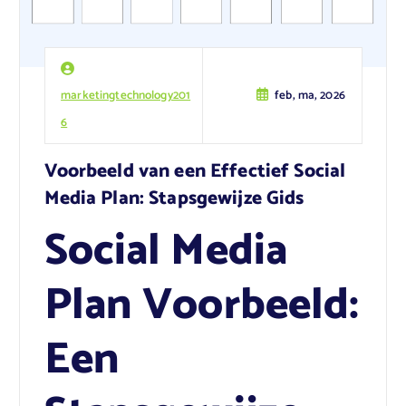
marketingtechnology201
feb, ma, 2026
6
Voorbeeld van een Effectief Social
Media Plan: Stapsgewijze Gids
Social Media
Plan Voorbeeld:
Een