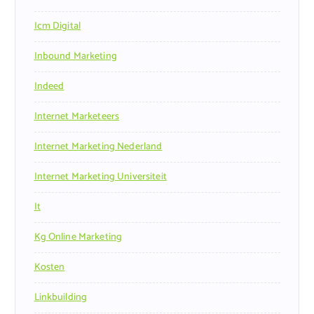
Icm Digital
Inbound Marketing
Indeed
Internet Marketeers
Internet Marketing Nederland
Internet Marketing Universiteit
It
Kg Online Marketing
Kosten
Linkbuilding