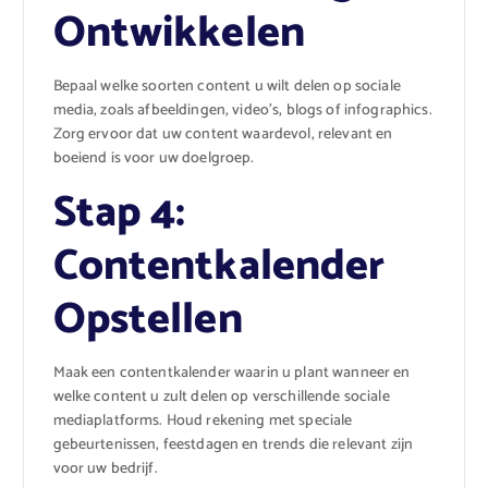
Ontwikkelen
Bepaal welke soorten content u wilt delen op sociale
media, zoals afbeeldingen, video’s, blogs of infographics.
Zorg ervoor dat uw content waardevol, relevant en
boeiend is voor uw doelgroep.
Stap 4:
Contentkalender
Opstellen
Maak een contentkalender waarin u plant wanneer en
welke content u zult delen op verschillende sociale
mediaplatforms. Houd rekening met speciale
gebeurtenissen, feestdagen en trends die relevant zijn
voor uw bedrijf.