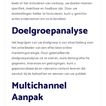
leads of het stimuleren van verkoop, uw doelen moeten
specifiek, meetbaar en haalbaar zijn. Door uw
doelstellingen helder te formuleren, kunt u gerichte
acties ondernemen om ze te bereiken.
Doelgroepanalyse
Het begrijpen van uw doelgroep is van vitaal belang voor
het ontwikkelen van een effectieve online
marketingstrategie. Door gedetailleerde
doelgroepanalyses uit te voeren, zoals demografische
gegevens, interesses en gedragingen, kunt u
gepersonaliseerde en relevante content leveren die
aansluit bij de behoeften en wensen van uw publiek.
Multichannel
Aanpak