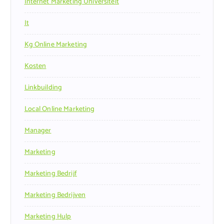
Internet Marketing Universiteit
It
Kg Online Marketing
Kosten
Linkbuilding
Local Online Marketing
Manager
Marketing
Marketing Bedrijf
Marketing Bedrijven
Marketing Hulp