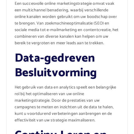
Een succesvolle online marketingstrategie omvat vaak
een multichannel benadering, waarbij verschillende
online kanalen worden gebruikt om uw boodschap over
te brengen. Van zoekmachineoptimalisatie (SEO) en
sociale media tot e-mailmarketing en contentcreatie, het
combineren van diverse kanalen kan helpen om uw
bereik te vergroten en meer leads aan te trekken.
Data-gedreven
Besluitvorming
Het gebruik van data en analytics speelt een belangrijke
rol bij het optimaliseren van uw online
marketingstrategie. Door de prestaties van uw
campagnes te meten en inzichten uit de data te halen,
kunt u voortdurend verbeteringen aanbrengen en de
effectiviteit van uw strategie maximaliseren.