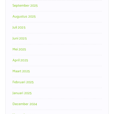
September 2025
Augustus 2025
Juli 2025
Juni 2025
Mei 2025
April 2025
Maart 2025
Februari 2025
Januari 2025
December 2024