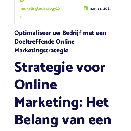
marketingtechnology201
nov, za, 2024
6
Optimaliseer uw Bedrijf met een
Doeltreffende Online
Marketingstrategie
Strategie voor
Online
Marketing: Het
Belang van een