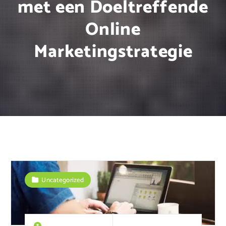
met een Doeltreffende
Online
Marketingstrategie
Uncategorized