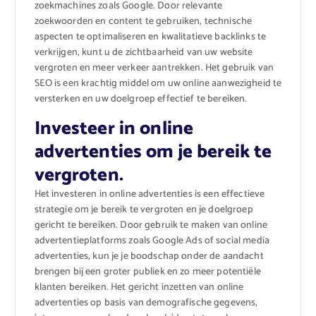
zoekmachines zoals Google. Door relevante
zoekwoorden en content te gebruiken, technische
aspecten te optimaliseren en kwalitatieve backlinks te
verkrijgen, kunt u de zichtbaarheid van uw website
vergroten en meer verkeer aantrekken. Het gebruik van
SEO is een krachtig middel om uw online aanwezigheid te
versterken en uw doelgroep effectief te bereiken.
Investeer in online
advertenties om je bereik te
vergroten.
Het investeren in online advertenties is een effectieve
strategie om je bereik te vergroten en je doelgroep
gericht te bereiken. Door gebruik te maken van online
advertentieplatforms zoals Google Ads of social media
advertenties, kun je je boodschap onder de aandacht
brengen bij een groter publiek en zo meer potentiële
klanten bereiken. Het gericht inzetten van online
advertenties op basis van demografische gegevens,