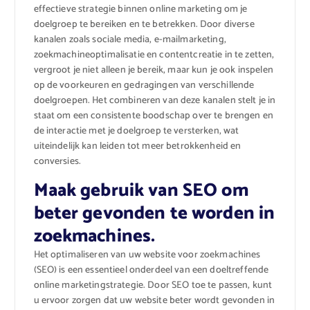
effectieve strategie binnen online marketing om je
doelgroep te bereiken en te betrekken. Door diverse
kanalen zoals sociale media, e-mailmarketing,
zoekmachineoptimalisatie en contentcreatie in te zetten,
vergroot je niet alleen je bereik, maar kun je ook inspelen
op de voorkeuren en gedragingen van verschillende
doelgroepen. Het combineren van deze kanalen stelt je in
staat om een consistente boodschap over te brengen en
de interactie met je doelgroep te versterken, wat
uiteindelijk kan leiden tot meer betrokkenheid en
conversies.
Maak gebruik van SEO om
beter gevonden te worden in
zoekmachines.
Het optimaliseren van uw website voor zoekmachines
(SEO) is een essentieel onderdeel van een doeltreffende
online marketingstrategie. Door SEO toe te passen, kunt
u ervoor zorgen dat uw website beter wordt gevonden in