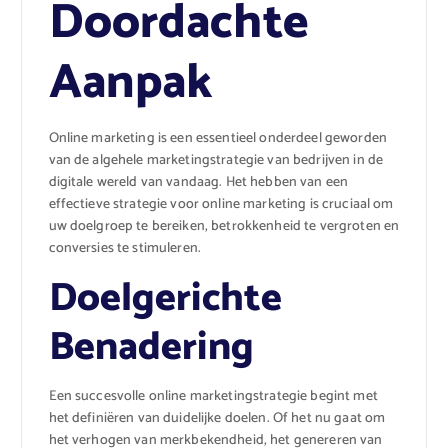
Doordachte
Aanpak
Online marketing is een essentieel onderdeel geworden
van de algehele marketingstrategie van bedrijven in de
digitale wereld van vandaag. Het hebben van een
effectieve strategie voor online marketing is cruciaal om
uw doelgroep te bereiken, betrokkenheid te vergroten en
conversies te stimuleren.
Doelgerichte
Benadering
Een succesvolle online marketingstrategie begint met
het definiëren van duidelijke doelen. Of het nu gaat om
het verhogen van merkbekendheid, het genereren van