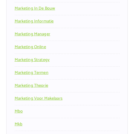
Marketing In De Bouw
Marketing Informatie
Marketing Manager
Marketing Online
Marketing Strategy
Marketing Termen
Marketing Theorie
Marketing Voor Makelaars
Mbo
Mkb