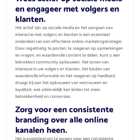
en engageer met volgers en
klanten.
Het actief zijn op sociale media en het aangaan van
interactie met volgers en klanten is een essentieel
onderdeel van een effectieve online marketingstrategie.
Door regelmatig te posten, te reageren op opmerkingen
en vragen, en waardevolle content te delen, kunt u een
betrokken community opbouwen. Het tonen van
interesse in uw volgers en klanten, het bieden van
waardevolle informatie en het reageren op feedback
draagt bij aan het opbouwen van vertrouwen en
loyaliteit, wat uiteindelijk kan leiden tot meer
betrokkenheid en conversies.
Zorg voor een consistente
branding over alle online
kanalen heen.
Het is essentieel om te zorgen voor een consistente