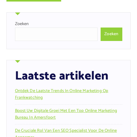
Zoeken
Zoeken
Laatste artikelen
Ontdek De Laatste Trends In Online Marketing Op
Frankwatching
Boost Uw Digitale Groei Met Een Top Online Marketing
Bureau In Amersfoort
De Cruciale Rol Van Een SEO Specialist Voor De Online