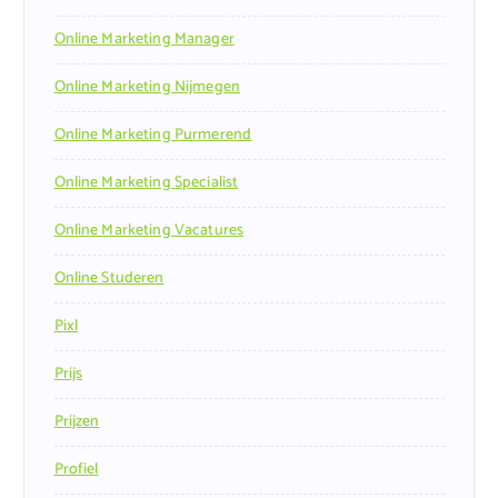
Online Marketing Manager
Online Marketing Nijmegen
Online Marketing Purmerend
Online Marketing Specialist
Online Marketing Vacatures
Online Studeren
Pixl
Prijs
Prijzen
Profiel