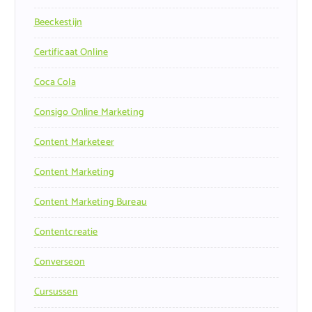
Beeckestijn
Certificaat Online
Coca Cola
Consigo Online Marketing
Content Marketeer
Content Marketing
Content Marketing Bureau
Contentcreatie
Converseon
Cursussen