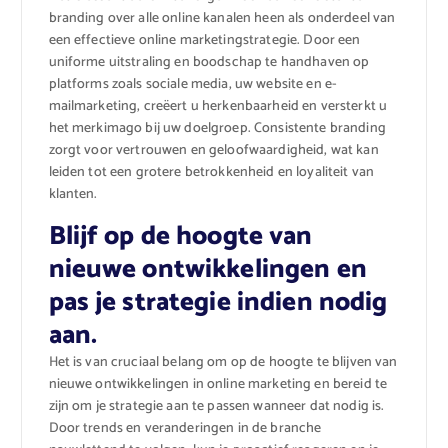
branding over alle online kanalen heen als onderdeel van
een effectieve online marketingstrategie. Door een
uniforme uitstraling en boodschap te handhaven op
platforms zoals sociale media, uw website en e-
mailmarketing, creëert u herkenbaarheid en versterkt u
het merkimago bij uw doelgroep. Consistente branding
zorgt voor vertrouwen en geloofwaardigheid, wat kan
leiden tot een grotere betrokkenheid en loyaliteit van
klanten.
Blijf op de hoogte van
nieuwe ontwikkelingen en
pas je strategie indien nodig
aan.
Het is van cruciaal belang om op de hoogte te blijven van
nieuwe ontwikkelingen in online marketing en bereid te
zijn om je strategie aan te passen wanneer dat nodig is.
Door trends en veranderingen in de branche