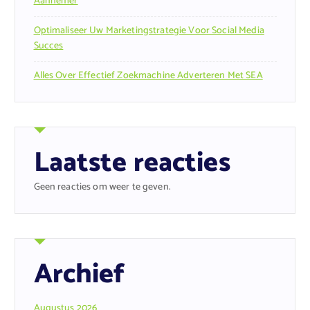
Aannemer
Optimaliseer Uw Marketingstrategie Voor Social Media
Succes
Alles Over Effectief Zoekmachine Adverteren Met SEA
Laatste reacties
Geen reacties om weer te geven.
Archief
Augustus 2026