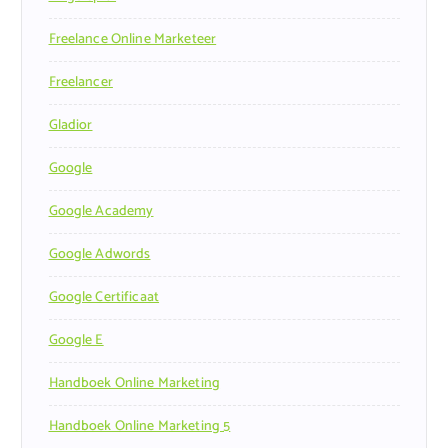
Freelance Online Marketeer
Freelancer
Gladior
Google
Google Academy
Google Adwords
Google Certificaat
Google E
Handboek Online Marketing
Handboek Online Marketing 5