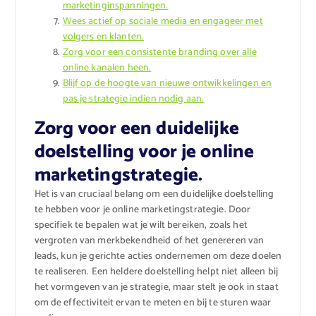
marketinginspanningen.
Wees actief op sociale media en engageer met
volgers en klanten.
Zorg voor een consistente branding over alle
online kanalen heen.
Blijf op de hoogte van nieuwe ontwikkelingen en
pas je strategie indien nodig aan.
Zorg voor een duidelijke
doelstelling voor je online
marketingstrategie.
Het is van cruciaal belang om een duidelijke doelstelling
te hebben voor je online marketingstrategie. Door
specifiek te bepalen wat je wilt bereiken, zoals het
vergroten van merkbekendheid of het genereren van
leads, kun je gerichte acties ondernemen om deze doelen
te realiseren. Een heldere doelstelling helpt niet alleen bij
het vormgeven van je strategie, maar stelt je ook in staat
om de effectiviteit ervan te meten en bij te sturen waar