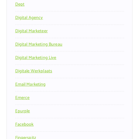
Dept
Digital Agency
Digital Marketeer
Digital Marketing Bureau
Digital Marketing Live
Digitale Werkplaats
Email Marketing
Emerce
Epurple
Facebook
Fingerspitz