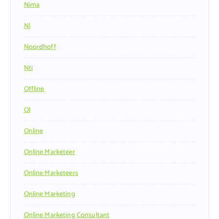
Nima
Nl
Noordhoff
Nti
Offline
Ol
Online
Online Marketeer
Online Marketeers
Online Marketing
Online Marketing Consultant