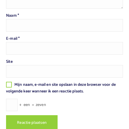
Naam
*
E-mail
*
Site
Mijn naam, e-mail en site opslaan in deze browser voor de
volgende keer wanneer ik een reactie plaats.
+
een
=
zeven