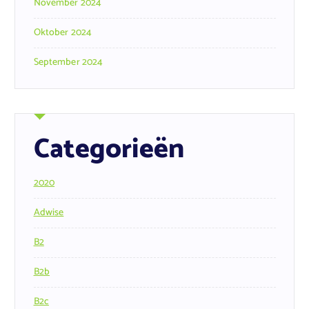
November 2024
Oktober 2024
September 2024
Categorieën
2020
Adwise
B2
B2b
B2c