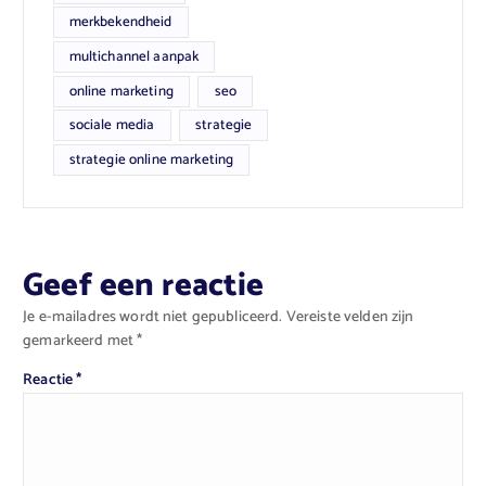
merkbekendheid
multichannel aanpak
online marketing
seo
sociale media
strategie
strategie online marketing
Geef een reactie
Je e-mailadres wordt niet gepubliceerd.
Vereiste velden zijn
gemarkeerd met
*
Reactie
*