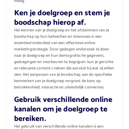
nodig.
Ken je doelgroep en stem je
boodschap hierop af.
Het kennen van je doelgroep en het afstemmen van je
boodschap op hun behoeften en interesses is een
essentieel onderdeel van een effectieve online
marketingstrategie. Door gedegen onderzoek te doen
naar je doelgroep en hun demografische gegevens,
gedragingen en voorkeuren te begrijpen, kun je gerichte
en relevante content creëren die aansluit bij wat zij willen
zien. Het aanpassen van je boodschap aan de specifieke
kenmerken van je doelgroep vergroot de kans op
betrokkenheid, interactie en uiteindelijk conversies.
Gebruik verschillende online
kanalen om je doelgroep te
bereiken.
Het gebruik van verschillende online kanalen is een