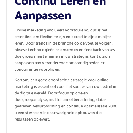
Continu Leren en
Aanpassen
Online marketing evolueert voortdurend, dus is het
essentieel om flexibel te zijn en bereid te zijn om bij te
leren. Door trends in de branche op de voet te volgen,
nieuwe technologieën te omarmen en feedback van uw
doelgroep mee te nemen in uw strategie, kunt u zich
aanpassen aan veranderende omstandigheden en
concurrentie voorblijven.
Kortom, een goed doordachte strategie voor online
marketing is essentieel voor het succes van uw bedrijf in
de digitale wereld. Door focus op doelen,
doelgroepanalyse, multichannel benadering, data-
gedreven besluitvorming en continue optimalisatie kunt
u een sterke online aanwezigheid opbouwen die
resultaten oplevert.