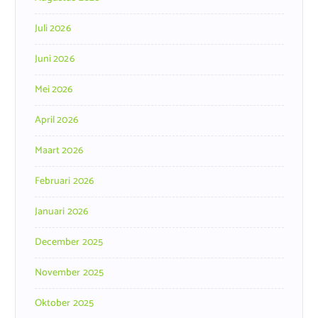
Juli 2026
Juni 2026
Mei 2026
April 2026
Maart 2026
Februari 2026
Januari 2026
December 2025
November 2025
Oktober 2025