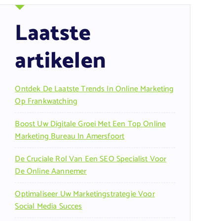
Laatste
artikelen
Ontdek De Laatste Trends In Online Marketing
Op Frankwatching
Boost Uw Digitale Groei Met Een Top Online
Marketing Bureau In Amersfoort
De Cruciale Rol Van Een SEO Specialist Voor
De Online Aannemer
Optimaliseer Uw Marketingstrategie Voor
Social Media Succes