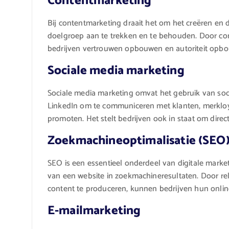
Contentmarketing
Bij contentmarketing draait het om het creëren en 
doelgroep aan te trekken en te behouden. Door co
bedrijven vertrouwen opbouwen en autoriteit opbo
Sociale media marketing
Sociale media marketing omvat het gebruik van soc
LinkedIn om te communiceren met klanten, merkloya
promoten. Het stelt bedrijven ook in staat om dire
Zoekmachineoptimalisatie (SEO
SEO is een essentieel onderdeel van digitale market
van een website in zoekmachineresultaten. Door r
content te produceren, kunnen bedrijven hun onlin
E-mailmarketing