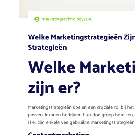
marketingtechnology2016
Welke Marketingstrategieën Zijn
Strategieën
Welke Marketi
zijn er?
Marketingstrategieën spelen een cruciale rol bij het
passen, kunnen bedrijven hun doelgroep bereiken,
Hier zijn enkele veelgebruikte marketingstrategieën