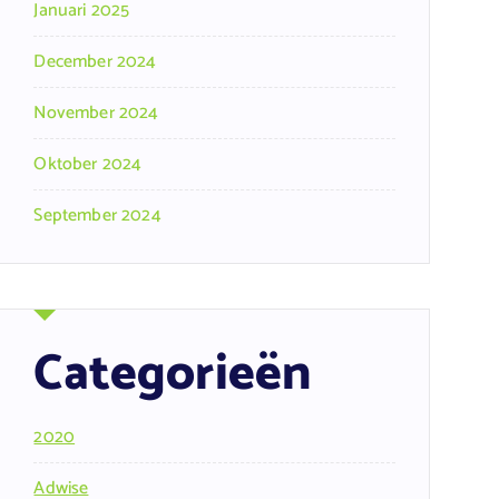
Januari 2025
December 2024
November 2024
Oktober 2024
September 2024
Categorieën
2020
Adwise