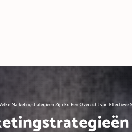
elke Marketingstrategieën Zijn Er: Een Overzicht van Effectieve 
tingstrategieën 