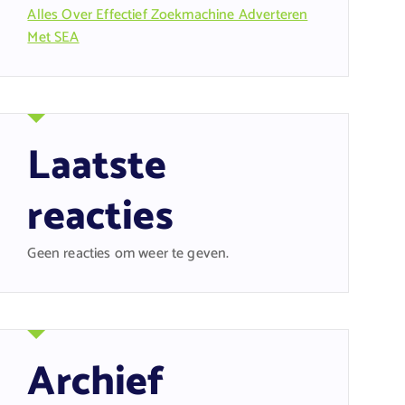
Alles Over Effectief Zoekmachine Adverteren
Met SEA
Laatste
reacties
Geen reacties om weer te geven.
Archief