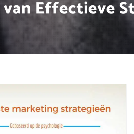
 van Effectieve S