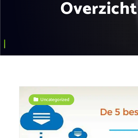
Overzicht
Uncategorized