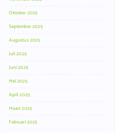
Oktober 2025
September 2025
Augustus 2025
Juli 2025
Juni 2025
Mei 2025
April 2025
Maart 2025
Februari 2025