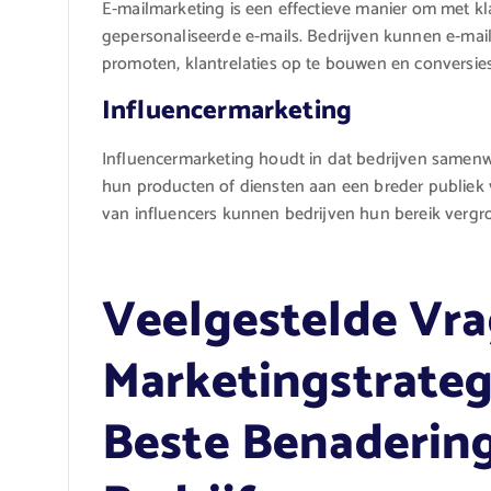
E-mailmarketing is een effectieve manier om met kl
gepersonaliseerde e-mails. Bedrijven kunnen e-m
promoten, klantrelaties op te bouwen en conversies
Influencermarketing
Influencermarketing houdt in dat bedrijven samen
hun producten of diensten aan een breder publiek v
van influencers kunnen bedrijven hun bereik vergr
Veelgestelde Vra
Marketingstrateg
Beste Benaderin