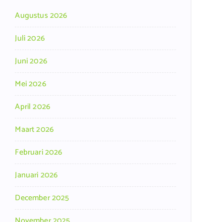
Augustus 2026
Juli 2026
Juni 2026
Mei 2026
April 2026
Maart 2026
Februari 2026
Januari 2026
December 2025
November 2025