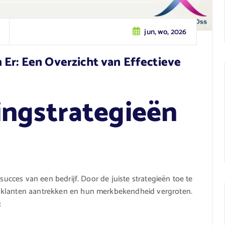
jun, wo, 2026
 Er: Een Overzicht van Effectieve
ngstrategieën
 succes van een bedrijf. Door de juiste strategieën toe te
 klanten aantrekken en hun merkbekendheid vergroten.
: