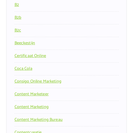
B2
B2b
B2c
Beeckestijn
Certificaat Online
Coca Cola
Consigo Online Marketing
Content Marketeer
Content Marketing
Content Marketing Bureau
Contentcreatie