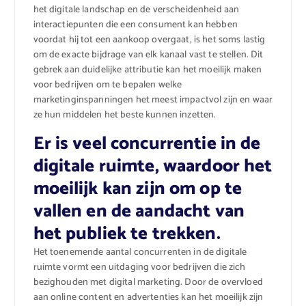
het digitale landschap en de verscheidenheid aan
interactiepunten die een consument kan hebben
voordat hij tot een aankoop overgaat, is het soms lastig
om de exacte bijdrage van elk kanaal vast te stellen. Dit
gebrek aan duidelijke attributie kan het moeilijk maken
voor bedrijven om te bepalen welke
marketinginspanningen het meest impactvol zijn en waar
ze hun middelen het beste kunnen inzetten.
Er is veel concurrentie in de
digitale ruimte, waardoor het
moeilijk kan zijn om op te
vallen en de aandacht van
het publiek te trekken.
Het toenemende aantal concurrenten in de digitale
ruimte vormt een uitdaging voor bedrijven die zich
bezighouden met digital marketing. Door de overvloed
aan online content en advertenties kan het moeilijk zijn