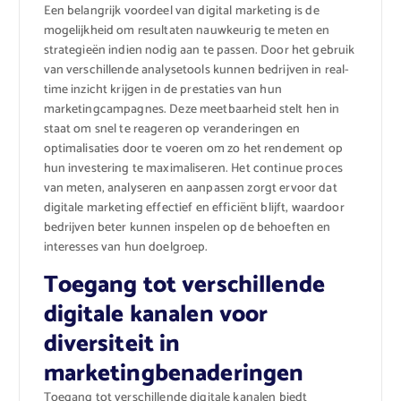
Een belangrijk voordeel van digital marketing is de
mogelijkheid om resultaten nauwkeurig te meten en
strategieën indien nodig aan te passen. Door het gebruik
van verschillende analysetools kunnen bedrijven in real-
time inzicht krijgen in de prestaties van hun
marketingcampagnes. Deze meetbaarheid stelt hen in
staat om snel te reageren op veranderingen en
optimalisaties door te voeren om zo het rendement op
hun investering te maximaliseren. Het continue proces
van meten, analyseren en aanpassen zorgt ervoor dat
digitale marketing effectief en efficiënt blijft, waardoor
bedrijven beter kunnen inspelen op de behoeften en
interesses van hun doelgroep.
Toegang tot verschillende
digitale kanalen voor
diversiteit in
marketingbenaderingen
Toegang tot verschillende digitale kanalen biedt