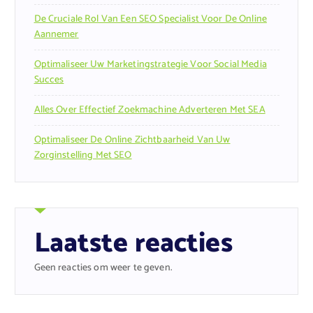
De Cruciale Rol Van Een SEO Specialist Voor De Online
Aannemer
Optimaliseer Uw Marketingstrategie Voor Social Media
Succes
Alles Over Effectief Zoekmachine Adverteren Met SEA
Optimaliseer De Online Zichtbaarheid Van Uw
Zorginstelling Met SEO
Laatste reacties
Geen reacties om weer te geven.