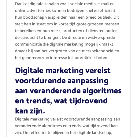
Dankzij digitale kanalen zoals sociale media, e-mail en
online advertenties kunnen bedrijven snel en efficiënt
hun boodschap verspreiden naar een breed publiek. Dit
stelt hen in staat om in korte tijd grote groepen mensen
te bereiken en hun merk, producten of diensten onder
de aandacht te brengen. De directe en wijdverspreide
communicatie die digitale marketing mogelijk maakt,
draagt bij aan het vergroten van de merkbekendheid en
het genereren van interesse bij potentiële klanten.
Digitale marketing vereist
voortdurende aanpassing
aan veranderende algoritmes
en trends, wat tijdrovend
kan zijn.
Digitale marketing vereist voortdurende aanpassing aan
veranderende algoritmes en trends, wat tijdrovend kan
zijn. Om effectief te blijven in het digitale landschap,