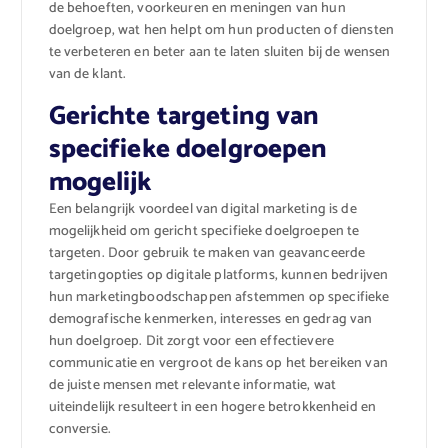
de behoeften, voorkeuren en meningen van hun
doelgroep, wat hen helpt om hun producten of diensten
te verbeteren en beter aan te laten sluiten bij de wensen
van de klant.
Gerichte targeting van
specifieke doelgroepen
mogelijk
Een belangrijk voordeel van digital marketing is de
mogelijkheid om gericht specifieke doelgroepen te
targeten. Door gebruik te maken van geavanceerde
targetingopties op digitale platforms, kunnen bedrijven
hun marketingboodschappen afstemmen op specifieke
demografische kenmerken, interesses en gedrag van
hun doelgroep. Dit zorgt voor een effectievere
communicatie en vergroot de kans op het bereiken van
de juiste mensen met relevante informatie, wat
uiteindelijk resulteert in een hogere betrokkenheid en
conversie.