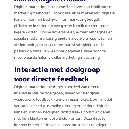
Digitale marketing is kosteneffectiever dan traditionele
marketingmethoden. Door gebruik te maken van digitale
kanalen kunnen bedrijven hun marketingbudget
efficiënter inzetten en een groter bereik creëren tegen
lagere kosten. Online advertenties, e-mailcampagnes en
sociale media marketing bieden meetbare resultaten en
stellen bedrijven in staat om hun strategieën aan te
passen op basis van realtime gegevens, waardoor ze
meer waarde halen uit elke marketinginvestering.
Interactie met doelgroep
voor directe feedback
Digitale marketing biedt het voordeel van directe
interactie met de doelgroep, waardoor bedrijven
waardevolle feedback kunnen verzamelen. Door middel
van sociale media, e-mailmarketing en andere digitale
kanalen kunnen bedrijven rechtstreeks communiceren
met hun klanten en potentiële klanten. Deze directe
interactie stelt bedrijven in staat om inzicht te krijgen in