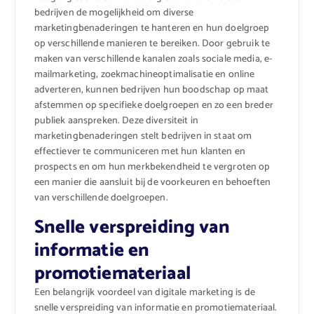
bedrijven de mogelijkheid om diverse
marketingbenaderingen te hanteren en hun doelgroep
op verschillende manieren te bereiken. Door gebruik te
maken van verschillende kanalen zoals sociale media, e-
mailmarketing, zoekmachineoptimalisatie en online
adverteren, kunnen bedrijven hun boodschap op maat
afstemmen op specifieke doelgroepen en zo een breder
publiek aanspreken. Deze diversiteit in
marketingbenaderingen stelt bedrijven in staat om
effectiever te communiceren met hun klanten en
prospects en om hun merkbekendheid te vergroten op
een manier die aansluit bij de voorkeuren en behoeften
van verschillende doelgroepen.
Snelle verspreiding van
informatie en
promotiemateriaal
Een belangrijk voordeel van digitale marketing is de
snelle verspreiding van informatie en promotiemateriaal.