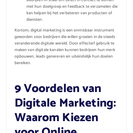
bedrijven in staat om direct in contact te komen
met hun doelgroep en feedback te verzamelen die
kan helpen bij het verbeteren van producten of
diensten.
Kortom, digital marketing is een onmisbaar instrument
geworden voor bedrijven die willen groeien in de steeds
veranderende digitale wereld. Door effectief gebruik te
maken van digitale kanalen kunnen bedrijven hun merk
opbouwen, leads genereren en uiteindelijk hun doelen
bereiken.
9 Voordelen van
Digitale Marketing:
Waarom Kiezen
voor Online