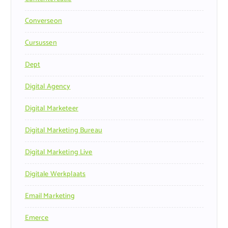
Converseon
Cursussen
Dept
Digital Agency
Digital Marketeer
Digital Marketing Bureau
Digital Marketing Live
Digitale Werkplaats
Email Marketing
Emerce