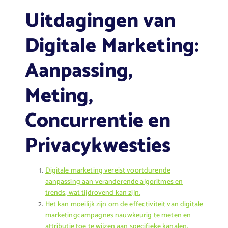
Uitdagingen van
Digitale Marketing:
Aanpassing,
Meting,
Concurrentie en
Privacykwesties
Digitale marketing vereist voortdurende
aanpassing aan veranderende algoritmes en
trends, wat tijdrovend kan zijn.
Het kan moeilijk zijn om de effectiviteit van digitale
marketingcampagnes nauwkeurig te meten en
attributie toe te wijzen aan specifieke kanalen.