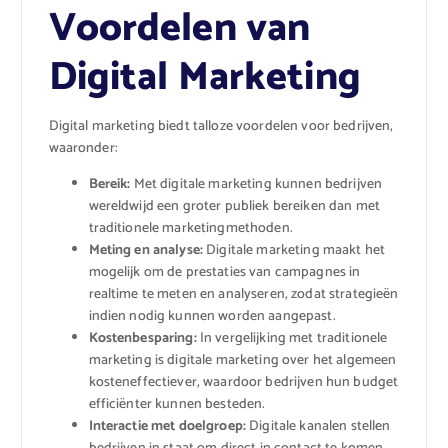
Voordelen van
Digital Marketing
Digital marketing biedt talloze voordelen voor bedrijven,
waaronder:
Bereik:
Met digitale marketing kunnen bedrijven
wereldwijd een groter publiek bereiken dan met
traditionele marketingmethoden.
Meting en analyse:
Digitale marketing maakt het
mogelijk om de prestaties van campagnes in
realtime te meten en analyseren, zodat strategieën
indien nodig kunnen worden aangepast.
Kostenbesparing:
In vergelijking met traditionele
marketing is digitale marketing over het algemeen
kosteneffectiever, waardoor bedrijven hun budget
efficiënter kunnen besteden.
Interactie met doelgroep:
Digitale kanalen stellen