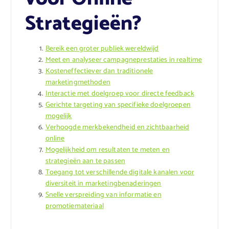
Strategieën?
Bereik een groter publiek wereldwijd
Meet en analyseer campagneprestaties in realtime
Kosteneffectiever dan traditionele
marketingmethoden
Interactie met doelgroep voor directe feedback
Gerichte targeting van specifieke doelgroepen
mogelijk
Verhoogde merkbekendheid en zichtbaarheid
online
Mogelijkheid om resultaten te meten en
strategieën aan te passen
Toegang tot verschillende digitale kanalen voor
diversiteit in marketingbenaderingen
Snelle verspreiding van informatie en
promotiemateriaal