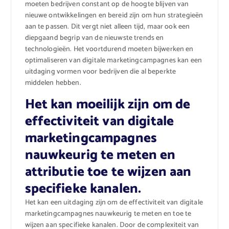
moeten bedrijven constant op de hoogte blijven van
nieuwe ontwikkelingen en bereid zijn om hun strategieën
aan te passen. Dit vergt niet alleen tijd, maar ook een
diepgaand begrip van de nieuwste trends en
technologieën. Het voortdurend moeten bijwerken en
optimaliseren van digitale marketingcampagnes kan een
uitdaging vormen voor bedrijven die al beperkte
middelen hebben.
Het kan moeilijk zijn om de
effectiviteit van digitale
marketingcampagnes
nauwkeurig te meten en
attributie toe te wijzen aan
specifieke kanalen.
Het kan een uitdaging zijn om de effectiviteit van digitale
marketingcampagnes nauwkeurig te meten en toe te
wijzen aan specifieke kanalen. Door de complexiteit van