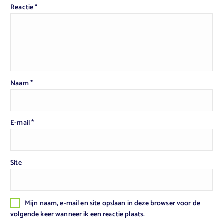
Reactie
*
Naam
*
E-mail
*
Site
Mijn naam, e-mail en site opslaan in deze browser voor de
volgende keer wanneer ik een reactie plaats.