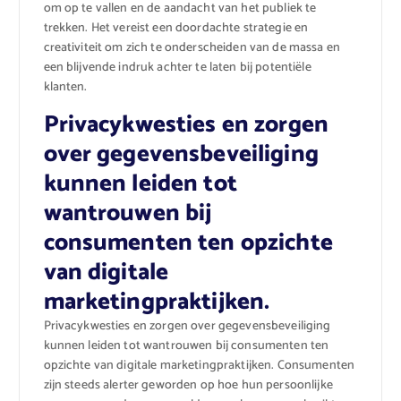
om op te vallen en de aandacht van het publiek te
trekken. Het vereist een doordachte strategie en
creativiteit om zich te onderscheiden van de massa en
een blijvende indruk achter te laten bij potentiële
klanten.
Privacykwesties en zorgen
over gegevensbeveiliging
kunnen leiden tot
wantrouwen bij
consumenten ten opzichte
van digitale
marketingpraktijken.
Privacykwesties en zorgen over gegevensbeveiliging
kunnen leiden tot wantrouwen bij consumenten ten
opzichte van digitale marketingpraktijken. Consumenten
zijn steeds alerter geworden op hoe hun persoonlijke