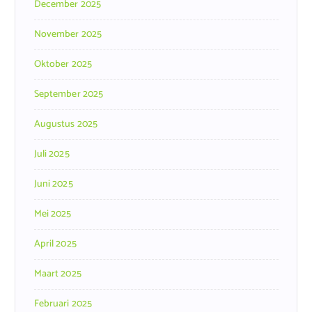
December 2025
November 2025
Oktober 2025
September 2025
Augustus 2025
Juli 2025
Juni 2025
Mei 2025
April 2025
Maart 2025
Februari 2025