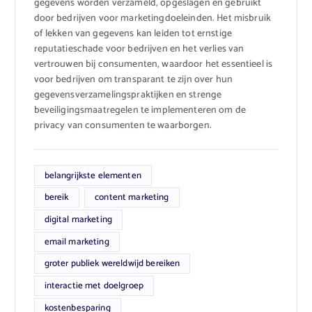
gegevens worden verzameld, opgeslagen en gebruikt
door bedrijven voor marketingdoeleinden. Het misbruik
of lekken van gegevens kan leiden tot ernstige
reputatieschade voor bedrijven en het verlies van
vertrouwen bij consumenten, waardoor het essentieel is
voor bedrijven om transparant te zijn over hun
gegevensverzamelingspraktijken en strenge
beveiligingsmaatregelen te implementeren om de
privacy van consumenten te waarborgen.
belangrijkste elementen
bereik
content marketing
digital marketing
email marketing
groter publiek wereldwijd bereiken
interactie met doelgroep
kostenbesparing