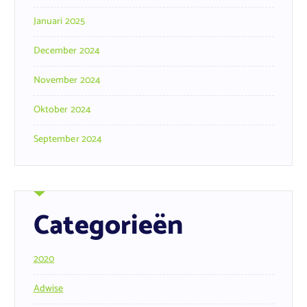
Januari 2025
December 2024
November 2024
Oktober 2024
September 2024
Categorieën
2020
Adwise