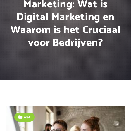
Marketing: Wat is
Digital Marketing en
Waarom is het Cruciaal
voor Bedrijven?
wat