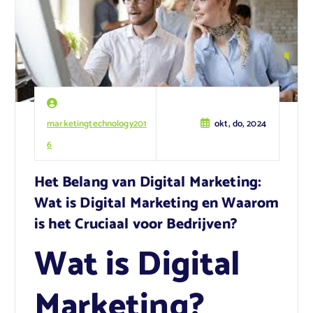
marketingtechnology201
okt, do, 2024
6
Het Belang van Digital Marketing:
Wat is Digital Marketing en Waarom
is het Cruciaal voor Bedrijven?
Wat is Digital
Marketing?