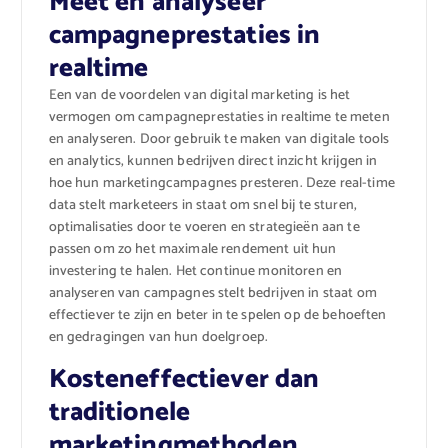
Meet en analyseer
campagneprestaties in
realtime
Een van de voordelen van digital marketing is het
vermogen om campagneprestaties in realtime te meten
en analyseren. Door gebruik te maken van digitale tools
en analytics, kunnen bedrijven direct inzicht krijgen in
hoe hun marketingcampagnes presteren. Deze real-time
data stelt marketeers in staat om snel bij te sturen,
optimalisaties door te voeren en strategieën aan te
passen om zo het maximale rendement uit hun
investering te halen. Het continue monitoren en
analyseren van campagnes stelt bedrijven in staat om
effectiever te zijn en beter in te spelen op de behoeften
en gedragingen van hun doelgroep.
Kosteneffectiever dan
traditionele
marketingmethoden