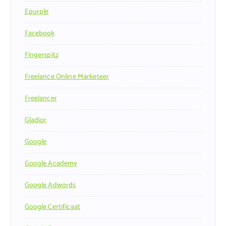
Epurple
Facebook
Fingerspitz
Freelance Online Marketeer
Freelancer
Gladior
Google
Google Academy
Google Adwords
Google Certificaat