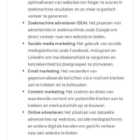
optimaliseren van websites om hoger te scoren in
zoekmachine resultaten en zo meer organisch
verkeer te genereren.
Zoekmachine adverteren (SEA):
Het plaatsen van
advertenties in zoekmachines zoals Google om
direct verkeer naar een website te leiden.
Sociale media marketing:
Het gebruik van sociale
mediaplatforms zoals Facebook, Instagram en
LinkedIn om merkbekendheid te vergroten en
betrokkenheid bij doelgroepen te stimuleren.
Email marketing:
Het verzenden van
gepersonaliseerde berichten via e-mail om klanten
aan te trekken en te behouden.
Content marketing:
Het creëren en delen van
waardevolle content om potentiële klanten aan te
trekken en merkautoriteit op te bouwen.
Online adverteren:
Het plaatsen van betaalde
advertenties op websites, sociale mediaplatforms
en andere digitale kanalen om gericht verkeer
naar een website te leiden.