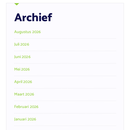
Archief
Augustus 2026
Juli 2026
Juni 2026
Mei 2026
April 2026
Maart 2026
Februari 2026
Januari 2026