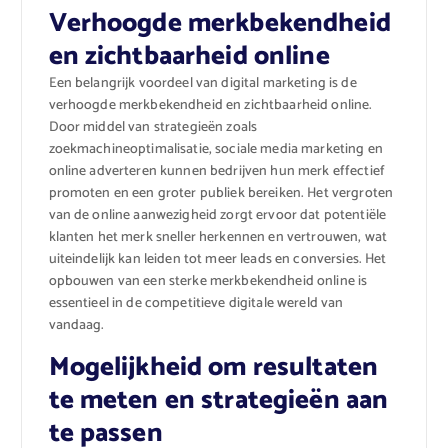
Verhoogde merkbekendheid
en zichtbaarheid online
Een belangrijk voordeel van digital marketing is de
verhoogde merkbekendheid en zichtbaarheid online.
Door middel van strategieën zoals
zoekmachineoptimalisatie, sociale media marketing en
online adverteren kunnen bedrijven hun merk effectief
promoten en een groter publiek bereiken. Het vergroten
van de online aanwezigheid zorgt ervoor dat potentiële
klanten het merk sneller herkennen en vertrouwen, wat
uiteindelijk kan leiden tot meer leads en conversies. Het
opbouwen van een sterke merkbekendheid online is
essentieel in de competitieve digitale wereld van
vandaag.
Mogelijkheid om resultaten
te meten en strategieën aan
te passen