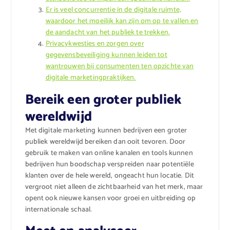
Er is veel concurrentie in de digitale ruimte,
waardoor het moeilijk kan zijn om op te vallen en
de aandacht van het publiek te trekken.
Privacykwesties en zorgen over
gegevensbeveiliging kunnen leiden tot
wantrouwen bij consumenten ten opzichte van
digitale marketingpraktijken.
Bereik een groter publiek
wereldwijd
Met digitale marketing kunnen bedrijven een groter
publiek wereldwijd bereiken dan ooit tevoren. Door
gebruik te maken van online kanalen en tools kunnen
bedrijven hun boodschap verspreiden naar potentiële
klanten over de hele wereld, ongeacht hun locatie. Dit
vergroot niet alleen de zichtbaarheid van het merk, maar
opent ook nieuwe kansen voor groei en uitbreiding op
internationale schaal.