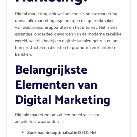
Digital marketing, ook wel bekend als online marketing,
omvat alle marketinginspanningen die gebruikmaken
van elektronische apparaten en het internet. Het is een
essentieel onderdeel geworden van de moderne zakelijke
wereld, waarbij bedrijven digitale kanalen gebruiken om
hun producten en diensten te promoten en klanten te
bereiken.
Belangrijkste
Elementen van
Digital Marketing
Digitale marketing omvat een breed scala aan
activiteiten, waaronder:
Zoekmachineoptimalisatie (SEO):
Het