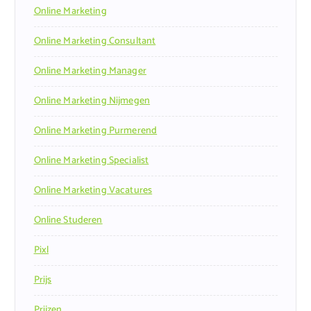
Online Marketing
Online Marketing Consultant
Online Marketing Manager
Online Marketing Nijmegen
Online Marketing Purmerend
Online Marketing Specialist
Online Marketing Vacatures
Online Studeren
Pixl
Prijs
Prijzen