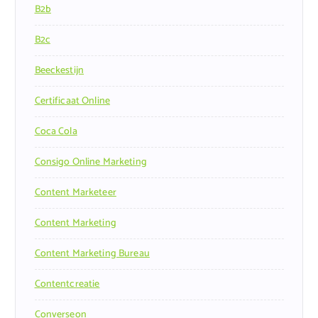
B2b
B2c
Beeckestijn
Certificaat Online
Coca Cola
Consigo Online Marketing
Content Marketeer
Content Marketing
Content Marketing Bureau
Contentcreatie
Converseon