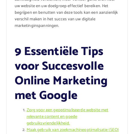
uw website en uw doelgroep effectief bereiken. Het
begrijpen en benutten van deze tools kan een aanzienlijk
verschil maken in het succes van uw digitale
marketinginspanningen.
9 Essentiële Tips
voor Succesvolle
Online Marketing
met Google
Zorg voor een geoptimaliseerde website met
relevante content en goede
gebruiksvriendelijkheid.
Maak gebruik van zoekmachineoptimalisatie (SEO)