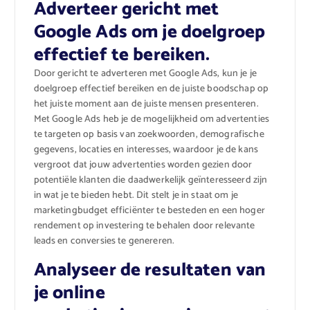
Adverteer gericht met
Google Ads om je doelgroep
effectief te bereiken.
Door gericht te adverteren met Google Ads, kun je je
doelgroep effectief bereiken en de juiste boodschap op
het juiste moment aan de juiste mensen presenteren.
Met Google Ads heb je de mogelijkheid om advertenties
te targeten op basis van zoekwoorden, demografische
gegevens, locaties en interesses, waardoor je de kans
vergroot dat jouw advertenties worden gezien door
potentiële klanten die daadwerkelijk geïnteresseerd zijn
in wat je te bieden hebt. Dit stelt je in staat om je
marketingbudget efficiënter te besteden en een hoger
rendement op investering te behalen door relevante
leads en conversies te genereren.
Analyseer de resultaten van
je online