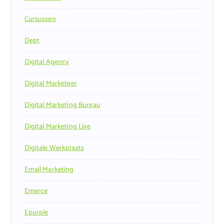
Cursussen
Dept
Digital Agency
Digital Marketeer
Digital Marketing Bureau
Digital Marketing Live
Digitale Werkplaats
Email Marketing
Emerce
Epurple