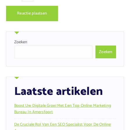
Zoeken
Zoeken
Laatste artikelen
Boost Uw Digitale Groei Met Een Top Online Marketing
Bureau In Amersfoort
De Cruciale Rol Van Een SEO Specialist Voor De Online