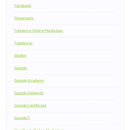
Facebook
Fingerspitz
Freelance Online Marketeer
Freelancer
Gladior
Google
Google Academy
Google Adwords
Google Certificaat
Google E