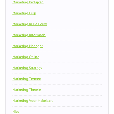
Marketing Bedrijven
Marketing Hulp
Marketing In De Bouw
Marketing Informatie
Marketing Manager
Marketing Online
Marketing Strategy
Marketing Termen
Marketing Theorie
Marketing Voor Makelaars
Mbo