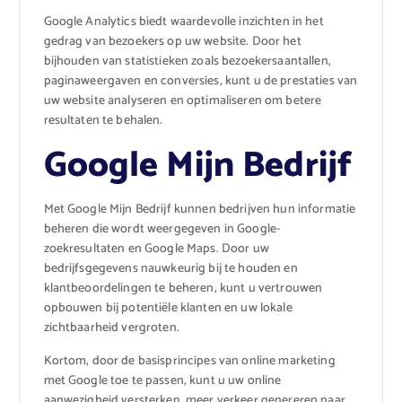
Google Analytics biedt waardevolle inzichten in het
gedrag van bezoekers op uw website. Door het
bijhouden van statistieken zoals bezoekersaantallen,
paginaweergaven en conversies, kunt u de prestaties van
uw website analyseren en optimaliseren om betere
resultaten te behalen.
Google Mijn Bedrijf
Met Google Mijn Bedrijf kunnen bedrijven hun informatie
beheren die wordt weergegeven in Google-
zoekresultaten en Google Maps. Door uw
bedrijfsgegevens nauwkeurig bij te houden en
klantbeoordelingen te beheren, kunt u vertrouwen
opbouwen bij potentiële klanten en uw lokale
zichtbaarheid vergroten.
Kortom, door de basisprincipes van online marketing
met Google toe te passen, kunt u uw online
aanwezigheid versterken, meer verkeer genereren naar