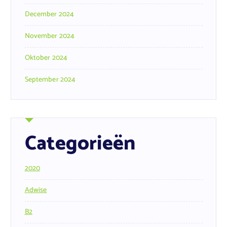
December 2024
November 2024
Oktober 2024
September 2024
Categorieën
2020
Adwise
B2