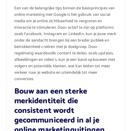
Een van de belangrijke tips binnen de basisprincipes van
online marketing met Google is het gebruik van social
media om je online zichtbaarheid te vergroten en
interactie te stimuleren. Door actief te zijn op platforms
zoals Facebook, Instagram en LinkedIn, kun je jouw merk
onder de aandacht brengen bij een breder publiek en
betrokkenheid creëren met je doelgroep. Door
regelmatig waardevolle content te delen, zoals updates,
afbeeldingen en video’s, kun je een band opbouwen met
volgers en potentiële klanten, wat kan leiden tot meer
verkeer naar je website en uiteindelijk tot meer
conversies.
Bouw aan een sterke
merkidentiteit die
consistent wordt
gecommuniceerd in al je
online marketinguitingen.