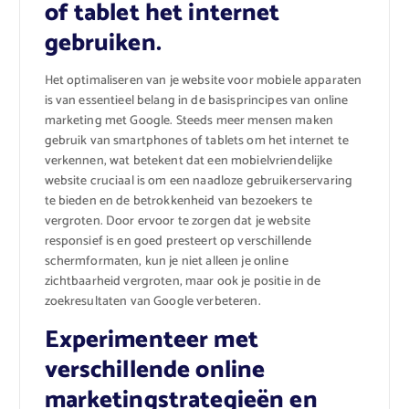
of tablet het internet
gebruiken.
Het optimaliseren van je website voor mobiele apparaten
is van essentieel belang in de basisprincipes van online
marketing met Google. Steeds meer mensen maken
gebruik van smartphones of tablets om het internet te
verkennen, wat betekent dat een mobielvriendelijke
website cruciaal is om een naadloze gebruikerservaring
te bieden en de betrokkenheid van bezoekers te
vergroten. Door ervoor te zorgen dat je website
responsief is en goed presteert op verschillende
schermformaten, kun je niet alleen je online
zichtbaarheid vergroten, maar ook je positie in de
zoekresultaten van Google verbeteren.
Experimenteer met
verschillende online
marketingstrategieën en