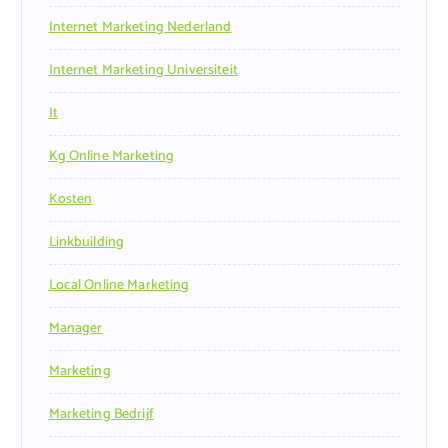
Internet Marketing Nederland
Internet Marketing Universiteit
It
Kg Online Marketing
Kosten
Linkbuilding
Local Online Marketing
Manager
Marketing
Marketing Bedrijf