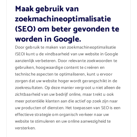
Maak gebruik van
zoekmachineoptimalisatie
(SEO) om beter gevonden te
worden in Google.
Door gebruik te maken van zoekmachineoptimalisatie
(SEO) kunt u de vindbaarheid van uw website in Google
aanzienlijk verbeteren. Door relevante zoekwoorden te
gebruiken, hoogwaardige content te creëren en
technische aspecten te optimaliseren, kunt u ervoor
zorgen dat uw website hoger wordt gerangschikt in de
zoekresultaten. Op deze manier vergroot u niet alleen de
zichtbaarheid van uw bedrijf online, maar trekt u ook
meer potentiële klanten aan die actief op zoek zijn naar
uw producten of diensten. Het toepassen van SEO is een
effectieve strategie om organisch verkeer naar uw
website te stimuleren en uw online aanwezigheid te
versterken.