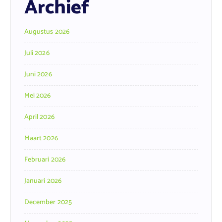
Archief
Augustus 2026
Juli 2026
Juni 2026
Mei 2026
April 2026
Maart 2026
Februari 2026
Januari 2026
December 2025