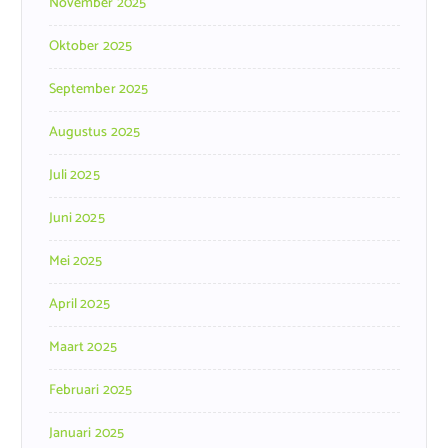
November 2025
Oktober 2025
September 2025
Augustus 2025
Juli 2025
Juni 2025
Mei 2025
April 2025
Maart 2025
Februari 2025
Januari 2025