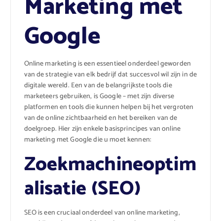
Marketing met
Google
Online marketing is een essentieel onderdeel geworden
van de strategie van elk bedrijf dat succesvol wil zijn in de
digitale wereld. Een van de belangrijkste tools die
marketeers gebruiken, is Google – met zijn diverse
platformen en tools die kunnen helpen bij het vergroten
van de online zichtbaarheid en het bereiken van de
doelgroep. Hier zijn enkele basisprincipes van online
marketing met Google die u moet kennen:
Zoekmachineoptim
alisatie (SEO)
SEO is een cruciaal onderdeel van online marketing,