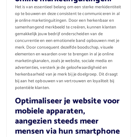
Het is van essentieel belang om een sterke merkidentiteit
op te bouwen en deze consistent te communiceren in al
je online marketinguitingen. Door een herkenbaar en
samenhangend merkbeeld te creëren, kunnen klanten
gemakkelijk jouw bedrijf onderscheiden van de
concurrentie en een emotionele band opbouwen met je
merk. Door consequent dezelfde boodschap, visuele
elementen en waarden over te brengen in al je online
marketingkanalen, zoals je website, sociale media en
advertenties, versterk je de geloofwaardigheid en
herkenbaarheid van je merk bij je doelgroep. Dit draagt
bij aan het opbouwen van vertrouwen en loyaliteit bij
potentiële klanten.
Optimaliseer je website voor
mobiele apparaten,
aangezien steeds meer
mensen via hun smartphone