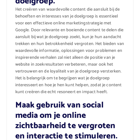
doelgroep.
Het creëren van waardevolle content die aansluit bij de
behoeften en interesses van je doelgroep is essentieel
voor een effectieve online marketingstrategie met
Google. Door relevante en boeiende content te delen die
aansluit bij wat je doelgroep zoekt, kun je hun aandacht
trekken en hun betrokkenheid vergroten. Het bieden van
waardevolle informatie, oplossingen voor problemen en
inspirerende verhalen zal niet alleen de positie van je
website in zoekresultaten verbeteren, maar ook het
vertrouwen en de loyaliteit van je doelgroep versterken.
Het is belangrijk om te begrijpen wat je doelgroep
interesseert en hoe je hen kunt helpen, zodat je content
kunt creëren die echt resoneert en impact heeft.
Maak gebruik van social
media om je online
zichtbaarheid te vergroten
en interactie te stimuleren.