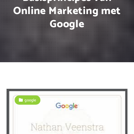
Online Marketing met
Google
google