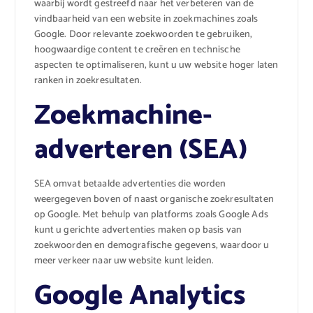
waarbij wordt gestreefd naar het verbeteren van de
vindbaarheid van een website in zoekmachines zoals
Google. Door relevante zoekwoorden te gebruiken,
hoogwaardige content te creëren en technische
aspecten te optimaliseren, kunt u uw website hoger laten
ranken in zoekresultaten.
Zoekmachine-
adverteren (SEA)
SEA omvat betaalde advertenties die worden
weergegeven boven of naast organische zoekresultaten
op Google. Met behulp van platforms zoals Google Ads
kunt u gerichte advertenties maken op basis van
zoekwoorden en demografische gegevens, waardoor u
meer verkeer naar uw website kunt leiden.
Google Analytics