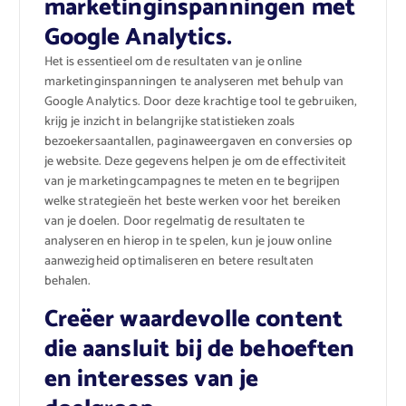
marketinginspanningen met
Google Analytics.
Het is essentieel om de resultaten van je online
marketinginspanningen te analyseren met behulp van
Google Analytics. Door deze krachtige tool te gebruiken,
krijg je inzicht in belangrijke statistieken zoals
bezoekersaantallen, paginaweergaven en conversies op
je website. Deze gegevens helpen je om de effectiviteit
van je marketingcampagnes te meten en te begrijpen
welke strategieën het beste werken voor het bereiken
van je doelen. Door regelmatig de resultaten te
analyseren en hierop in te spelen, kun je jouw online
aanwezigheid optimaliseren en betere resultaten
behalen.
Creëer waardevolle content
die aansluit bij de behoeften
en interesses van je