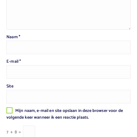
Naam
*
E-mail
*
Site
Mijn naam, e-mail en site opslaan in deze browser voor de
volgende keer wanneer ik een reactie plaats.
7
+
8
=