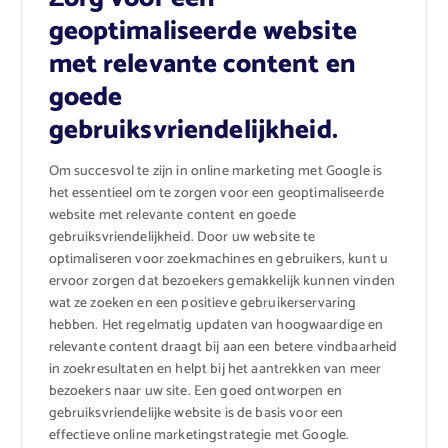
geoptimaliseerde website
met relevante content en
goede
gebruiksvriendelijkheid.
Om succesvol te zijn in online marketing met Google is
het essentieel om te zorgen voor een geoptimaliseerde
website met relevante content en goede
gebruiksvriendelijkheid. Door uw website te
optimaliseren voor zoekmachines en gebruikers, kunt u
ervoor zorgen dat bezoekers gemakkelijk kunnen vinden
wat ze zoeken en een positieve gebruikerservaring
hebben. Het regelmatig updaten van hoogwaardige en
relevante content draagt bij aan een betere vindbaarheid
in zoekresultaten en helpt bij het aantrekken van meer
bezoekers naar uw site. Een goed ontworpen en
gebruiksvriendelijke website is de basis voor een
effectieve online marketingstrategie met Google.