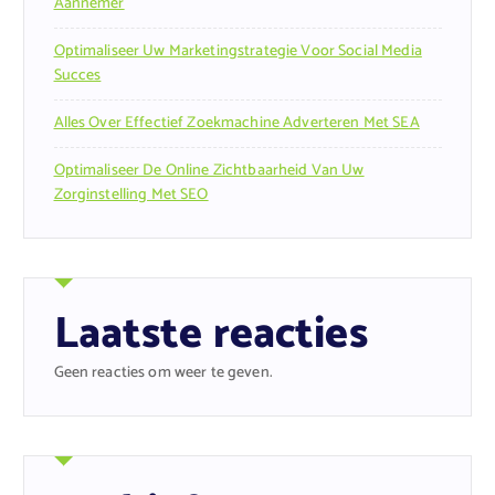
Aannemer
Optimaliseer Uw Marketingstrategie Voor Social Media
Succes
Alles Over Effectief Zoekmachine Adverteren Met SEA
Optimaliseer De Online Zichtbaarheid Van Uw
Zorginstelling Met SEO
Laatste reacties
Geen reacties om weer te geven.