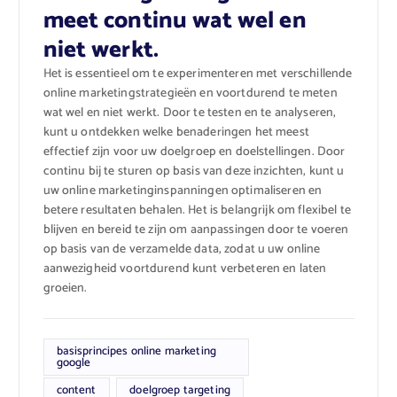
meet continu wat wel en
niet werkt.
Het is essentieel om te experimenteren met verschillende
online marketingstrategieën en voortdurend te meten
wat wel en niet werkt. Door te testen en te analyseren,
kunt u ontdekken welke benaderingen het meest
effectief zijn voor uw doelgroep en doelstellingen. Door
continu bij te sturen op basis van deze inzichten, kunt u
uw online marketinginspanningen optimaliseren en
betere resultaten behalen. Het is belangrijk om flexibel te
blijven en bereid te zijn om aanpassingen door te voeren
op basis van de verzamelde data, zodat u uw online
aanwezigheid voortdurend kunt verbeteren en laten
groeien.
basisprincipes online marketing
google
content
doelgroep targeting