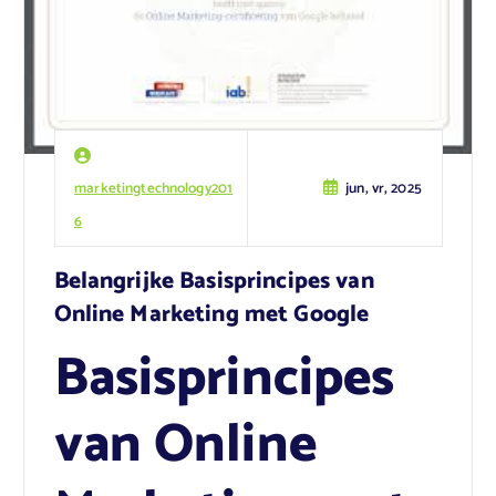
marketingtechnology201
jun, vr, 2025
6
Belangrijke Basisprincipes van
Online Marketing met Google
Basisprincipes
van Online