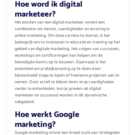
Hoe word ik digital
marketeer?
Het worden van een digital marketeer vereist een
combinatie van kennis, vaardigheden en ervaring in
online marketing. Om deze carrière te starten, is het
belangrijk om te investeren in educatie en training op het
gebied van digitale marketing. Het volgen van cursussen,
workshops en certificeringen kan helpen om de
benodigde kennis op te bouwen. Daarnaast is het
essentieel om praktijkervaring op te doen door
bijvoorbeeld stage te lopen of freelance projecten aan te
nemen. Door actief te blijven leren en je vaardigheden
verder te ontwikkelen, kun je groeien als digital
marketeer en succesvol worden in dit dynamische
vakgebied.
Hoe werkt Google
marketing?
Google marketing omvat een breed scala aan strategieën