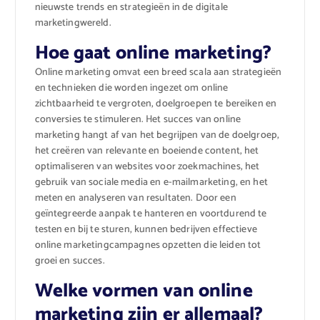
nieuwste trends en strategieën in de digitale
marketingwereld.
Hoe gaat online marketing?
Online marketing omvat een breed scala aan strategieën
en technieken die worden ingezet om online
zichtbaarheid te vergroten, doelgroepen te bereiken en
conversies te stimuleren. Het succes van online
marketing hangt af van het begrijpen van de doelgroep,
het creëren van relevante en boeiende content, het
optimaliseren van websites voor zoekmachines, het
gebruik van sociale media en e-mailmarketing, en het
meten en analyseren van resultaten. Door een
geïntegreerde aanpak te hanteren en voortdurend te
testen en bij te sturen, kunnen bedrijven effectieve
online marketingcampagnes opzetten die leiden tot
groei en succes.
Welke vormen van online
marketing zijn er allemaal?