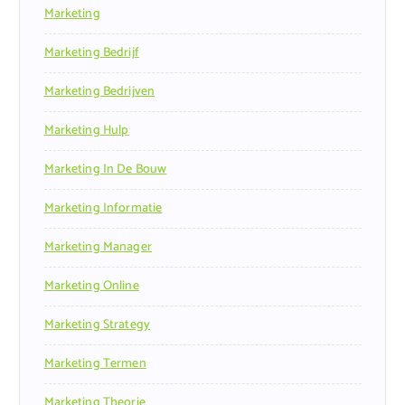
Marketing
Marketing Bedrijf
Marketing Bedrijven
Marketing Hulp
Marketing In De Bouw
Marketing Informatie
Marketing Manager
Marketing Online
Marketing Strategy
Marketing Termen
Marketing Theorie