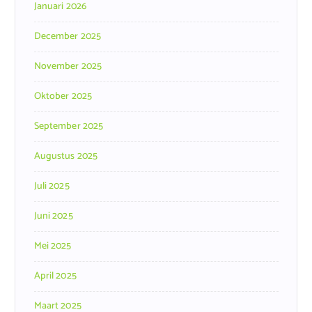
Januari 2026
December 2025
November 2025
Oktober 2025
September 2025
Augustus 2025
Juli 2025
Juni 2025
Mei 2025
April 2025
Maart 2025