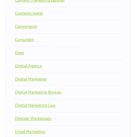
Content Marketing Bureau
Contentcreatie
Converseon
Cursussen
Dept
Digital Agency
Digital Marketeer
Digital Marketing Bureau
Digital Marketing Live
Digitale Werkplaats
Email Marketing