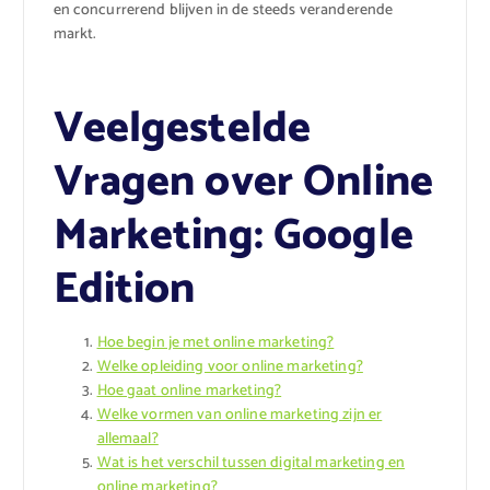
en concurrerend blijven in de steeds veranderende
markt.
Veelgestelde
Vragen over Online
Marketing: Google
Edition
Hoe begin je met online marketing?
Welke opleiding voor online marketing?
Hoe gaat online marketing?
Welke vormen van online marketing zijn er
allemaal?
Wat is het verschil tussen digital marketing en
online marketing?