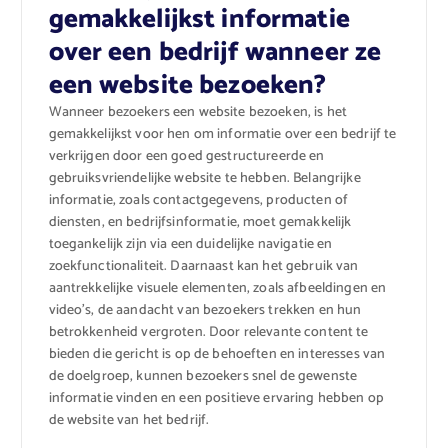
gemakkelijkst informatie
over een bedrijf wanneer ze
een website bezoeken?
Wanneer bezoekers een website bezoeken, is het
gemakkelijkst voor hen om informatie over een bedrijf te
verkrijgen door een goed gestructureerde en
gebruiksvriendelijke website te hebben. Belangrijke
informatie, zoals contactgegevens, producten of
diensten, en bedrijfsinformatie, moet gemakkelijk
toegankelijk zijn via een duidelijke navigatie en
zoekfunctionaliteit. Daarnaast kan het gebruik van
aantrekkelijke visuele elementen, zoals afbeeldingen en
video’s, de aandacht van bezoekers trekken en hun
betrokkenheid vergroten. Door relevante content te
bieden die gericht is op de behoeften en interesses van
de doelgroep, kunnen bezoekers snel de gewenste
informatie vinden en een positieve ervaring hebben op
de website van het bedrijf.