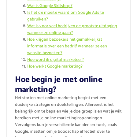
Wat is Google Skillshop?
Is het de moeite waard om Google Ads te
gebruiken?
Wat is voor veel bedrijven de grootste uitdaging
wanneer ze online gaan?
Hoe krijgen bezoekers het gemakkelijkst
informatie over een bedrijf wanneer ze een
website bezoeken?
Hoe word ik digital marketeer?
Hoe werkt Google marketing?
Hoe begin je met online
marketing?
Het starten met online marketing begint met een
duidelijke strategie en doelstellingen. Allereerst is het
belangrijk om te bepalen wie je doelgroep is en wat je wilt
bereiken met je online marketinginspanningen.
Vervolgens kun je verschillende kanalen en tools, zoals
Google, inzetten om je boodschap effectief over te