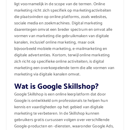
ligt voornamelijk in de scope van de termen. Online
marketing richt zich specifiek op marketingactiviteiten
die plaatsvinden op online platforms, zoals websites,
sociale media en zoekmachines. Digital marketing
daarentegen omvat een breder spectrum en omvat alle
vormen van marketing die gebruikmaken van digitale
kanalen, inclusief online marketing, maar ook
bijvoorbeeld mobiele marketing, e-mailmarketing en
digitale advertenties. Kortom, terwijl online marketing
zich richt op specifieke online activiteiten, is digital
marketing een overkoepelende term die alle vormen van
marketing via digitale kanalen omvat.
Wat is Google Skillshop?
Google Skillshop is een online leerplatform dat door
Google is ontwikkeld om professionals te helpen hun
kennis en vaardigheden op het gebied van digitale
marketing te verbeteren. In de Skillshop kunnen
gebruikers gratis cursussen volgen over verschillende
Google-producten en -diensten, waaronder Google Ads,