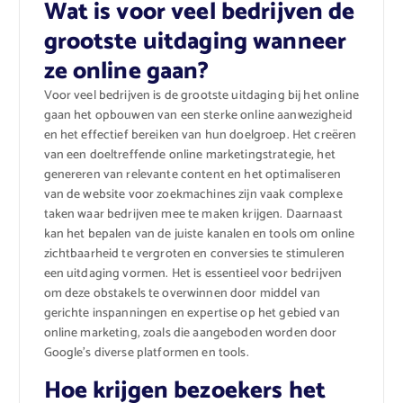
Wat is voor veel bedrijven de
grootste uitdaging wanneer
ze online gaan?
Voor veel bedrijven is de grootste uitdaging bij het online
gaan het opbouwen van een sterke online aanwezigheid
en het effectief bereiken van hun doelgroep. Het creëren
van een doeltreffende online marketingstrategie, het
genereren van relevante content en het optimaliseren
van de website voor zoekmachines zijn vaak complexe
taken waar bedrijven mee te maken krijgen. Daarnaast
kan het bepalen van de juiste kanalen en tools om online
zichtbaarheid te vergroten en conversies te stimuleren
een uitdaging vormen. Het is essentieel voor bedrijven
om deze obstakels te overwinnen door middel van
gerichte inspanningen en expertise op het gebied van
online marketing, zoals die aangeboden worden door
Google’s diverse platformen en tools.
Hoe krijgen bezoekers het