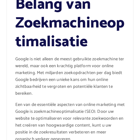
Belang van
Zoekmachineop
timalisatie
Google is niet alleen de meest gebruikte zoekmachine ter
wereld, maar ook een krachtig platform voor online
marketing. Met miljarden zoekopdrachten per dag biedt
Google bedrijven een unieke kans om hun online
zichtbaarheid te vergroten en potentiële klanten te
bereiken.
Een van de essentiële aspecten van online marketing met
Google is zoekmachineoptimalisatie (SEO). Door uw
website te optimaliseren voor relevante zoekwoorden en
het creëren van hoogwaardige content, kunt u uw
positie in de zoekresultaten verbeteren en meer
organisch verkeer genereren.