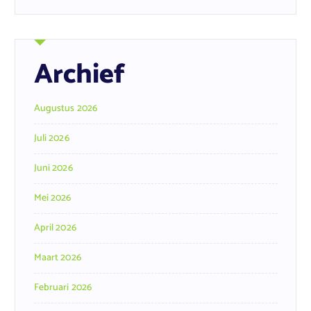
Archief
Augustus 2026
Juli 2026
Juni 2026
Mei 2026
April 2026
Maart 2026
Februari 2026