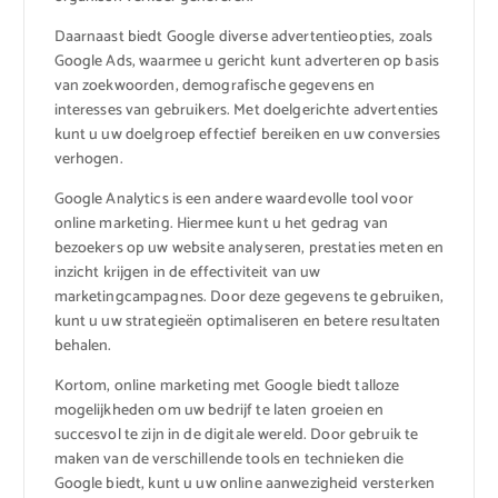
Daarnaast biedt Google diverse advertentieopties, zoals
Google Ads, waarmee u gericht kunt adverteren op basis
van zoekwoorden, demografische gegevens en
interesses van gebruikers. Met doelgerichte advertenties
kunt u uw doelgroep effectief bereiken en uw conversies
verhogen.
Google Analytics is een andere waardevolle tool voor
online marketing. Hiermee kunt u het gedrag van
bezoekers op uw website analyseren, prestaties meten en
inzicht krijgen in de effectiviteit van uw
marketingcampagnes. Door deze gegevens te gebruiken,
kunt u uw strategieën optimaliseren en betere resultaten
behalen.
Kortom, online marketing met Google biedt talloze
mogelijkheden om uw bedrijf te laten groeien en
succesvol te zijn in de digitale wereld. Door gebruik te
maken van de verschillende tools en technieken die
Google biedt, kunt u uw online aanwezigheid versterken