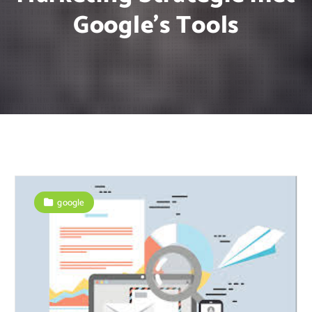
Google’s Tools
google