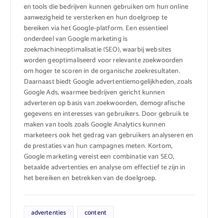
en tools die bedrijven kunnen gebruiken om hun online
aanwezigheid te versterken en hun doelgroep te
bereiken via het Google-platform. Een essentieel
onderdeel van Google marketing is
zoekmachineoptimalisatie (SEO), waarbij websites
worden geoptimaliseerd voor relevante zoekwoorden
om hoger te scoren in de organische zoekresultaten.
Daarnaast biedt Google advertentiemogelijkheden, zoals
Google Ads, waarmee bedrijven gericht kunnen
adverteren op basis van zoekwoorden, demografische
gegevens en interesses van gebruikers. Door gebruik te
maken van tools zoals Google Analytics kunnen
marketeers ook het gedrag van gebruikers analyseren en
de prestaties van hun campagnes meten. Kortom,
Google marketing vereist een combinatie van SEO,
betaalde advertenties en analyse om effectief te zijn in
het bereiken en betrekken van de doelgroep.
advertenties
content