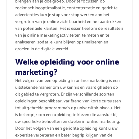
brengen aan je doelgroep. Door te focussen op
zoekmachineoptimalisatie, contentcreatie en gerichte
advertenties kun je stap voor stap werken aan het
vergroten van je online zichtbaarheid en het aantrekken
van potentiële klanten. Het is essentieel om de resultaten
van je online marketingactiviteiten te meten en te
analyseren, zodat je kunt blijven optimaliseren en
groeien in de digitale wereld.
Welke opleiding voor online
marketing?
Het volgen van een opleiding in online marketing is een
uitstekende manier om uw kennis en vaardigheden op
dit gebied te vergroten. Er zijn verschillende soorten
opleidingen beschikbaar, variërend van korte cursussen
tot uitgebreide programma’s op universitair niveau. Het
is belangrijk om een opleiding te kiezen die aansluit bij
uw specifieke behoeften en doelen in online marketing.
Door het volgen van een gerichte opleiding kunt u uw
expertise verbeteren en beter begrip krijgen van de