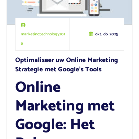
marketingtechnology201
okt, do, 2025
6
Optimaliseer uw Online Marketing
Strategie met Google’s Tools
Online
Marketing met
Google: Het