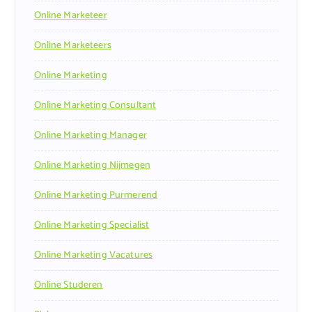
Online Marketeer
Online Marketeers
Online Marketing
Online Marketing Consultant
Online Marketing Manager
Online Marketing Nijmegen
Online Marketing Purmerend
Online Marketing Specialist
Online Marketing Vacatures
Online Studeren