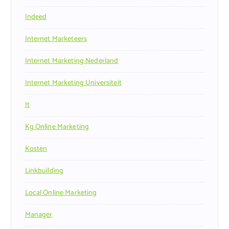
Indeed
Internet Marketeers
Internet Marketing Nederland
Internet Marketing Universiteit
It
Kg Online Marketing
Kosten
Linkbuilding
Local Online Marketing
Manager