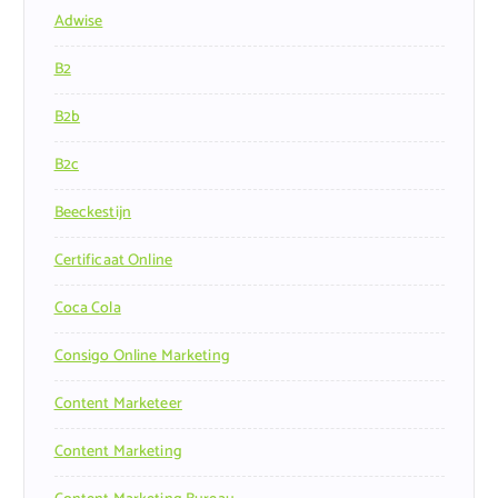
Adwise
B2
B2b
B2c
Beeckestijn
Certificaat Online
Coca Cola
Consigo Online Marketing
Content Marketeer
Content Marketing