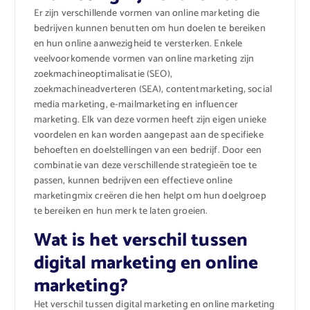
Er zijn verschillende vormen van online marketing die
bedrijven kunnen benutten om hun doelen te bereiken
en hun online aanwezigheid te versterken. Enkele
veelvoorkomende vormen van online marketing zijn
zoekmachineoptimalisatie (SEO),
zoekmachineadverteren (SEA), contentmarketing, social
media marketing, e-mailmarketing en influencer
marketing. Elk van deze vormen heeft zijn eigen unieke
voordelen en kan worden aangepast aan de specifieke
behoeften en doelstellingen van een bedrijf. Door een
combinatie van deze verschillende strategieën toe te
passen, kunnen bedrijven een effectieve online
marketingmix creëren die hen helpt om hun doelgroep
te bereiken en hun merk te laten groeien.
Wat is het verschil tussen
digital marketing en online
marketing?
Het verschil tussen digital marketing en online marketing