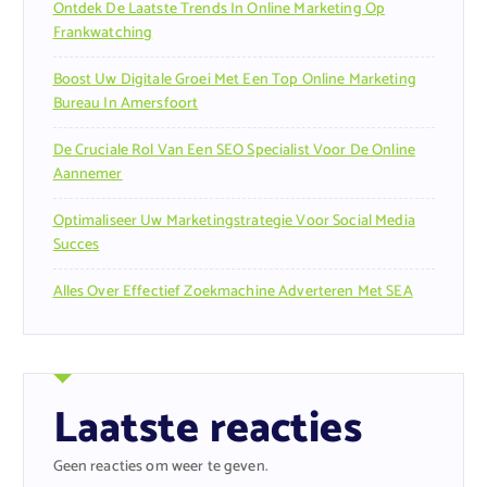
Ontdek De Laatste Trends In Online Marketing Op
Frankwatching
Boost Uw Digitale Groei Met Een Top Online Marketing
Bureau In Amersfoort
De Cruciale Rol Van Een SEO Specialist Voor De Online
Aannemer
Optimaliseer Uw Marketingstrategie Voor Social Media
Succes
Alles Over Effectief Zoekmachine Adverteren Met SEA
Laatste reacties
Geen reacties om weer te geven.