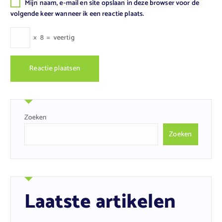
Mijn naam, e-mail en site opslaan in deze browser voor de
volgende keer wanneer ik een reactie plaats.
×
8
=
veertig
Zoeken
Zoeken
Laatste artikelen