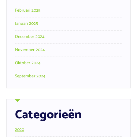
Februari 2025
Januari 2025
December 2024
November 2024
Oktober 2024
September 2024
Categorieën
2020