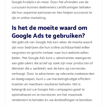
Google Analytics en meer. Door het afronden van de
cursussen kunnen deelnemers certificeringen behalen
die hun expertise aantonen en hen helpen succesvol te
zijn in online marketing.
Is het de moeite waard om
Google Ads te gebruiken?
Het gebruik van Google Ads kan zeker de moeite waard
zijn voor bedrijven die hun online zichtbaarheid willen
vergroten en gericht verkeer naar hun website willen
leiden. Met Google Ads kunt u advertenties weergeven
aan gebruikers die actief op zoek zijn naar producten of
diensten die u aanbiedt, wat de kans op conversies
verhoogt. Door te adverteren op relevante zoekwoorden
en doelgroepen, kunt u uw marketingbudget efficiënt
inzetten en meetbare resultaten behalen. Het is
belangrijk om uw Google Ads-campagnes goed te
optimaliseren en te monitoren om het maximale
rendement te behalen en uw doelstellingen te bereiken.