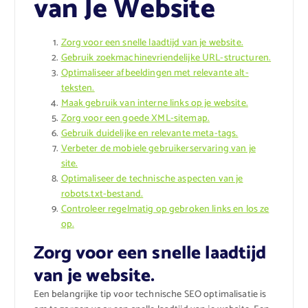
van Je Website
Zorg voor een snelle laadtijd van je website.
Gebruik zoekmachinevriendelijke URL-structuren.
Optimaliseer afbeeldingen met relevante alt-
teksten.
Maak gebruik van interne links op je website.
Zorg voor een goede XML-sitemap.
Gebruik duidelijke en relevante meta-tags.
Verbeter de mobiele gebruikerservaring van je
site.
Optimaliseer de technische aspecten van je
robots.txt-bestand.
Controleer regelmatig op gebroken links en los ze
op.
Zorg voor een snelle laadtijd
van je website.
Een belangrijke tip voor technische SEO optimalisatie is