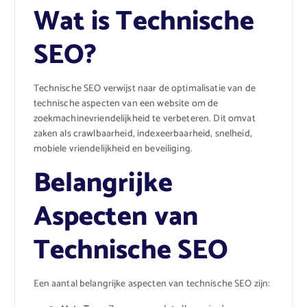
Wat is Technische
SEO?
Technische SEO verwijst naar de optimalisatie van de
technische aspecten van een website om de
zoekmachinevriendelijkheid te verbeteren. Dit omvat
zaken als crawlbaarheid, indexeerbaarheid, snelheid,
mobiele vriendelijkheid en beveiliging.
Belangrijke
Aspecten van
Technische SEO
Een aantal belangrijke aspecten van technische SEO zijn: