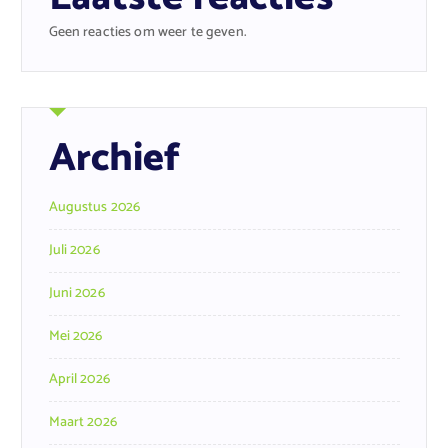
Geen reacties om weer te geven.
Archief
Augustus 2026
Juli 2026
Juni 2026
Mei 2026
April 2026
Maart 2026