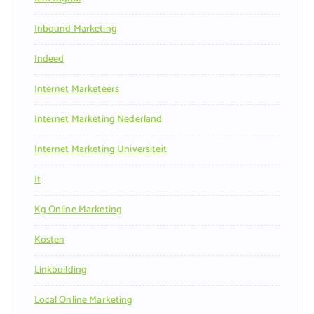
Inbound Marketing
Indeed
Internet Marketeers
Internet Marketing Nederland
Internet Marketing Universiteit
It
Kg Online Marketing
Kosten
Linkbuilding
Local Online Marketing