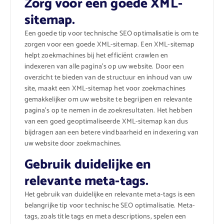
Zorg voor een goede XML-
sitemap.
Een goede tip voor technische SEO optimalisatie is om te
zorgen voor een goede XML-sitemap. Een XML-sitemap
helpt zoekmachines bij het efficiënt crawlen en
indexeren van alle pagina’s op uw website. Door een
overzicht te bieden van de structuur en inhoud van uw
site, maakt een XML-sitemap het voor zoekmachines
gemakkelijker om uw website te begrijpen en relevante
pagina’s op te nemen in de zoekresultaten. Het hebben
van een goed geoptimaliseerde XML-sitemap kan dus
bijdragen aan een betere vindbaarheid en indexering van
uw website door zoekmachines.
Gebruik duidelijke en
relevante meta-tags.
Het gebruik van duidelijke en relevante meta-tags is een
belangrijke tip voor technische SEO optimalisatie. Meta-
tags, zoals title tags en meta descriptions, spelen een