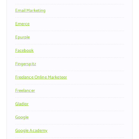
Email Marketing
Emerce
Epurple
Facebook
Fingerspitz
Freelance Online Marketeer
Freelancer
Gladior
Google
Google Academy