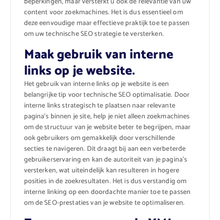
beperkingen, maar versterkt u ook de relevantie van uw
content voor zoekmachines. Het is dus essentieel om
deze eenvoudige maar effectieve praktijk toe te passen
om uw technische SEO strategie te versterken.
Maak gebruik van interne
links op je website.
Het gebruik van interne links op je website is een
belangrijke tip voor technische SEO optimalisatie. Door
interne links strategisch te plaatsen naar relevante
pagina’s binnen je site, help je niet alleen zoekmachines
om de structuur van je website beter te begrijpen, maar
ook gebruikers om gemakkelijk door verschillende
secties te navigeren. Dit draagt bij aan een verbeterde
gebruikerservaring en kan de autoriteit van je pagina’s
versterken, wat uiteindelijk kan resulteren in hogere
posities in de zoekresultaten. Het is dus verstandig om
interne linking op een doordachte manier toe te passen
om de SEO-prestaties van je website te optimaliseren.