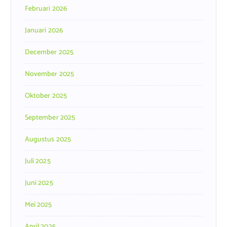
Februari 2026
Januari 2026
December 2025
November 2025
Oktober 2025
September 2025
Augustus 2025
Juli 2025
Juni 2025
Mei 2025
April 2025