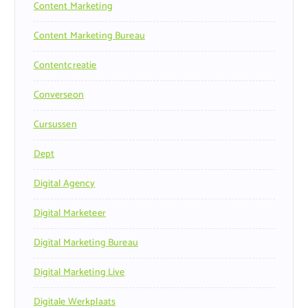
Content Marketing
Content Marketing Bureau
Contentcreatie
Converseon
Cursussen
Dept
Digital Agency
Digital Marketeer
Digital Marketing Bureau
Digital Marketing Live
Digitale Werkplaats