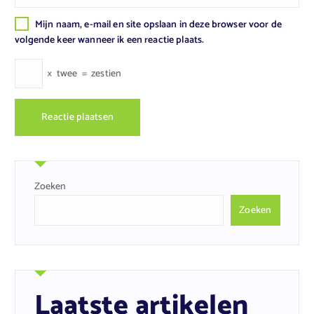
Mijn naam, e-mail en site opslaan in deze browser voor de
volgende keer wanneer ik een reactie plaats.
×
twee
=
zestien
Zoeken
Zoeken
Laatste artikelen