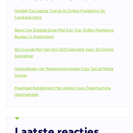
Ontdek De Laatste Trends In Online Marketing Op
Frankwatching
Boost Uw Digitale Groei Met Een Top Online Marketing
Bureau In Amersfoort
De Cruciale Rol Van Een SEO Specialist Voor De Online
Aannemer
Optimaliseer Uw Marketingstrategie Voor Social Media
Succes
Maximaal Rendement Met Advies Voor Zoekmachine
Optimalisatie
Laatste reacties