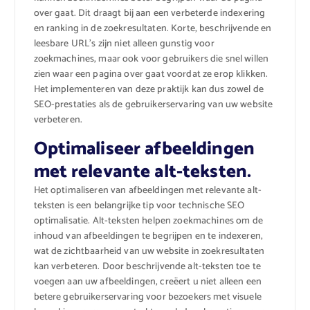
over gaat. Dit draagt bij aan een verbeterde indexering
en ranking in de zoekresultaten. Korte, beschrijvende en
leesbare URL’s zijn niet alleen gunstig voor
zoekmachines, maar ook voor gebruikers die snel willen
zien waar een pagina over gaat voordat ze erop klikken.
Het implementeren van deze praktijk kan dus zowel de
SEO-prestaties als de gebruikerservaring van uw website
verbeteren.
Optimaliseer afbeeldingen
met relevante alt-teksten.
Het optimaliseren van afbeeldingen met relevante alt-
teksten is een belangrijke tip voor technische SEO
optimalisatie. Alt-teksten helpen zoekmachines om de
inhoud van afbeeldingen te begrijpen en te indexeren,
wat de zichtbaarheid van uw website in zoekresultaten
kan verbeteren. Door beschrijvende alt-teksten toe te
voegen aan uw afbeeldingen, creëert u niet alleen een
betere gebruikerservaring voor bezoekers met visuele