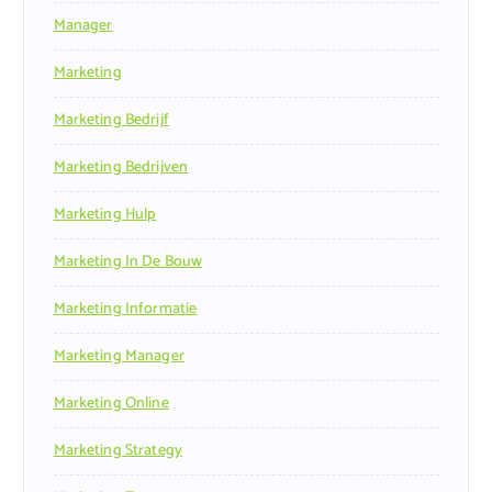
Manager
Marketing
Marketing Bedrijf
Marketing Bedrijven
Marketing Hulp
Marketing In De Bouw
Marketing Informatie
Marketing Manager
Marketing Online
Marketing Strategy