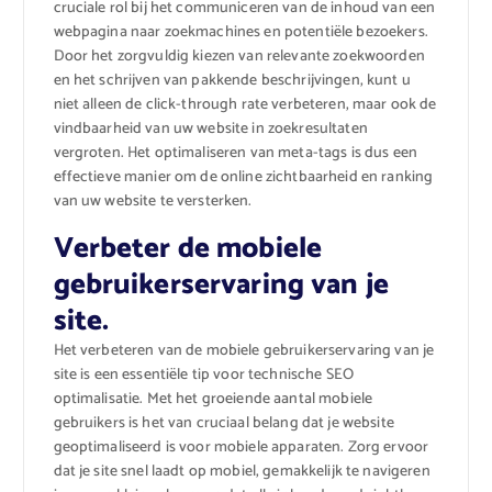
cruciale rol bij het communiceren van de inhoud van een
webpagina naar zoekmachines en potentiële bezoekers.
Door het zorgvuldig kiezen van relevante zoekwoorden
en het schrijven van pakkende beschrijvingen, kunt u
niet alleen de click-through rate verbeteren, maar ook de
vindbaarheid van uw website in zoekresultaten
vergroten. Het optimaliseren van meta-tags is dus een
effectieve manier om de online zichtbaarheid en ranking
van uw website te versterken.
Verbeter de mobiele
gebruikerservaring van je
site.
Het verbeteren van de mobiele gebruikerservaring van je
site is een essentiële tip voor technische SEO
optimalisatie. Met het groeiende aantal mobiele
gebruikers is het van cruciaal belang dat je website
geoptimaliseerd is voor mobiele apparaten. Zorg ervoor
dat je site snel laadt op mobiel, gemakkelijk te navigeren