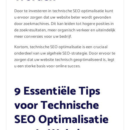
Door te investeren in technische SEO optimalisatie kunt
u ervoor zorgen dat uw website beter wordt gevonden
door zoekmachines. Dit kan leiden tot hogere posities in
de zoekresultaten, meer organisch verkeer en uiteindelijk
meer conversies voor uw bedrijf.
Kortom, technische SEO optimalisatie is een cruciaal
onderdeel van uw algehele SEO-strategie. Door ervoor te
zorgen dat uw website technisch geoptimaliseerd is, legt
u een sterke basis voor online succes.
9 Essentiële Tips
voor Technische
SEO Optimalisatie