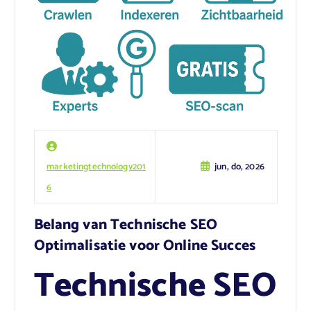
marketingtechnology201
jun, do, 2026
6
Belang van Technische SEO
Optimalisatie voor Online Succes
Technische SEO