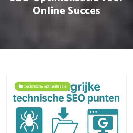
Online Succes
technische optimalisatie