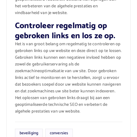
het verbeteren van de algehele prestaties en
vindbaarheid van je website.
Controleer regelmatig op
gebroken links en los ze op.
Het is van groot belang om regelmatig te controleren op
gebroken links op uw website en deze direct op te lossen.
Gebroken links kunnen een negatieve invloed hebben op
zowel de gebruikerservaring als de
zoekmachineoptimalisatie van uw site. Door gebroken
links actief te monitoren en te herstellen, zorgt u ervoor
dat bezoekers soepel door uw website kunnen navigeren
en dat zoekmachines uw site beter kunnen indexeren.
Het oplossen van gebroken links draagt bij aan een
geoptimaliseerde technische SEO en verbetert de
algehele prestaties van uw website.
beveiliging
conversies