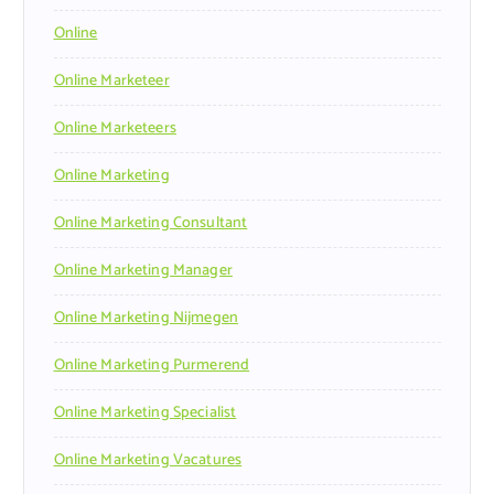
Online
Online Marketeer
Online Marketeers
Online Marketing
Online Marketing Consultant
Online Marketing Manager
Online Marketing Nijmegen
Online Marketing Purmerend
Online Marketing Specialist
Online Marketing Vacatures