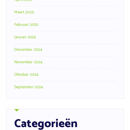
Maart 2025
Februari 2025
Januari 2025
December 2024
November 2024
Oktober 2024
September 2024
Categorieën