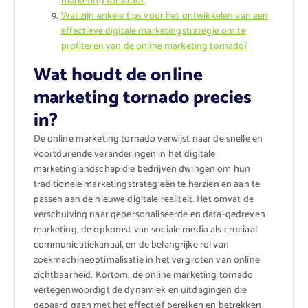
marketing tornado?
Wat zijn enkele tips voor het ontwikkelen van een
effectieve digitale marketingstrategie om te
profiteren van de online marketing tornado?
Wat houdt de online
marketing tornado precies
in?
De online marketing tornado verwijst naar de snelle en
voortdurende veranderingen in het digitale
marketinglandschap die bedrijven dwingen om hun
traditionele marketingstrategieën te herzien en aan te
passen aan de nieuwe digitale realiteit. Het omvat de
verschuiving naar gepersonaliseerde en data-gedreven
marketing, de opkomst van sociale media als cruciaal
communicatiekanaal, en de belangrijke rol van
zoekmachineoptimalisatie in het vergroten van online
zichtbaarheid. Kortom, de online marketing tornado
vertegenwoordigt de dynamiek en uitdagingen die
gepaard gaan met het effectief bereiken en betrekken