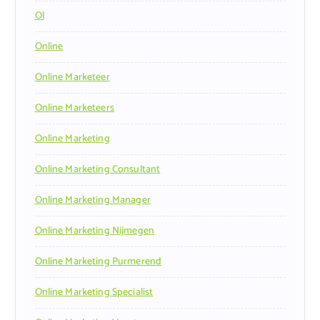
Ol
Online
Online Marketeer
Online Marketeers
Online Marketing
Online Marketing Consultant
Online Marketing Manager
Online Marketing Nijmegen
Online Marketing Purmerend
Online Marketing Specialist