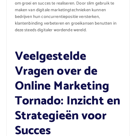
om groei en succes te realiseren. Door slim gebruik te
maken van digitale marketingtechnieken kunnen
bedrijven hun concurrentiepositie versterken,
klantenbinding verbeteren en groeikansen benutten in
deze steeds digitaler wordende wereld.
Veelgestelde
Vragen over de
Online Marketing
Tornado: Inzicht en
Strategieën voor
Succes