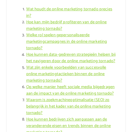
Wat houdt de online marketing tornado precies
in?
Hoe kan mijn bedrijf profiteren van de online
marketing tornado?
Welke rol spelen gepersonaliseerde
marketingcampagnes in de online marketing
tornado?
Hoe kunnen data-gedreven strategieën helpen bij
het navigeren door de online marketing tornado?
Wat zijn enkele voorbeelden van succesvolle
online marketingtactieken binnen de online
marketing tornado?
Op welke manier heeft sociale media bijgedragen
aan de impact van de online marketing tornado?
Waarom is zoekmachineoptimalisatie (SEO) zo
belangrijk in het kader van de online marketing
tornado?
Hoe kunnen bedrijven zich aanpassen aan de
veranderende eisen en trends binnen de online