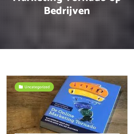
Bedrijven
Uncategorized