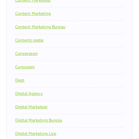
Content Marketeer
Content Marketing
Content Marketing Bureau
Contentcreatie
Converseon
Cursussen
Dept
Digital Agency
Digital Marketeer
Digital Marketing Bureau
Digital Marketing Live