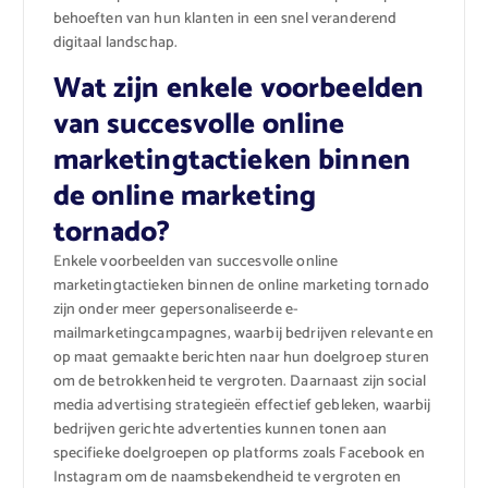
behoeften van hun klanten in een snel veranderend
digitaal landschap.
Wat zijn enkele voorbeelden
van succesvolle online
marketingtactieken binnen
de online marketing
tornado?
Enkele voorbeelden van succesvolle online
marketingtactieken binnen de online marketing tornado
zijn onder meer gepersonaliseerde e-
mailmarketingcampagnes, waarbij bedrijven relevante en
op maat gemaakte berichten naar hun doelgroep sturen
om de betrokkenheid te vergroten. Daarnaast zijn social
media advertising strategieën effectief gebleken, waarbij
bedrijven gerichte advertenties kunnen tonen aan
specifieke doelgroepen op platforms zoals Facebook en
Instagram om de naamsbekendheid te vergroten en