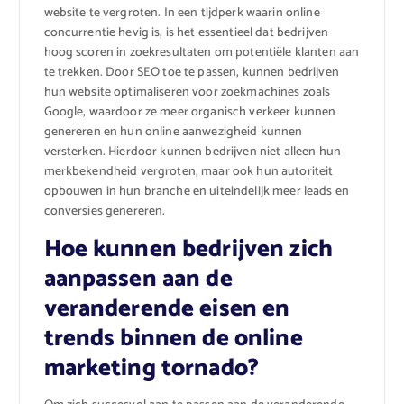
website te vergroten. In een tijdperk waarin online
concurrentie hevig is, is het essentieel dat bedrijven
hoog scoren in zoekresultaten om potentiële klanten aan
te trekken. Door SEO toe te passen, kunnen bedrijven
hun website optimaliseren voor zoekmachines zoals
Google, waardoor ze meer organisch verkeer kunnen
genereren en hun online aanwezigheid kunnen
versterken. Hierdoor kunnen bedrijven niet alleen hun
merkbekendheid vergroten, maar ook hun autoriteit
opbouwen in hun branche en uiteindelijk meer leads en
conversies genereren.
Hoe kunnen bedrijven zich
aanpassen aan de
veranderende eisen en
trends binnen de online
marketing tornado?