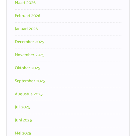
Maart 2026
Februari 2026
Januari 2026
December 2025
November 2025
Oktober 2025
September 2025
Augustus 2025
Juli 2025
Juni 2025
Mei 2025