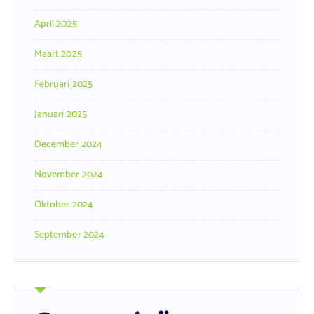
April 2025
Maart 2025
Februari 2025
Januari 2025
December 2024
November 2024
Oktober 2024
September 2024