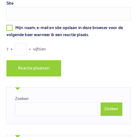
Site
Mijn naam, e-mail en site opslaan in deze browser voor de
volgende keer wanneer ik een reactie plaats.
7
+
=
vijftien
Zoeken
Zoeken