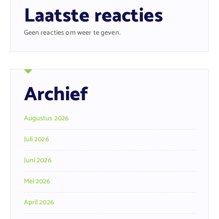
Laatste reacties
Geen reacties om weer te geven.
Archief
Augustus 2026
Juli 2026
Juni 2026
Mei 2026
April 2026