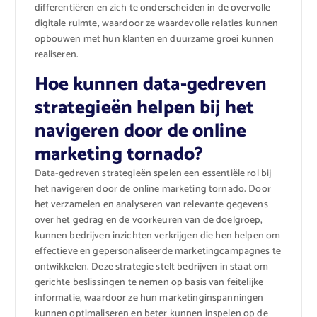
differentiëren en zich te onderscheiden in de overvolle
digitale ruimte, waardoor ze waardevolle relaties kunnen
opbouwen met hun klanten en duurzame groei kunnen
realiseren.
Hoe kunnen data-gedreven
strategieën helpen bij het
navigeren door de online
marketing tornado?
Data-gedreven strategieën spelen een essentiële rol bij
het navigeren door de online marketing tornado. Door
het verzamelen en analyseren van relevante gegevens
over het gedrag en de voorkeuren van de doelgroep,
kunnen bedrijven inzichten verkrijgen die hen helpen om
effectieve en gepersonaliseerde marketingcampagnes te
ontwikkelen. Deze strategie stelt bedrijven in staat om
gerichte beslissingen te nemen op basis van feitelijke
informatie, waardoor ze hun marketinginspanningen
kunnen optimaliseren en beter kunnen inspelen op de