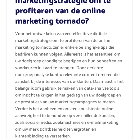
marketingstrategie om te
profiteren van de online
marketing tornado?
Voor het ontwikkelen van een effectieve digitale
marketingstrategie om te profiteren van de online
marketing tornado, zijn er enkele belangrijke tips die
bedrijven kunnen volgen. Allereerst is het essentieel om
uw doelgroep grondig te begrijpen en hun behoeften en
voorkeuren in kaart te brengen. Door gerichte
doelgroepanalyse kunt u relevante content creëren die
aansluit bij de interesses van uw klanten. Daarnaast is het
belangrijk om gebruik te maken van data-analyse tools
om inzicht te krijgen in het gedrag van uw doelgroep en
de prestaties van uw marketingcampagnes te meten.
Verder is het aanbevolen om een consistente online
aanwezigheid te behouden op verschillende kanalen,
zoals sociale media, zoekmachines en e-mailmarketing,
om uw merk zichtbaarheid te vergroten en
klantenbinding te versterken.