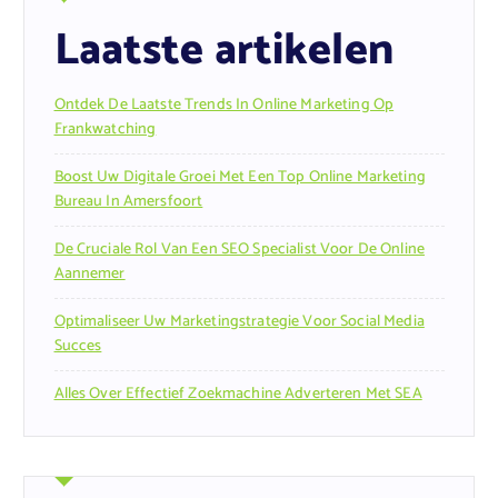
Laatste artikelen
Ontdek De Laatste Trends In Online Marketing Op
Frankwatching
Boost Uw Digitale Groei Met Een Top Online Marketing
Bureau In Amersfoort
De Cruciale Rol Van Een SEO Specialist Voor De Online
Aannemer
Optimaliseer Uw Marketingstrategie Voor Social Media
Succes
Alles Over Effectief Zoekmachine Adverteren Met SEA