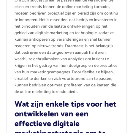
Om zich succesvol aan te passen aan de veranderende
eisen en trends binnen de online marketing tornado,
moeten bedrijven proactief zijn en bereid zijn om continu
te innoveren. Het is essentieel dat bedrijven investeren in
het bijhouden van de laatste ontwikkelingen op het
gebied van digitale marketing en technologie, zodat ze
kunnen anticiperen op veranderingen en snel kunnen
reageren op nieuwe trends. Daarnaast is het belangrijk
dat bedrijven een data-gedreven aanpak hanteren,
waarbij ze gebruikmaken van analytics om inzicht te
krijgen in het gedrag van hun doelgroep en de prestaties
van hun marketingcampagnes. Door flexibel te blijven,
creatief te denken en zich voortdurend aan te passen,
kunnen bedrijven optimaal profiteren van de kansen die
de online marketing tornado biedt.
Wat zijn enkele tips voor het
ontwikkelen van een
effectieve digitale