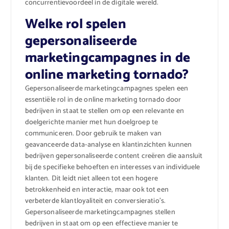
concurrentievoordeel in de digitale wereld.
Welke rol spelen
gepersonaliseerde
marketingcampagnes in de
online marketing tornado?
Gepersonaliseerde marketingcampagnes spelen een
essentiële rol in de online marketing tornado door
bedrijven in staat te stellen om op een relevante en
doelgerichte manier met hun doelgroep te
communiceren. Door gebruik te maken van
geavanceerde data-analyse en klantinzichten kunnen
bedrijven gepersonaliseerde content creëren die aansluit
bij de specifieke behoeften en interesses van individuele
klanten. Dit leidt niet alleen tot een hogere
betrokkenheid en interactie, maar ook tot een
verbeterde klantloyaliteit en conversieratio’s.
Gepersonaliseerde marketingcampagnes stellen
bedrijven in staat om op een effectieve manier te