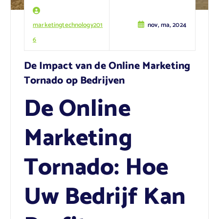
marketingtechnology201
nov, ma, 2024
6
De Impact van de Online Marketing
Tornado op Bedrijven
De Online
Marketing
Tornado: Hoe
Uw Bedrijf Kan