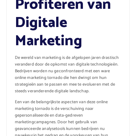
Profiteren van
Digitale
Marketing
De wereld van marketing is de afgelopen jaren drastisch
veranderd door de opkomst van digitale technologieën.
Bedrijven worden nu geconfronteerd met een ware
online marketing tornado die hen dwingt om hun
strategieën aan te passen en mee te evolueren met de
steeds veranderende digitale landschap.
Een van de belangrijkste aspecten van deze online
marketing tornado is de verschuiving naar
gepersonaliseerde en data-gedreven
marketingcampagnes. Door het gebruik van
geavanceerde analysetools kunnen bedrijven nu
nauwkeurig het gedrag en de voorkeuren van hun