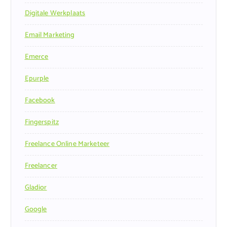
Digitale Werkplaats
Email Marketing
Emerce
Epurple
Facebook
Fingerspitz
Freelance Online Marketeer
Freelancer
Gladior
Google