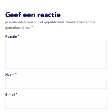
Geef een reactie
Je e-mailadres wordt niet gepubliceerd.
Vereiste velden zijn
gemarkeerd met
*
Reactie
*
Naam
*
E-mail
*