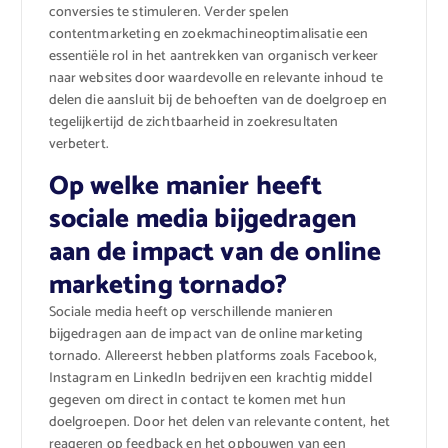
conversies te stimuleren. Verder spelen
contentmarketing en zoekmachineoptimalisatie een
essentiële rol in het aantrekken van organisch verkeer
naar websites door waardevolle en relevante inhoud te
delen die aansluit bij de behoeften van de doelgroep en
tegelijkertijd de zichtbaarheid in zoekresultaten
verbetert.
Op welke manier heeft
sociale media bijgedragen
aan de impact van de online
marketing tornado?
Sociale media heeft op verschillende manieren
bijgedragen aan de impact van de online marketing
tornado. Allereerst hebben platforms zoals Facebook,
Instagram en LinkedIn bedrijven een krachtig middel
gegeven om direct in contact te komen met hun
doelgroepen. Door het delen van relevante content, het
reageren op feedback en het opbouwen van een