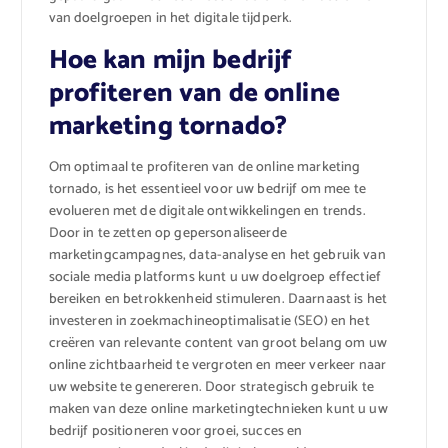
van doelgroepen in het digitale tijdperk.
Hoe kan mijn bedrijf
profiteren van de online
marketing tornado?
Om optimaal te profiteren van de online marketing
tornado, is het essentieel voor uw bedrijf om mee te
evolueren met de digitale ontwikkelingen en trends.
Door in te zetten op gepersonaliseerde
marketingcampagnes, data-analyse en het gebruik van
sociale media platforms kunt u uw doelgroep effectief
bereiken en betrokkenheid stimuleren. Daarnaast is het
investeren in zoekmachineoptimalisatie (SEO) en het
creëren van relevante content van groot belang om uw
online zichtbaarheid te vergroten en meer verkeer naar
uw website te genereren. Door strategisch gebruik te
maken van deze online marketingtechnieken kunt u uw
bedrijf positioneren voor groei, succes en