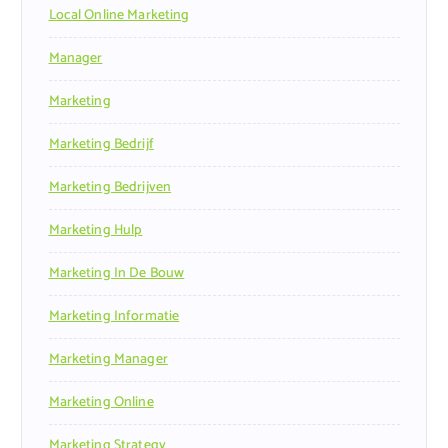
Local Online Marketing
Manager
Marketing
Marketing Bedrijf
Marketing Bedrijven
Marketing Hulp
Marketing In De Bouw
Marketing Informatie
Marketing Manager
Marketing Online
Marketing Strategy