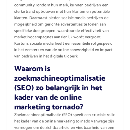
community rondom hun merk, kunnen bedrijven een
sterke band opbouwen met hun klanten en potentiële
klanten. Daarnaast bieden sociale media bedrijven de
mogelijkheid om gerichte advertenties te tonen aan
specifieke doelgroepen, waardoor de effectiviteit van
marketingcampagnes aanzienlijk wordt vergroot.
Kortom, sociale media heeft een essentiële rol gespeeld
in het versterken van de online aanwezigheid en impact
van bedrijven in het digitale tijdperk.
Waarom is
zoekmachineoptimalisatie
(SEO) zo belangrijk in het
kader van de online
marketing tornado?
Zoekmachineoptimalisatie (SEO) speelt een cruciale rol in
het kader van de online marketing tornado vanwege zijn
vermogen om de zichtbaarheid en vindbaarheid van een