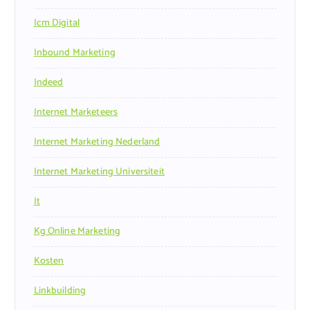
Icm Digital
Inbound Marketing
Indeed
Internet Marketeers
Internet Marketing Nederland
Internet Marketing Universiteit
It
Kg Online Marketing
Kosten
Linkbuilding