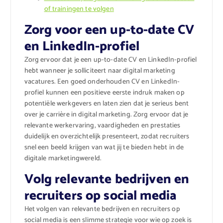
of trainingen te volgen
Zorg voor een up-to-date CV
en LinkedIn-profiel
Zorg ervoor dat je een up-to-date CV en LinkedIn-profiel
hebt wanneer je solliciteert naar digital marketing
vacatures. Een goed onderhouden CV en LinkedIn-
profiel kunnen een positieve eerste indruk maken op
potentiële werkgevers en laten zien dat je serieus bent
over je carrière in digital marketing. Zorg ervoor dat je
relevante werkervaring, vaardigheden en prestaties
duidelijk en overzichtelijk presenteert, zodat recruiters
snel een beeld krijgen van wat jij te bieden hebt in de
digitale marketingwereld.
Volg relevante bedrijven en
recruiters op social media
Het volgen van relevante bedrijven en recruiters op
social media is een slimme strategie voor wie op zoek is