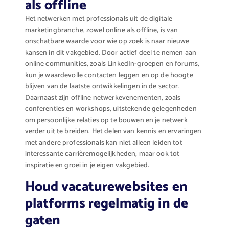
als offline
Het netwerken met professionals uit de digitale
marketingbranche, zowel online als offline, is van
onschatbare waarde voor wie op zoek is naar nieuwe
kansen in dit vakgebied. Door actief deel te nemen aan
online communities, zoals LinkedIn-groepen en forums,
kun je waardevolle contacten leggen en op de hoogte
blijven van de laatste ontwikkelingen in de sector.
Daarnaast zijn offline netwerkevenementen, zoals
conferenties en workshops, uitstekende gelegenheden
om persoonlijke relaties op te bouwen en je netwerk
verder uit te breiden. Het delen van kennis en ervaringen
met andere professionals kan niet alleen leiden tot
interessante carrièremogelijkheden, maar ook tot
inspiratie en groei in je eigen vakgebied.
Houd vacaturewebsites en
platforms regelmatig in de
gaten