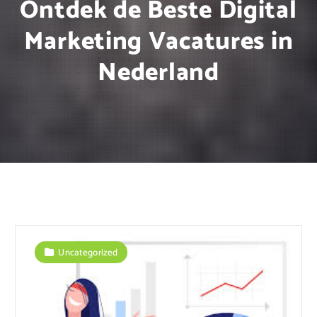
Ontdek de Beste Digital
Marketing Vacatures in
Nederland
Uncategorized