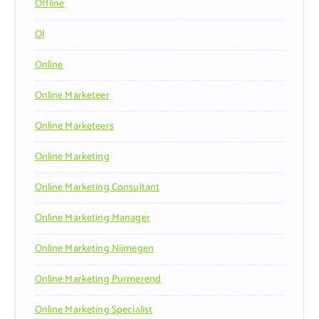
Offline
Ol
Online
Online Marketeer
Online Marketeers
Online Marketing
Online Marketing Consultant
Online Marketing Manager
Online Marketing Nijmegen
Online Marketing Purmerend
Online Marketing Specialist