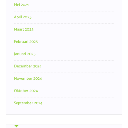
Mei 2025
April 2025
Maart 2025
Februari 2025
Januari 2025
December 2024
November 2024
Oktober 2024
September 2024