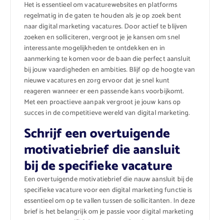
Het is essentieel om vacaturewebsites en platforms
regelmatig in de gaten te houden als je op zoek bent
naar digital marketing vacatures. Door actief te blijven
zoeken en solliciteren, vergroot je je kansen om snel
interessante mogelijkheden te ontdekken en in
aanmerking te komen voor de baan die perfect aansluit
bij jouw vaardigheden en ambities. Blijf op de hoogte van
nieuwe vacatures en zorg ervoor dat je snel kunt
reageren wanneer er een passende kans voorbijkomt.
Met een proactieve aanpak vergroot je jouw kans op
succes in de competitieve wereld van digital marketing.
Schrijf een overtuigende
motivatiebrief die aansluit
bij de specifieke vacature
Een overtuigende motivatiebrief die nauw aansluit bij de
specifieke vacature voor een digital marketing functie is
essentieel om op te vallen tussen de sollicitanten. In deze
brief is het belangrijk om je passie voor digital marketing