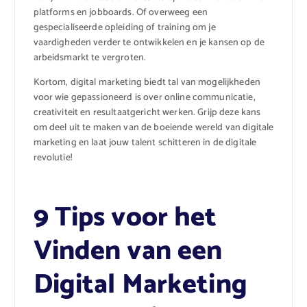
platforms en jobboards. Of overweeg een
gespecialiseerde opleiding of training om je
vaardigheden verder te ontwikkelen en je kansen op de
arbeidsmarkt te vergroten.
Kortom, digital marketing biedt tal van mogelijkheden
voor wie gepassioneerd is over online communicatie,
creativiteit en resultaatgericht werken. Grijp deze kans
om deel uit te maken van de boeiende wereld van digitale
marketing en laat jouw talent schitteren in de digitale
revolutie!
9 Tips voor het
Vinden van een
Digital Marketing