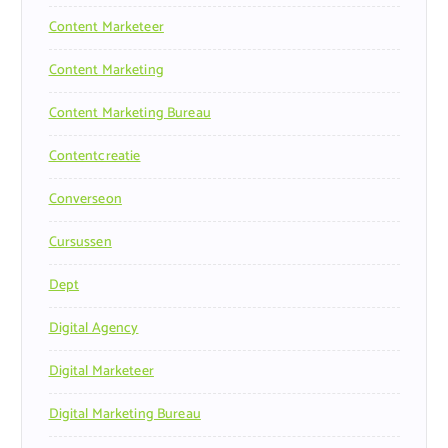
Content Marketeer
Content Marketing
Content Marketing Bureau
Contentcreatie
Converseon
Cursussen
Dept
Digital Agency
Digital Marketeer
Digital Marketing Bureau