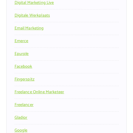
Digital Marketing Live
Digitale Werkplaats
Email Marketing
Emerce
Epurple
Facebook
Fingerspitz
Freelance Online Marketeer
Freelancer
Gladior
Google