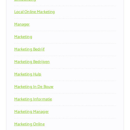
Local Online Marketing
Manager
Marketing
Marketing Bedrijf
Marketing Bedrijven
Marketing Hulp
Marketing In De Bouw
Marketing Informatie
Marketing Manager
Marketing Online