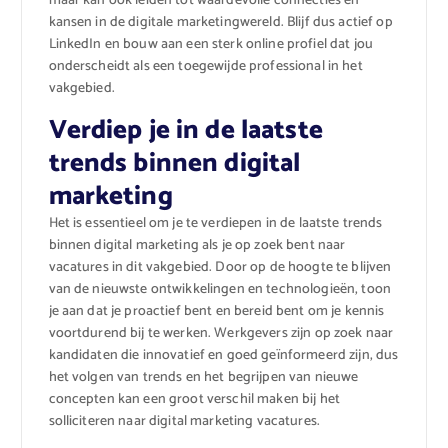
maar kan ook leiden tot waardevolle connecties en
kansen in de digitale marketingwereld. Blijf dus actief op
LinkedIn en bouw aan een sterk online profiel dat jou
onderscheidt als een toegewijde professional in het
vakgebied.
Verdiep je in de laatste
trends binnen digital
marketing
Het is essentieel om je te verdiepen in de laatste trends
binnen digital marketing als je op zoek bent naar
vacatures in dit vakgebied. Door op de hoogte te blijven
van de nieuwste ontwikkelingen en technologieën, toon
je aan dat je proactief bent en bereid bent om je kennis
voortdurend bij te werken. Werkgevers zijn op zoek naar
kandidaten die innovatief en goed geïnformeerd zijn, dus
het volgen van trends en het begrijpen van nieuwe
concepten kan een groot verschil maken bij het
solliciteren naar digital marketing vacatures.