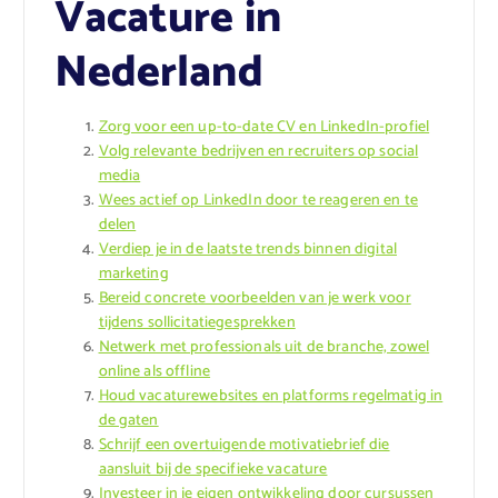
Vacature in
Nederland
Zorg voor een up-to-date CV en LinkedIn-profiel
Volg relevante bedrijven en recruiters op social
media
Wees actief op LinkedIn door te reageren en te
delen
Verdiep je in de laatste trends binnen digital
marketing
Bereid concrete voorbeelden van je werk voor
tijdens sollicitatiegesprekken
Netwerk met professionals uit de branche, zowel
online als offline
Houd vacaturewebsites en platforms regelmatig in
de gaten
Schrijf een overtuigende motivatiebrief die
aansluit bij de specifieke vacature
Investeer in je eigen ontwikkeling door cursussen