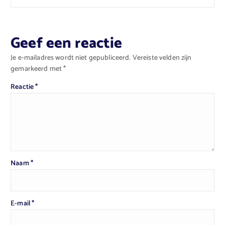
Geef een reactie
Je e-mailadres wordt niet gepubliceerd.
Vereiste velden zijn
gemarkeerd met
*
Reactie
*
Naam
*
E-mail
*