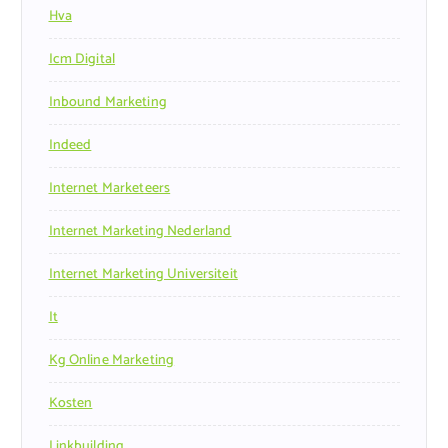
Hva
Icm Digital
Inbound Marketing
Indeed
Internet Marketeers
Internet Marketing Nederland
Internet Marketing Universiteit
It
Kg Online Marketing
Kosten
Linkbuilding