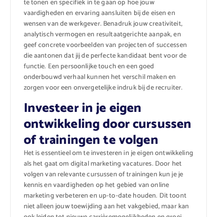
te tonen en specifiek in te gaan op hoe jouw
vaardigheden en ervaring aansluiten bij de eisen en
wensen van de werkgever. Benadruk jouw creativiteit,
analytisch vermogen en resultaatgerichte aanpak, en
geef concrete voorbeelden van projecten of successen
die aantonen dat jij de perfecte kandidaat bent voor de
functie. Een persoonlijke touch en een goed
onderbouwd verhaal kunnen het verschil maken en
zorgen voor een onvergetelijke indruk bij de recruiter.
Investeer in je eigen
ontwikkeling door cursussen
of trainingen te volgen
Het is essentieel om te investeren in je eigen ontwikkeling
als het gaat om digital marketing vacatures. Door het
volgen van relevante cursussen of trainingen kun je je
kennis en vaardigheden op het gebied van online
marketing verbeteren en up-to-date houden. Dit toont
niet alleen jouw toewijding aan het vakgebied, maar kan