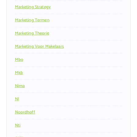
Marketing Strategy
Marketing Termen
Marketing Theorie
Marketing Voor Makelaars
Mbo
Mkb
Nima
Nl
Noordhoff
Nti