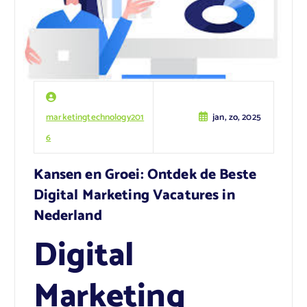
marketingtechnology201
jan, zo, 2025
6
Kansen en Groei: Ontdek de Beste
Digital Marketing Vacatures in
Nederland
Digital
Marketing