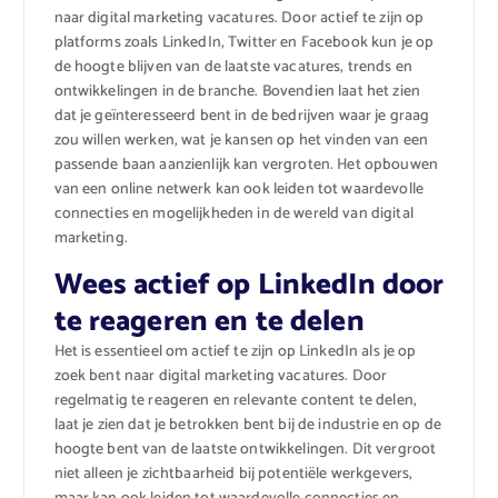
naar digital marketing vacatures. Door actief te zijn op
platforms zoals LinkedIn, Twitter en Facebook kun je op
de hoogte blijven van de laatste vacatures, trends en
ontwikkelingen in de branche. Bovendien laat het zien
dat je geïnteresseerd bent in de bedrijven waar je graag
zou willen werken, wat je kansen op het vinden van een
passende baan aanzienlijk kan vergroten. Het opbouwen
van een online netwerk kan ook leiden tot waardevolle
connecties en mogelijkheden in de wereld van digital
marketing.
Wees actief op LinkedIn door
te reageren en te delen
Het is essentieel om actief te zijn op LinkedIn als je op
zoek bent naar digital marketing vacatures. Door
regelmatig te reageren en relevante content te delen,
laat je zien dat je betrokken bent bij de industrie en op de
hoogte bent van de laatste ontwikkelingen. Dit vergroot
niet alleen je zichtbaarheid bij potentiële werkgevers,