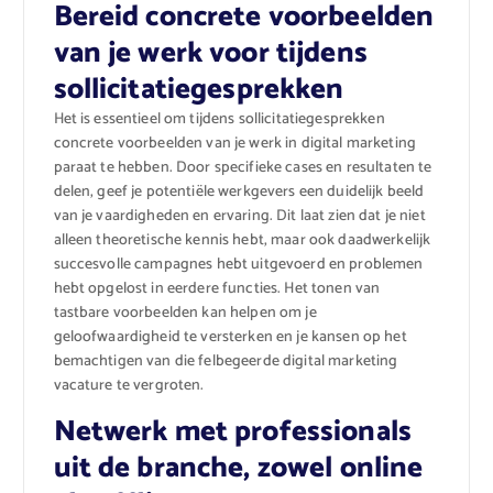
Bereid concrete voorbeelden
van je werk voor tijdens
sollicitatiegesprekken
Het is essentieel om tijdens sollicitatiegesprekken
concrete voorbeelden van je werk in digital marketing
paraat te hebben. Door specifieke cases en resultaten te
delen, geef je potentiële werkgevers een duidelijk beeld
van je vaardigheden en ervaring. Dit laat zien dat je niet
alleen theoretische kennis hebt, maar ook daadwerkelijk
succesvolle campagnes hebt uitgevoerd en problemen
hebt opgelost in eerdere functies. Het tonen van
tastbare voorbeelden kan helpen om je
geloofwaardigheid te versterken en je kansen op het
bemachtigen van die felbegeerde digital marketing
vacature te vergroten.
Netwerk met professionals
uit de branche, zowel online