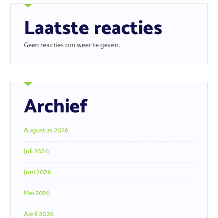
Laatste reacties
Geen reacties om weer te geven.
Archief
Augustus 2026
Juli 2026
Juni 2026
Mei 2026
April 2026