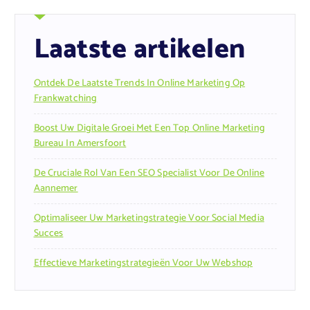
Laatste artikelen
Ontdek De Laatste Trends In Online Marketing Op
Frankwatching
Boost Uw Digitale Groei Met Een Top Online Marketing
Bureau In Amersfoort
De Cruciale Rol Van Een SEO Specialist Voor De Online
Aannemer
Optimaliseer Uw Marketingstrategie Voor Social Media
Succes
Effectieve Marketingstrategieën Voor Uw Webshop