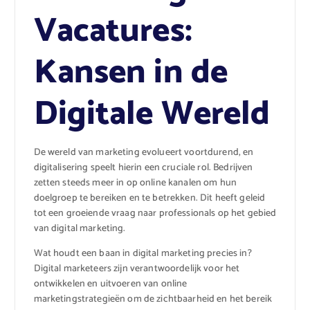
Vacatures:
Kansen in de
Digitale Wereld
De wereld van marketing evolueert voortdurend, en
digitalisering speelt hierin een cruciale rol. Bedrijven
zetten steeds meer in op online kanalen om hun
doelgroep te bereiken en te betrekken. Dit heeft geleid
tot een groeiende vraag naar professionals op het gebied
van digital marketing.
Wat houdt een baan in digital marketing precies in?
Digital marketeers zijn verantwoordelijk voor het
ontwikkelen en uitvoeren van online
marketingstrategieën om de zichtbaarheid en het bereik