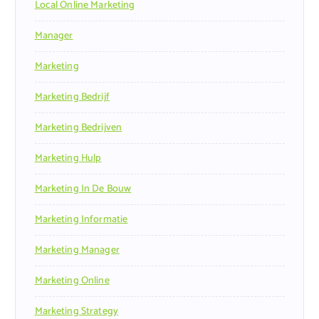
Local Online Marketing
Manager
Marketing
Marketing Bedrijf
Marketing Bedrijven
Marketing Hulp
Marketing In De Bouw
Marketing Informatie
Marketing Manager
Marketing Online
Marketing Strategy