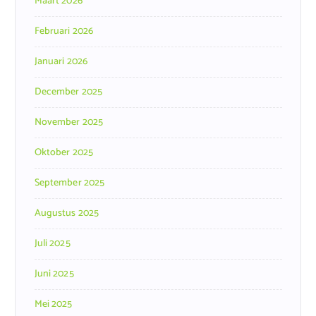
Maart 2026
Februari 2026
Januari 2026
December 2025
November 2025
Oktober 2025
September 2025
Augustus 2025
Juli 2025
Juni 2025
Mei 2025