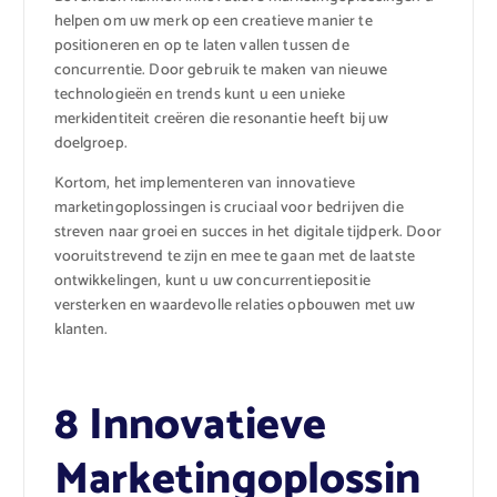
helpen om uw merk op een creatieve manier te
positioneren en op te laten vallen tussen de
concurrentie. Door gebruik te maken van nieuwe
technologieën en trends kunt u een unieke
merkidentiteit creëren die resonantie heeft bij uw
doelgroep.
Kortom, het implementeren van innovatieve
marketingoplossingen is cruciaal voor bedrijven die
streven naar groei en succes in het digitale tijdperk. Door
vooruitstrevend te zijn en mee te gaan met de laatste
ontwikkelingen, kunt u uw concurrentiepositie
versterken en waardevolle relaties opbouwen met uw
klanten.
8 Innovatieve
Marketingoplossin