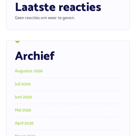
Laatste reacties
Geen reacties om weer te geven.
Archief
Augustus 2026
Juli 2026
Juni 2026
Mei 2026
April 2026