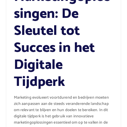
singen: De
Sleutel tot
Succes in het
Digitale
Tijdperk
Marketing evolueert voortdurend en bedrijven moeten
zich aanpassen aan de steeds veranderende landschap
om relevant te blijven en hun doelen te bereiken. In dit
digitale tijdperk is het gebruik van innovatieve
marketingoplossingen essentieel om op te vallen in de