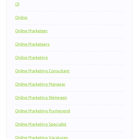
Ol
Online
Online Marketeer
Online Marketeers
Online Marketing
Online Marketing Consultant
Online Marketing Manager
Online Marketing Nijmegen
Online Marketing Purmerend
Online Marketing Specialist
Online Marketing Vacatures