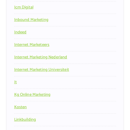
Icm Digital
Inbound Marketing
Indeed
Internet Marketeers
Internet Marketing Nederland
Internet Marketing Universiteit
It
Kg Online Marketing
Kosten
Linkbuilding