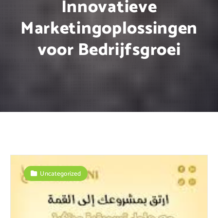
Innovatieve
Marketingoplossingen
voor Bedrijfsgroei
Uncategorized