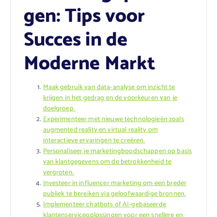
gen: Tips voor
Succes in de
Moderne Markt
Maak gebruik van data-analyse om inzicht te
krijgen in het gedrag en de voorkeuren van je
doelgroep.
Experimenteer met nieuwe technologieën zoals
augmented reality en virtual reality om
interactieve ervaringen te creëren.
Personaliseer je marketingboodschappen op basis
van klantgegevens om de betrokkenheid te
vergroten.
Investeer in influencer marketing om een breder
publiek te bereiken via geloofwaardige bronnen.
Implementeer chatbots of AI-gebaseerde
klantenserviceoplossingen voor een snellere en