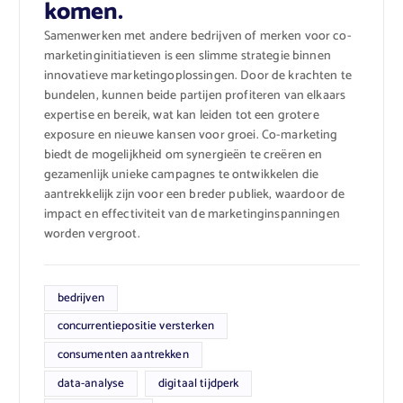
komen.
Samenwerken met andere bedrijven of merken voor co-
marketinginitiatieven is een slimme strategie binnen
innovatieve marketingoplossingen. Door de krachten te
bundelen, kunnen beide partijen profiteren van elkaars
expertise en bereik, wat kan leiden tot een grotere
exposure en nieuwe kansen voor groei. Co-marketing
biedt de mogelijkheid om synergieën te creëren en
gezamenlijk unieke campagnes te ontwikkelen die
aantrekkelijk zijn voor een breder publiek, waardoor de
impact en effectiviteit van de marketinginspanningen
worden vergroot.
bedrijven
concurrentiepositie versterken
consumenten aantrekken
data-analyse
digitaal tijdperk