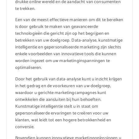
drukke online wereld en de aandacht van consumenten
te trekken.
Een van de meest effectieve manieren om dit te bereiken
is door gebruik te maken van geavanceerde
technologieën die gericht zijn op het begrijpen en
betrekken van uw doelgroep. Data-analyse, kunstmatige
intelligentie en gepersonaliseerde marketing zijn slechts
enkele voorbeelden van innovatieve tools die kunnen
worden ingezet om uw marketinginspanningen te
optimaliseren.
Door het gebruik van data-analyse kunt u inzicht krijgen
in het gedrag en de voorkeuren van uw doelgroep,
waardoor u gerichte marketingcampagnes kunt
ontwikkelen die aansluiten bij hun behoeften.
Kunstmatige intelligentie stelt u in staat om
gepersonaliseerde ervaringen te creëren voor uw
klanten, wat leidt tot een hogere betrokkenheid en
conversie.
Bovendien kunnen innovatieve marketingoplossingen u