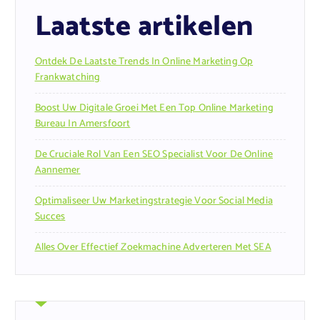
Laatste artikelen
Ontdek De Laatste Trends In Online Marketing Op
Frankwatching
Boost Uw Digitale Groei Met Een Top Online Marketing
Bureau In Amersfoort
De Cruciale Rol Van Een SEO Specialist Voor De Online
Aannemer
Optimaliseer Uw Marketingstrategie Voor Social Media
Succes
Alles Over Effectief Zoekmachine Adverteren Met SEA