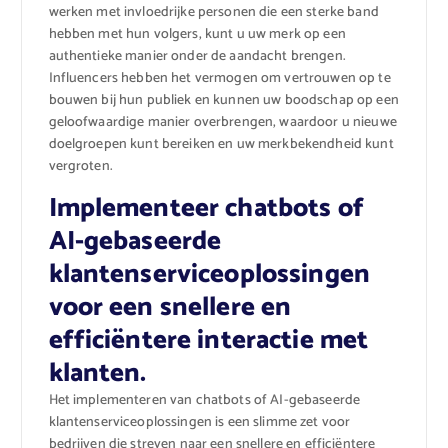
werken met invloedrijke personen die een sterke band
hebben met hun volgers, kunt u uw merk op een
authentieke manier onder de aandacht brengen.
Influencers hebben het vermogen om vertrouwen op te
bouwen bij hun publiek en kunnen uw boodschap op een
geloofwaardige manier overbrengen, waardoor u nieuwe
doelgroepen kunt bereiken en uw merkbekendheid kunt
vergroten.
Implementeer chatbots of
AI-gebaseerde
klantenserviceoplossingen
voor een snellere en
efficiëntere interactie met
klanten.
Het implementeren van chatbots of AI-gebaseerde
klantenserviceoplossingen is een slimme zet voor
bedrijven die streven naar een snellere en efficiëntere