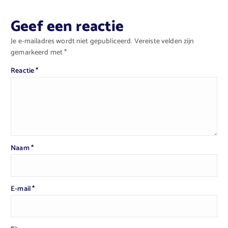
Geef een reactie
Je e-mailadres wordt niet gepubliceerd.
Vereiste velden zijn
gemarkeerd met
*
Reactie
*
Naam
*
E-mail
*