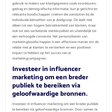
gebruik te maken van klantgegevens zoals voorkeuren,
gedrag en demografische informatie, kun je gerichte en
relevante boodschappen creëren die aansluiten bij de
individuele behoeften van je doelgroep. Dit leidt niet
alleen tot een hogere betrokkenheid van klanten, maar
ook tot een verbeterde merkloyaliteit en uiteindelijk tot
een verhoogde conversie. Het personaliseren van
marketingboodschappen is een effectieve manier om de
relatie met je klanten te versterken en een positieve
impact te hebben op het succes van je
marketingcampagnes.
Investeer in influencer
marketing om een breder
publiek te bereiken via
geloofwaardige bronnen.
Investeer in influencer marketing om een breder publiek
te bereiken via geloofwaardige bronnen. Door samen te