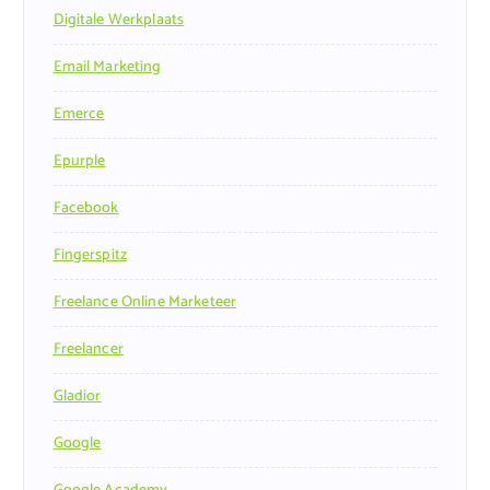
Digitale Werkplaats
Email Marketing
Emerce
Epurple
Facebook
Fingerspitz
Freelance Online Marketeer
Freelancer
Gladior
Google