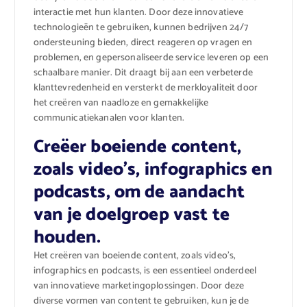
interactie met hun klanten. Door deze innovatieve
technologieën te gebruiken, kunnen bedrijven 24/7
ondersteuning bieden, direct reageren op vragen en
problemen, en gepersonaliseerde service leveren op een
schaalbare manier. Dit draagt bij aan een verbeterde
klanttevredenheid en versterkt de merkloyaliteit door
het creëren van naadloze en gemakkelijke
communicatiekanalen voor klanten.
Creëer boeiende content,
zoals video’s, infographics en
podcasts, om de aandacht
van je doelgroep vast te
houden.
Het creëren van boeiende content, zoals video’s,
infographics en podcasts, is een essentieel onderdeel
van innovatieve marketingoplossingen. Door deze
diverse vormen van content te gebruiken, kun je de