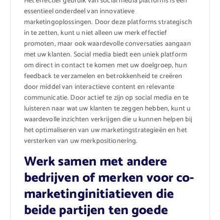
Het effectief gebruik van social media platforms is een
essentieel onderdeel van innovatieve
marketingoplossingen. Door deze platforms strategisch
in te zetten, kunt u niet alleen uw merk effectief
promoten, maar ook waardevolle conversaties aangaan
met uw klanten. Social media biedt een uniek platform
om direct in contact te komen met uw doelgroep, hun
feedback te verzamelen en betrokkenheid te creëren
door middel van interactieve content en relevante
communicatie. Door actief te zijn op social media en te
luisteren naar wat uw klanten te zeggen hebben, kunt u
waardevolle inzichten verkrijgen die u kunnen helpen bij
het optimaliseren van uw marketingstrategieën en het
versterken van uw merkpositionering.
Werk samen met andere
bedrijven of merken voor co-
marketinginitiatieven die
beide partijen ten goede