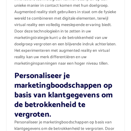
unieke manier in contact komen met hun doelgroep.
Augmented reality stelt gebruikers in staat om de fysieke
wereld te combineren met digitale elementen, terwijl
virtual reality een volledig meeslepende ervaring biedt.
Door deze technologieën in te zetten in uw
marketingstrategie kunt u de betrokkenheid van uw
doelgroep vergroten en een blijvende indruk achterlaten.
Het experimenteren met augmented reality en virtual
reality kan uw merk differentiëren en uw
marketinginspanningen naar een hoger niveau tillen.
Personaliseer je
marketingboodschappen op
basis van klantgegevens om
de betrokkenheid te
vergroten.
Personaliseer je marketingboodschappen op basis van
klantgegevens om de betrokkenheid te vergroten. Door