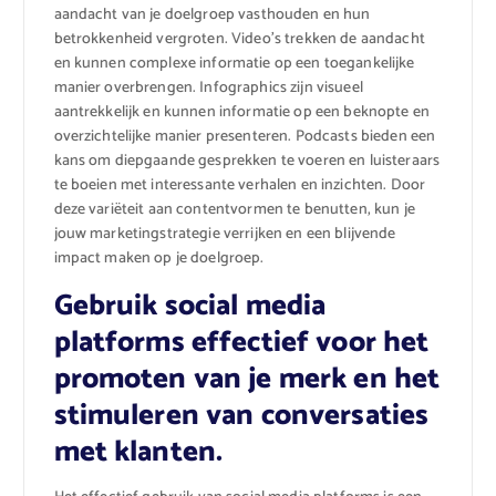
aandacht van je doelgroep vasthouden en hun
betrokkenheid vergroten. Video’s trekken de aandacht
en kunnen complexe informatie op een toegankelijke
manier overbrengen. Infographics zijn visueel
aantrekkelijk en kunnen informatie op een beknopte en
overzichtelijke manier presenteren. Podcasts bieden een
kans om diepgaande gesprekken te voeren en luisteraars
te boeien met interessante verhalen en inzichten. Door
deze variëteit aan contentvormen te benutten, kun je
jouw marketingstrategie verrijken en een blijvende
impact maken op je doelgroep.
Gebruik social media
platforms effectief voor het
promoten van je merk en het
stimuleren van conversaties
met klanten.