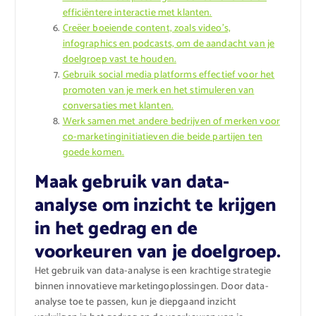
efficiëntere interactie met klanten.
Creëer boeiende content, zoals video’s,
infographics en podcasts, om de aandacht van je
doelgroep vast te houden.
Gebruik social media platforms effectief voor het
promoten van je merk en het stimuleren van
conversaties met klanten.
Werk samen met andere bedrijven of merken voor
co-marketinginitiatieven die beide partijen ten
goede komen.
Maak gebruik van data-
analyse om inzicht te krijgen
in het gedrag en de
voorkeuren van je doelgroep.
Het gebruik van data-analyse is een krachtige strategie
binnen innovatieve marketingoplossingen. Door data-
analyse toe te passen, kun je diepgaand inzicht