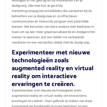
verkrijgen in het gedrag en de voorkeuren van je
doelgroep. Hiermee kun je gerichte
marketingcampagnes ontwikkelen die aansluiten bij de
behoeften van je doelgroep en zo effectiever
communiceren en interactie aangaan met potentiële
klanten. Het benutten van data-analyse stelt bedrijven in
staat om op een meer gepersonaliseerde en doelgerichte
manier te opereren, wat kan leiden tot verbeterde
resultaten en een versterkte relatie met de doelgroep.
Experimenteer met nieuwe
technologieën zoals
augmented reality en virtual
reality om interactieve
ervaringen te creëren.
Experimenteer met nieuwe technologieën zoals
augmented reality en virtual reality om interactieve
ervaringen te creëren. Door gebruik te maken van deze
innovatieve technologieën kunnen bedrijven op een