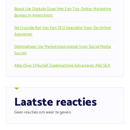
Boost Uw Digitale Groei Met Een Top Online Marketing
Bureau In Amersfoort
De Cruciale Rol Van Een SEO Specialist Voor De Online
Aannemer
Optimaliseer Uw Marketingstrategie Voor Social Media
Succes
Alles Over Effectief Zoekmachine Adverteren Met SEA
Laatste reacties
Geen reacties om weer te geven.