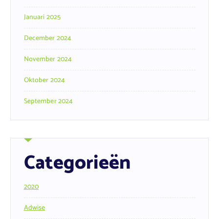
Januari 2025
December 2024
November 2024
Oktober 2024
September 2024
Categorieën
2020
Adwise