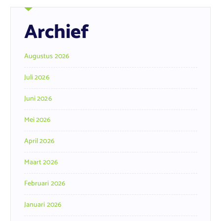
Archief
Augustus 2026
Juli 2026
Juni 2026
Mei 2026
April 2026
Maart 2026
Februari 2026
Januari 2026