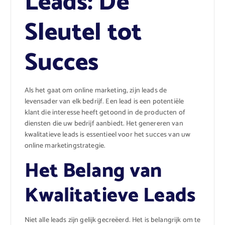
Leads: De
Sleutel tot
Succes
Als het gaat om online marketing, zijn leads de
levensader van elk bedrijf. Een lead is een potentiële
klant die interesse heeft getoond in de producten of
diensten die uw bedrijf aanbiedt. Het genereren van
kwalitatieve leads is essentieel voor het succes van uw
online marketingstrategie.
Het Belang van
Kwalitatieve Leads
Niet alle leads zijn gelijk gecreëerd. Het is belangrijk om te