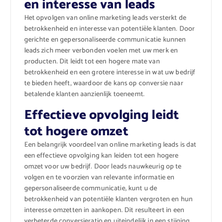
en interesse van leads
Het opvolgen van online marketing leads versterkt de
betrokkenheid en interesse van potentiële klanten. Door
gerichte en gepersonaliseerde communicatie kunnen
leads zich meer verbonden voelen met uw merk en
producten. Dit leidt tot een hogere mate van
betrokkenheid en een grotere interesse in wat uw bedrijf
te bieden heeft, waardoor de kans op conversie naar
betalende klanten aanzienlijk toeneemt.
Effectieve opvolging leidt
tot hogere omzet
Een belangrijk voordeel van online marketing leads is dat
een effectieve opvolging kan leiden tot een hogere
omzet voor uw bedrijf. Door leads nauwkeurig op te
volgen en te voorzien van relevante informatie en
gepersonaliseerde communicatie, kunt u de
betrokkenheid van potentiële klanten vergroten en hun
interesse omzetten in aankopen. Dit resulteert in een
verbeterde conversieratio en uiteindelijk in een stijging