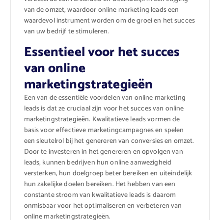
van de omzet, waardoor online marketing leads een
waardevol instrument worden om de groei en het succes
van uw bedrijf te stimuleren.
Essentieel voor het succes
van online
marketingstrategieën
Een van de essentiële voordelen van online marketing
leads is dat ze cruciaal zijn voor het succes van online
marketingstrategieën. Kwalitatieve leads vormen de
basis voor effectieve marketingcampagnes en spelen
een sleutelrol bij het genereren van conversies en omzet.
Door te investeren in het genereren en opvolgen van
leads, kunnen bedrijven hun online aanwezigheid
versterken, hun doelgroep beter bereiken en uiteindelijk
hun zakelijke doelen bereiken. Het hebben van een
constante stroom van kwalitatieve leads is daarom
onmisbaar voor het optimaliseren en verbeteren van
online marketingstrategieën.