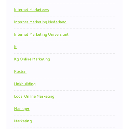
Internet Marketeers
Internet Marketing Nederland
Internet Marketing Universiteit
It
Kg Online Marketing
Kosten
Linkbuilding
Local Online Marketing
Manager
Marketing