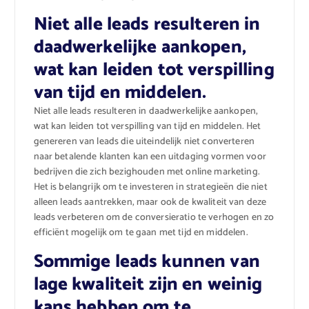
Niet alle leads resulteren in
daadwerkelijke aankopen,
wat kan leiden tot verspilling
van tijd en middelen.
Niet alle leads resulteren in daadwerkelijke aankopen,
wat kan leiden tot verspilling van tijd en middelen. Het
genereren van leads die uiteindelijk niet converteren
naar betalende klanten kan een uitdaging vormen voor
bedrijven die zich bezighouden met online marketing.
Het is belangrijk om te investeren in strategieën die niet
alleen leads aantrekken, maar ook de kwaliteit van deze
leads verbeteren om de conversieratio te verhogen en zo
efficiënt mogelijk om te gaan met tijd en middelen.
Sommige leads kunnen van
lage kwaliteit zijn en weinig
kans hebben om te