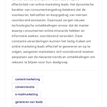
effectiviteit van online marketing leads. Het dynamische
karakter van consumentengedrag betekent dat de
voorkeuren, behoeften en koopgedrag van mensen
voortdurend evolueren. Daarnaast zorgen nieuwe
technologische ontwikkelingen ervoor dat de manier
waarop consumenten online interactie hebben en
informatie zoeken, voortdurend verandert. Deze
constante veranderingen kunnen het lastig maken om
online marketing leads effectief te genereren en op te
volgen, aangezien marketeers zich voortdurend moeten
aanpassen aan de nieuwste trends en ontwikkelingen om
relevant te blijven voor hun doelgroep.
contentmarketing
conversieratio
e-mailmarketing
genereren van leads