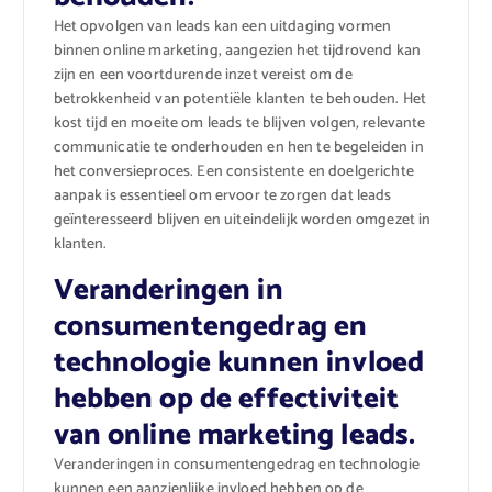
Het opvolgen van leads kan een uitdaging vormen
binnen online marketing, aangezien het tijdrovend kan
zijn en een voortdurende inzet vereist om de
betrokkenheid van potentiële klanten te behouden. Het
kost tijd en moeite om leads te blijven volgen, relevante
communicatie te onderhouden en hen te begeleiden in
het conversieproces. Een consistente en doelgerichte
aanpak is essentieel om ervoor te zorgen dat leads
geïnteresseerd blijven en uiteindelijk worden omgezet in
klanten.
Veranderingen in
consumentengedrag en
technologie kunnen invloed
hebben op de effectiviteit
van online marketing leads.
Veranderingen in consumentengedrag en technologie
kunnen een aanzienlijke invloed hebben op de