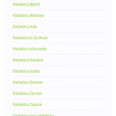
Marketing Bedrijf
Marketing Bedrijven
Marketing Hulp
Marketing In De Bouw
Marketing Informatie
Marketing Manager
Marketing Online
Marketing Strategy
Marketing Termen
Marketing Theorie
Marketing Voor Makelaars