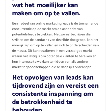
wat het moeilijker kan
maken om op te vallen.
Een nadeel van online marketing leads is de toenemende
concurrentie op de markt om de aandacht van
potentiële leads te trekken. Met zoveel bedrijven die
strijden om de aandacht van dezelfde doelgroep, kan het
moeilijk zijn om op te vallen en zich te onderscheiden van
de massa. Dit kan resulteren in een verzadigde markt
waarin het lastig is om potentiële klanten te bereiken en
hun interesse te wekken temidden van alle andere
marketingboodschappen die ze dagelijks ontvangen.
Het opvolgen van leads kan
tijdrovend zijn en vereist een
consistente inspanning om
de betrokkenheid te
behouden.