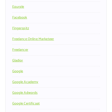
Epurple
Facebook
Fingerspitz
Freelance Online Marketeer
Freelancer
Gladior
Google
Google Academy
Google Adwords
Google Certificaat