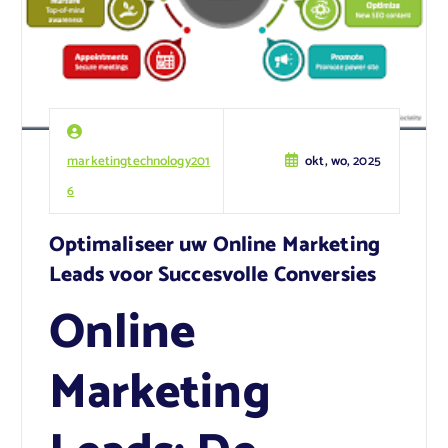
marketingtechnology201
okt, wo, 2025
6
Optimaliseer uw Online Marketing
Leads voor Succesvolle Conversies
Online
Marketing