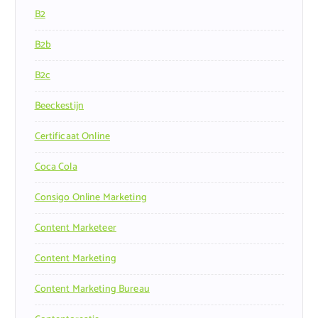
B2
B2b
B2c
Beeckestijn
Certificaat Online
Coca Cola
Consigo Online Marketing
Content Marketeer
Content Marketing
Content Marketing Bureau