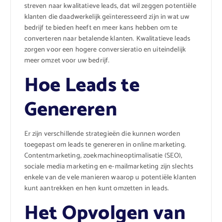
streven naar kwalitatieve leads, dat wil zeggen potentiële
klanten die daadwerkelijk geïnteresseerd zijn in wat uw
bedrijf te bieden heeft en meer kans hebben om te
converteren naar betalende klanten. Kwalitatieve leads
zorgen voor een hogere conversieratio en uiteindelijk
meer omzet voor uw bedrijf.
Hoe Leads te
Genereren
Er zijn verschillende strategieën die kunnen worden
toegepast om leads te genereren in online marketing.
Contentmarketing, zoekmachineoptimalisatie (SEO),
sociale media marketing en e-mailmarketing zijn slechts
enkele van de vele manieren waarop u potentiële klanten
kunt aantrekken en hen kunt omzetten in leads.
Het Opvolgen van