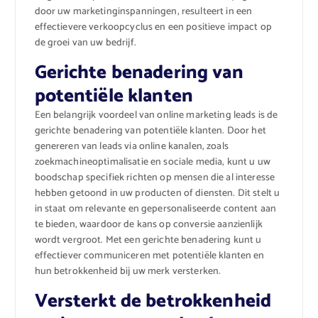
door uw marketinginspanningen, resulteert in een
effectievere verkoopcyclus en een positieve impact op
de groei van uw bedrijf.
Gerichte benadering van
potentiële klanten
Een belangrijk voordeel van online marketing leads is de
gerichte benadering van potentiële klanten. Door het
genereren van leads via online kanalen, zoals
zoekmachineoptimalisatie en sociale media, kunt u uw
boodschap specifiek richten op mensen die al interesse
hebben getoond in uw producten of diensten. Dit stelt u
in staat om relevante en gepersonaliseerde content aan
te bieden, waardoor de kans op conversie aanzienlijk
wordt vergroot. Met een gerichte benadering kunt u
effectiever communiceren met potentiële klanten en
hun betrokkenheid bij uw merk versterken.
Versterkt de betrokkenheid