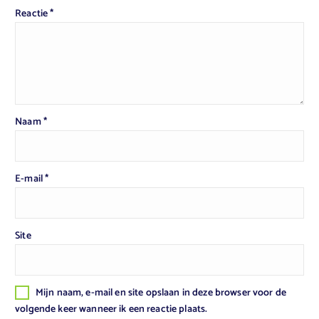
Reactie
*
Naam
*
E-mail
*
Site
Mijn naam, e-mail en site opslaan in deze browser voor de
volgende keer wanneer ik een reactie plaats.