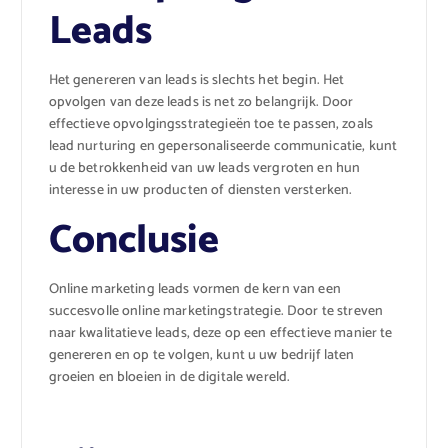
Leads
Het genereren van leads is slechts het begin. Het
opvolgen van deze leads is net zo belangrijk. Door
effectieve opvolgingsstrategieën toe te passen, zoals
lead nurturing en gepersonaliseerde communicatie, kunt
u de betrokkenheid van uw leads vergroten en hun
interesse in uw producten of diensten versterken.
Conclusie
Online marketing leads vormen de kern van een
succesvolle online marketingstrategie. Door te streven
naar kwalitatieve leads, deze op een effectieve manier te
genereren en op te volgen, kunt u uw bedrijf laten
groeien en bloeien in de digitale wereld.