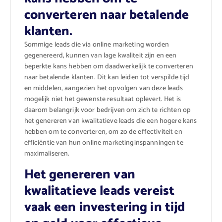
converteren naar betalende
klanten.
Sommige leads die via online marketing worden
gegenereerd, kunnen van lage kwaliteit zijn en een
beperkte kans hebben om daadwerkelijk te converteren
naar betalende klanten. Dit kan leiden tot verspilde tijd
en middelen, aangezien het opvolgen van deze leads
mogelijk niet het gewenste resultaat oplevert. Het is
daarom belangrijk voor bedrijven om zich te richten op
het genereren van kwalitatieve leads die een hogere kans
hebben om te converteren, om zo de effectiviteit en
efficiëntie van hun online marketinginspanningen te
maximaliseren.
Het genereren van
kwalitatieve leads vereist
vaak een investering in tijd