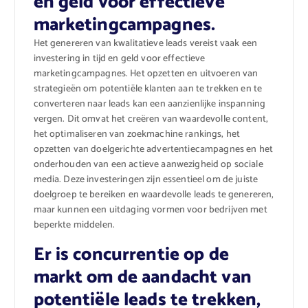
en geld voor effectieve
marketingcampagnes.
Het genereren van kwalitatieve leads vereist vaak een
investering in tijd en geld voor effectieve
marketingcampagnes. Het opzetten en uitvoeren van
strategieën om potentiële klanten aan te trekken en te
converteren naar leads kan een aanzienlijke inspanning
vergen. Dit omvat het creëren van waardevolle content,
het optimaliseren van zoekmachine rankings, het
opzetten van doelgerichte advertentiecampagnes en het
onderhouden van een actieve aanwezigheid op sociale
media. Deze investeringen zijn essentieel om de juiste
doelgroep te bereiken en waardevolle leads te genereren,
maar kunnen een uitdaging vormen voor bedrijven met
beperkte middelen.
Er is concurrentie op de
markt om de aandacht van
potentiële leads te trekken,