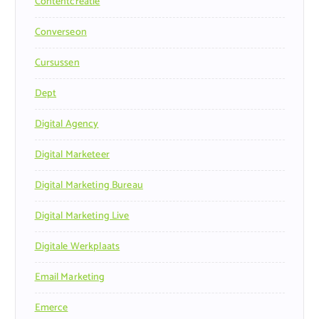
Contentcreatie
Converseon
Cursussen
Dept
Digital Agency
Digital Marketeer
Digital Marketing Bureau
Digital Marketing Live
Digitale Werkplaats
Email Marketing
Emerce