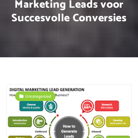
Marketing Leads voor
Succesvolle Conversies
Uncategorized