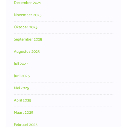
December 2025
November 2025
Oktober 2025
September 2025
Augustus 2025
Juli 2025
Juni 2025
Mei 2025
April 2025
Maart 2025
Februari 2025