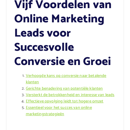
Vijf Voordelen van
Online Marketing
Leads voor
Succesvolle
Conversie en Groei
Verhoogde kans op conversie naar betalende
klanten
Gerichte benadering van potentiële klanten
Versterkt de betrokkenheid en interesse van leads
Effectieve opvolging leidt tot hogere omzet
Essentieel voor het succes van online
marketingstrategieën