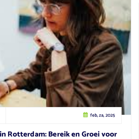
feb, za, 2025
in Rotterdam: Bereik en Groei voor