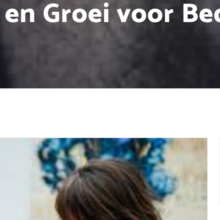
 en Groei voor Be