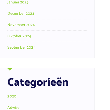
Januari 2025
December 2024
November 2024
Oktober 2024
September 2024
Categorieën
2020
Adwise