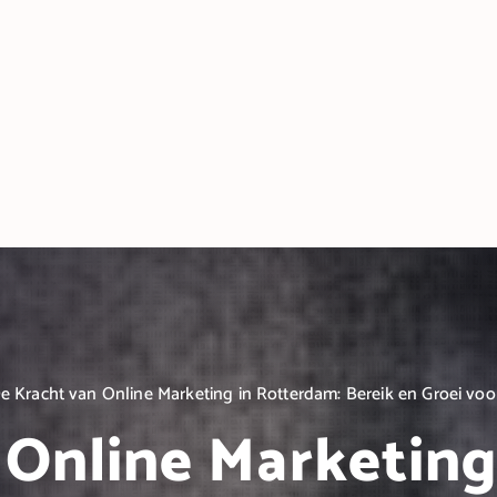
e Kracht van Online Marketing in Rotterdam: Bereik en Groei voo
 Online Marketing