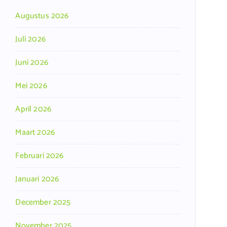
Augustus 2026
Juli 2026
Juni 2026
Mei 2026
April 2026
Maart 2026
Februari 2026
Januari 2026
December 2025
November 2025