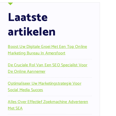
Laatste
artikelen
Boost Uw Digitale Groei Met Een Top Online
Marketing Bureau In Amersfoort
De Cruciale Rol Van Een SEO Specialist Voor
De Online Aannemer
Optimaliseer Uw Marketingstrategie Voor
Social Media Succes
Alles Over Effectief Zoekmachine Adverteren
Met SEA