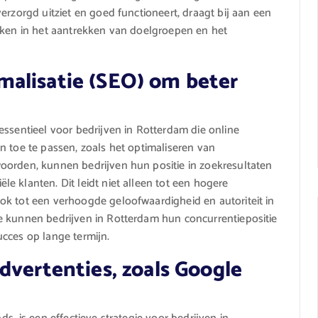
erzorgd uitziet en goed functioneert, draagt bij aan een
maken in het aantrekken van doelgroepen en het
alisatie (SEO) om beter
essentieel voor bedrijven in Rotterdam die online
n toe te passen, zoals het optimaliseren van
oorden, kunnen bedrijven hun positie in zoekresultaten
e klanten. Dit leidt niet alleen tot een hogere
ok tot een verhoogde geloofwaardigheid en autoriteit in
e kunnen bedrijven in Rotterdam hun concurrentiepositie
cces op lange termijn.
dvertenties, zoals Google