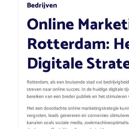
Bedrijven
Online Market
Rotterdam: He
Digitale Strat
Rotterdam, als een bruisende stad vol bedrijvigheid
streven naar online succes. In de huidige digitale t
bereiken van een breder publiek en het stimuleren 
Met een doordachte online marketingstrategie ku
vergroten, leads genereren en conversies stimulere
kanalen zoals sociale media, zoekmachineoptimalis