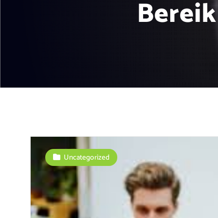
Bereik
Uncategorized