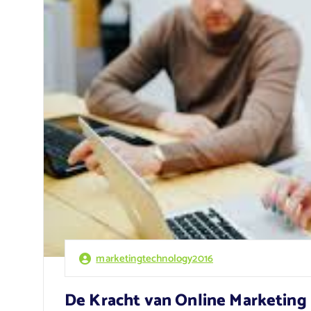
marketingtechnology2016
De Kracht van Online Marketing 