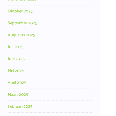
Oktober 2025
September 2025
Augustus 2025
Juli 2025
Juni 2025
Mei 2025
April 2025
Maart 2025
Februari 2025