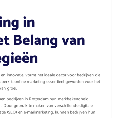
ing in
t Belang van
egieën
 en innovatie, vormt het ideale decor voor bedrijven die
ijdperk is online marketing essentieel geworden voor het
van groei.
nnen bedrijven in Rotterdam hun merkbekendheid
n. Door gebruik te maken van verschillende digitale
atie (SEO) en e-mailmarketing, kunnen bedrijven hun