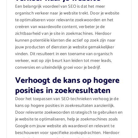
Een belangrijk voordeel van SEO is dat het meer
organisch verkeer naar je website trekt. Door je website
te optimaliseren voor relevante zoekwoorden en het
creëren van waardevolle content, verbeter je de
zichtbaarheid van je site in zoekmachines. Hierdoor
kunnen potentiële klanten die actief op zoek zijn naar
jouw producten of diensten je website gemakkelijker
vinden. Dit resulteert in een toename van organisch
verkeer, wat op zijn beurt kan leiden tot meer leads,
conversies en uiteindelijk groei voor je bedrijf.
Verhoogt de kans op hogere
posities in zoekresultaten
Door het toepassen van SEO-technieken verhoog je de
kans op hogere posities in zoekresultaten aanzienlijk.
Door relevante zoekwoorden strategisch te gebruiken en
je website te optimaliseren, help je zoekmachines zoals
Google om jouw website als waardevol en relevant te
beschouwen voor specifieke zoekopdrachten. Hierdoor