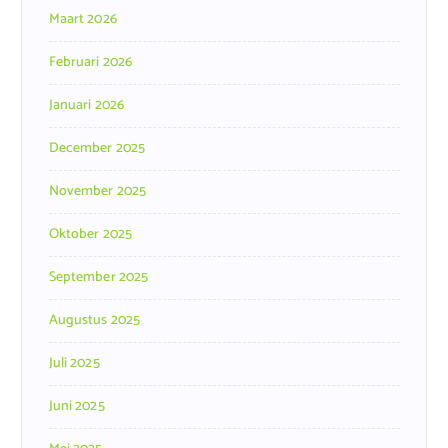
Maart 2026
Februari 2026
Januari 2026
December 2025
November 2025
Oktober 2025
September 2025
Augustus 2025
Juli 2025
Juni 2025