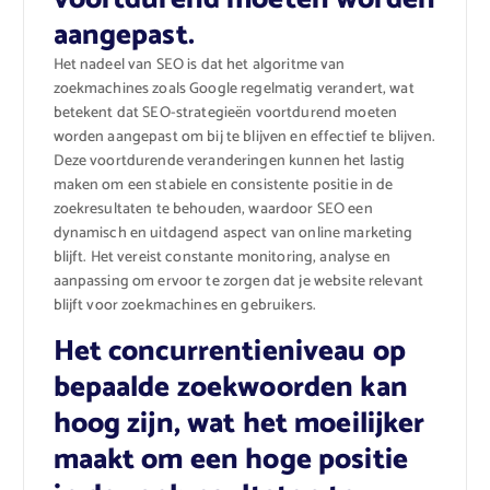
aangepast.
Het nadeel van SEO is dat het algoritme van
zoekmachines zoals Google regelmatig verandert, wat
betekent dat SEO-strategieën voortdurend moeten
worden aangepast om bij te blijven en effectief te blijven.
Deze voortdurende veranderingen kunnen het lastig
maken om een stabiele en consistente positie in de
zoekresultaten te behouden, waardoor SEO een
dynamisch en uitdagend aspect van online marketing
blijft. Het vereist constante monitoring, analyse en
aanpassing om ervoor te zorgen dat je website relevant
blijft voor zoekmachines en gebruikers.
Het concurrentieniveau op
bepaalde zoekwoorden kan
hoog zijn, wat het moeilijker
maakt om een hoge positie