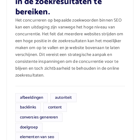
in de zoekresultaten te
bereiken.
Het concurreren op bepaalde zoekwoorden binnen SEO
kan een uitdaging zijn vanwege het hoge niveau van
concurrentie. Het feit dat meerdere websites strijden om
een hoge positie in de zoekresultaten kan het moeilijker
maken om op te vallen en je website bovenaan te laten
verschijnen. Dit vereist een strategische aanpak en
consistente inspanningen om de concurrentie voor te
blijven en toch zichtbaarheid te behouden in de online
zoekresultaten.
afbeeldingen
autoriteit
backlinks
content
conversies genereren
doelgroep
elementen van seo