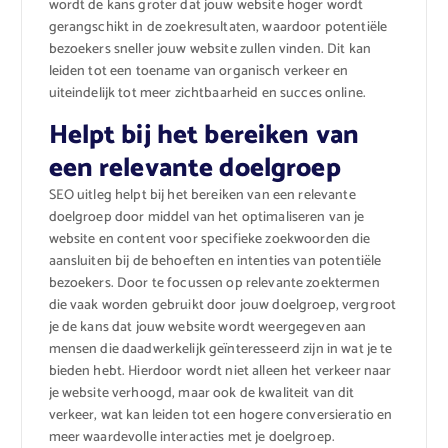
wordt de kans groter dat jouw website hoger wordt
gerangschikt in de zoekresultaten, waardoor potentiële
bezoekers sneller jouw website zullen vinden. Dit kan
leiden tot een toename van organisch verkeer en
uiteindelijk tot meer zichtbaarheid en succes online.
Helpt bij het bereiken van
een relevante doelgroep
SEO uitleg helpt bij het bereiken van een relevante
doelgroep door middel van het optimaliseren van je
website en content voor specifieke zoekwoorden die
aansluiten bij de behoeften en intenties van potentiële
bezoekers. Door te focussen op relevante zoektermen
die vaak worden gebruikt door jouw doelgroep, vergroot
je de kans dat jouw website wordt weergegeven aan
mensen die daadwerkelijk geïnteresseerd zijn in wat je te
bieden hebt. Hierdoor wordt niet alleen het verkeer naar
je website verhoogd, maar ook de kwaliteit van dit
verkeer, wat kan leiden tot een hogere conversieratio en
meer waardevolle interacties met je doelgroep.