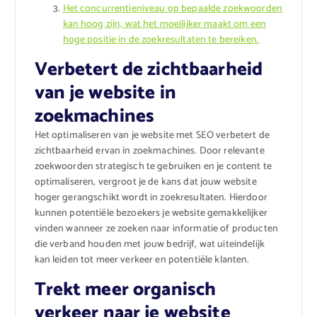
Het concurrentieniveau op bepaalde zoekwoorden
kan hoog zijn, wat het moeilijker maakt om een
hoge positie in de zoekresultaten te bereiken.
Verbetert de zichtbaarheid
van je website in
zoekmachines
Het optimaliseren van je website met SEO verbetert de
zichtbaarheid ervan in zoekmachines. Door relevante
zoekwoorden strategisch te gebruiken en je content te
optimaliseren, vergroot je de kans dat jouw website
hoger gerangschikt wordt in zoekresultaten. Hierdoor
kunnen potentiële bezoekers je website gemakkelijker
vinden wanneer ze zoeken naar informatie of producten
die verband houden met jouw bedrijf, wat uiteindelijk
kan leiden tot meer verkeer en potentiële klanten.
Trekt meer organisch
verkeer naar je website