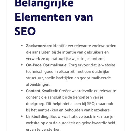
Belangrijke
Elementen van
SEO
Zoekwoorden:
Identificeer relevante zoekwoorden
die aansluiten bij de intentie van gebruikers en
verwerk ze op natuurlijke wijze in je content.
On-Page Optimalisatie:
Zorg ervoor dat je website
technisch goed in elkaar zit, met een duidelijke
structuur, snelle laadtijden en geoptimaliseerde
afbeeldingen.
Content Kwaliteit:
Creëer waardevolle en relevante
content die aansluit bij de behoeften van je
doelgroep. Dit helpt niet alleen bij SEO, maar ook
bij het aantrekken en behouden van bezoekers.
Linkbuilding:
Bouw kwalitatieve backlinks naar je
website op om de autoriteit en geloofwaardigheid
ervan te versterken.