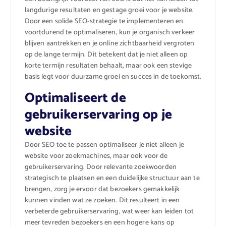
langdurige resultaten en gestage groei voor je website.
Door een solide SEO-strategie te implementeren en
voortdurend te optimaliseren, kun je organisch verkeer
blijven aantrekken en je online zichtbaarheid vergroten
op de lange termijn. Dit betekent dat je niet alleen op
korte termijn resultaten behaalt, maar ook een stevige
basis legt voor duurzame groei en succes in de toekomst.
Optimaliseert de
gebruikerservaring op je
website
Door SEO toe te passen optimaliseer je niet alleen je
website voor zoekmachines, maar ook voor de
gebruikerservaring. Door relevante zoekwoorden
strategisch te plaatsen en een duidelijke structuur aan te
brengen, zorg je ervoor dat bezoekers gemakkelijk
kunnen vinden wat ze zoeken. Dit resulteert in een
verbeterde gebruikerservaring, wat weer kan leiden tot
meer tevreden bezoekers en een hogere kans op