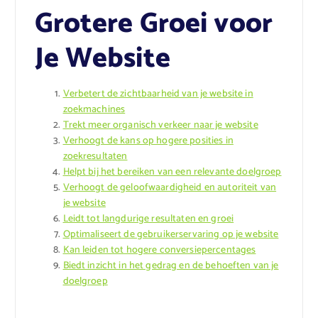
Grotere Groei voor
Je Website
Verbetert de zichtbaarheid van je website in
zoekmachines
Trekt meer organisch verkeer naar je website
Verhoogt de kans op hogere posities in
zoekresultaten
Helpt bij het bereiken van een relevante doelgroep
Verhoogt de geloofwaardigheid en autoriteit van
je website
Leidt tot langdurige resultaten en groei
Optimaliseert de gebruikerservaring op je website
Kan leiden tot hogere conversiepercentages
Biedt inzicht in het gedrag en de behoeften van je
doelgroep