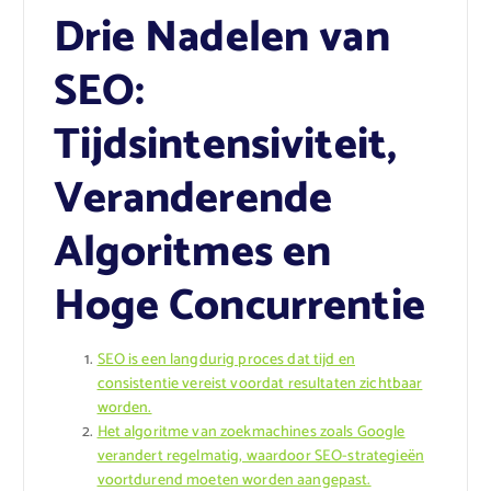
Drie Nadelen van
SEO:
Tijdsintensiviteit,
Veranderende
Algoritmes en
Hoge Concurrentie
SEO is een langdurig proces dat tijd en
consistentie vereist voordat resultaten zichtbaar
worden.
Het algoritme van zoekmachines zoals Google
verandert regelmatig, waardoor SEO-strategieën
voortdurend moeten worden aangepast.