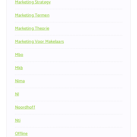
Marketing Strategy
Marketing Termen
Marketing Theorie
Marketing Voor Makelaars
Mbo
Mkb
Nima
Nl
Noordhoff
Nti
Offline