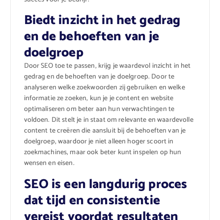
Biedt inzicht in het gedrag
en de behoeften van je
doelgroep
Door SEO toe te passen, krijg je waardevol inzicht in het
gedrag en de behoeften van je doelgroep. Door te
analyseren welke zoekwoorden zij gebruiken en welke
informatie ze zoeken, kun je je content en website
optimaliseren om beter aan hun verwachtingen te
voldoen. Dit stelt je in staat om relevante en waardevolle
content te creëren die aansluit bij de behoeften van je
doelgroep, waardoor je niet alleen hoger scoort in
zoekmachines, maar ook beter kunt inspelen op hun
wensen en eisen.
SEO is een langdurig proces
dat tijd en consistentie
vereist voordat resultaten