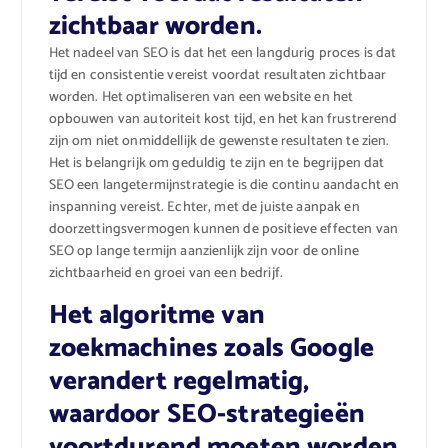
zichtbaar worden.
Het nadeel van SEO is dat het een langdurig proces is dat
tijd en consistentie vereist voordat resultaten zichtbaar
worden. Het optimaliseren van een website en het
opbouwen van autoriteit kost tijd, en het kan frustrerend
zijn om niet onmiddellijk de gewenste resultaten te zien.
Het is belangrijk om geduldig te zijn en te begrijpen dat
SEO een langetermijnstrategie is die continu aandacht en
inspanning vereist. Echter, met de juiste aanpak en
doorzettingsvermogen kunnen de positieve effecten van
SEO op lange termijn aanzienlijk zijn voor de online
zichtbaarheid en groei van een bedrijf.
Het algoritme van
zoekmachines zoals Google
verandert regelmatig,
waardoor SEO-strategieën
voortdurend moeten worden