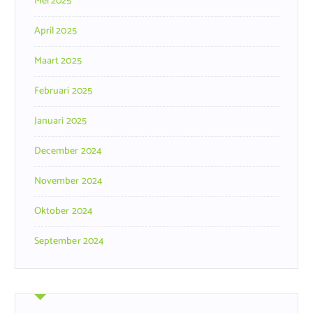
Mei 2025
April 2025
Maart 2025
Februari 2025
Januari 2025
December 2024
November 2024
Oktober 2024
September 2024