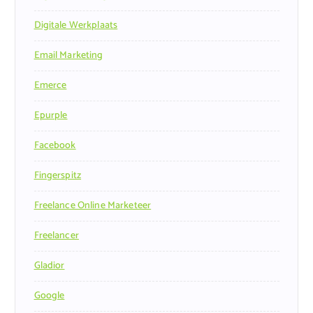
Digitale Werkplaats
Email Marketing
Emerce
Epurple
Facebook
Fingerspitz
Freelance Online Marketeer
Freelancer
Gladior
Google