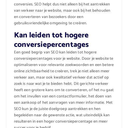
conversies. SEO helpt dus niet alleen bij het aantrekken
van verkeer naar je website, maar ook bij het behouden
en converteren van bezoekers door een
gebruiksvriendelijke omgeving te creëren.
Kan leiden tot hogere
conversiepercentages
Een goed begrip van SEO kan leiden tot hogere
conversiepercentages voor je website. Door je website te
optimaliseren voor relevante zoekwoorden en een betere
online zichtbaarheid te creëren, trek je niet alleen meer
verkeer aan, maar ook kwalitatief verkeer dat actief op
zoek is naar wat je te bieden hebt. Dit gerichte verkeer
heeft een grotere kans om te converteren, of het nu gaat
om het invullen van een contactformulier, het doen van
een aankoop of het aanvragen van meer informatie. Met
SEO kun je de juiste doelgroep aantrekken en hen
begeleiden naar de gewenste actie, wat uiteindelijk kan
resulteren in een hoger conversiepercentage en meer
succes voor je bedrijf.