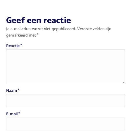
Geef een reactie
Je e-mailadres wordt niet gepubliceerd.
Vereiste velden zijn
gemarkeerd met
*
Reactie
*
Naam
*
E-mail
*