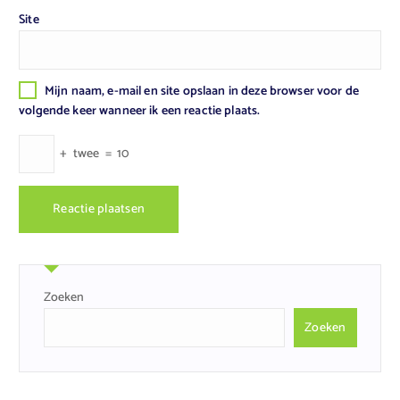
Site
Mijn naam, e-mail en site opslaan in deze browser voor de
volgende keer wanneer ik een reactie plaats.
+
twee
=
10
Zoeken
Zoeken