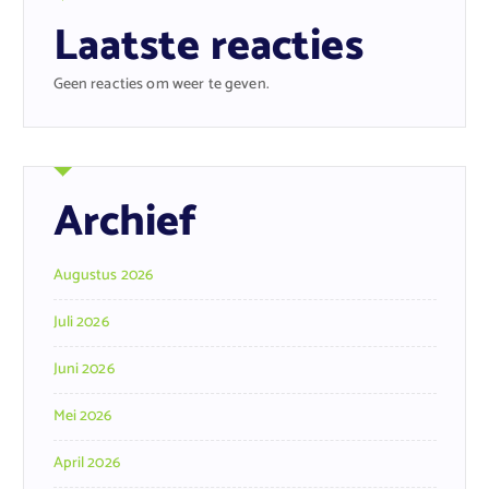
Laatste reacties
Geen reacties om weer te geven.
Archief
Augustus 2026
Juli 2026
Juni 2026
Mei 2026
April 2026