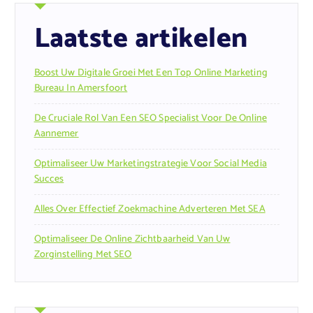
Laatste artikelen
Boost Uw Digitale Groei Met Een Top Online Marketing
Bureau In Amersfoort
De Cruciale Rol Van Een SEO Specialist Voor De Online
Aannemer
Optimaliseer Uw Marketingstrategie Voor Social Media
Succes
Alles Over Effectief Zoekmachine Adverteren Met SEA
Optimaliseer De Online Zichtbaarheid Van Uw
Zorginstelling Met SEO