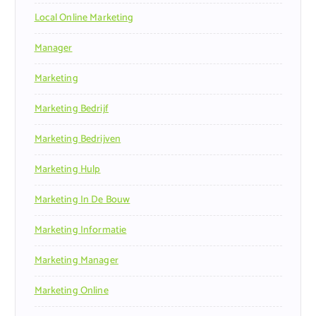
Local Online Marketing
Manager
Marketing
Marketing Bedrijf
Marketing Bedrijven
Marketing Hulp
Marketing In De Bouw
Marketing Informatie
Marketing Manager
Marketing Online