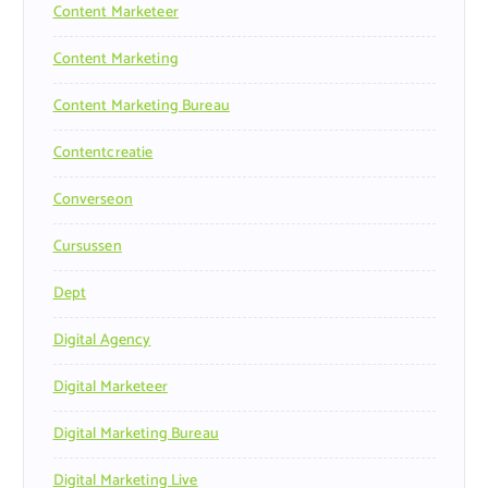
Content Marketeer
Content Marketing
Content Marketing Bureau
Contentcreatie
Converseon
Cursussen
Dept
Digital Agency
Digital Marketeer
Digital Marketing Bureau
Digital Marketing Live