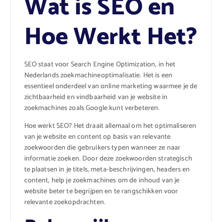
Wat is SEO en
Hoe Werkt Het?
SEO staat voor Search Engine Optimization, in het
Nederlands zoekmachineoptimalisatie. Het is een
essentieel onderdeel van online marketing waarmee je de
zichtbaarheid en vindbaarheid van je website in
zoekmachines zoals Google kunt verbeteren.
Hoe werkt SEO? Het draait allemaal om het optimaliseren
van je website en content op basis van relevante
zoekwoorden die gebruikers typen wanneer ze naar
informatie zoeken. Door deze zoekwoorden strategisch
te plaatsen in je titels, meta-beschrijvingen, headers en
content, help je zoekmachines om de inhoud van je
website beter te begrijpen en te rangschikken voor
relevante zoekopdrachten.