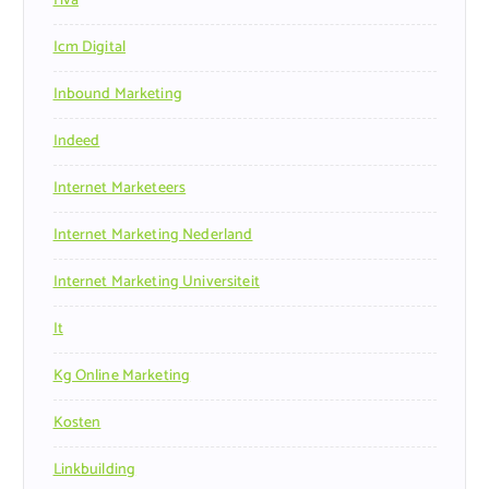
Hva
Icm Digital
Inbound Marketing
Indeed
Internet Marketeers
Internet Marketing Nederland
Internet Marketing Universiteit
It
Kg Online Marketing
Kosten
Linkbuilding