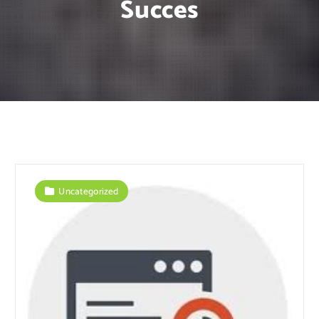
Succes
Uncategorized