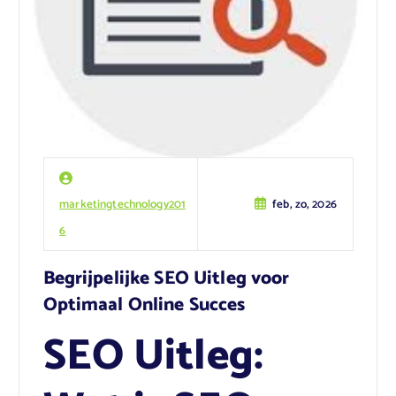
marketingtechnology201
feb, zo, 2026
6
Begrijpelijke SEO Uitleg voor
Optimaal Online Succes
SEO Uitleg: