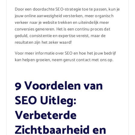
Door een doordachte SEO-strategie toe te passen, kun je
jouw online aanwezigheid versterken, meer organisch
verkeer naar je website trekken en uiteindelijk meer
conversies genereren. Het is een continu proces dat
geduld, consistentie en expertise vereist, maar de
resultaten zijn het zeker waard!
Voor meer informatie over SEO en hoe het jouw bedrijf
kan helpen groeien, neem gerust contact met ons op.
9 Voordelen van
SEO Uitleg:
Verbeterde
Zichtbaarheid en