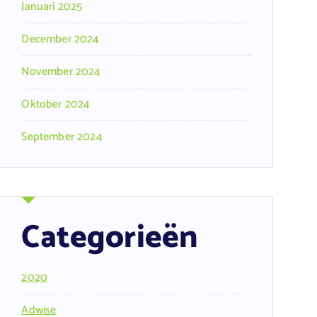
Januari 2025
December 2024
November 2024
Oktober 2024
September 2024
Categorieën
2020
Adwise