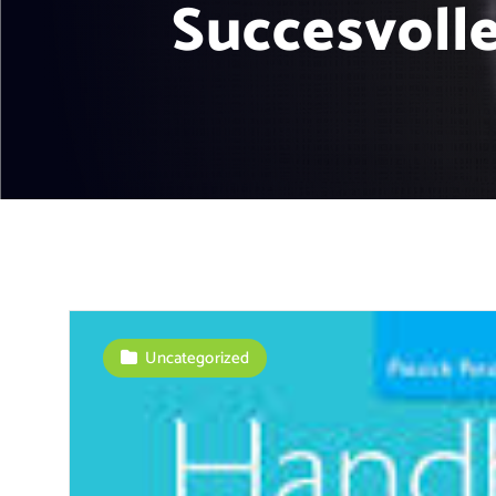
Succesvolle
Uncategorized