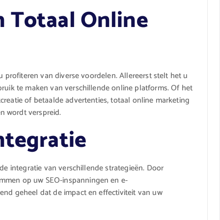
 Totaal Online
u profiteren van diverse voordelen. Allereerst stelt het u
bruik te maken van verschillende online platforms. Of het
reatie of betaalde advertenties, totaal online marketing
n wordt verspreid.
ntegratie
de integratie van verschillende strategieën. Door
temmen op uw SEO-inspanningen en e-
end geheel dat de impact en effectiviteit van uw