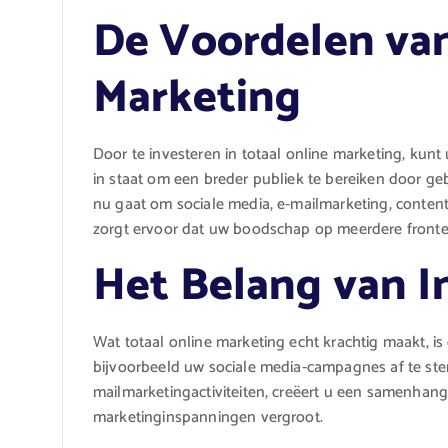
De Voordelen van
Marketing
Door te investeren in totaal online marketing, kunt 
in staat om een breder publiek te bereiken door ge
nu gaat om sociale media, e-mailmarketing, contentc
zorgt ervoor dat uw boodschap op meerdere fronte
Het Belang van I
Wat totaal online marketing echt krachtig maakt, is 
bijvoorbeeld uw sociale media-campagnes af te s
mailmarketingactiviteiten, creëert u een samenhang
marketinginspanningen vergroot.