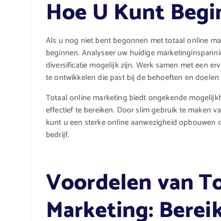
Hoe U Kunt Begi
Als u nog niet bent begonnen met totaal online ma
beginnen. Analyseer uw huidige marketinginspannin
diversificatie mogelijk zijn. Werk samen met een e
te ontwikkelen die past bij de behoeften en doelen 
Totaal online marketing biedt ongekende mogelij
effectief te bereiken. Door slim gebruik te maken va
kunt u een sterke online aanwezigheid opbouwen di
bedrijf.
Voordelen van To
Marketing: Berei