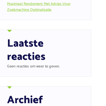
Maximaal Rendement Met Advies Voor
Zoekmachine Optimalisatie
Laatste
reacties
Geen reacties om weer te geven.
Archief