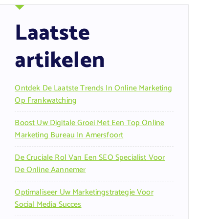
Laatste
artikelen
Ontdek De Laatste Trends In Online Marketing
Op Frankwatching
Boost Uw Digitale Groei Met Een Top Online
Marketing Bureau In Amersfoort
De Cruciale Rol Van Een SEO Specialist Voor
De Online Aannemer
Optimaliseer Uw Marketingstrategie Voor
Social Media Succes