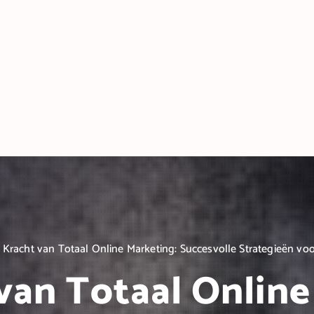
 Kracht van Totaal Online Marketing: Succesvolle Strategieën voo
van Totaal Online