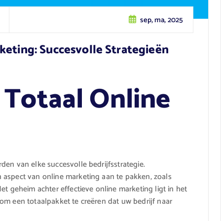
sep, ma, 2025
keting: Succesvolle Strategieën
 Totaal Online
den van elke succesvolle bedrijfsstrategie.
 aspect van online marketing aan te pakken, zoals
et geheim achter effectieve online marketing ligt in het
om een totaalpakket te creëren dat uw bedrijf naar