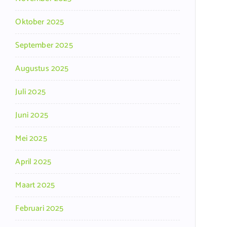
Oktober 2025
September 2025
Augustus 2025
Juli 2025
Juni 2025
Mei 2025
April 2025
Maart 2025
Februari 2025