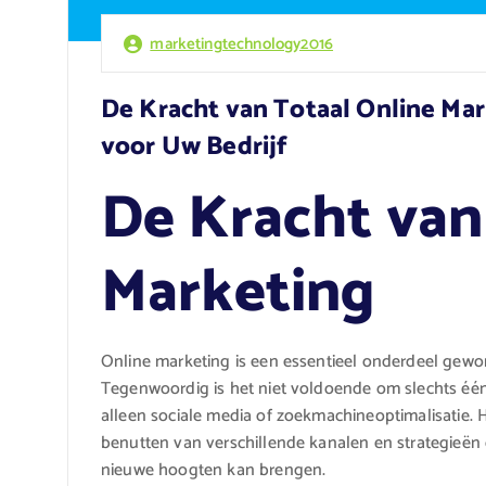
marketingtechnology2016
De Kracht van Totaal Online Mar
voor Uw Bedrijf
De Kracht van
Marketing
Online marketing is een essentieel onderdeel gewor
Tegenwoordig is het niet voldoende om slechts één
alleen sociale media of zoekmachineoptimalisatie. H
benutten van verschillende kanalen en strategieën 
nieuwe hoogten kan brengen.