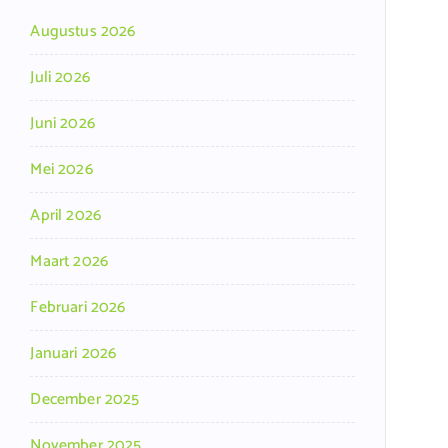
Augustus 2026
Juli 2026
Juni 2026
Mei 2026
April 2026
Maart 2026
Februari 2026
Januari 2026
December 2025
November 2025