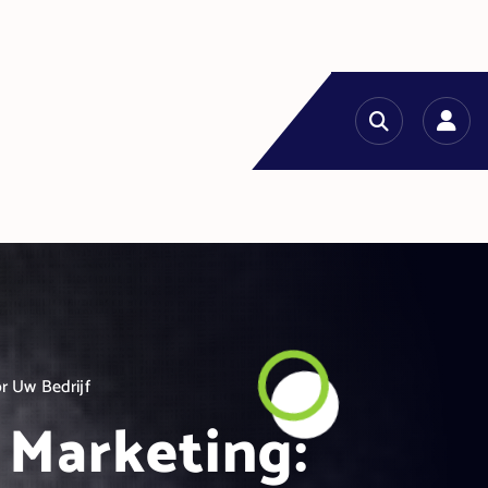
r Uw Bedrijf
 Marketing: