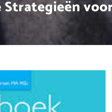
 Strategieën voo