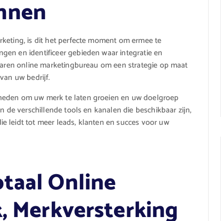
nnen
rketing, is dit het perfecte moment om ermee te
gen en identificeer gebieden waar integratie en
rvaren online marketingbureau om een strategie op maat
van uw bedrijf.
kheden om uw merk te laten groeien en uw doelgroep
n de verschillende tools en kanalen die beschikbaar zijn,
e leidt tot meer leads, klanten en succes voor uw
taal Online
k, Merkversterking