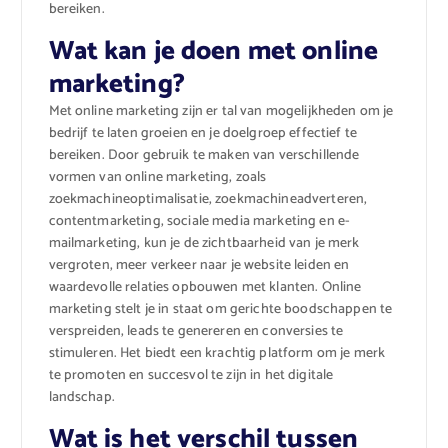
bereiken.
Wat kan je doen met online
marketing?
Met online marketing zijn er tal van mogelijkheden om je
bedrijf te laten groeien en je doelgroep effectief te
bereiken. Door gebruik te maken van verschillende
vormen van online marketing, zoals
zoekmachineoptimalisatie, zoekmachineadverteren,
contentmarketing, sociale media marketing en e-
mailmarketing, kun je de zichtbaarheid van je merk
vergroten, meer verkeer naar je website leiden en
waardevolle relaties opbouwen met klanten. Online
marketing stelt je in staat om gerichte boodschappen te
verspreiden, leads te genereren en conversies te
stimuleren. Het biedt een krachtig platform om je merk
te promoten en succesvol te zijn in het digitale
landschap.
Wat is het verschil tussen