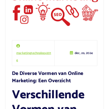
marketingtechnology201
dec, zo, 2024
6
De Diverse Vormen van Online
Marketing: Een Overzicht
Verschillende