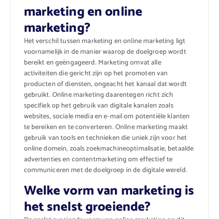
marketing en online
marketing?
Het verschil tussen marketing en online marketing ligt
voornamelijk in de manier waarop de doelgroep wordt
bereikt en geëngageerd. Marketing omvat alle
activiteiten die gericht zijn op het promoten van
producten of diensten, ongeacht het kanaal dat wordt
gebruikt. Online marketing daarentegen richt zich
specifiek op het gebruik van digitale kanalen zoals
websites, sociale media en e-mail om potentiële klanten
te bereiken en te converteren. Online marketing maakt
gebruik van tools en technieken die uniek zijn voor het
online domein, zoals zoekmachineoptimalisatie, betaalde
advertenties en contentmarketing om effectief te
communiceren met de doelgroep in de digitale wereld.
Welke vorm van marketing is
het snelst groeiende?