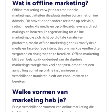
Wat is offline marketing?
Offline marketing verwijst naar traditionele
marketingactiviteiten die plaatsvinden buiten het online
domein. Dit omvat onder andere reclame op televisie,
radio, in gedrukte media en op billboards, evenals direct
mailings en beurzen. In tegenstelling tot online
marketing, die zich richt op digitale kanalen en
platforms, maakt offline marketing gebruik van fysieke
media en face-to-face interacties om merkbekendheid te
vergroten en doelgroepen te bereiken. Offline marketing
blijft een belangrijk onderdeel van de algehele
marketingstrategie van veel bedrijven, omdat het een
aanvulling vormt op online inspanningen en
verschillende manieren biedt om consumenten te
bereiken.
Welke vormen van
marketing heb je?
Er zijn verschillende vormen van online marketing die