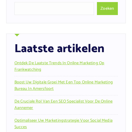
Zoeken
Laatste artikelen
Ontdek De Laatste Trends In Online Marketing Op
Frankwatching
Boost Uw Digitale Groei Met Een Top Online Marketing
Bureau In Amersfoort
De Cruciale Rol Van Een SEO Specialist Voor De Online
Aannemer
Optimaliseer Uw Marketingstrategie Voor Social Media
Succes