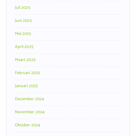
Juli 2025
Juni 2025
Mei 2025
April 2025
Maart 2025
Februari 2025
Januari 2025
December 2024
November 2024
Oktober 2024