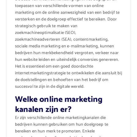
toepassen van verschillende vormen van online
marketing om de online aanwezigheid van een bedrijf te
versterken en de doelgroep effectief te bereiken. Door
strategisch gebruik te maken van
zoekmachineoptimalisatie (SEO),
zoekmachineadverteren (SEA), contentmarketing,
sociale media marketing en e-mailmarketing, kunnen
bedrijven hun merkbekendheid vergroten, verkeer naar
hun website leiden en uiteindelijk conversies genereren.
Het is essentieel om een goed doordachte
internetmarketingstrategie te ontwikkelen die aansluit bij
de doelstellingen en behoeften van het bedrijf om
succesvol te zijn in de digitale wereld.
Welke online marketing
kanalen zijn er?
Er zijn verschillende online marketingkanalen die
bedrijven kunnen gebruiken om hun doelgroep te
bereiken en hun merk te promoten. Enkele