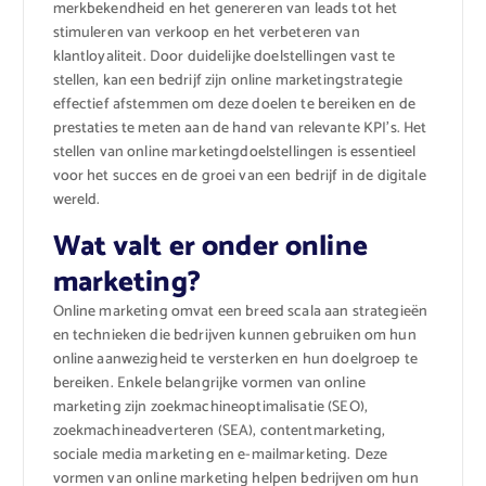
merkbekendheid en het genereren van leads tot het
stimuleren van verkoop en het verbeteren van
klantloyaliteit. Door duidelijke doelstellingen vast te
stellen, kan een bedrijf zijn online marketingstrategie
effectief afstemmen om deze doelen te bereiken en de
prestaties te meten aan de hand van relevante KPI’s. Het
stellen van online marketingdoelstellingen is essentieel
voor het succes en de groei van een bedrijf in de digitale
wereld.
Wat valt er onder online
marketing?
Online marketing omvat een breed scala aan strategieën
en technieken die bedrijven kunnen gebruiken om hun
online aanwezigheid te versterken en hun doelgroep te
bereiken. Enkele belangrijke vormen van online
marketing zijn zoekmachineoptimalisatie (SEO),
zoekmachineadverteren (SEA), contentmarketing,
sociale media marketing en e-mailmarketing. Deze
vormen van online marketing helpen bedrijven om hun