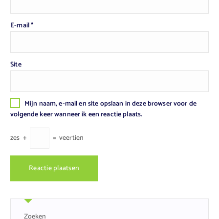
E-mail
*
Site
Mijn naam, e-mail en site opslaan in deze browser voor de
volgende keer wanneer ik een reactie plaats.
zes
+
=
veertien
Zoeken