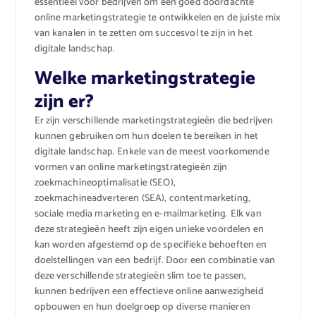
essentieel voor bedrijven om een goed doordachte
online marketingstrategie te ontwikkelen en de juiste mix
van kanalen in te zetten om succesvol te zijn in het
digitale landschap.
Welke marketingstrategie
zijn er?
Er zijn verschillende marketingstrategieën die bedrijven
kunnen gebruiken om hun doelen te bereiken in het
digitale landschap. Enkele van de meest voorkomende
vormen van online marketingstrategieën zijn
zoekmachineoptimalisatie (SEO),
zoekmachineadverteren (SEA), contentmarketing,
sociale media marketing en e-mailmarketing. Elk van
deze strategieën heeft zijn eigen unieke voordelen en
kan worden afgestemd op de specifieke behoeften en
doelstellingen van een bedrijf. Door een combinatie van
deze verschillende strategieën slim toe te passen,
kunnen bedrijven een effectieve online aanwezigheid
opbouwen en hun doelgroep op diverse manieren