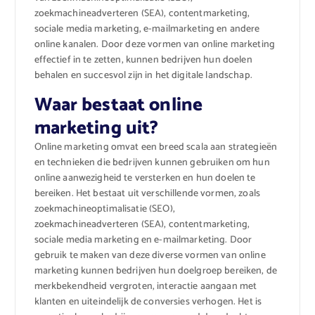
zoekmachineadverteren (SEA), contentmarketing,
sociale media marketing, e-mailmarketing en andere
online kanalen. Door deze vormen van online marketing
effectief in te zetten, kunnen bedrijven hun doelen
behalen en succesvol zijn in het digitale landschap.
Waar bestaat online
marketing uit?
Online marketing omvat een breed scala aan strategieën
en technieken die bedrijven kunnen gebruiken om hun
online aanwezigheid te versterken en hun doelen te
bereiken. Het bestaat uit verschillende vormen, zoals
zoekmachineoptimalisatie (SEO),
zoekmachineadverteren (SEA), contentmarketing,
sociale media marketing en e-mailmarketing. Door
gebruik te maken van deze diverse vormen van online
marketing kunnen bedrijven hun doelgroep bereiken, de
merkbekendheid vergroten, interactie aangaan met
klanten en uiteindelijk de conversies verhogen. Het is