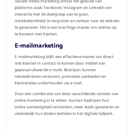
Sociale media marketing omvat het gebruik van
platforms zoals Facebook, Instagram en LinkedIn om
interactie met de doelgroep aan te gaan,
merkbekendheid te vergroten en verkeer naar de website
te genereren. Het is een krachtige manier om relaties op
te bouwen met klanten.
E-mailmarketing
E-mailmarketing blijft een effectieve manier om direct
met klanten in contact te komen door middel van
gepersonaliseerde e-mails. Bedrijven kunnen
nieuwsbrieven versturen, promoties aanbieden en
klantrelaties onderhouden via e-mail.
Door een combinatie van deze verschillende vormen van
online marketing in te zetten, kunnen bedrijven hun
online aanwezigheid versterken, meer leads genereren en
uiteindelijk hun doelen behalen in het digitale tijdperk.