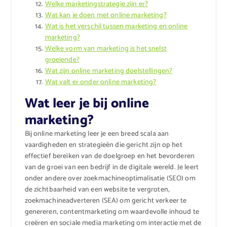
Welke marketingstrategie zijn er?
Wat kan je doen met online marketing?
Wat is het verschil tussen marketing en online
marketing?
Welke vorm van marketing is het snelst
groeiende?
Wat zijn online marketing doelstellingen?
Wat valt er onder online marketing?
Wat leer je bij online
marketing?
Bij online marketing leer je een breed scala aan
vaardigheden en strategieën die gericht zijn op het
effectief bereiken van de doelgroep en het bevorderen
van de groei van een bedrijf in de digitale wereld. Je leert
onder andere over zoekmachineoptimalisatie (SEO) om
de zichtbaarheid van een website te vergroten,
zoekmachineadverteren (SEA) om gericht verkeer te
genereren, contentmarketing om waardevolle inhoud te
creëren en sociale media marketing om interactie met de