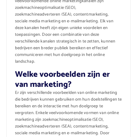
veelvoorkomende online marketingkanalen zijn
zoekmachineoptimalisatie (SEO),
zoekmachineadverteren (SEA), contentmarketing,
sociale media marketing en e-mailmarketing. Elk van
deze kanalen heeft zijn eigen unieke voordelen en
toepassingen. Door een combinatie van deze
verschillende kanalen strategisch in te zetten, kunnen
bedrijven een breder publiek bereiken en effectief
communiceren met hun doelgroep in het online
landschap.
Welke voorbeelden zijn er
van marketing?
Er zijn verschillende voorbeelden van online marketing
die bedrijven kunnen gebruiken om hun doelstellingen te
bereiken en de interactie met hun doelgroep te
vergroten. Enkele veelvoorkomende vormen van online
marketing zijn zoekmachineoptimalisatie (SEO),
zoekmachineadverteren (SEA), contentmarketing,
sociale media marketing en e-mailmarketing. Door