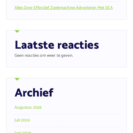
Alles Over Effectief Zoekmachine Adverteren Met SEA
Laatste reacties
Geen reacties om weer te geven.
Archief
Augustus 2026
Juli 2026