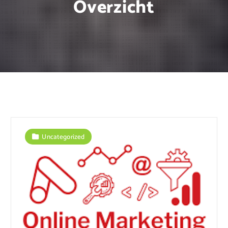
Overzicht
Uncategorized