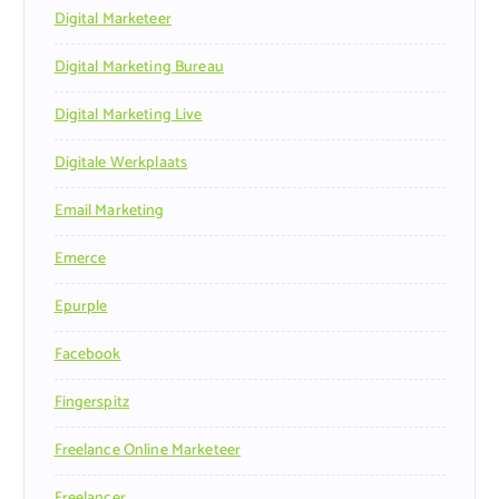
Digital Marketeer
Digital Marketing Bureau
Digital Marketing Live
Digitale Werkplaats
Email Marketing
Emerce
Epurple
Facebook
Fingerspitz
Freelance Online Marketeer
Freelancer