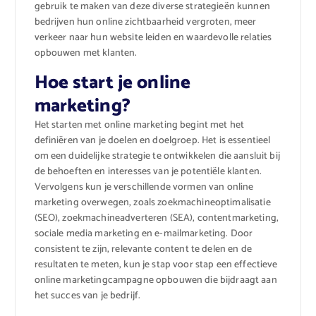
gebruik te maken van deze diverse strategieën kunnen
bedrijven hun online zichtbaarheid vergroten, meer
verkeer naar hun website leiden en waardevolle relaties
opbouwen met klanten.
Hoe start je online
marketing?
Het starten met online marketing begint met het
definiëren van je doelen en doelgroep. Het is essentieel
om een duidelijke strategie te ontwikkelen die aansluit bij
de behoeften en interesses van je potentiële klanten.
Vervolgens kun je verschillende vormen van online
marketing overwegen, zoals zoekmachineoptimalisatie
(SEO), zoekmachineadverteren (SEA), contentmarketing,
sociale media marketing en e-mailmarketing. Door
consistent te zijn, relevante content te delen en de
resultaten te meten, kun je stap voor stap een effectieve
online marketingcampagne opbouwen die bijdraagt aan
het succes van je bedrijf.