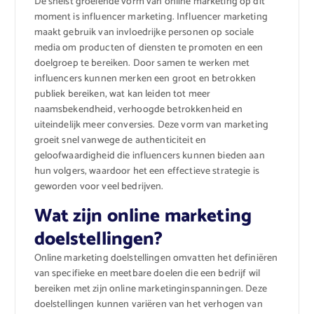
De snelst groeiende vorm van online marketing op dit
moment is influencer marketing. Influencer marketing
maakt gebruik van invloedrijke personen op sociale
media om producten of diensten te promoten en een
doelgroep te bereiken. Door samen te werken met
influencers kunnen merken een groot en betrokken
publiek bereiken, wat kan leiden tot meer
naamsbekendheid, verhoogde betrokkenheid en
uiteindelijk meer conversies. Deze vorm van marketing
groeit snel vanwege de authenticiteit en
geloofwaardigheid die influencers kunnen bieden aan
hun volgers, waardoor het een effectieve strategie is
geworden voor veel bedrijven.
Wat zijn online marketing
doelstellingen?
Online marketing doelstellingen omvatten het definiëren
van specifieke en meetbare doelen die een bedrijf wil
bereiken met zijn online marketinginspanningen. Deze
doelstellingen kunnen variëren van het verhogen van