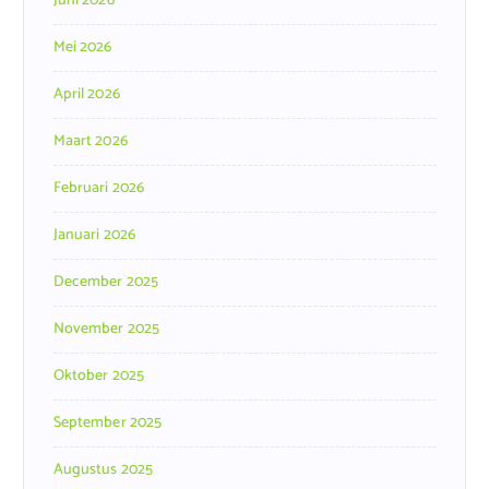
Juni 2026
Mei 2026
April 2026
Maart 2026
Februari 2026
Januari 2026
December 2025
November 2025
Oktober 2025
September 2025
Augustus 2025