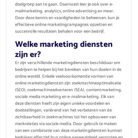
doelgroep aan te gaan. Daarnaast leer je ook over e-
mailmarketing, analytics, online advertising en meer.
Door deze kennis en vaardigheden te beheersen, kun je
effectieve online marketingcampagnes opzetten en
succesvolle resultaten behalen voor een bedrijf.
Welke marketing diensten
zijn er?
Er zijn verschillende marketingdiensten beschikbaar om
bedrijven te helpen bij het bereiken van hun doelen in de
online wereld. Enkele veelvoorkomende vormen van
online marketingdiensten zijn zoekmachineoptimalisatie
(SEO), zoekmachineadverteren (SEA), contentmarketing,
sociale media marketing en e-mailmarketing. Elk van
deze diensten heeft zijn eigen unieke voordelen en
doelstellingen, variërend van het verbeteren van de
zichtbaarheid in zoekmachines tot het opbouwen van
merkrelaties via sociale media. Door gebruik te maken
van een combinatie van deze marketingdiensten kunnen
bedrijven effectief hun online aanwezigheid vergroten en