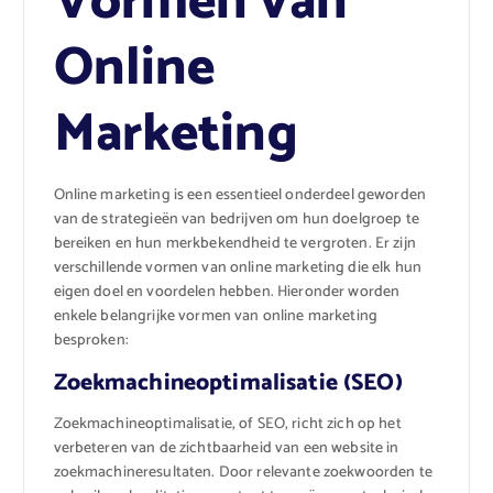
Vormen van
Online
Marketing
Online marketing is een essentieel onderdeel geworden
van de strategieën van bedrijven om hun doelgroep te
bereiken en hun merkbekendheid te vergroten. Er zijn
verschillende vormen van online marketing die elk hun
eigen doel en voordelen hebben. Hieronder worden
enkele belangrijke vormen van online marketing
besproken:
Zoekmachineoptimalisatie (SEO)
Zoekmachineoptimalisatie, of SEO, richt zich op het
verbeteren van de zichtbaarheid van een website in
zoekmachineresultaten. Door relevante zoekwoorden te