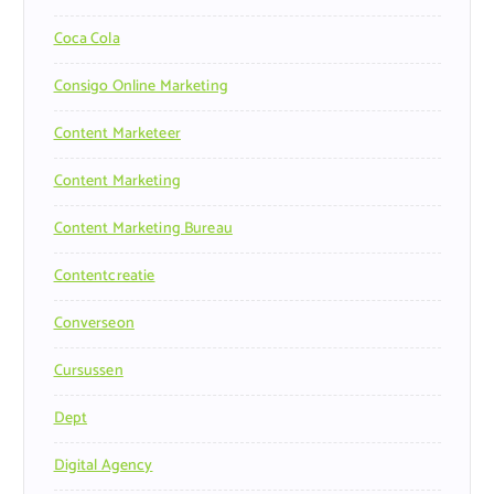
Coca Cola
Consigo Online Marketing
Content Marketeer
Content Marketing
Content Marketing Bureau
Contentcreatie
Converseon
Cursussen
Dept
Digital Agency