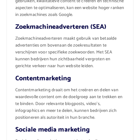
gebruiken, kwalitatieve content te creëren en technische
aspecten te optimaliseren, kan een website hoger ranken
in zoekmachines zoals Google.
Zoekmachineadverteren (SEA)
Zoekmachineadverteren maakt gebruik van betaalde
advertenties om bovenaan de zoekresultaten te
verschijnen voor specifieke zoekwoorden. Met SEA
kunnen bedrijven hun zichtbaarheid vergroten en
gerichte verkeer naar hun website leiden.
Contentmarketing
Contentmarketing draait om het creëren en delen van
waardevolle content om de doelgroep aan te trekken en
te binden. Door relevante blogposts, video’s,
infographics en meer te delen, kunnen bedrijven zich
positioneren als autoriteit in hun branche.
Sociale media marketing