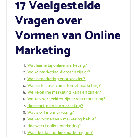
17 Veelgestelde
Vragen over
Vormen van Online
Marketing
Wat leer je bij online marketing?
Welke marketing diensten zijn er?
Wat is marketing voorbeelden?
Wat is de basis van internet marketing?
Welke online marketing kanalen zijn er?
Welke voorbeelden zijn er van marketing?
Hoe start je online marketing?
Wat is offline marketing?
Welke vormen van marketing heb je?
Hoe werkt online marketing?
Waar bestaat online marketing uit?