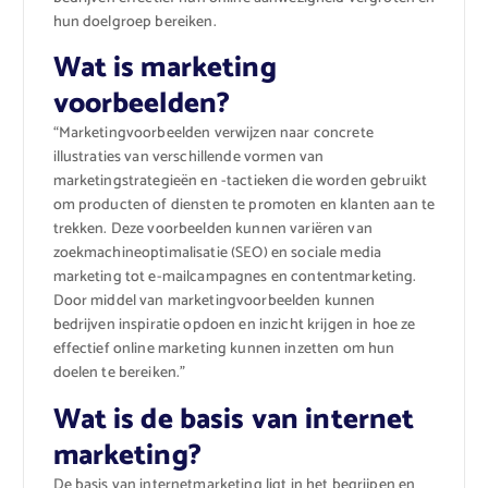
hun doelgroep bereiken.
Wat is marketing
voorbeelden?
“Marketingvoorbeelden verwijzen naar concrete
illustraties van verschillende vormen van
marketingstrategieën en -tactieken die worden gebruikt
om producten of diensten te promoten en klanten aan te
trekken. Deze voorbeelden kunnen variëren van
zoekmachineoptimalisatie (SEO) en sociale media
marketing tot e-mailcampagnes en contentmarketing.
Door middel van marketingvoorbeelden kunnen
bedrijven inspiratie opdoen en inzicht krijgen in hoe ze
effectief online marketing kunnen inzetten om hun
doelen te bereiken.”
Wat is de basis van internet
marketing?
De basis van internetmarketing ligt in het begrijpen en