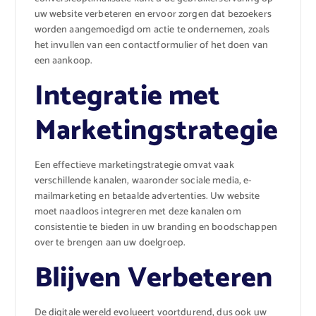
uw website verbeteren en ervoor zorgen dat bezoekers
worden aangemoedigd om actie te ondernemen, zoals
het invullen van een contactformulier of het doen van
een aankoop.
Integratie met
Marketingstrategie
Een effectieve marketingstrategie omvat vaak
verschillende kanalen, waaronder sociale media, e-
mailmarketing en betaalde advertenties. Uw website
moet naadloos integreren met deze kanalen om
consistentie te bieden in uw branding en boodschappen
over te brengen aan uw doelgroep.
Blijven Verbeteren
De digitale wereld evolueert voortdurend, dus ook uw