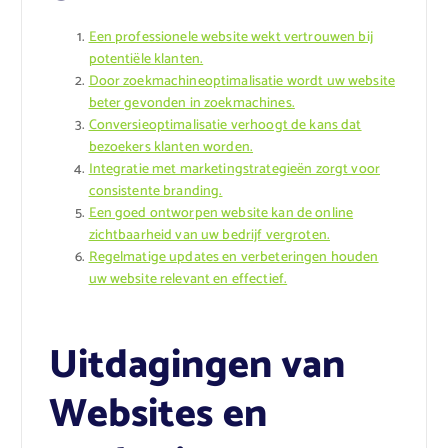
Een professionele website wekt vertrouwen bij
potentiële klanten.
Door zoekmachineoptimalisatie wordt uw website
beter gevonden in zoekmachines.
Conversieoptimalisatie verhoogt de kans dat
bezoekers klanten worden.
Integratie met marketingstrategieën zorgt voor
consistente branding.
Een goed ontworpen website kan de online
zichtbaarheid van uw bedrijf vergroten.
Regelmatige updates en verbeteringen houden
uw website relevant en effectief.
Uitdagingen van
Websites en