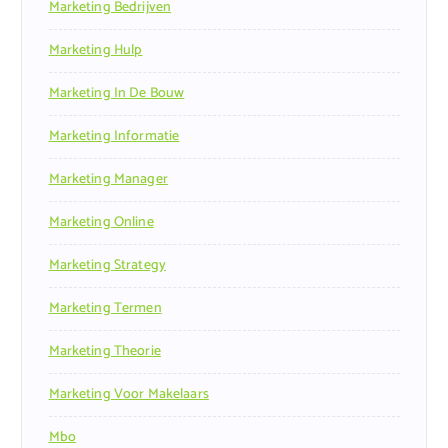
Marketing Bedrijven
Marketing Hulp
Marketing In De Bouw
Marketing Informatie
Marketing Manager
Marketing Online
Marketing Strategy
Marketing Termen
Marketing Theorie
Marketing Voor Makelaars
Mbo