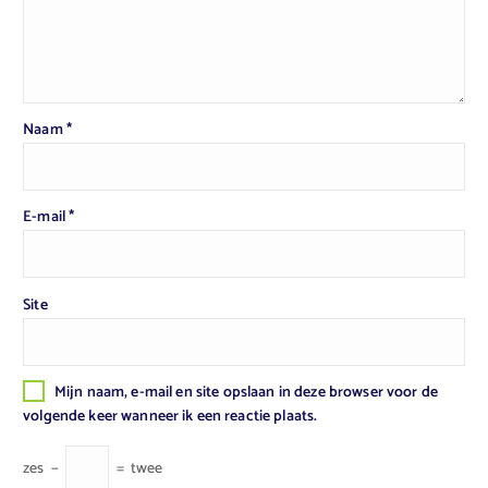
Naam
*
E-mail
*
Site
Mijn naam, e-mail en site opslaan in deze browser voor de
volgende keer wanneer ik een reactie plaats.
zes
−
=
twee