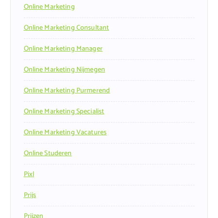
Online Marketing
Online Marketing Consultant
Online Marketing Manager
Online Marketing Nijmegen
Online Marketing Purmerend
Online Marketing Specialist
Online Marketing Vacatures
Online Studeren
Pixl
Prijs
Prijzen