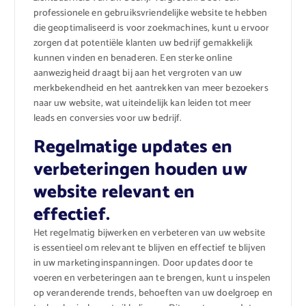
professionele en gebruiksvriendelijke website te hebben
die geoptimaliseerd is voor zoekmachines, kunt u ervoor
zorgen dat potentiële klanten uw bedrijf gemakkelijk
kunnen vinden en benaderen. Een sterke online
aanwezigheid draagt bij aan het vergroten van uw
merkbekendheid en het aantrekken van meer bezoekers
naar uw website, wat uiteindelijk kan leiden tot meer
leads en conversies voor uw bedrijf.
Regelmatige updates en
verbeteringen houden uw
website relevant en
effectief.
Het regelmatig bijwerken en verbeteren van uw website
is essentieel om relevant te blijven en effectief te blijven
in uw marketinginspanningen. Door updates door te
voeren en verbeteringen aan te brengen, kunt u inspelen
op veranderende trends, behoeften van uw doelgroep en