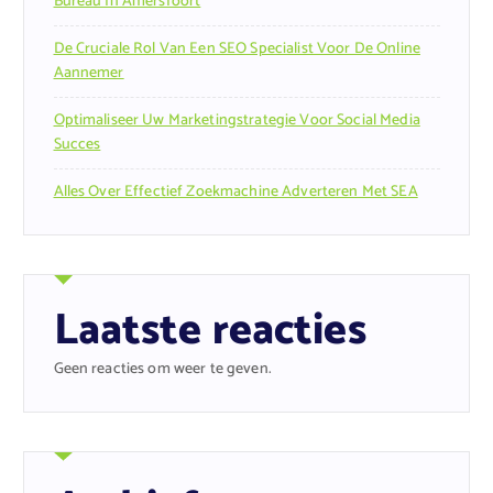
Bureau In Amersfoort
De Cruciale Rol Van Een SEO Specialist Voor De Online
Aannemer
Optimaliseer Uw Marketingstrategie Voor Social Media
Succes
Alles Over Effectief Zoekmachine Adverteren Met SEA
Laatste reacties
Geen reacties om weer te geven.