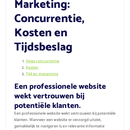
Marketing:
Concurrentie,
Kosten en
Tijdsbeslag
Hoge concurrentie
Kosten
Tijd en inspanning
Een professionele website
wekt vertrouwen bij
potentiële klanten.
Een professionele website wekt vertrouwen bij potentiële
klanten. Wanneer een website er verzorgd uitziet,
gemakkelijk te navigeren is en relevante informatie