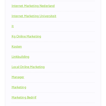
Internet Marketing Nederland
Internet Marketing Universiteit
It
Kg Online Marketing
Kosten
Linkbuilding
Local Online Marketing
Manager
Marketing
Marketing Bedrijf