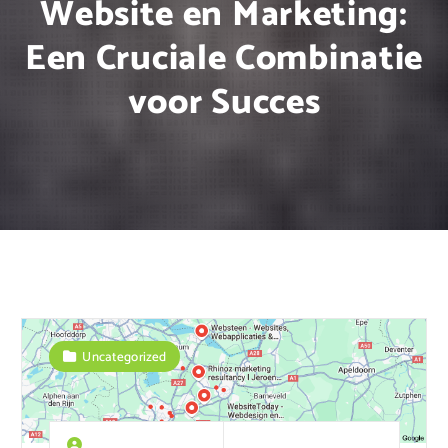
Website en Marketing:
Een Cruciale Combinatie
voor Succes
Uncategorized