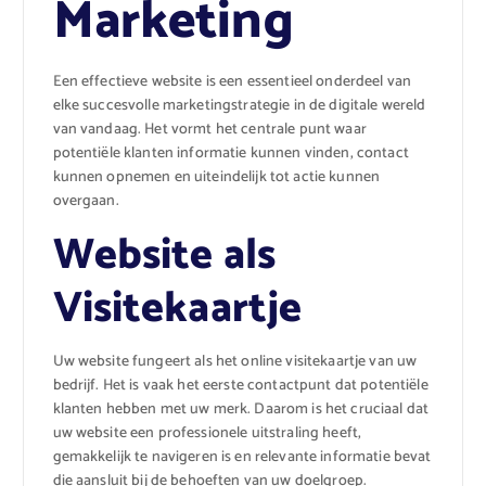
Marketing
Een effectieve website is een essentieel onderdeel van
elke succesvolle marketingstrategie in de digitale wereld
van vandaag. Het vormt het centrale punt waar
potentiële klanten informatie kunnen vinden, contact
kunnen opnemen en uiteindelijk tot actie kunnen
overgaan.
Website als
Visitekaartje
Uw website fungeert als het online visitekaartje van uw
bedrijf. Het is vaak het eerste contactpunt dat potentiële
klanten hebben met uw merk. Daarom is het cruciaal dat
uw website een professionele uitstraling heeft,
gemakkelijk te navigeren is en relevante informatie bevat
die aansluit bij de behoeften van uw doelgroep.