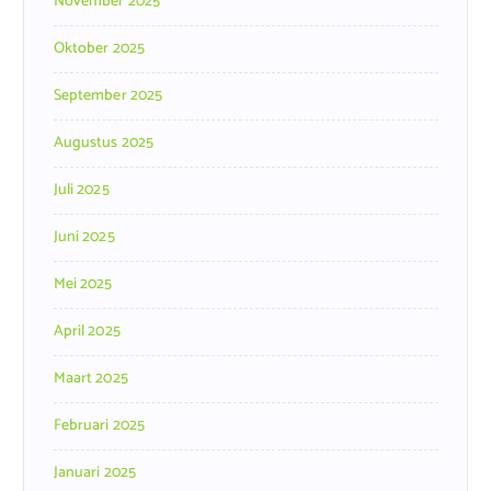
November 2025
Oktober 2025
September 2025
Augustus 2025
Juli 2025
Juni 2025
Mei 2025
April 2025
Maart 2025
Februari 2025
Januari 2025