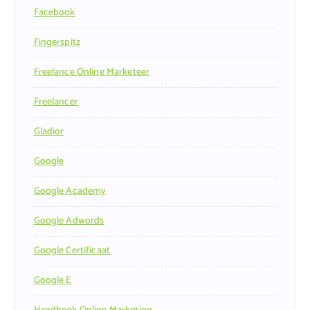
Facebook
Fingerspitz
Freelance Online Marketeer
Freelancer
Gladior
Google
Google Academy
Google Adwords
Google Certificaat
Google E