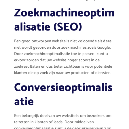
Zoekmachineoptim
alisatie (SEO)
Een goed ontworpen website is niet voldoende als deze
niet wordt gevonden door zoekmachines zoals Google.
Door zoekmachineoptimalisatie toe te passen, kunt u
ervoor zorgen dat uw website hoger scoort in de
zoekresultaten en dus beter zichtbaar is voor potentiële
klanten die op zoek zijn naar uw producten of diensten.
Conversieoptimalis
atie
Een belangrijk doel van uw website is om bezoekers om
te zetten in klanten of leads. Door middel van
conversieoptimalisatie kunt u de gebruikerservaring op