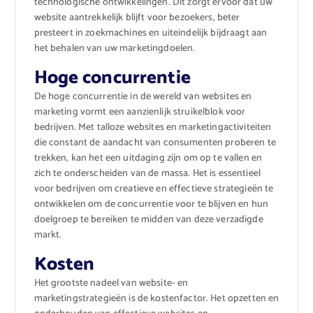
technologische ontwikkelingen. Dit zorgt ervoor dat uw
website aantrekkelijk blijft voor bezoekers, beter
presteert in zoekmachines en uiteindelijk bijdraagt aan
het behalen van uw marketingdoelen.
Hoge concurrentie
De hoge concurrentie in de wereld van websites en
marketing vormt een aanzienlijk struikelblok voor
bedrijven. Met talloze websites en marketingactiviteiten
die constant de aandacht van consumenten proberen te
trekken, kan het een uitdaging zijn om op te vallen en
zich te onderscheiden van de massa. Het is essentieel
voor bedrijven om creatieve en effectieve strategieën te
ontwikkelen om de concurrentie voor te blijven en hun
doelgroep te bereiken te midden van deze verzadigde
markt.
Kosten
Het grootste nadeel van website- en
marketingstrategieën is de kostenfactor. Het opzetten en