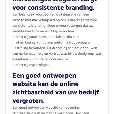
voor consistente branding.
Een belangrijk voordeel van de integratie van een
website met marketingstrategieën is dat dit zorgt voor
consistente branding. Door ervoor te zorgen dat uw
website naadloos aansluit bij uw andere
marketingkanalen, zoals sociale media en e-
mailmarketing, kunt u een uniforme boodschap en
uitstraling behouden. Dit draagt bij aan het opbouwen
van herkenbaarheid en vertrouwen bij uw doelgroep, wat
essentieel is voor het succes van uw
marketinginspanningen.
Een goed ontworpen
website kan de online
zichtbaarheid van uw bedrijf
vergroten.
Een goed ontworpen website kan de online
zichtbaarheid van uw bedrijf vergroten. Door een