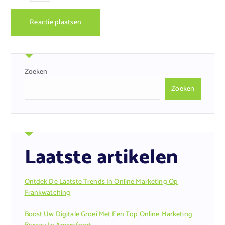
Zoeken
Zoeken
Laatste artikelen
Ontdek De Laatste Trends In Online Marketing Op
Frankwatching
Boost Uw Digitale Groei Met Een Top Online Marketing