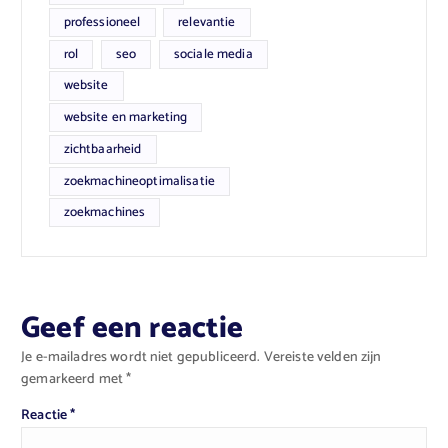
professioneel
relevantie
rol
seo
sociale media
website
website en marketing
zichtbaarheid
zoekmachineoptimalisatie
zoekmachines
Geef een reactie
Je e-mailadres wordt niet gepubliceerd.
Vereiste velden zijn
gemarkeerd met
*
Reactie
*