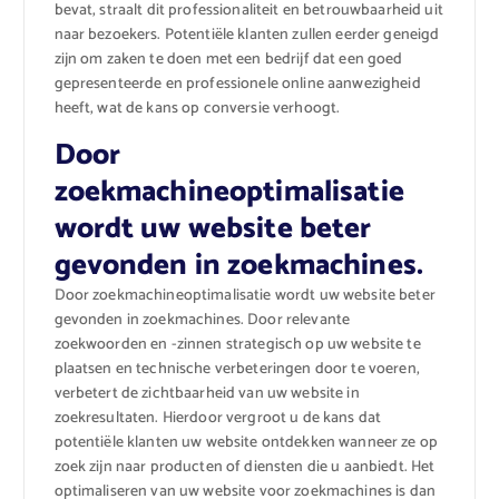
bevat, straalt dit professionaliteit en betrouwbaarheid uit
naar bezoekers. Potentiële klanten zullen eerder geneigd
zijn om zaken te doen met een bedrijf dat een goed
gepresenteerde en professionele online aanwezigheid
heeft, wat de kans op conversie verhoogt.
Door
zoekmachineoptimalisatie
wordt uw website beter
gevonden in zoekmachines.
Door zoekmachineoptimalisatie wordt uw website beter
gevonden in zoekmachines. Door relevante
zoekwoorden en -zinnen strategisch op uw website te
plaatsen en technische verbeteringen door te voeren,
verbetert de zichtbaarheid van uw website in
zoekresultaten. Hierdoor vergroot u de kans dat
potentiële klanten uw website ontdekken wanneer ze op
zoek zijn naar producten of diensten die u aanbiedt. Het
optimaliseren van uw website voor zoekmachines is dan