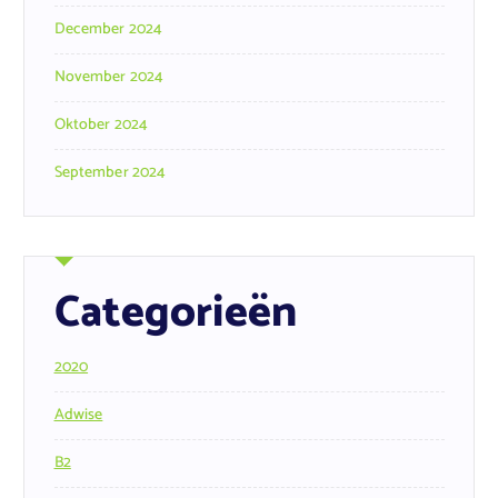
December 2024
November 2024
Oktober 2024
September 2024
Categorieën
2020
Adwise
B2