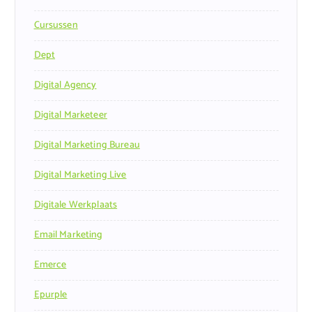
Cursussen
Dept
Digital Agency
Digital Marketeer
Digital Marketing Bureau
Digital Marketing Live
Digitale Werkplaats
Email Marketing
Emerce
Epurple