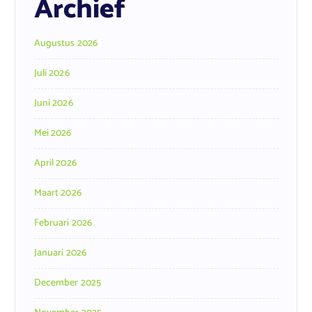
Archief
Augustus 2026
Juli 2026
Juni 2026
Mei 2026
April 2026
Maart 2026
Februari 2026
Januari 2026
December 2025