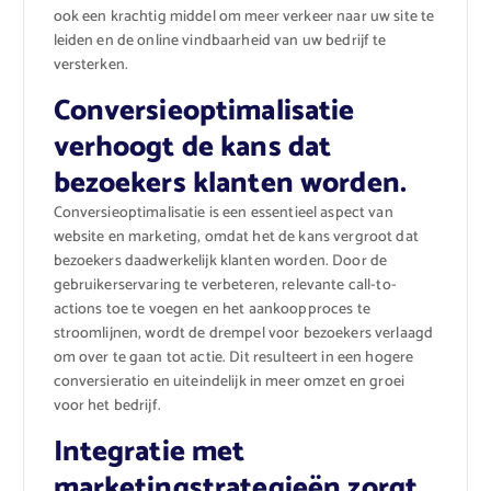
ook een krachtig middel om meer verkeer naar uw site te
leiden en de online vindbaarheid van uw bedrijf te
versterken.
Conversieoptimalisatie
verhoogt de kans dat
bezoekers klanten worden.
Conversieoptimalisatie is een essentieel aspect van
website en marketing, omdat het de kans vergroot dat
bezoekers daadwerkelijk klanten worden. Door de
gebruikerservaring te verbeteren, relevante call-to-
actions toe te voegen en het aankoopproces te
stroomlijnen, wordt de drempel voor bezoekers verlaagd
om over te gaan tot actie. Dit resulteert in een hogere
conversieratio en uiteindelijk in meer omzet en groei
voor het bedrijf.
Integratie met
marketingstrategieën zorgt