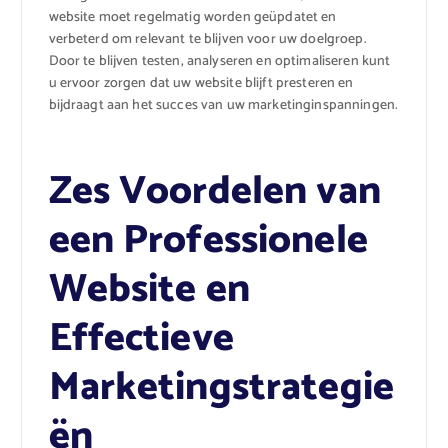
website moet regelmatig worden geüpdatet en
verbeterd om relevant te blijven voor uw doelgroep.
Door te blijven testen, analyseren en optimaliseren kunt
u ervoor zorgen dat uw website blijft presteren en
bijdraagt aan het succes van uw marketinginspanningen.
Zes Voordelen van
een Professionele
Website en
Effectieve
Marketingstrategie
ën