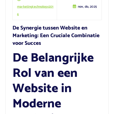
marketingtechnology201
nov, do, 2025
6
De Synergie tussen Website en
Marketing: Een Cruciale Combinatie
voor Succes
De Belangrijke
Rol van een
Website in
Moderne