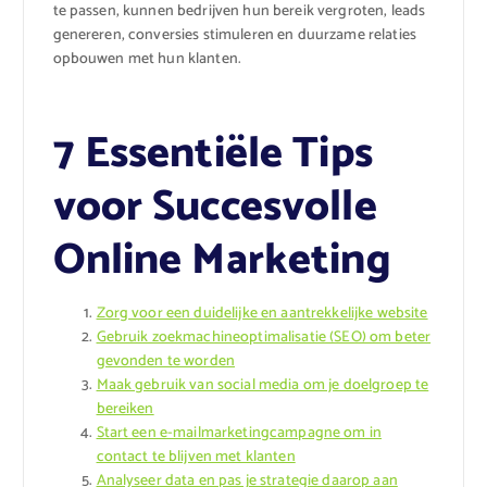
te passen, kunnen bedrijven hun bereik vergroten, leads
genereren, conversies stimuleren en duurzame relaties
opbouwen met hun klanten.
7 Essentiële Tips
voor Succesvolle
Online Marketing
Zorg voor een duidelijke en aantrekkelijke website
Gebruik zoekmachineoptimalisatie (SEO) om beter
gevonden te worden
Maak gebruik van social media om je doelgroep te
bereiken
Start een e-mailmarketingcampagne om in
contact te blijven met klanten
Analyseer data en pas je strategie daarop aan