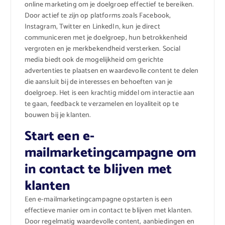
online marketing om je doelgroep effectief te bereiken.
Door actief te zijn op platforms zoals Facebook,
Instagram, Twitter en LinkedIn, kun je direct
communiceren met je doelgroep, hun betrokkenheid
vergroten en je merkbekendheid versterken. Social
media biedt ook de mogelijkheid om gerichte
advertenties te plaatsen en waardevolle content te delen
die aansluit bij de interesses en behoeften van je
doelgroep. Het is een krachtig middel om interactie aan
te gaan, feedback te verzamelen en loyaliteit op te
bouwen bij je klanten.
Start een e-
mailmarketingcampagne om
in contact te blijven met
klanten
Een e-mailmarketingcampagne opstarten is een
effectieve manier om in contact te blijven met klanten.
Door regelmatig waardevolle content, aanbiedingen en