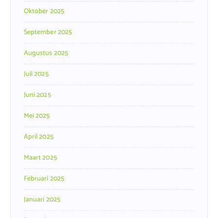
Oktober 2025
September 2025
Augustus 2025
Juli 2025
Juni 2025
Mei 2025
April 2025
Maart 2025
Februari 2025
Januari 2025