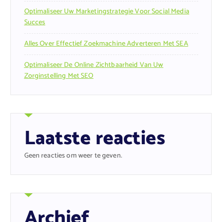
Optimaliseer Uw Marketingstrategie Voor Social Media
Succes
Alles Over Effectief Zoekmachine Adverteren Met SEA
Optimaliseer De Online Zichtbaarheid Van Uw
Zorginstelling Met SEO
Laatste reacties
Geen reacties om weer te geven.
Archief