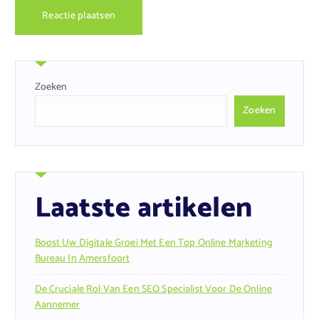
Zoeken
Zoeken
Laatste artikelen
Boost Uw Digitale Groei Met Een Top Online Marketing
Bureau In Amersfoort
De Cruciale Rol Van Een SEO Specialist Voor De Online
Aannemer