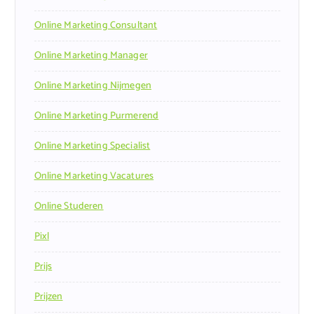
Online Marketing Consultant
Online Marketing Manager
Online Marketing Nijmegen
Online Marketing Purmerend
Online Marketing Specialist
Online Marketing Vacatures
Online Studeren
Pixl
Prijs
Prijzen