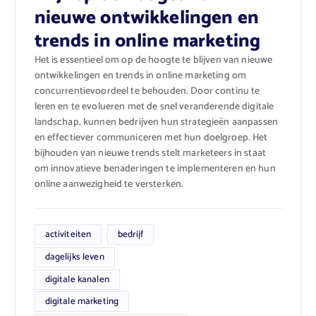
nieuwe ontwikkelingen en
trends in online marketing
Het is essentieel om op de hoogte te blijven van nieuwe
ontwikkelingen en trends in online marketing om
concurrentievoordeel te behouden. Door continu te
leren en te evolueren met de snel veranderende digitale
landschap, kunnen bedrijven hun strategieën aanpassen
en effectiever communiceren met hun doelgroep. Het
bijhouden van nieuwe trends stelt marketeers in staat
om innovatieve benaderingen te implementeren en hun
online aanwezigheid te versterken.
activiteiten
bedrijf
dagelijks leven
digitale kanalen
digitale marketing