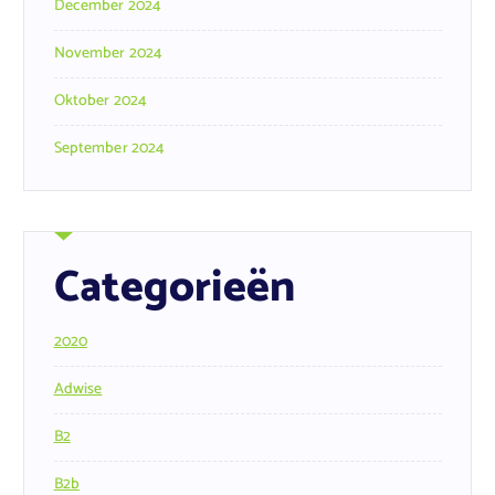
December 2024
November 2024
Oktober 2024
September 2024
Categorieën
2020
Adwise
B2
B2b