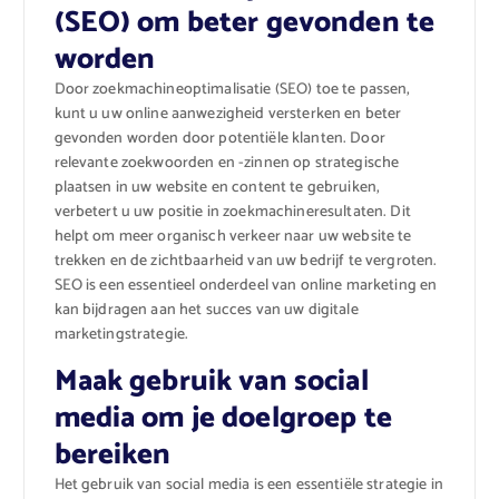
(SEO) om beter gevonden te
worden
Door zoekmachineoptimalisatie (SEO) toe te passen,
kunt u uw online aanwezigheid versterken en beter
gevonden worden door potentiële klanten. Door
relevante zoekwoorden en -zinnen op strategische
plaatsen in uw website en content te gebruiken,
verbetert u uw positie in zoekmachineresultaten. Dit
helpt om meer organisch verkeer naar uw website te
trekken en de zichtbaarheid van uw bedrijf te vergroten.
SEO is een essentieel onderdeel van online marketing en
kan bijdragen aan het succes van uw digitale
marketingstrategie.
Maak gebruik van social
media om je doelgroep te
bereiken
Het gebruik van social media is een essentiële strategie in