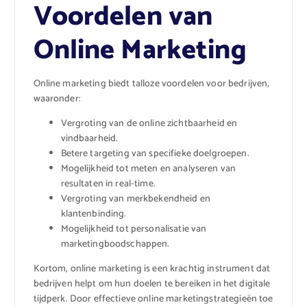
Voordelen van
Online Marketing
Online marketing biedt talloze voordelen voor bedrijven,
waaronder:
Vergroting van de online zichtbaarheid en
vindbaarheid.
Betere targeting van specifieke doelgroepen.
Mogelijkheid tot meten en analyseren van
resultaten in real-time.
Vergroting van merkbekendheid en
klantenbinding.
Mogelijkheid tot personalisatie van
marketingboodschappen.
Kortom, online marketing is een krachtig instrument dat
bedrijven helpt om hun doelen te bereiken in het digitale
tijdperk. Door effectieve online marketingstrategieën toe