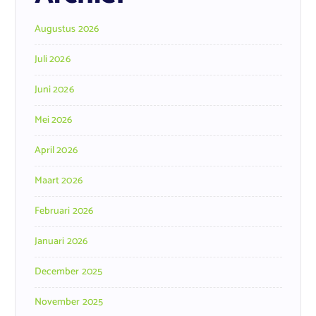
Augustus 2026
Juli 2026
Juni 2026
Mei 2026
April 2026
Maart 2026
Februari 2026
Januari 2026
December 2025
November 2025