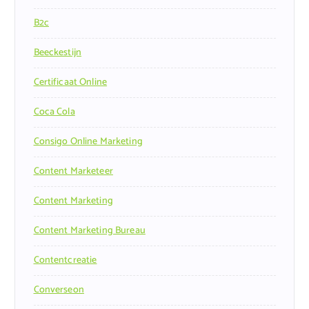
B2c
Beeckestijn
Certificaat Online
Coca Cola
Consigo Online Marketing
Content Marketeer
Content Marketing
Content Marketing Bureau
Contentcreatie
Converseon