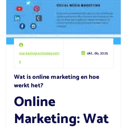
marketingtechnology201
okt, do, 2025
6
Wat is online marketing en hoe
werkt het?
Online
Marketing: Wat