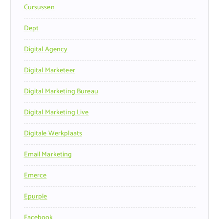
Cursussen
Dept
Digital Agency
Digital Marketeer
Digital Marketing Bureau
Digital Marketing Live
Digitale Werkplaats
Email Marketing
Emerce
Epurple
Facebook