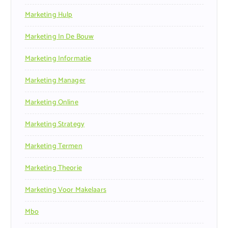
Marketing Hulp
Marketing In De Bouw
Marketing Informatie
Marketing Manager
Marketing Online
Marketing Strategy
Marketing Termen
Marketing Theorie
Marketing Voor Makelaars
Mbo