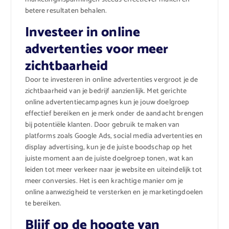
betere resultaten behalen.
Investeer in online
advertenties voor meer
zichtbaarheid
Door te investeren in online advertenties vergroot je de
zichtbaarheid van je bedrijf aanzienlijk. Met gerichte
online advertentiecampagnes kun je jouw doelgroep
effectief bereiken en je merk onder de aandacht brengen
bij potentiële klanten. Door gebruik te maken van
platforms zoals Google Ads, social media advertenties en
display advertising, kun je de juiste boodschap op het
juiste moment aan de juiste doelgroep tonen, wat kan
leiden tot meer verkeer naar je website en uiteindelijk tot
meer conversies. Het is een krachtige manier om je
online aanwezigheid te versterken en je marketingdoelen
te bereiken.
Blijf op de hoogte van