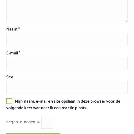
Naam
*
E-mail
*
Site
Mijn naam, e-mail en site opslaan in deze browser voor de
volgende keer wanneer ik een reactie plaats.
negen
×
negen
=