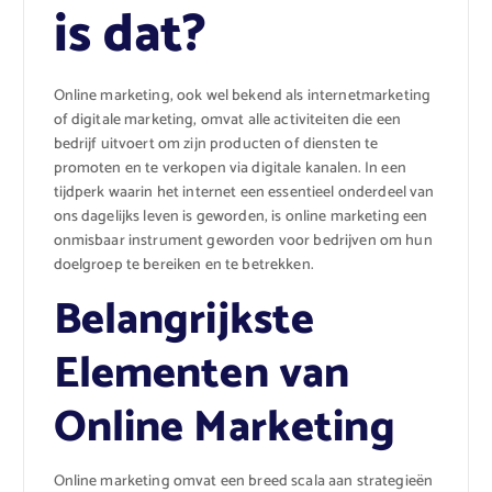
is dat?
Online marketing, ook wel bekend als internetmarketing
of digitale marketing, omvat alle activiteiten die een
bedrijf uitvoert om zijn producten of diensten te
promoten en te verkopen via digitale kanalen. In een
tijdperk waarin het internet een essentieel onderdeel van
ons dagelijks leven is geworden, is online marketing een
onmisbaar instrument geworden voor bedrijven om hun
doelgroep te bereiken en te betrekken.
Belangrijkste
Elementen van
Online Marketing
Online marketing omvat een breed scala aan strategieën