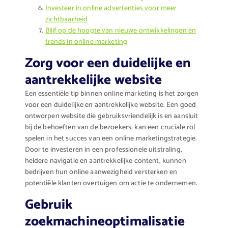
Investeer in online advertenties voor meer
zichtbaarheid
Blijf op de hoogte van nieuwe ontwikkelingen en
trends in online marketing
Zorg voor een duidelijke en
aantrekkelijke website
Een essentiële tip binnen online marketing is het zorgen
voor een duidelijke en aantrekkelijke website. Een goed
ontworpen website die gebruiksvriendelijk is en aansluit
bij de behoeften van de bezoekers, kan een cruciale rol
spelen in het succes van een online marketingstrategie.
Door te investeren in een professionele uitstraling,
heldere navigatie en aantrekkelijke content, kunnen
bedrijven hun online aanwezigheid versterken en
potentiële klanten overtuigen om actie te ondernemen.
Gebruik
zoekmachineoptimalisatie