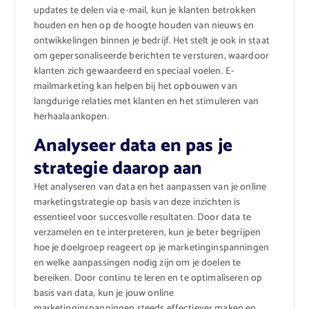
updates te delen via e-mail, kun je klanten betrokken
houden en hen op de hoogte houden van nieuws en
ontwikkelingen binnen je bedrijf. Het stelt je ook in staat
om gepersonaliseerde berichten te versturen, waardoor
klanten zich gewaardeerd en speciaal voelen. E-
mailmarketing kan helpen bij het opbouwen van
langdurige relaties met klanten en het stimuleren van
herhaalaankopen.
Analyseer data en pas je
strategie daarop aan
Het analyseren van data en het aanpassen van je online
marketingstrategie op basis van deze inzichten is
essentieel voor succesvolle resultaten. Door data te
verzamelen en te interpreteren, kun je beter begrijpen
hoe je doelgroep reageert op je marketinginspanningen
en welke aanpassingen nodig zijn om je doelen te
bereiken. Door continu te leren en te optimaliseren op
basis van data, kun je jouw online
marketinginspanningen steeds effectiever maken en