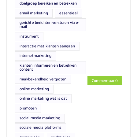
doelgroep bereiken en betrekken
email marketing
essentieel
gerichte berichten versturen via e-
mail
instrument
interactie met klanten aangaan
internetmarketing
klanten informeren en betrekken
content
merkbekendheid vergroten
Commentaar 0
online marketing
online marketing wat is dat
promoten
social media marketing
sociale media platforms