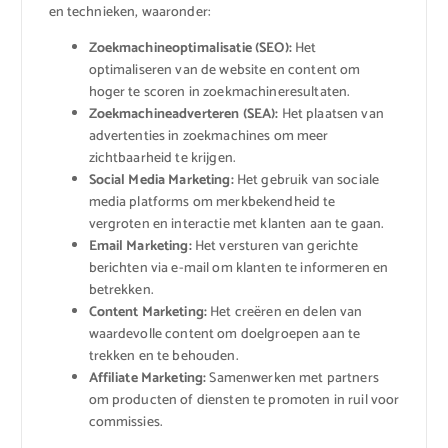
en technieken, waaronder:
Zoekmachineoptimalisatie (SEO):
Het
optimaliseren van de website en content om
hoger te scoren in zoekmachineresultaten.
Zoekmachineadverteren (SEA):
Het plaatsen van
advertenties in zoekmachines om meer
zichtbaarheid te krijgen.
Social Media Marketing:
Het gebruik van sociale
media platforms om merkbekendheid te
vergroten en interactie met klanten aan te gaan.
Email Marketing:
Het versturen van gerichte
berichten via e-mail om klanten te informeren en
betrekken.
Content Marketing:
Het creëren en delen van
waardevolle content om doelgroepen aan te
trekken en te behouden.
Affiliate Marketing:
Samenwerken met partners
om producten of diensten te promoten in ruil voor
commissies.