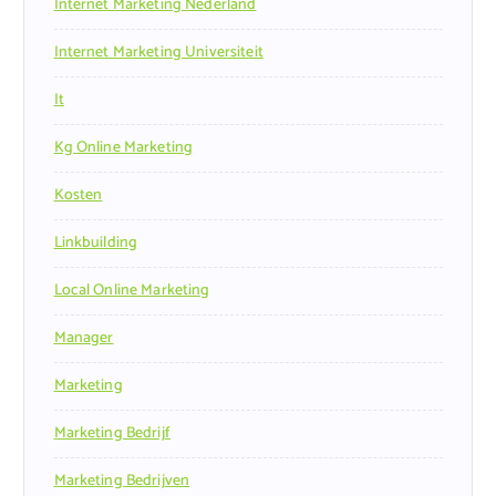
Internet Marketing Nederland
Internet Marketing Universiteit
It
Kg Online Marketing
Kosten
Linkbuilding
Local Online Marketing
Manager
Marketing
Marketing Bedrijf
Marketing Bedrijven