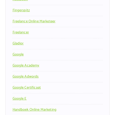
Fingerspitz
Freelance Online Marketeer
Freelancer
Gladior
Google
Google Academy
Google Adwords
Google Certificaat
Google E
Handboek Online Marketing