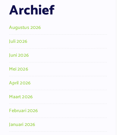
Archief
Augustus 2026
Juli 2026
Juni 2026
Mei 2026
April 2026
Maart 2026
Februari 2026
Januari 2026