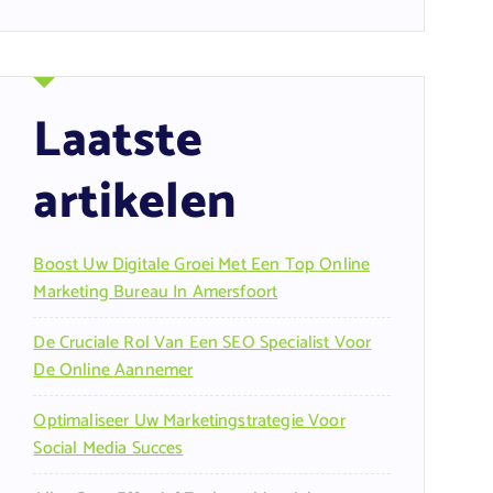
Laatste
artikelen
Boost Uw Digitale Groei Met Een Top Online
Marketing Bureau In Amersfoort
De Cruciale Rol Van Een SEO Specialist Voor
De Online Aannemer
Optimaliseer Uw Marketingstrategie Voor
Social Media Succes