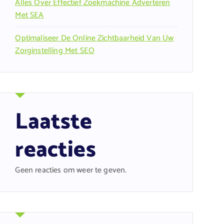
Alles Over Effectief Zoekmachine Adverteren
Met SEA
Optimaliseer De Online Zichtbaarheid Van Uw
Zorginstelling Met SEO
Laatste
reacties
Geen reacties om weer te geven.