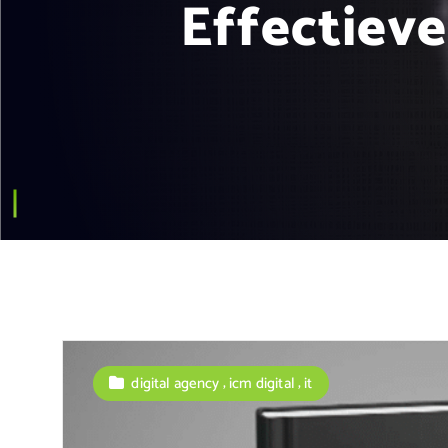
Effectieve
,
,
digital agency
icm digital
it