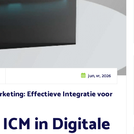
jun, vr, 2026
rketing: Effectieve Integratie voor
ICM in Digitale