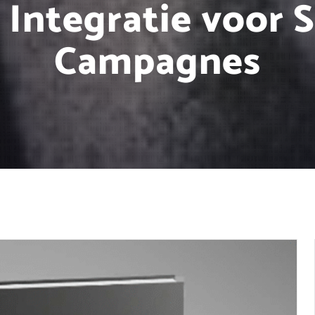
 Integratie voor 
Campagnes