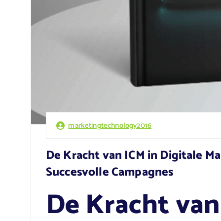
marketingtechnology2016
De Kracht van ICM in Digitale Ma
Succesvolle Campagnes
De Kracht van 