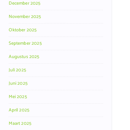
December 2025
November 2025
Oktober 2025
September 2025
Augustus 2025
Juli 2025
Juni 2025
Mei 2025
April 2025
Maart 2025