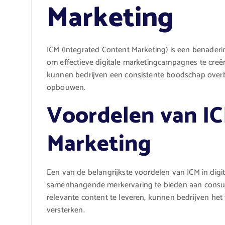
Marketing
ICM (Integrated Content Marketing) is een benader
om effectieve digitale marketingcampagnes te creë
kunnen bedrijven een consistente boodschap overb
opbouwen.
Voordelen van IC
Marketing
Een van de belangrijkste voordelen van ICM in digi
samenhangende merkervaring te bieden aan consum
relevante content te leveren, kunnen bedrijven het
versterken.