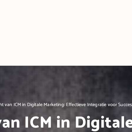
t van ICM in Digitale Marketing: Effectieve Integratie voor Suc
an ICM in Digital