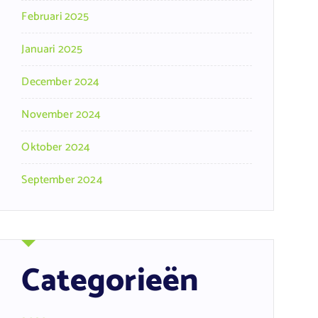
Februari 2025
Januari 2025
December 2024
November 2024
Oktober 2024
September 2024
Categorieën