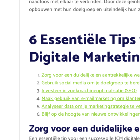
naadloos met elkaar te verbinden. Door deze geïnt
opbouwen met hun doelgroep en uiteindelijk hun za
6 Essentiële Tips
Digitale Marketi
Zorg voor een duidelijke en aantrekkelijke we
Gebruik social media om je doelgroep te bere
Investeer in zoekmachineoptimalisatie (SEO)
Maak gebruik van e-mailmarketing om klante
Analyseer data om je marketingstrategie te v
Blijf op de hoogte van nieuwe ontwikkelingen 
Zorg voor een duidelijke 
Een essentiële tip voor een succesvolle ICM digital