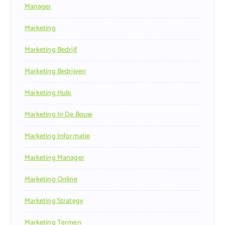
Manager
Marketing
Marketing Bedrijf
Marketing Bedrijven
Marketing Hulp
Marketing In De Bouw
Marketing Informatie
Marketing Manager
Marketing Online
Marketing Strategy
Marketing Termen