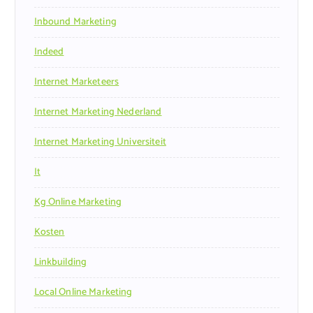
Inbound Marketing
Indeed
Internet Marketeers
Internet Marketing Nederland
Internet Marketing Universiteit
It
Kg Online Marketing
Kosten
Linkbuilding
Local Online Marketing