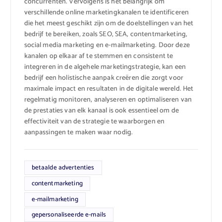
concurrenten. Vervolgens is het belangrijk om
verschillende online marketingkanalen te identificeren
die het meest geschikt zijn om de doelstellingen van het
bedrijf te bereiken, zoals SEO, SEA, contentmarketing,
social media marketing en e-mailmarketing. Door deze
kanalen op elkaar af te stemmen en consistent te
integreren in de algehele marketingstrategie, kan een
bedrijf een holistische aanpak creëren die zorgt voor
maximale impact en resultaten in de digitale wereld. Het
regelmatig monitoren, analyseren en optimaliseren van
de prestaties van elk kanaal is ook essentieel om de
effectiviteit van de strategie te waarborgen en
aanpassingen te maken waar nodig.
betaalde advertenties
contentmarketing
e-mailmarketing
gepersonaliseerde e-mails