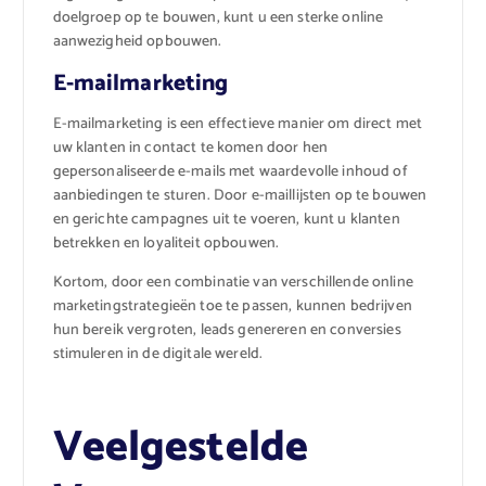
doelgroep op te bouwen, kunt u een sterke online
aanwezigheid opbouwen.
E-mailmarketing
E-mailmarketing is een effectieve manier om direct met
uw klanten in contact te komen door hen
gepersonaliseerde e-mails met waardevolle inhoud of
aanbiedingen te sturen. Door e-maillijsten op te bouwen
en gerichte campagnes uit te voeren, kunt u klanten
betrekken en loyaliteit opbouwen.
Kortom, door een combinatie van verschillende online
marketingstrategieën toe te passen, kunnen bedrijven
hun bereik vergroten, leads genereren en conversies
stimuleren in de digitale wereld.
Veelgestelde