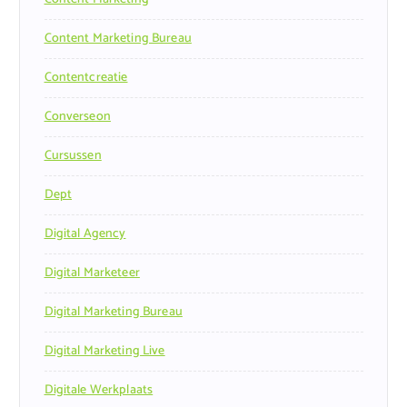
Content Marketing Bureau
Contentcreatie
Converseon
Cursussen
Dept
Digital Agency
Digital Marketeer
Digital Marketing Bureau
Digital Marketing Live
Digitale Werkplaats