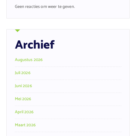
Geen reacties om weer te geven.
Archief
Augustus 2026
Juli 2026
Juni 2026
Mei 2026
April 2026
Maart 2026