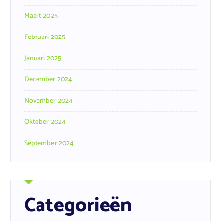
Maart 2025
Februari 2025
Januari 2025
December 2024
November 2024
Oktober 2024
September 2024
Categorieën