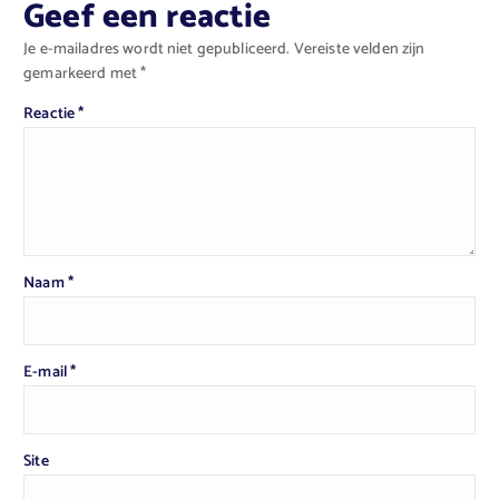
Geef een reactie
Je e-mailadres wordt niet gepubliceerd.
Vereiste velden zijn
gemarkeerd met
*
Reactie
*
Naam
*
E-mail
*
Site