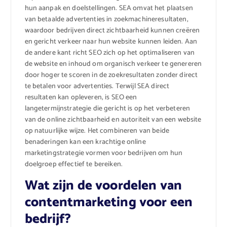
hun aanpak en doelstellingen. SEA omvat het plaatsen
van betaalde advertenties in zoekmachineresultaten,
waardoor bedrijven direct zichtbaarheid kunnen creëren
en gericht verkeer naar hun website kunnen leiden. Aan
de andere kant richt SEO zich op het optimaliseren van
de website en inhoud om organisch verkeer te genereren
door hoger te scoren in de zoekresultaten zonder direct
te betalen voor advertenties. Terwijl SEA direct
resultaten kan opleveren, is SEO een
langetermijnstrategie die gericht is op het verbeteren
van de online zichtbaarheid en autoriteit van een website
op natuurlijke wijze. Het combineren van beide
benaderingen kan een krachtige online
marketingstrategie vormen voor bedrijven om hun
doelgroep effectief te bereiken.
Wat zijn de voordelen van
contentmarketing voor een
bedrijf?