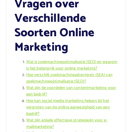
Vragen over
Verschillende
Soorten Online
Marketing
Wat is zoekmachineoptimalisatie (SEO) en waarom
is het belangrijk voor online marketing?
Hoe verschilt zoekmachineadverteren (SEA) van
zoekmachineoptimalisatie (SEO)?
Wat zijn de voordelen van contentmarketing voor
een bedrijf?
Hoe kan social media marketing helpen bij het
vergroten van de online aanwezigheid van een
bedrijf?
Wat zijn enkele effectieve strategieën voor e-
mailmarketing?