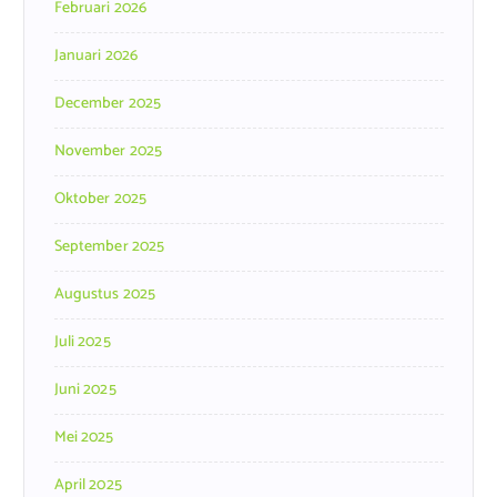
Februari 2026
Januari 2026
December 2025
November 2025
Oktober 2025
September 2025
Augustus 2025
Juli 2025
Juni 2025
Mei 2025
April 2025