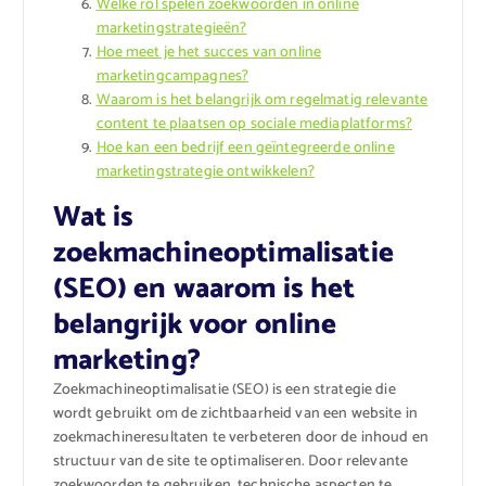
Welke rol spelen zoekwoorden in online
marketingstrategieën?
Hoe meet je het succes van online
marketingcampagnes?
Waarom is het belangrijk om regelmatig relevante
content te plaatsen op sociale mediaplatforms?
Hoe kan een bedrijf een geïntegreerde online
marketingstrategie ontwikkelen?
Wat is
zoekmachineoptimalisatie
(SEO) en waarom is het
belangrijk voor online
marketing?
Zoekmachineoptimalisatie (SEO) is een strategie die
wordt gebruikt om de zichtbaarheid van een website in
zoekmachineresultaten te verbeteren door de inhoud en
structuur van de site te optimaliseren. Door relevante
zoekwoorden te gebruiken, technische aspecten te