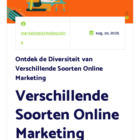
marketingtechnology201
aug, zo, 2025
6
Ontdek de Diversiteit van
Verschillende Soorten Online
Marketing
Verschillende
Soorten Online
Marketing