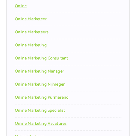
Online
Online Marketeer
Online Marketeers
Online Marketing
Online Marketing Consultant
Online Marketing Manager
Online Marketing Nijmegen
Online Marketing Purmerend
Online Marketing Specialist
Online Marketing Vacatures