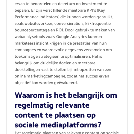
ervan te beoordelen en de return on investment te
bepalen. Er zijn verschillende meetbare KPI’s (Key
Performance Indicators) die kunnen worden gebruikt,
zoals websiteverkeer, conversieratio’s, klikfrequentie,
bouncepercentage en ROI. Door gebruik te maken van
webanalysetools zoals Google Analytics kunnen
marketeers inzicht krijgen in de prestaties van hun
campagnes en waardevolle gegevens verzamelen om
toekomstige strategieën te optimaliseren. Het is
belangrijk om duidelijke doelen en meetbare
doelstellingen vast te stellen bij het opzetten van een
online marketingcampagne, zodat het succes ervan
objectief kan worden geëvalueerd.
Waarom is het belangrijk om
regelmatig relevante
content te plaatsen op
sociale mediaplatforms?
Het regelmatig plaatsen van relevante content op sociale