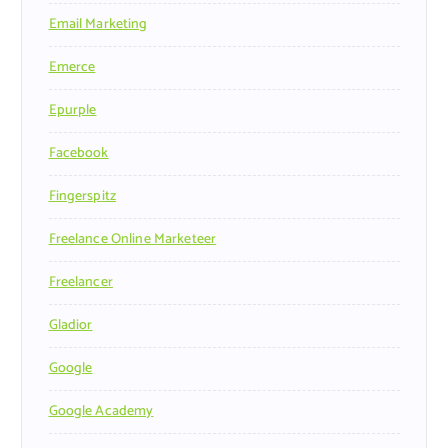
Email Marketing
Emerce
Epurple
Facebook
Fingerspitz
Freelance Online Marketeer
Freelancer
Gladior
Google
Google Academy