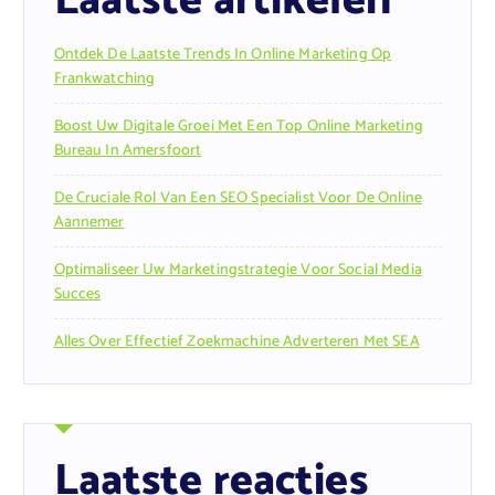
Laatste artikelen
Ontdek De Laatste Trends In Online Marketing Op
Frankwatching
Boost Uw Digitale Groei Met Een Top Online Marketing
Bureau In Amersfoort
De Cruciale Rol Van Een SEO Specialist Voor De Online
Aannemer
Optimaliseer Uw Marketingstrategie Voor Social Media
Succes
Alles Over Effectief Zoekmachine Adverteren Met SEA
Laatste reacties