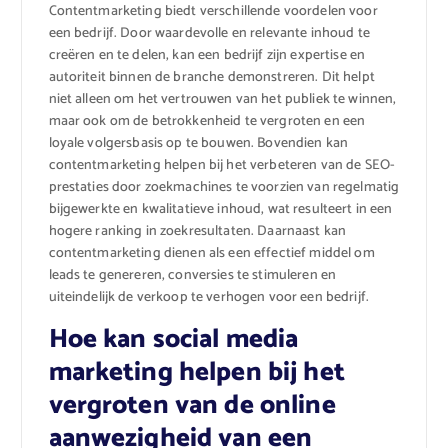
Contentmarketing biedt verschillende voordelen voor
een bedrijf. Door waardevolle en relevante inhoud te
creëren en te delen, kan een bedrijf zijn expertise en
autoriteit binnen de branche demonstreren. Dit helpt
niet alleen om het vertrouwen van het publiek te winnen,
maar ook om de betrokkenheid te vergroten en een
loyale volgersbasis op te bouwen. Bovendien kan
contentmarketing helpen bij het verbeteren van de SEO-
prestaties door zoekmachines te voorzien van regelmatig
bijgewerkte en kwalitatieve inhoud, wat resulteert in een
hogere ranking in zoekresultaten. Daarnaast kan
contentmarketing dienen als een effectief middel om
leads te genereren, conversies te stimuleren en
uiteindelijk de verkoop te verhogen voor een bedrijf.
Hoe kan social media
marketing helpen bij het
vergroten van de online
aanwezigheid van een