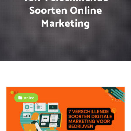
Soorten Online
Marketing
online