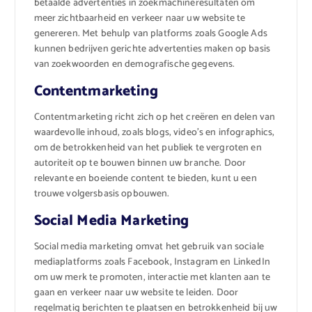
betaalde advertenties in zoekmachineresultaten om
meer zichtbaarheid en verkeer naar uw website te
genereren. Met behulp van platforms zoals Google Ads
kunnen bedrijven gerichte advertenties maken op basis
van zoekwoorden en demografische gegevens.
Contentmarketing
Contentmarketing richt zich op het creëren en delen van
waardevolle inhoud, zoals blogs, video’s en infographics,
om de betrokkenheid van het publiek te vergroten en
autoriteit op te bouwen binnen uw branche. Door
relevante en boeiende content te bieden, kunt u een
trouwe volgersbasis opbouwen.
Social Media Marketing
Social media marketing omvat het gebruik van sociale
mediaplatforms zoals Facebook, Instagram en LinkedIn
om uw merk te promoten, interactie met klanten aan te
gaan en verkeer naar uw website te leiden. Door
regelmatig berichten te plaatsen en betrokkenheid bij uw