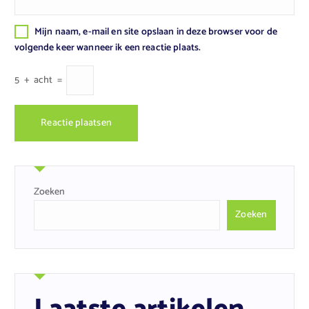
Mijn naam, e-mail en site opslaan in deze browser voor de
volgende keer wanneer ik een reactie plaats.
5
+
acht
=
Zoeken
Zoeken