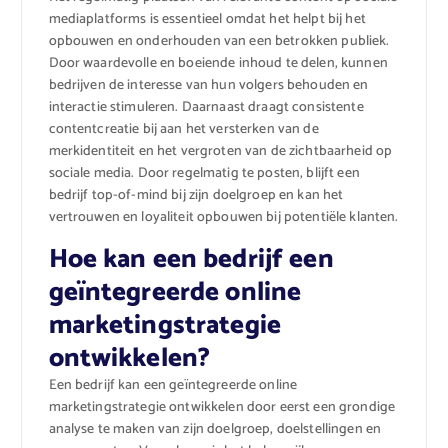
mediaplatforms is essentieel omdat het helpt bij het
opbouwen en onderhouden van een betrokken publiek.
Door waardevolle en boeiende inhoud te delen, kunnen
bedrijven de interesse van hun volgers behouden en
interactie stimuleren. Daarnaast draagt consistente
contentcreatie bij aan het versterken van de
merkidentiteit en het vergroten van de zichtbaarheid op
sociale media. Door regelmatig te posten, blijft een
bedrijf top-of-mind bij zijn doelgroep en kan het
vertrouwen en loyaliteit opbouwen bij potentiële klanten.
Hoe kan een bedrijf een
geïntegreerde online
marketingstrategie
ontwikkelen?
Een bedrijf kan een geïntegreerde online
marketingstrategie ontwikkelen door eerst een grondige
analyse te maken van zijn doelgroep, doelstellingen en