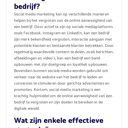
bedrijf?
Social media marketing kan op verschillende manieren
helpen bij het vergroten van de online aanwezigheid van
een bedrijf. Door actief te zijn op sociale mediaplatforms
zoals Facebook, Instagram en LinkedIn, kan een bedrijf
zijn merk bekendheid vergroten, interactie aangaan met
potentiële klanten en bestaande klanten betrekken. Door
regelmatig waardevolle content te delen, zoals berichten,
afbeeldingen en video’s, kan een bedrijf een band
opbouwen met zijn doelgroep en loyaliteit opbouwen.
Bovendien kunnen sociale media worden gebruikt om
verkeer naar de website van het bedrijf te leiden en
conversies te stimuleren door gerichte advertenties en
promoties. Kortom, social media marketing is een
krachtig hulpmiddel om de online aanwezigheid van een
bedrijf te vergroten en zijn doelen te bereiken in de
digitale wereld.
Wat zijn enkele effectieve