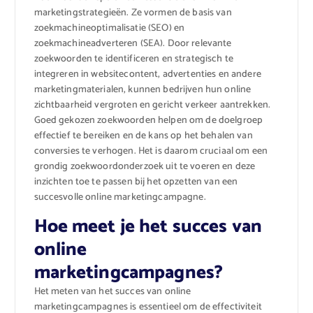
marketingstrategieën. Ze vormen de basis van
zoekmachineoptimalisatie (SEO) en
zoekmachineadverteren (SEA). Door relevante
zoekwoorden te identificeren en strategisch te
integreren in websitecontent, advertenties en andere
marketingmaterialen, kunnen bedrijven hun online
zichtbaarheid vergroten en gericht verkeer aantrekken.
Goed gekozen zoekwoorden helpen om de doelgroep
effectief te bereiken en de kans op het behalen van
conversies te verhogen. Het is daarom cruciaal om een
grondig zoekwoordonderzoek uit te voeren en deze
inzichten toe te passen bij het opzetten van een
succesvolle online marketingcampagne.
Hoe meet je het succes van
online
marketingcampagnes?
Het meten van het succes van online
marketingcampagnes is essentieel om de effectiviteit