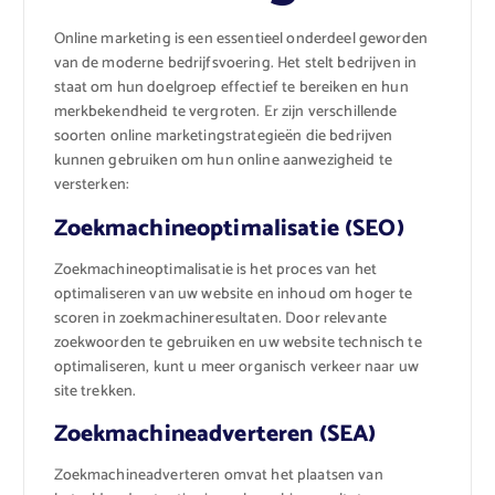
Online marketing is een essentieel onderdeel geworden
van de moderne bedrijfsvoering. Het stelt bedrijven in
staat om hun doelgroep effectief te bereiken en hun
merkbekendheid te vergroten. Er zijn verschillende
soorten online marketingstrategieën die bedrijven
kunnen gebruiken om hun online aanwezigheid te
versterken:
Zoekmachineoptimalisatie (SEO)
Zoekmachineoptimalisatie is het proces van het
optimaliseren van uw website en inhoud om hoger te
scoren in zoekmachineresultaten. Door relevante
zoekwoorden te gebruiken en uw website technisch te
optimaliseren, kunt u meer organisch verkeer naar uw
site trekken.
Zoekmachineadverteren (SEA)
Zoekmachineadverteren omvat het plaatsen van