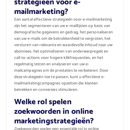
strategieën voor e-
mailmarketing?
Een aantal effectieve strategieën voor e-mailmarketing
zijn het segmenteren van uw e-maillijsten op basis van
demografische gegevens en gedrag, het personaliseren
van uw e-mails om de betrokkenheid te vergroten, het
versturen van relevante en waardevolle inhoud naar uw
abonnees, het optimaliseren van onderwerpregels en
call-to-actions voor hogere klikfrequenties, en het
regelmatig testen en analyseren van uw e-
mailcampagnes om de prestaties te verbeteren. Door
deze strategieën toe te passen, kunt u effectieve e-
mailmarketingcampagnes opzetten die klanten
betrekken en conversies stimuleren.
Welke rol spelen
zoekwoorden in online
marketingstrategieën?
Zoekwoorden spelen een essentiële rol in online