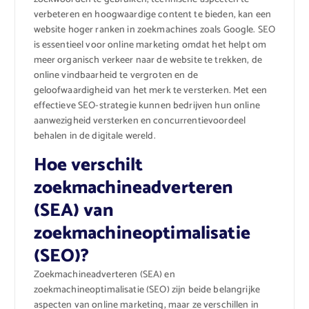
verbeteren en hoogwaardige content te bieden, kan een
website hoger ranken in zoekmachines zoals Google. SEO
is essentieel voor online marketing omdat het helpt om
meer organisch verkeer naar de website te trekken, de
online vindbaarheid te vergroten en de
geloofwaardigheid van het merk te versterken. Met een
effectieve SEO-strategie kunnen bedrijven hun online
aanwezigheid versterken en concurrentievoordeel
behalen in de digitale wereld.
Hoe verschilt
zoekmachineadverteren
(SEA) van
zoekmachineoptimalisatie
(SEO)?
Zoekmachineadverteren (SEA) en
zoekmachineoptimalisatie (SEO) zijn beide belangrijke
aspecten van online marketing, maar ze verschillen in