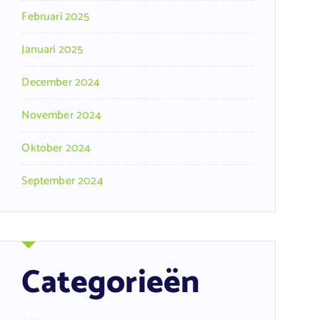
Februari 2025
Januari 2025
December 2024
November 2024
Oktober 2024
September 2024
Categorieën