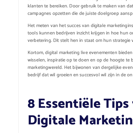
klanten te bereiken. Door gebruik te maken van da
campagnes opzetten die de juiste doelgroep aansp
Het meten van het succes van digitale marketingins
tools kunnen bedrijven inzicht krijgen in hoe hun 
verbetering. Dit stelt hen in staat om hun strategie 
Kortom, digital marketing live evenementen bieden 
wisselen, inspiratie op te doen en op de hoogte te b
marketingwereld. Het bijwonen van dergelijke even
bedrijf dat wil groeien en succesvol wil zijn in de on
8 Essentiële Tips
Digitale Marketi