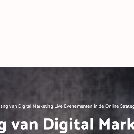
ang van Digital Marketing Live Evenementen in de Online Strateg
g van Digital Mark