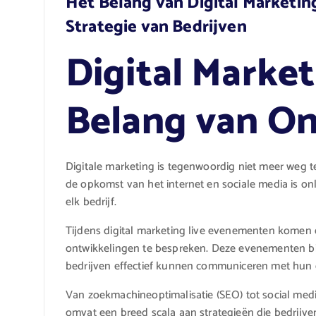
Het Belang van Digital Marketin
Strategie van Bedrijven
Digital Market
Belang van On
Digitale marketing is tegenwoordig niet meer weg t
de opkomst van het internet en sociale media is o
elk bedrijf.
Tijdens digital marketing live evenementen komen e
ontwikkelingen te bespreken. Deze evenementen bi
bedrijven effectief kunnen communiceren met hun 
Van zoekmachineoptimalisatie (SEO) tot social med
omvat een breed scala aan strategieën die bedrij