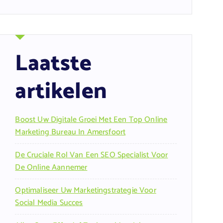
Laatste
artikelen
Boost Uw Digitale Groei Met Een Top Online
Marketing Bureau In Amersfoort
De Cruciale Rol Van Een SEO Specialist Voor
De Online Aannemer
Optimaliseer Uw Marketingstrategie Voor
Social Media Succes