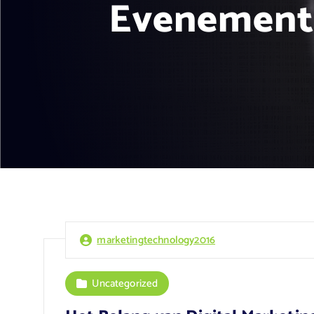
Evenemente
marketingtechnology2016
Uncategorized