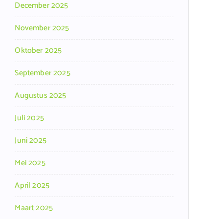
December 2025
November 2025
Oktober 2025
September 2025
Augustus 2025
Juli 2025
Juni 2025
Mei 2025
April 2025
Maart 2025