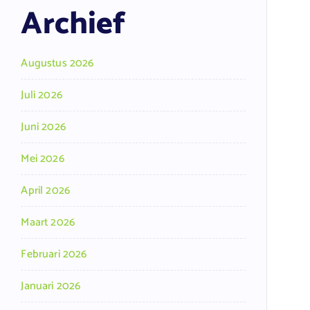
Archief
Augustus 2026
Juli 2026
Juni 2026
Mei 2026
April 2026
Maart 2026
Februari 2026
Januari 2026