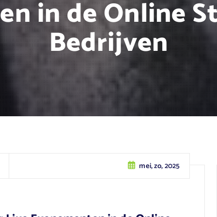
n in de Online St
Bedrijven
mei, zo, 2025