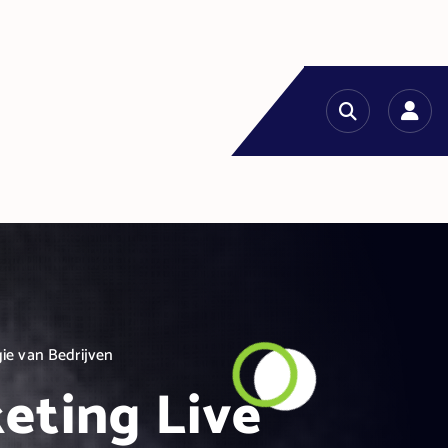
ie van Bedrijven
eting Live