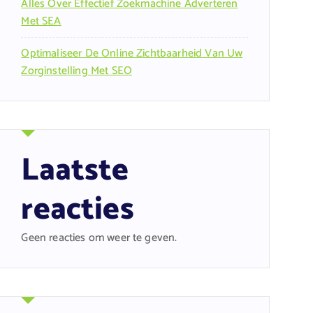
Alles Over Effectief Zoekmachine Adverteren
Met SEA
Optimaliseer De Online Zichtbaarheid Van Uw
Zorginstelling Met SEO
Laatste
reacties
Geen reacties om weer te geven.