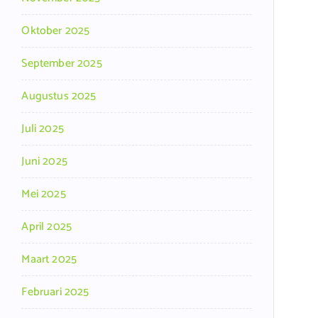
Oktober 2025
September 2025
Augustus 2025
Juli 2025
Juni 2025
Mei 2025
April 2025
Maart 2025
Februari 2025