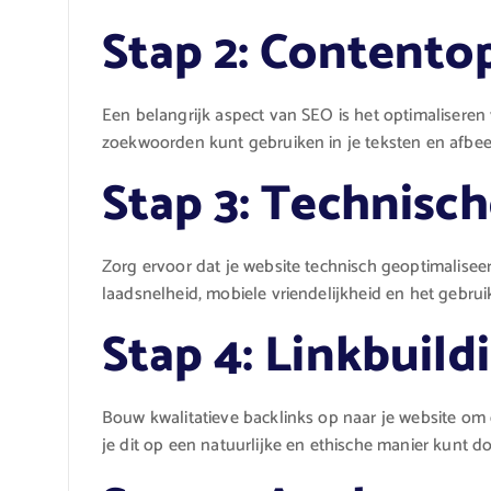
Stap 2: Contentop
Een belangrijk aspect van SEO is het optimaliseren 
zoekwoorden kunt gebruiken in je teksten en afbee
Stap 3: Technisc
Zorg ervoor dat je website technisch geoptimalisee
laadsnelheid, mobiele vriendelijkheid en het gebrui
Stap 4: Linkbuild
Bouw kwalitatieve backlinks op naar je website om 
je dit op een natuurlijke en ethische manier kunt d