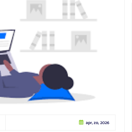
apr, zo, 2026