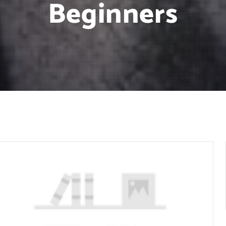
Beginners