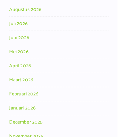
Augustus 2026
Juli 2026
Juni 2026
Mei 2026
April 2026
Maart 2026
Februari 2026
Januari 2026
December 2025
November 2025