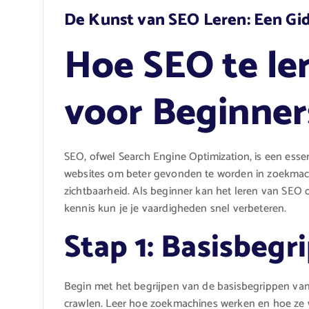
De Kunst van SEO Leren: Een Gi
Hoe SEO te ler
voor Beginner
SEO, ofwel Search Engine Optimization, is een esse
websites om beter gevonden te worden in zoekmachi
zichtbaarheid. Als beginner kan het leren van SEO 
kennis kun je je vaardigheden snel verbeteren.
Stap 1: Basisbeg
Begin met het begrijpen van de basisbegrippen va
crawlen. Leer hoe zoekmachines werken en hoe ze 