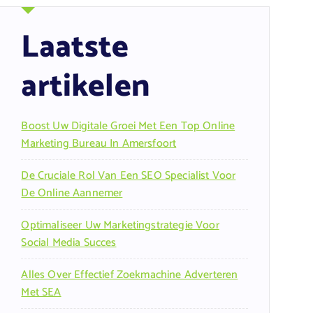
Laatste
artikelen
Boost Uw Digitale Groei Met Een Top Online
Marketing Bureau In Amersfoort
De Cruciale Rol Van Een SEO Specialist Voor
De Online Aannemer
Optimaliseer Uw Marketingstrategie Voor
Social Media Succes
Alles Over Effectief Zoekmachine Adverteren
Met SEA