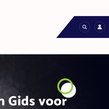
n Gids voor