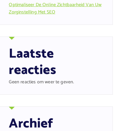
Optimaliseer De Online Zichtbaarheid Van Uw
Zorginstelling Met SEO
Laatste
reacties
Geen reacties om weer te geven.
Archief