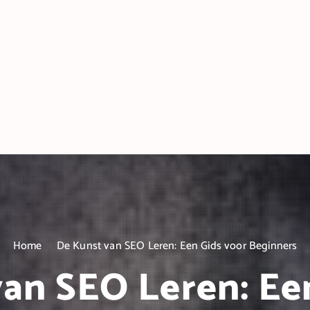
Home
De Kunst van SEO Leren: Een Gids voor Beginners
an SEO Leren: Ee