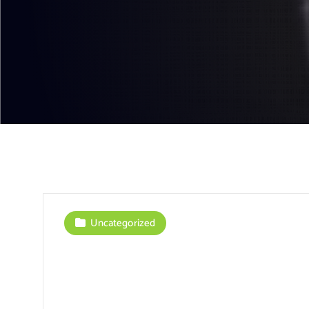
Uncategorized