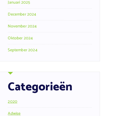
Januari 2025
December 2024
November 2024
Oktober 2024
September 2024
Categorieën
2020
Adwise