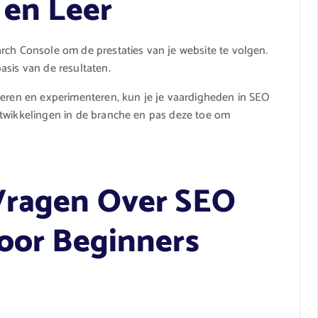
 en Leer
rch Console om de prestaties van je website te volgen.
asis van de resultaten.
leren en experimenteren, kun je je vaardigheden in SEO
ntwikkelingen in de branche en pas deze toe om
Vragen Over SEO
voor Beginners